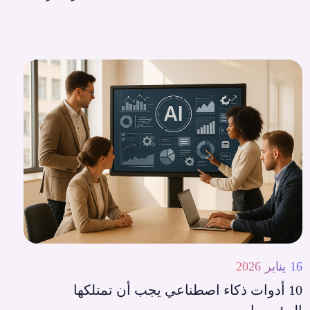
16 يناير 2026
10 أدوات ذكاء اصطناعي يجب أن تمتلكها