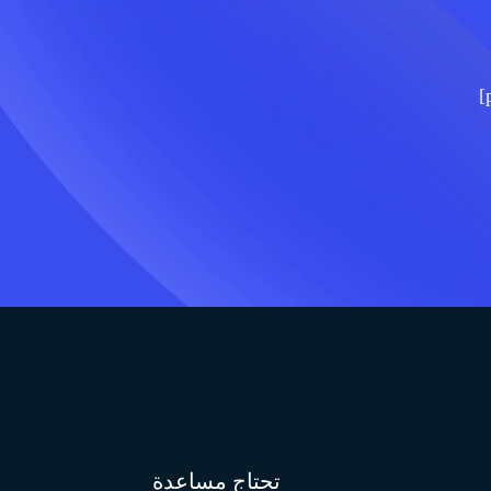
تحتاج مساعدة