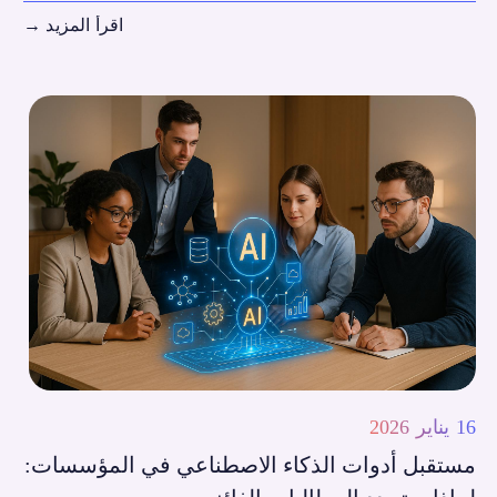
اقرأ المزيد
→
16 يناير 2026
مستقبل أدوات الذكاء الاصطناعي في المؤسسات: