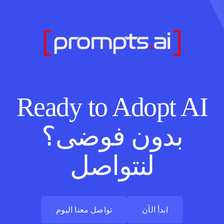
Ready to Adopt AI
بدون فوضى؟
لنتواصل
ابدأ الآن
تواصل معنا اليوم
ابدأ الآن
تواصل معنا اليوم