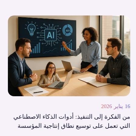
16 يناير 2026
من الفكرة إلى التنفيذ: أدوات الذكاء الاصطناعي
التي تعمل على توسيع نطاق إنتاجية المؤسسة