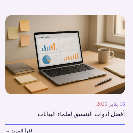
16 يناير 2026
أفضل أدوات التنسيق لعلماء البيانات
اقرأ المزيد
→