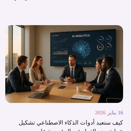
16 يناير 2026
كيف ستعيد أدوات الذكاء الاصطناعي تشكيل