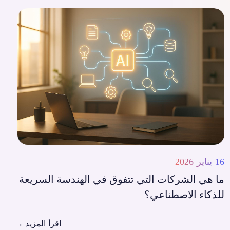
16 يناير 2026
ما هي الشركات التي تتفوق في الهندسة السريعة
للذكاء الاصطناعي؟
اقرأ المزيد
→