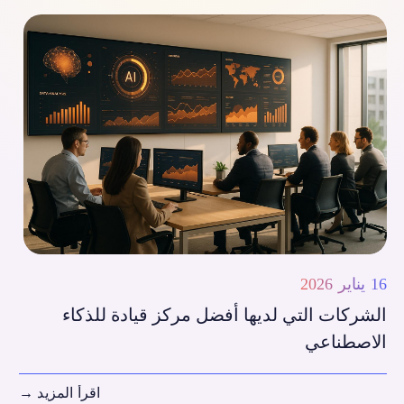
16 يناير 2026
الشركات التي لديها أفضل مركز قيادة للذكاء
الاصطناعي
اقرأ المزيد
→