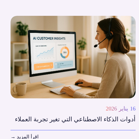
16 يناير 2026
أدوات الذكاء الاصطناعي التي تغير تجربة العملاء
اقرأ المزيد
→