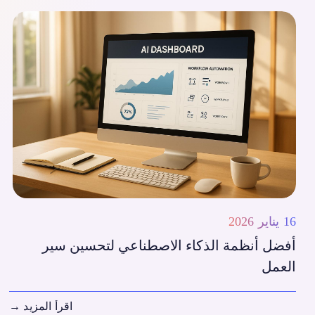
16 يناير 2026
أفضل أنظمة الذكاء الاصطناعي لتحسين سير
العمل
اقرأ المزيد
→