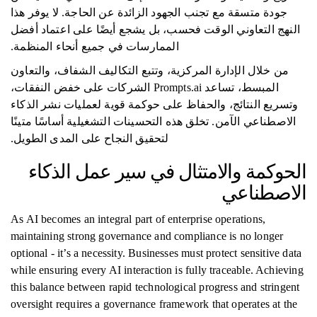
جودة متسقة مع تجنب الجهود الزائدة عن الحاجة. لا يوفر هذا
النهج التعاوني الوقت فحسب، بل يشجع أيضًا على اعتماد أفضل
الممارسات في جميع أنحاء المنظمة.
من خلال الإدارة المركزية، وتتبع التكاليف الشفاف، والتعاون
المبسط، تساعد Prompts.ai الشركات على خفض النفقات،
وتسريع النتائج، والحفاظ على حوكمة قوية لعمليات نشر الذكاء
الاصطناعي الآمن. تخلق هذه التحسينات التشغيلية أساسًا متينًا
لتحقيق النجاح على المدى الطويل.
الحوكمة والامتثال في سير عمل الذكاء
الاصطناعي
As AI becomes an integral part of enterprise operations,
maintaining strong governance and compliance is no longer
optional - it’s a necessity. Businesses must protect sensitive data
while ensuring every AI interaction is fully traceable. Achieving
this balance between rapid technological progress and stringent
oversight requires a governance framework that operates at the