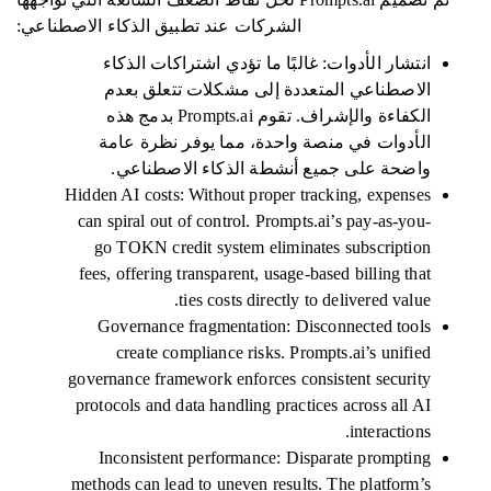
الشركات عند تطبيق الذكاء الاصطناعي:
انتشار الأدوات: غالبًا ما تؤدي اشتراكات الذكاء
الاصطناعي المتعددة إلى مشكلات تتعلق بعدم
الكفاءة والإشراف. تقوم Prompts.ai بدمج هذه
الأدوات في منصة واحدة، مما يوفر نظرة عامة
واضحة على جميع أنشطة الذكاء الاصطناعي.
Hidden AI costs: Without proper tracking, expenses
can spiral out of control. Prompts.ai’s pay-as-you-
go TOKN credit system eliminates subscription
fees, offering transparent, usage-based billing that
ties costs directly to delivered value.
Governance fragmentation: Disconnected tools
create compliance risks. Prompts.ai’s unified
governance framework enforces consistent security
protocols and data handling practices across all AI
interactions.
Inconsistent performance: Disparate prompting
methods can lead to uneven results. The platform’s