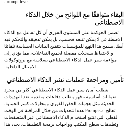
prompt level.
البقاء متوافقًا مع اللوائح من خلال الذكاء
الاصطناعي
تضمن الحوكمة على المستوى الفوري أن كل تفاعل مع الذكاء
الاصطناعي لا يمكن تتبعه فحسب، بل يمكن تدقيقه والتحكم فيه
أيضًا. يسمح هذا النهج للمؤسسات بتنقيح البيانات الحساسة تلقائيًا
والاحتفاظ بسجلات مفصلة لجميع التفاعلات، مما يؤدي إلى
مواءمة سير عمل الذكاء الاصطناعي بسلاسة مع بروتوكولات
الامتثال الداخلية.
تأمين ومراجعة عمليات نشر الذكاء الاصطناعي
يتطلب أمان سير عمل الذكاء الاصطناعي أكثر من مجرد
ضمانات أساسية - فهو يتطلب دفاعات متقدمة ضد التهديدات
الحديثة مثل هجمات الحقن الفوري ومحاولات كسر الحماية.
تعالج Prompts.ai هذه التحديات من خلال المراقبة في الوقت
الفعلي التي تتتبع استخدام الذكاء الاصطناعي عبر المتصفحات
وتطبيقات سطح المكتب وواجهات برمجة التطبيقات. يحدد هذا