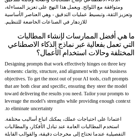
ومتوافقة مع اللوائح. ويعمل هذا النهج على تعزيز المساءلة،
وتعزيز الثقة، وتبسيط عمليات التدقيق - وهي العناصر الأساسية
للازدهار في الصناعات الخاضعة للتنظيم.
ما هي أفضل الممارسات لإنشاء المطالبات
التي تعمل بفعالية عبر نماذج الذكاء الاصطناعي
المختلفة وحالات استخدام الأعمال؟
Designing prompts that work effectively hinges on three key
elements: clarity, structure, and alignment with your business
objectives. To get the most out of your AI tools, craft prompts
that are both clear and specific, ensuring they steer the model
toward delivering the results you need. Tailor your prompts to
leverage the model’s strengths while providing enough context
to eliminate uncertainty.
اعتمادا على احتياجات عملك، يمكنك اتباع أساليب مختلفة.
استخدم المطالبات العامة عند تبادل الأفكار، والمطالبات
التفصيلية عندما تحتاج إلى مخرجات دقيقة، والقوالب القابلة