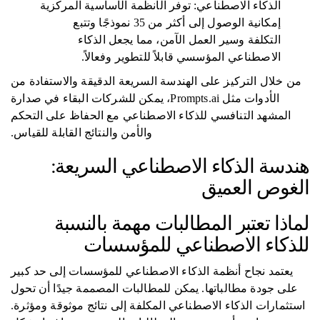
الذكاء الاصطناعي: توفر الأنظمة الأساسية المركزية
إمكانية الوصول إلى أكثر من 35 نموذجًا وتتبع
التكلفة وسير العمل الآمن، مما يجعل الذكاء
الاصطناعي المؤسسي قابلاً للتطوير وفعالاً.
من خلال التركيز على الهندسة السريعة الدقيقة والاستفادة من
الأدوات مثل Prompts.ai، يمكن للشركات البقاء في صدارة
المشهد التنافسي للذكاء الاصطناعي مع الحفاظ على التحكم
والأمن والنتائج القابلة للقياس.
هندسة الذكاء الاصطناعي السريعة:
الغوص العميق
لماذا تعتبر المطالبات مهمة بالنسبة
للذكاء الاصطناعي للمؤسسات
يعتمد نجاح أنظمة الذكاء الاصطناعي للمؤسسات إلى حد كبير
على جودة مطالباتها. يمكن للمطالبات المصممة جيدًا أن تحول
استثمارات الذكاء الاصطناعي المكلفة إلى نتائج موثوقة ومؤثرة.