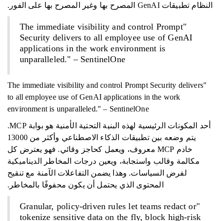
النظام تطبيقات GenAI المصرح بها وغير المصرح بها على الفور.
"The immediate visibility and control Prompt
Security delivers to all employee use of GenAI
applications in the work environment is
unparalleled." – SentinelOne
"The immediate visibility and control Prompt Security delivers
to all employee use of GenAI applications in the work
environment is unparalleled." – SentinelOne
أحد المكونات الرئيسية لهذه البنية التحتية الأمنية هو بوابة MCP.
يتم وضعه بين تطبيقات الذكاء الاصطناعي وأكثر من 13000
خادم MCP معروف، ويعمل كحاجز وقائي. فهو يعترض كل
مكالمة وقالب واستجابة، ويعين درجات المخاطر الديناميكية
لفرض السياسات. وهذا يضمن التفاعلات الآمنة مع تنقيح
المحتوى الذي يحتمل أن يكون محفوفًا بالمخاطر.
"Granular, policy-driven rules let teams redact or
tokenize sensitive data on the fly, block high-risk