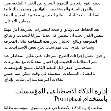
يجمع النهج التعاوني للتطوير السريع بين الخبراء المتخصصين
والفرق الفنية والمستخدمين النهائيين. ويضمن ذلك تلبية
المطالبات لاحتياجات العالم الحقيقي مع تلبية المعايير الفنية
ومعايير الامتثال.
يعد الحفاظ على وثائق واضحة للتغييرات السريعة أمرًا مهمًا
بنفس القدر. يجب أن يتضمن كل تعديل شرحًا للتحديث والنتائج
المتوقعة ونتائج الاختبار. تعزز هذه الشفافية تبادل المعرفة
وتساعد الفرق على فهم سبب نجاح بعض الاستراتيجيات.
وأخيرًا، تعمل إجراءات الطرح المرحلية على تقليل المخاطر عند
نشر المطالبات الجديدة. إن اختبار التحديثات مع مجموعات
مستخدمين أصغر قبل التنفيذ الكامل يسمح للمؤسسات
باكتشاف المشكلات المحتملة في وقت مبكر، مما يضمن
انتقالات أكثر سلاسة إلى بيئات الإنتاج.
إدارة الذكاء الاصطناعي للمؤسسات
باستخدام Prompts.ai
تتطلب إدارة الذكاء الاصطناعي على مستوى المؤسسة نظامًا