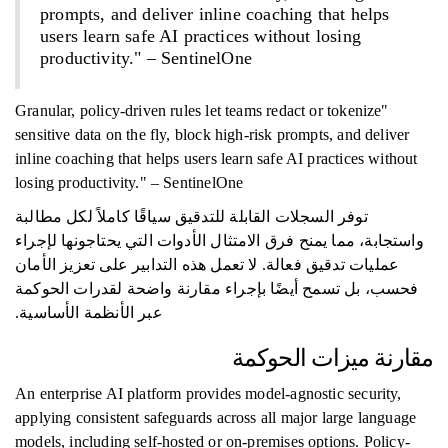
prompts, and deliver inline coaching that helps
users learn safe AI practices without losing
productivity." – SentinelOne
"Granular, policy-driven rules let teams redact or tokenize
sensitive data on the fly, block high-risk prompts, and deliver
inline coaching that helps users learn safe AI practices without
losing productivity." – SentinelOne
توفر السجلات القابلة للتدقيق سياقًا كاملاً لكل مطالبة
واستجابة، مما يمنح فرق الامتثال الأدوات التي يحتاجونها لإجراء
عمليات تدقيق فعالة. لا تعمل هذه التدابير على تعزيز الأمان
فحسب، بل تسمح أيضًا بإجراء مقارنة واضحة لقدرات الحوكمة
عبر الأنظمة الأساسية.
مقارنة ميزات الحوكمة
An enterprise AI platform provides model-agnostic security,
applying consistent safeguards across all major large language
models, including self-hosted or on-premises options. Policy-