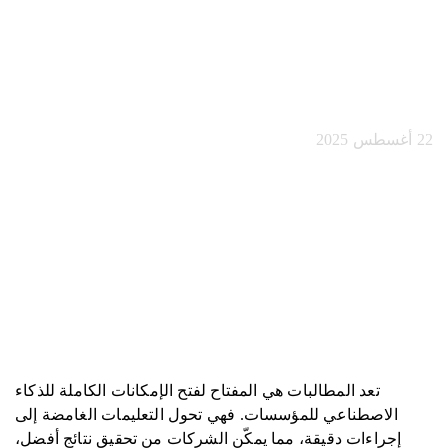
ستحدد المطالبات
الفائزين؟
22 أغسطس 2025
تعد المطالبات هي المفتاح لفتح الإمكانات الكاملة للذكاء
الاصطناعي للمؤسسات. فهي تحول التعليمات الغامضة إلى
إجراءات دقيقة، مما يمكّن الشركات من تحقيق نتائج أفضل،