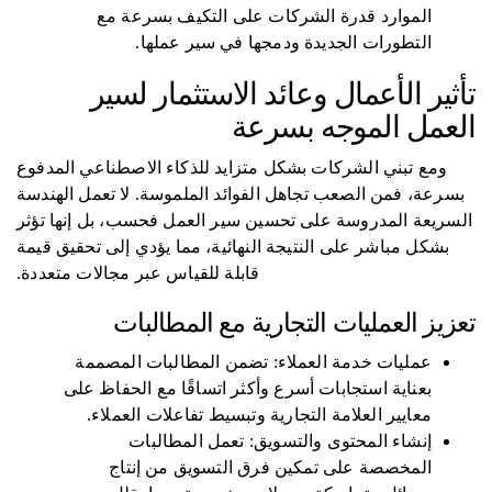
الموارد قدرة الشركات على التكيف بسرعة مع
التطورات الجديدة ودمجها في سير عملها.
تأثير الأعمال وعائد الاستثمار لسير
العمل الموجه بسرعة
ومع تبني الشركات بشكل متزايد للذكاء الاصطناعي المدفوع
بسرعة، فمن الصعب تجاهل الفوائد الملموسة. لا تعمل الهندسة
السريعة المدروسة على تحسين سير العمل فحسب، بل إنها تؤثر
بشكل مباشر على النتيجة النهائية، مما يؤدي إلى تحقيق قيمة
قابلة للقياس عبر مجالات متعددة.
تعزيز العمليات التجارية مع المطالبات
عمليات خدمة العملاء: تضمن المطالبات المصممة
بعناية استجابات أسرع وأكثر اتساقًا مع الحفاظ على
معايير العلامة التجارية وتبسيط تفاعلات العملاء.
إنشاء المحتوى والتسويق: تعمل المطالبات
المخصصة على تمكين فرق التسويق من إنتاج