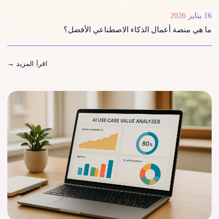
16 يناير 2026
ما هي منصة أعمال الذكاء الاصطناعي الأفضل؟
اقرأ المزيد
→