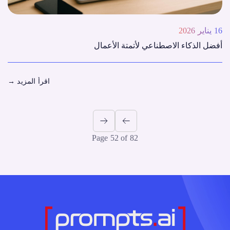
16 يناير 2026
أفضل الذكاء الاصطناعي لأتمتة الأعمال
اقرأ المزيد
→
Page 52 of 82