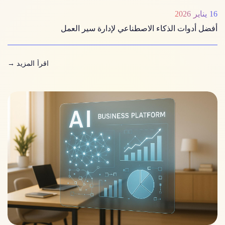
16 يناير 2026
أفضل أدوات الذكاء الاصطناعي لإدارة سير العمل
اقرأ المزيد
→