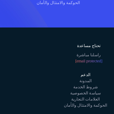
الحوكمة والامتثال والأمان
تحتاج مساعدة
راسلنا مباشرة
[email protected]
الدعم
المدونة
شروط الخدمة
سياسة الخصوصية
العلامات التجارية
الحوكمة والامتثال والأمان