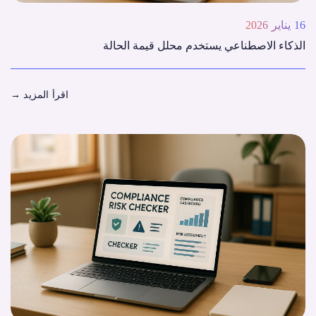
16 يناير 2026
الذكاء الاصطناعي يستخدم محلل قيمة الحالة
اقرأ المزيد
→