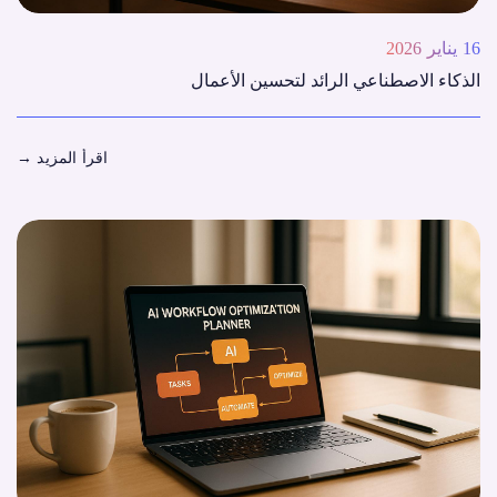
16 يناير 2026
الذكاء الاصطناعي الرائد لتحسين الأعمال
اقرأ المزيد
→