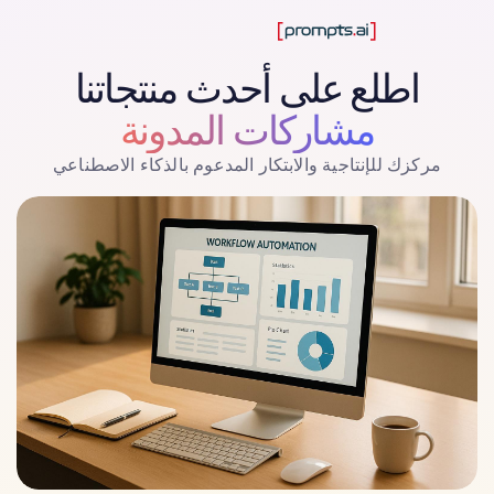
اطلع على أحدث منتجاتنا
مشاركات المدونة
مركزك للإنتاجية والابتكار المدعوم بالذكاء الاصطناعي