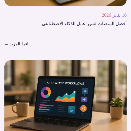
16 يناير 2026
أفضل المنصات لسير عمل الذكاء الاصطناعي
اقرأ المزيد
→