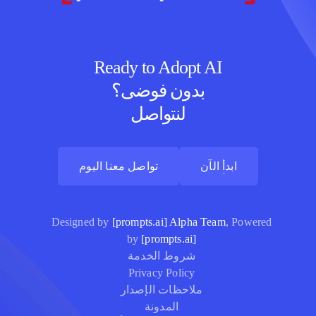
Ready to Adopt AI
بدون فوضى؟
لنتواصل
ابدأ الآن
تواصل معنا اليوم
ابدأ الآن
تواصل معنا اليوم
Designed by
[prompts.ai] Alpha Team
, Powered
by
[prompts.ai]
شروط الخدمة
Privacy Policy
ملاحظات الإصدار
المدونة