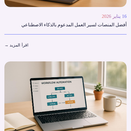
16 يناير 2026
أفضل المنصات لسير العمل المدعوم بالذكاء الاصطناعي
اقرأ المزيد
→