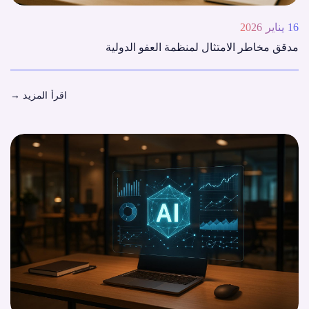
16 يناير 2026
مدقق مخاطر الامتثال لمنظمة العفو الدولية
اقرأ المزيد
→