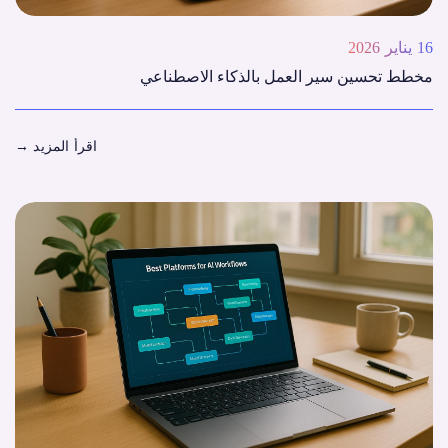
16 يناير 2026
مخطط تحسين سير العمل بالذكاء الاصطناعي
اقرأ المزيد
→