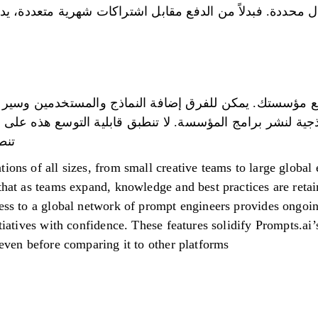
مال محددة. فبدلاً من الدفع مقابل اشتراكات شهرية متعددة، 
 Prompts.ai لتنمو مع مؤسستك. يمكن للفرق إضافة النماذج والمستخدمي
جية لنشر برامج المؤسسة. لا تنطبق قابلية التوسع هذه على ال
تنط
ions of all sizes, from small creative teams to large global
 that as teams expand, knowledge and best practices are reta
cess to a global network of prompt engineers provides ongoi
itiatives with confidence. These features solidify Prompts.ai’
 even before comparing it to other platforms.