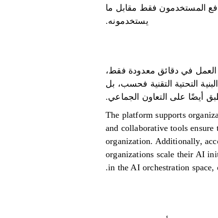
يدفع المستخدمون فقط مقابل ما
يستخدمونه.
ن وسير العمل في دقائق معدودة فقط،
بنية التحتية التقنية فحسب، بل
بق أيضًا على التعاون الجماعي.
The platform supports organizat
and collaborative tools ensure
organization. Additionally, ac
organizations scale their AI in
in the AI orchestration space,