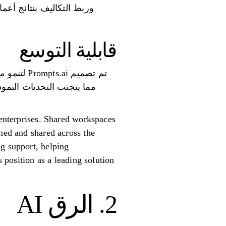
وربط التكاليف بنتائج أع
قابلية التوسع
تم تصميم
مما يتجنب التحديات النموذ
 enterprises. Shared workspaces
ined and shared across the
ng support, helping
s position as a leading solution
2. الرق AI