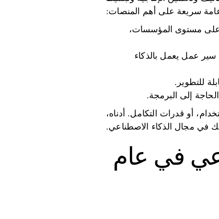
عامة سريعة على أهم المنصات:
اصطناعي، وأمانًا على مستوى المؤسسات،
لى سير عمل يعمل بالذكاء
دام، أو قدرات التكامل. أدناه،
ك في مجال الذكاء الاصطناعي.
طناعي في عام