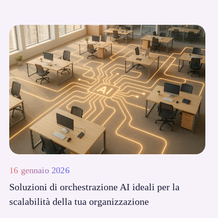
16 gennaio 2026
Soluzioni di orchestrazione AI ideali per la
scalabilità della tua organizzazione