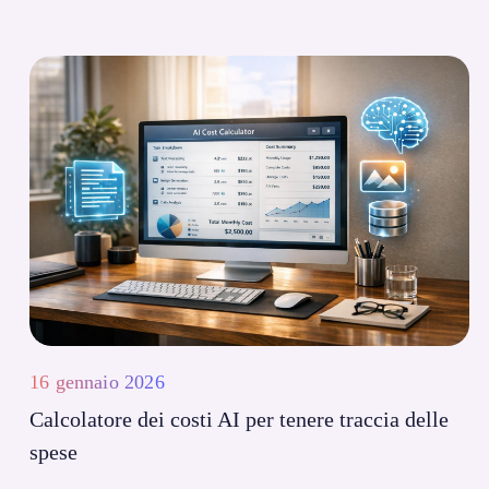
16 gennaio 2026
Calcolatore dei costi AI per tenere traccia delle
spese