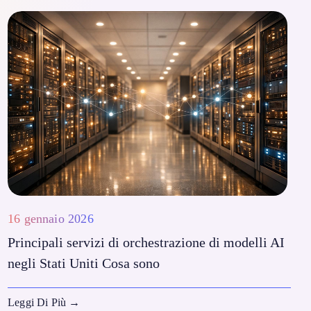
16 gennaio 2026
Principali servizi di orchestrazione di modelli AI
negli Stati Uniti Cosa sono
Leggi Di Più
→