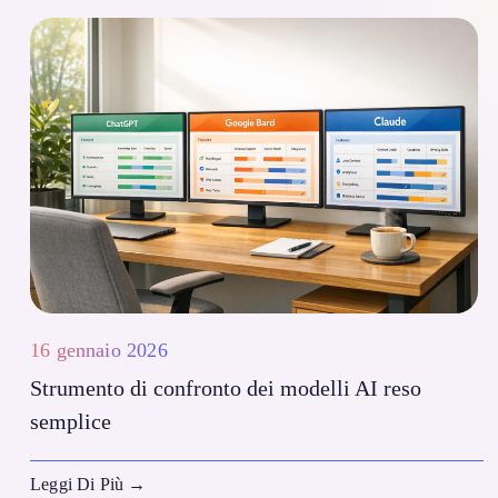
16 gennaio 2026
Strumento di confronto dei modelli AI reso
semplice
Leggi Di Più
→