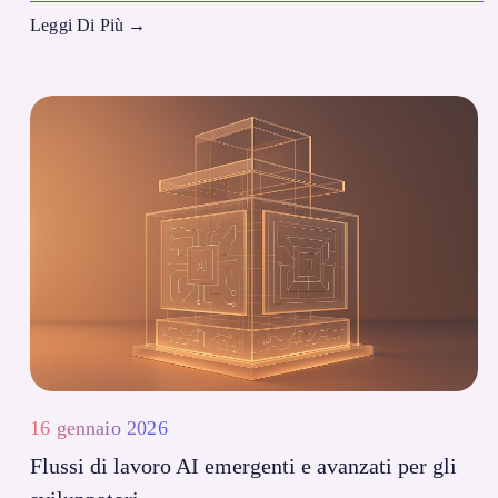
Leggi Di Più
→
16 gennaio 2026
Flussi di lavoro AI emergenti e avanzati per gli