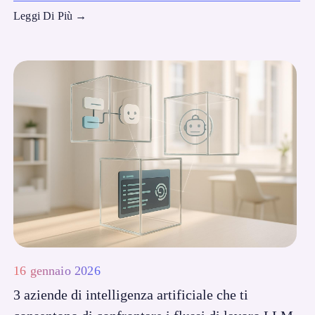
Leggi Di Più
→
16 gennaio 2026
3 aziende di intelligenza artificiale che ti