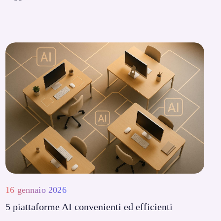
16 gennaio 2026
5 piattaforme AI convenienti ed efficienti