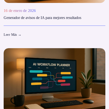
16 de enero de 2026
Generador de avisos de IA para mejores resultados
Leer Más
→