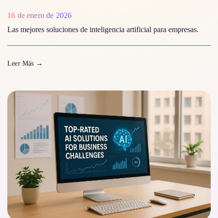
16 de enero de 2026
Las mejores soluciones de inteligencia artificial para empresas.
Leer Más
→