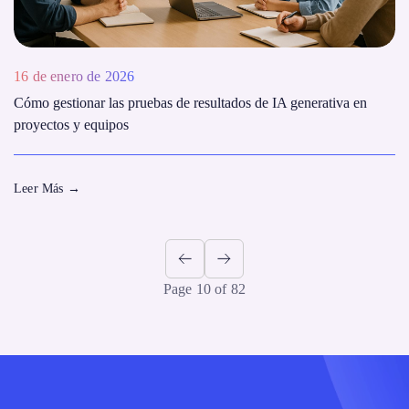
16 de enero de 2026
Cómo gestionar las pruebas de resultados de IA generativa en
proyectos y equipos
Leer Más
→
Page 10 of 82