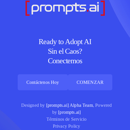
Ready to Adopt AI
Sin el Caos?
Conectemos
Contáctenos Hoy
COMENZAR
Contáctenos Hoy
COMENZAR
Designed by
[prompts.ai] Alpha Team
, Powered
by
[prompts.ai]
Términos de Servicio
Privacy Policy