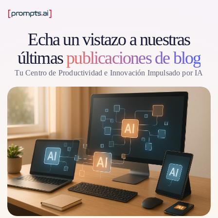
Echa un vistazo a nuestras
últimas
publicaciones de blog
Tu Centro de Productividad e Innovación Impulsado por IA