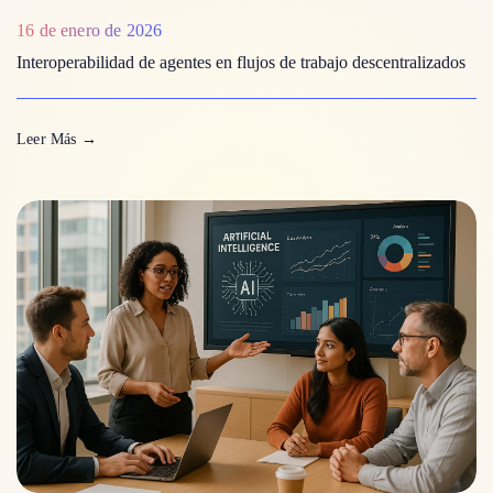
16 de enero de 2026
Interoperabilidad de agentes en flujos de trabajo descentralizados
Leer Más
→