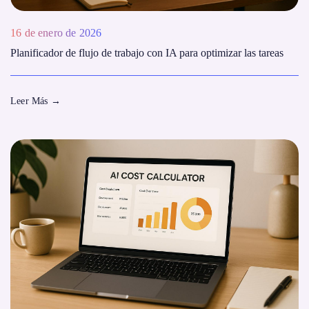
16 de enero de 2026
Planificador de flujo de trabajo con IA para optimizar las tareas
Leer Más
→