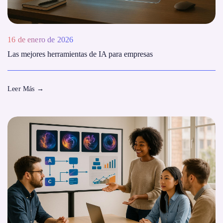
16 de enero de 2026
Las mejores herramientas de IA para empresas
Leer Más
→