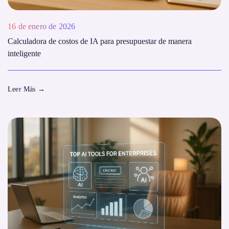
16 de enero de 2026
Calculadora de costos de IA para presupuestar de manera
inteligente
Leer Más
→