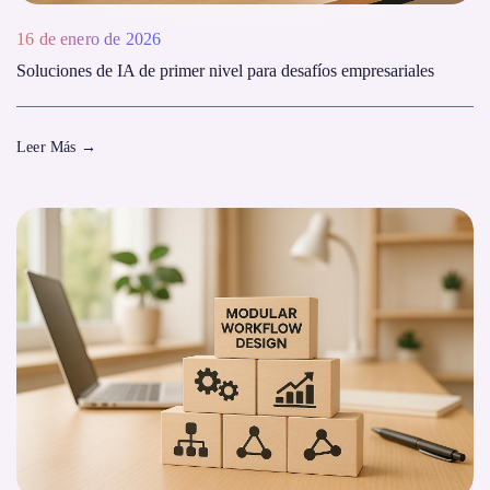
16 de enero de 2026
Soluciones de IA de primer nivel para desafíos empresariales
Leer Más
→