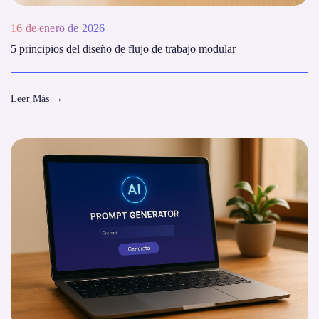
16 de enero de 2026
5 principios del diseño de flujo de trabajo modular
Leer Más
→