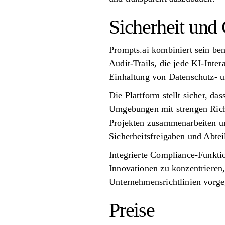
Sicherheit und
Prompts.ai kombiniert sein ben
Audit-Trails, die jede KI-Inter
Einhaltung von Datenschutz- 
Die Plattform stellt sicher, da
Umgebungen mit strengen Richt
Projekten zusammenarbeiten un
Sicherheitsfreigaben und Abte
Integrierte Compliance-Funkt
Innovationen zu konzentrieren
Unternehmensrichtlinien vorg
Preise