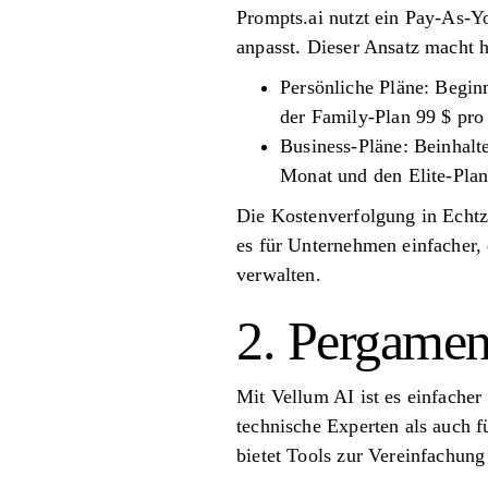
Prompts.ai nutzt ein Pay-As-
anpasst. Dieser Ansatz macht
Persönliche Pläne: Begin
der Family-Plan 99 $ pro
Business-Pläne: Beinhalt
Monat und den Elite-Plan
Die Kostenverfolgung in Echtz
es für Unternehmen einfacher,
verwalten.
2. Pergamen
Mit Vellum AI ist es einfacher
technische Experten als auch 
bietet Tools zur Vereinfachun