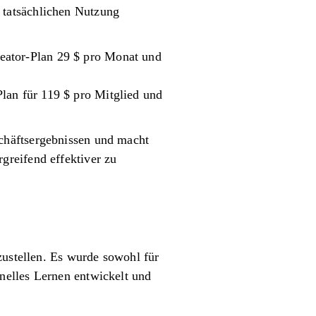
 tatsächlichen Nutzung
reator-Plan 29 $ pro Monat und
lan für 119 $ pro Mitglied und
chäftsergebnissen und macht
greifend effektiver zu
zustellen. Es wurde sowohl für
nelles Lernen entwickelt und