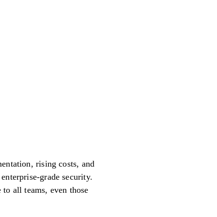
entation, rising costs, and
enterprise-grade security.
 to all teams, even those