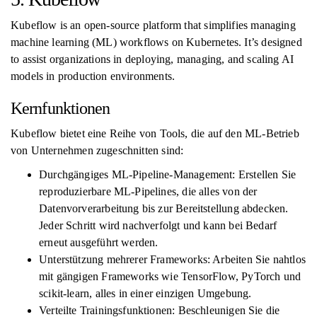
Kubeflow is an open-source platform that simplifies managing
machine learning (ML) workflows on Kubernetes. It’s designed
to assist organizations in deploying, managing, and scaling AI
models in production environments.
Kernfunktionen
Kubeflow bietet eine Reihe von Tools, die auf den ML-Betrieb
von Unternehmen zugeschnitten sind:
Durchgängiges ML-Pipeline-Management: Erstellen Sie
reproduzierbare ML-Pipelines, die alles von der
Datenvorverarbeitung bis zur Bereitstellung abdecken.
Jeder Schritt wird nachverfolgt und kann bei Bedarf
erneut ausgeführt werden.
Unterstützung mehrerer Frameworks: Arbeiten Sie nahtlos
mit gängigen Frameworks wie TensorFlow, PyTorch und
scikit-learn, alles in einer einzigen Umgebung.
Verteilte Trainingsfunktionen: Beschleunigen Sie die