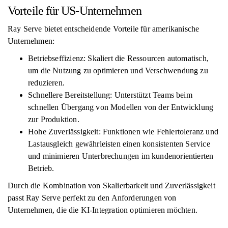
Vorteile für US-Unternehmen
Ray Serve bietet entscheidende Vorteile für amerikanische
Unternehmen:
Betriebseffizienz: Skaliert die Ressourcen automatisch,
um die Nutzung zu optimieren und Verschwendung zu
reduzieren.
Schnellere Bereitstellung: Unterstützt Teams beim
schnellen Übergang von Modellen von der Entwicklung
zur Produktion.
Hohe Zuverlässigkeit: Funktionen wie Fehlertoleranz und
Lastausgleich gewährleisten einen konsistenten Service
und minimieren Unterbrechungen im kundenorientierten
Betrieb.
Durch die Kombination von Skalierbarkeit und Zuverlässigkeit
passt Ray Serve perfekt zu den Anforderungen von
Unternehmen, die die KI-Integration optimieren möchten.