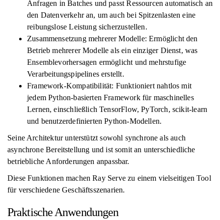
Anfragen in Batches und passt Ressourcen automatisch an
den Datenverkehr an, um auch bei Spitzenlasten eine
reibungslose Leistung sicherzustellen.
Zusammensetzung mehrerer Modelle: Ermöglicht den
Betrieb mehrerer Modelle als ein einziger Dienst, was
Ensemblevorhersagen ermöglicht und mehrstufige
Verarbeitungspipelines erstellt.
Framework-Kompatibilität: Funktioniert nahtlos mit
jedem Python-basierten Framework für maschinelles
Lernen, einschließlich TensorFlow, PyTorch, scikit-learn
und benutzerdefinierten Python-Modellen.
Seine Architektur unterstützt sowohl synchrone als auch
asynchrone Bereitstellung und ist somit an unterschiedliche
betriebliche Anforderungen anpassbar.
Diese Funktionen machen Ray Serve zu einem vielseitigen Tool
für verschiedene Geschäftsszenarien.
Praktische Anwendungen