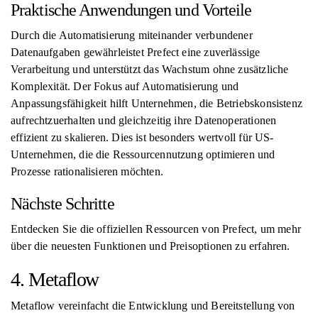
Praktische Anwendungen und Vorteile
Durch die Automatisierung miteinander verbundener
Datenaufgaben gewährleistet Prefect eine zuverlässige
Verarbeitung und unterstützt das Wachstum ohne zusätzliche
Komplexität. Der Fokus auf Automatisierung und
Anpassungsfähigkeit hilft Unternehmen, die Betriebskonsistenz
aufrechtzuerhalten und gleichzeitig ihre Datenoperationen
effizient zu skalieren. Dies ist besonders wertvoll für US-
Unternehmen, die die Ressourcennutzung optimieren und
Prozesse rationalisieren möchten.
Nächste Schritte
Entdecken Sie die offiziellen Ressourcen von Prefect, um mehr
über die neuesten Funktionen und Preisoptionen zu erfahren.
4. Metaflow
Metaflow vereinfacht die Entwicklung und Bereitstellung von