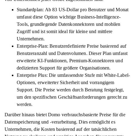
Standardplan: Ab 83 US-Dollar pro Benutzer und Monat
umfasst diese Option wichtige Business-Intelligence-
Tools, grundlegende Datenkonnektoren und mobilen
Zugriff und ist somit ideal für kleine und mittlere
Unternehmen.
Enterprise-Plan: Benutzerdefinierte Preise basierend auf
Benutzeranzahl und Datenvolumen. Dieser Plan umfasst
erweiterte KI-Funktionen, Premium-Konnektoren und
dedizierten Support für größere Organisationen.
Enterprise Plus: Die umfassendste Stufe mit White-Label-
Optionen, erweiterter Sicherheit und vorrangigem
Support. Die Preise werden durch Beratung festgelegt,
um den spezifischen Geschäftsanforderungen gerecht zu
werden.
Darüber hinaus bietet Domo verbrauchsbasierte Preise für die
Datenspeicherung und -verarbeitung. Dies ermöglicht es
Unternehmen, die Kosten basierend auf der tatsächlichen