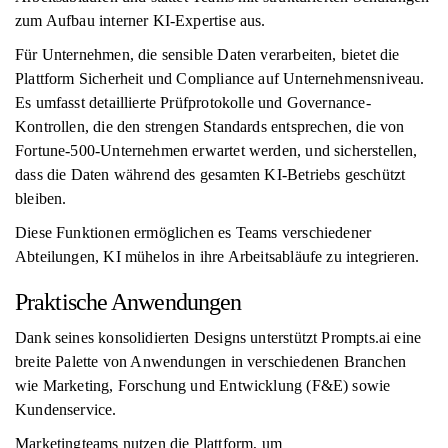
zum Aufbau interner KI-Expertise aus.
Für Unternehmen, die sensible Daten verarbeiten, bietet die
Plattform Sicherheit und Compliance auf Unternehmensniveau.
Es umfasst detaillierte Prüfprotokolle und Governance-
Kontrollen, die den strengen Standards entsprechen, die von
Fortune-500-Unternehmen erwartet werden, und sicherstellen,
dass die Daten während des gesamten KI-Betriebs geschützt
bleiben.
Diese Funktionen ermöglichen es Teams verschiedener
Abteilungen, KI mühelos in ihre Arbeitsabläufe zu integrieren.
Praktische Anwendungen
Dank seines konsolidierten Designs unterstützt Prompts.ai eine
breite Palette von Anwendungen in verschiedenen Branchen
wie Marketing, Forschung und Entwicklung (F&E) sowie
Kundenservice.
Marketingteams nutzen die Plattform, um