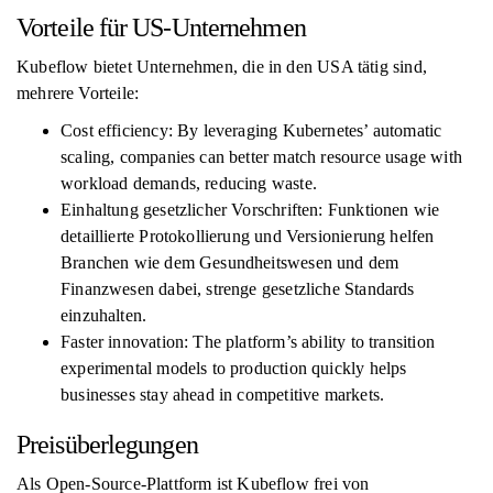
Vorteile für US-Unternehmen
Kubeflow bietet Unternehmen, die in den USA tätig sind,
mehrere Vorteile:
Cost efficiency: By leveraging Kubernetes’ automatic
scaling, companies can better match resource usage with
workload demands, reducing waste.
Einhaltung gesetzlicher Vorschriften: Funktionen wie
detaillierte Protokollierung und Versionierung helfen
Branchen wie dem Gesundheitswesen und dem
Finanzwesen dabei, strenge gesetzliche Standards
einzuhalten.
Faster innovation: The platform’s ability to transition
experimental models to production quickly helps
businesses stay ahead in competitive markets.
Preisüberlegungen
Als Open-Source-Plattform ist Kubeflow frei von