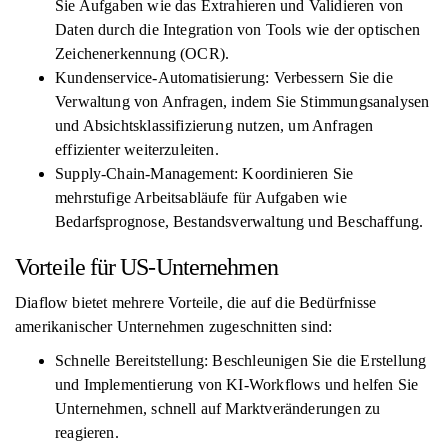
Sie Aufgaben wie das Extrahieren und Validieren von
Daten durch die Integration von Tools wie der optischen
Zeichenerkennung (OCR).
Kundenservice-Automatisierung: Verbessern Sie die
Verwaltung von Anfragen, indem Sie Stimmungsanalysen
und Absichtsklassifizierung nutzen, um Anfragen
effizienter weiterzuleiten.
Supply-Chain-Management: Koordinieren Sie
mehrstufige Arbeitsabläufe für Aufgaben wie
Bedarfsprognose, Bestandsverwaltung und Beschaffung.
Vorteile für US-Unternehmen
Diaflow bietet mehrere Vorteile, die auf die Bedürfnisse
amerikanischer Unternehmen zugeschnitten sind:
Schnelle Bereitstellung: Beschleunigen Sie die Erstellung
und Implementierung von KI-Workflows und helfen Sie
Unternehmen, schnell auf Marktveränderungen zu
reagieren.