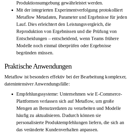
Produktionsumgebung gewährleistet werden.
Mit der integrierten Experimentverfolgung protokolliert
Metaflow Metadaten, Parameter und Ergebnisse für jeden
Lauf. Dies erleichtert den Leistungsvergleich, die
Reproduktion von Ergebnissen und die Prüfung von
Entscheidungen – entscheidend, wenn Teams frühere
Modelle noch einmal überprüfen oder Ergebnisse
begründen müssen.
Praktische Anwendungen
Metaflow ist besonders effektiv bei der Bearbeitung komplexer,
datenintensiver Anwendungsfälle:
Empfehlungssysteme: Unternehmen wie E-Commerce-
Plattformen verlassen sich auf Metaflow, um große
Mengen an Benutzerdaten zu verarbeiten und Modelle
häufig zu aktualisieren. Dadurch können sie
personalisierte Produktempfehlungen liefern, die sich an
das veränderte Kundenverhalten anpassen.