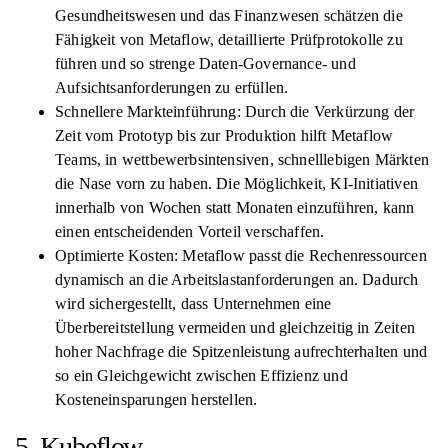
Gesundheitswesen und das Finanzwesen schätzen die
Fähigkeit von Metaflow, detaillierte Prüfprotokolle zu
führen und so strenge Daten-Governance- und
Aufsichtsanforderungen zu erfüllen.
Schnellere Markteinführung: Durch die Verkürzung der
Zeit vom Prototyp bis zur Produktion hilft Metaflow
Teams, in wettbewerbsintensiven, schnelllebigen Märkten
die Nase vorn zu haben. Die Möglichkeit, KI-Initiativen
innerhalb von Wochen statt Monaten einzuführen, kann
einen entscheidenden Vorteil verschaffen.
Optimierte Kosten: Metaflow passt die Rechenressourcen
dynamisch an die Arbeitslastanforderungen an. Dadurch
wird sichergestellt, dass Unternehmen eine
Überbereitstellung vermeiden und gleichzeitig in Zeiten
hoher Nachfrage die Spitzenleistung aufrechterhalten und
so ein Gleichgewicht zwischen Effizienz und
Kosteneinsparungen herstellen.
5. Kubeflow