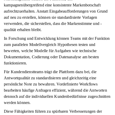
kampagnenübergreifend eine konsistente Markenbotschaft
aufrechtzuerhalten. Anstatt Eingabeaufforderungen von Grund
auf neu zu erstellen, können sie standardisierte Vorlagen
verwenden, die sicherstellen, dass die Markenstimme und -
qualität erhalten bleibt.
In Forschung und Entwicklung können Teams mit der Funktion
zum parallelen Modellvergleich Hypothesen testen und
bewerten, welche Modelle für Aufgaben wie technische
Dokumentation, Codierung oder Datenanalyse am besten
funktionieren.
Für Kundendienstteams trägt die Plattform dazu bei, die
Antwortqualität zu standardisieren und gleichzeitig eine
persönliche Note zu bewahren. Vordefinierte Workflows
bearbeiten häufige Anfragen effizient, während die Antworten
dennoch auf die individuellen Kundenbedürfnisse zugeschnitten
werden können.
Diese Fähigkeiten führen zu spürbaren Verbesserungen der