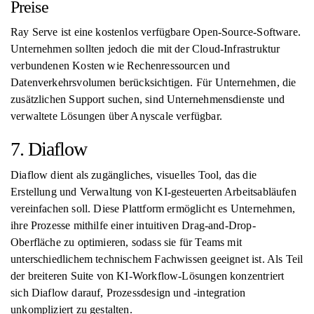
Preise
Ray Serve ist eine kostenlos verfügbare Open-Source-Software.
Unternehmen sollten jedoch die mit der Cloud-Infrastruktur
verbundenen Kosten wie Rechenressourcen und
Datenverkehrsvolumen berücksichtigen. Für Unternehmen, die
zusätzlichen Support suchen, sind Unternehmensdienste und
verwaltete Lösungen über Anyscale verfügbar.
7. Diaflow
Diaflow dient als zugängliches, visuelles Tool, das die
Erstellung und Verwaltung von KI-gesteuerten Arbeitsabläufen
vereinfachen soll. Diese Plattform ermöglicht es Unternehmen,
ihre Prozesse mithilfe einer intuitiven Drag-and-Drop-
Oberfläche zu optimieren, sodass sie für Teams mit
unterschiedlichem technischem Fachwissen geeignet ist. Als Teil
der breiteren Suite von KI-Workflow-Lösungen konzentriert
sich Diaflow darauf, Prozessdesign und -integration
unkompliziert zu gestalten.