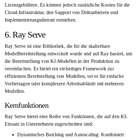
Lizenzgebühren. Es können jedoch zusätzliche Kosten für die
Cloud-Infrastruktur, den Support von Drittanbietern und
Implementierungsdienste entstehen.
6. Ray Serve
Ray Serve ist eine Bibliothek, die für die skalierbare
Modellbereitstellung entwickelt wurde und auf Ray basiert, um
die Bereitstellung von KI-Modellen in der Produktion zu
vereinfachen. Es bietet ein vielseitiges Framework zur
effizienten Bereitstellung von Modellen, sei es für einfache
Vorhersagen oder komplexere Arbeitsabläufe mit mehreren
Modellen.
Kernfunktionen
Ray Serve bietet eine Reihe von Funktionen, die auf den KI-
Einsatz in Unternehmen zugeschnitten sind:
Dynamisches Batching und Autoscaling: Kombiniert