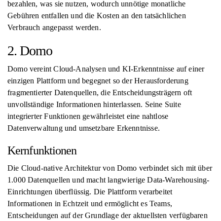
bezahlen, was sie nutzen, wodurch unnötige monatliche
Gebühren entfallen und die Kosten an den tatsächlichen
Verbrauch angepasst werden.
2. Domo
Domo vereint Cloud-Analysen und KI-Erkenntnisse auf einer
einzigen Plattform und begegnet so der Herausforderung
fragmentierter Datenquellen, die Entscheidungsträgern oft
unvollständige Informationen hinterlassen. Seine Suite
integrierter Funktionen gewährleistet eine nahtlose
Datenverwaltung und umsetzbare Erkenntnisse.
Kernfunktionen
Die Cloud-native Architektur von Domo verbindet sich mit über
1.000 Datenquellen und macht langwierige Data-Warehousing-
Einrichtungen überflüssig. Die Plattform verarbeitet
Informationen in Echtzeit und ermöglicht es Teams,
Entscheidungen auf der Grundlage der aktuellsten verfügbaren