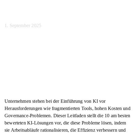
Herausforderungen
1. September 2025
Unternehmen stehen bei der Einführung von KI vor
Herausforderungen wie fragmentierten Tools, hohen Kosten und
Governance-Problemen. Dieser Leitfaden stellt die 10 am besten
bewerteten KI-Lösungen vor, die diese Probleme lösen, indem
sie Arbeitsabläufe rationalisieren, die Effizienz verbessern und