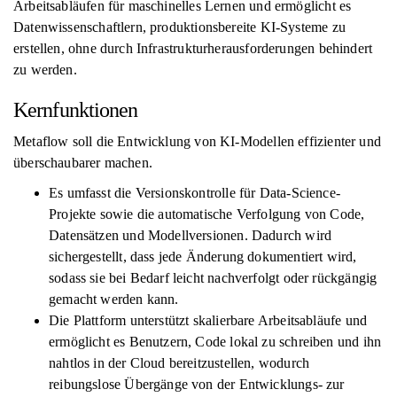
Arbeitsabläufen für maschinelles Lernen und ermöglicht es
Datenwissenschaftlern, produktionsbereite KI-Systeme zu
erstellen, ohne durch Infrastrukturherausforderungen behindert
zu werden.
Kernfunktionen
Metaflow soll die Entwicklung von KI-Modellen effizienter und
überschaubarer machen.
Es umfasst die Versionskontrolle für Data-Science-
Projekte sowie die automatische Verfolgung von Code,
Datensätzen und Modellversionen. Dadurch wird
sichergestellt, dass jede Änderung dokumentiert wird,
sodass sie bei Bedarf leicht nachverfolgt oder rückgängig
gemacht werden kann.
Die Plattform unterstützt skalierbare Arbeitsabläufe und
ermöglicht es Benutzern, Code lokal zu schreiben und ihn
nahtlos in der Cloud bereitzustellen, wodurch
reibungslose Übergänge von der Entwicklungs- zur