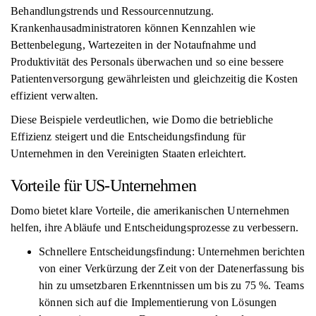
Behandlungstrends und Ressourcennutzung.
Krankenhausadministratoren können Kennzahlen wie
Bettenbelegung, Wartezeiten in der Notaufnahme und
Produktivität des Personals überwachen und so eine bessere
Patientenversorgung gewährleisten und gleichzeitig die Kosten
effizient verwalten.
Diese Beispiele verdeutlichen, wie Domo die betriebliche
Effizienz steigert und die Entscheidungsfindung für
Unternehmen in den Vereinigten Staaten erleichtert.
Vorteile für US-Unternehmen
Domo bietet klare Vorteile, die amerikanischen Unternehmen
helfen, ihre Abläufe und Entscheidungsprozesse zu verbessern.
Schnellere Entscheidungsfindung: Unternehmen berichten
von einer Verkürzung der Zeit von der Datenerfassung bis
hin zu umsetzbaren Erkenntnissen um bis zu 75 %. Teams
können sich auf die Implementierung von Lösungen