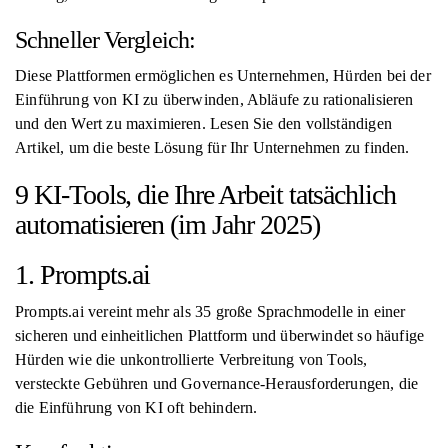
Schneller Vergleich:
Diese Plattformen ermöglichen es Unternehmen, Hürden bei der
Einführung von KI zu überwinden, Abläufe zu rationalisieren
und den Wert zu maximieren. Lesen Sie den vollständigen
Artikel, um die beste Lösung für Ihr Unternehmen zu finden.
9 KI-Tools, die Ihre Arbeit tatsächlich
automatisieren (im Jahr 2025)
1. Prompts.ai
Prompts.ai vereint mehr als 35 große Sprachmodelle in einer
sicheren und einheitlichen Plattform und überwindet so häufige
Hürden wie die unkontrollierte Verbreitung von Tools,
versteckte Gebühren und Governance-Herausforderungen, die
die Einführung von KI oft behindern.