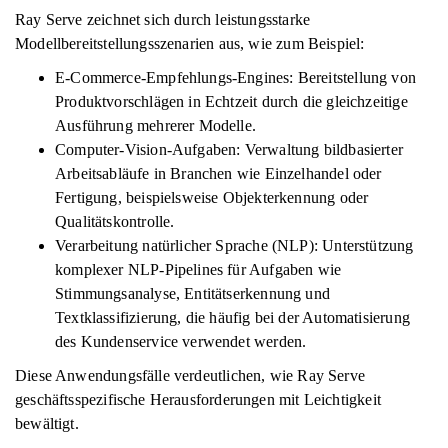
Ray Serve zeichnet sich durch leistungsstarke
Modellbereitstellungsszenarien aus, wie zum Beispiel:
E-Commerce-Empfehlungs-Engines: Bereitstellung von
Produktvorschlägen in Echtzeit durch die gleichzeitige
Ausführung mehrerer Modelle.
Computer-Vision-Aufgaben: Verwaltung bildbasierter
Arbeitsabläufe in Branchen wie Einzelhandel oder
Fertigung, beispielsweise Objekterkennung oder
Qualitätskontrolle.
Verarbeitung natürlicher Sprache (NLP): Unterstützung
komplexer NLP-Pipelines für Aufgaben wie
Stimmungsanalyse, Entitätserkennung und
Textklassifizierung, die häufig bei der Automatisierung
des Kundenservice verwendet werden.
Diese Anwendungsfälle verdeutlichen, wie Ray Serve
geschäftsspezifische Herausforderungen mit Leichtigkeit
bewältigt.