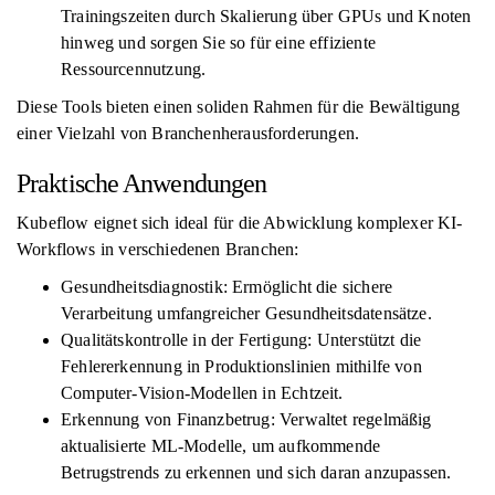
Trainingszeiten durch Skalierung über GPUs und Knoten
hinweg und sorgen Sie so für eine effiziente
Ressourcennutzung.
Diese Tools bieten einen soliden Rahmen für die Bewältigung
einer Vielzahl von Branchenherausforderungen.
Praktische Anwendungen
Kubeflow eignet sich ideal für die Abwicklung komplexer KI-
Workflows in verschiedenen Branchen:
Gesundheitsdiagnostik: Ermöglicht die sichere
Verarbeitung umfangreicher Gesundheitsdatensätze.
Qualitätskontrolle in der Fertigung: Unterstützt die
Fehlererkennung in Produktionslinien mithilfe von
Computer-Vision-Modellen in Echtzeit.
Erkennung von Finanzbetrug: Verwaltet regelmäßig
aktualisierte ML-Modelle, um aufkommende
Betrugstrends zu erkennen und sich daran anzupassen.