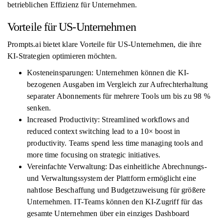
betrieblichen Effizienz für Unternehmen.
Vorteile für US-Unternehmen
Prompts.ai bietet klare Vorteile für US-Unternehmen, die ihre
KI-Strategien optimieren möchten.
Kosteneinsparungen: Unternehmen können die KI-
bezogenen Ausgaben im Vergleich zur Aufrechterhaltung
separater Abonnements für mehrere Tools um bis zu 98 %
senken.
Increased Productivity: Streamlined workflows and
reduced context switching lead to a 10× boost in
productivity. Teams spend less time managing tools and
more time focusing on strategic initiatives.
Vereinfachte Verwaltung: Das einheitliche Abrechnungs-
und Verwaltungssystem der Plattform ermöglicht eine
nahtlose Beschaffung und Budgetzuweisung für größere
Unternehmen. IT-Teams können den KI-Zugriff für das
gesamte Unternehmen über ein einziges Dashboard