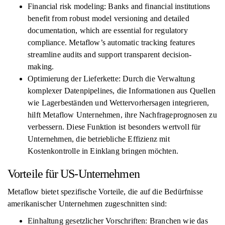
Financial risk modeling: Banks and financial institutions
benefit from robust model versioning and detailed
documentation, which are essential for regulatory
compliance. Metaflow’s automatic tracking features
streamline audits and support transparent decision-
making.
Optimierung der Lieferkette: Durch die Verwaltung
komplexer Datenpipelines, die Informationen aus Quellen
wie Lagerbeständen und Wettervorhersagen integrieren,
hilft Metaflow Unternehmen, ihre Nachfrageprognosen zu
verbessern. Diese Funktion ist besonders wertvoll für
Unternehmen, die betriebliche Effizienz mit
Kostenkontrolle in Einklang bringen möchten.
Vorteile für US-Unternehmen
Metaflow bietet spezifische Vorteile, die auf die Bedürfnisse
amerikanischer Unternehmen zugeschnitten sind:
Einhaltung gesetzlicher Vorschriften: Branchen wie das