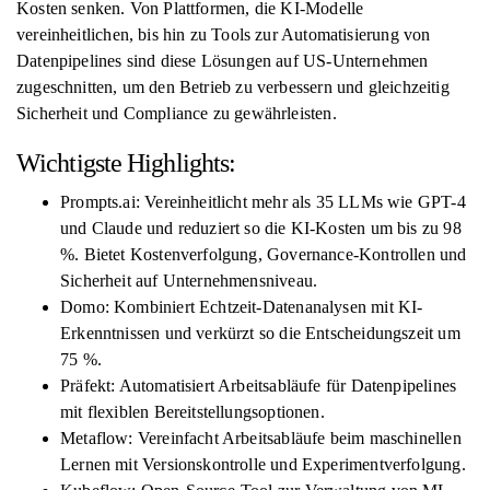
Kosten senken. Von Plattformen, die KI-Modelle
vereinheitlichen, bis hin zu Tools zur Automatisierung von
Datenpipelines sind diese Lösungen auf US-Unternehmen
zugeschnitten, um den Betrieb zu verbessern und gleichzeitig
Sicherheit und Compliance zu gewährleisten.
Wichtigste Highlights:
Prompts.ai: Vereinheitlicht mehr als 35 LLMs wie GPT-4
und Claude und reduziert so die KI-Kosten um bis zu 98
%. Bietet Kostenverfolgung, Governance-Kontrollen und
Sicherheit auf Unternehmensniveau.
Domo: Kombiniert Echtzeit-Datenanalysen mit KI-
Erkenntnissen und verkürzt so die Entscheidungszeit um
75 %.
Präfekt: Automatisiert Arbeitsabläufe für Datenpipelines
mit flexiblen Bereitstellungsoptionen.
Metaflow: Vereinfacht Arbeitsabläufe beim maschinellen
Lernen mit Versionskontrolle und Experimentverfolgung.