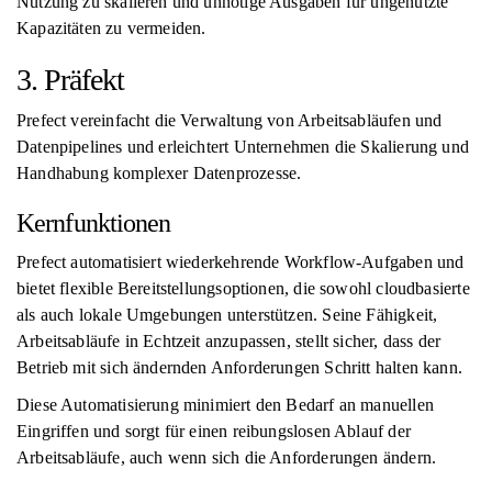
Nutzung zu skalieren und unnötige Ausgaben für ungenutzte
Kapazitäten zu vermeiden.
3. Präfekt
Prefect vereinfacht die Verwaltung von Arbeitsabläufen und
Datenpipelines und erleichtert Unternehmen die Skalierung und
Handhabung komplexer Datenprozesse.
Kernfunktionen
Prefect automatisiert wiederkehrende Workflow-Aufgaben und
bietet flexible Bereitstellungsoptionen, die sowohl cloudbasierte
als auch lokale Umgebungen unterstützen. Seine Fähigkeit,
Arbeitsabläufe in Echtzeit anzupassen, stellt sicher, dass der
Betrieb mit sich ändernden Anforderungen Schritt halten kann.
Diese Automatisierung minimiert den Bedarf an manuellen
Eingriffen und sorgt für einen reibungslosen Ablauf der
Arbeitsabläufe, auch wenn sich die Anforderungen ändern.