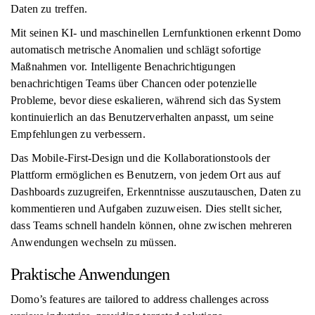
Daten zu treffen.
Mit seinen KI- und maschinellen Lernfunktionen erkennt Domo
automatisch metrische Anomalien und schlägt sofortige
Maßnahmen vor. Intelligente Benachrichtigungen
benachrichtigen Teams über Chancen oder potenzielle
Probleme, bevor diese eskalieren, während sich das System
kontinuierlich an das Benutzerverhalten anpasst, um seine
Empfehlungen zu verbessern.
Das Mobile-First-Design und die Kollaborationstools der
Plattform ermöglichen es Benutzern, von jedem Ort aus auf
Dashboards zuzugreifen, Erkenntnisse auszutauschen, Daten zu
kommentieren und Aufgaben zuzuweisen. Dies stellt sicher,
dass Teams schnell handeln können, ohne zwischen mehreren
Anwendungen wechseln zu müssen.
Praktische Anwendungen
Domo’s features are tailored to address challenges across