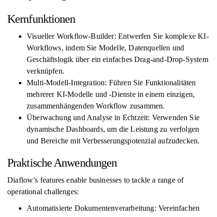
Kernfunktionen
Visueller Workflow-Builder: Entwerfen Sie komplexe KI-
Workflows, indem Sie Modelle, Datenquellen und
Geschäftslogik über ein einfaches Drag-and-Drop-System
verknüpfen.
Multi-Modell-Integration: Führen Sie Funktionalitäten
mehrerer KI-Modelle und -Dienste in einem einzigen,
zusammenhängenden Workflow zusammen.
Überwachung und Analyse in Echtzeit: Verwenden Sie
dynamische Dashboards, um die Leistung zu verfolgen
und Bereiche mit Verbesserungspotenzial aufzudecken.
Praktische Anwendungen
Diaflow’s features enable businesses to tackle a range of
operational challenges:
Automatisierte Dokumentenverarbeitung: Vereinfachen