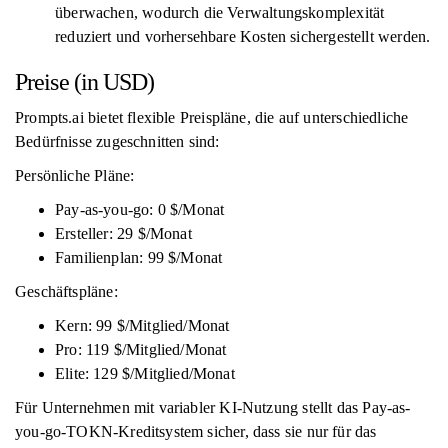
überwachen, wodurch die Verwaltungskomplexität
reduziert und vorhersehbare Kosten sichergestellt werden.
Preise (in USD)
Prompts.ai bietet flexible Preispläne, die auf unterschiedliche
Bedürfnisse zugeschnitten sind:
Persönliche Pläne:
Pay-as-you-go: 0 $/Monat
Ersteller: 29 $/Monat
Familienplan: 99 $/Monat
Geschäftspläne:
Kern: 99 $/Mitglied/Monat
Pro: 119 $/Mitglied/Monat
Elite: 129 $/Mitglied/Monat
Für Unternehmen mit variabler KI-Nutzung stellt das Pay-as-
you-go-TOKN-Kreditsystem sicher, dass sie nur für das