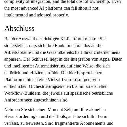
complexity of integration, and the total cost of ownership. Even
the most advanced AI platforms can fall short if not
implemented and adopted properly.
Abschluss
Bei der Auswahl der richtigen KI-Plattform müssen Sie
sicherstellen, dass sich ihre Funktionen nahtlos an die
Arbeitsabläufe und die Gesamtbereitschaft Ihres Unternehmens
anpassen. Der Schlüssel liegt in der Integration von Apps, Daten
und intelligenter Automatisierung auf eine Weise, die sich
natürlich und effizient anfühlt. Die hier besprochenen
Plattformen bieten eine Vielzahl von Lösungen, von
einheitlichen Orchestrierungsebenen bis hin zu visuellen
Workflow-Buildern, die jeweils auf spezifische betriebliche
Anforderungen zugeschnitten sind.
Nehmen Sie sich einen Moment Zeit, um Ihre aktuellen
Herausforderungen und die Tools, auf die sich Ihr Team
verlässt, zu bewerten. Sind fragmentierte Abonnements und