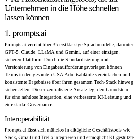
Unternehmen in die Höhe schnellen
lassen können
1. prompts.ai
Prompts.ai vereint über 35 erstklassige Sprachmodelle, darunter
GPT-5, Claude, LLaMA und Gemini, auf einer einzigen,
sicheren Plattform. Durch die Standardisierung und
Versionierung von Eingabeaufforderungsvorlagen können
Teams in den gesamten USA Arbeitsabläufe vereinfachen und
konsistente Ergebnisse über ihren gesamten Tech-Stack hinweg
sicherstellen. Dieser zentralisierte Ansatz legt den Grundstein
für eine nahtlose Integration, eine verbesserte KI-Leistung und
eine starke Governance.
Interoperabilität
Prompts.ai lässt sich mühelos in alltägliche Geschäftstools wie
Slack, Gmail und Trello integrieren und ermöglicht KI-gestützte