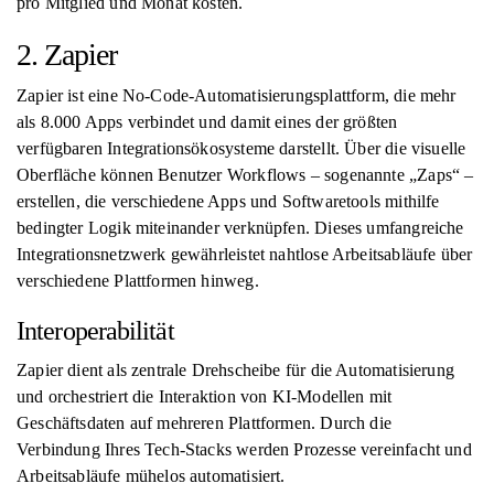
pro Mitglied und Monat kosten.
2. Zapier
Zapier ist eine No-Code-Automatisierungsplattform, die mehr
als 8.000 Apps verbindet und damit eines der größten
verfügbaren Integrationsökosysteme darstellt. Über die visuelle
Oberfläche können Benutzer Workflows – sogenannte „Zaps“ –
erstellen, die verschiedene Apps und Softwaretools mithilfe
bedingter Logik miteinander verknüpfen. Dieses umfangreiche
Integrationsnetzwerk gewährleistet nahtlose Arbeitsabläufe über
verschiedene Plattformen hinweg.
Interoperabilität
Zapier dient als zentrale Drehscheibe für die Automatisierung
und orchestriert die Interaktion von KI-Modellen mit
Geschäftsdaten auf mehreren Plattformen. Durch die
Verbindung Ihres Tech-Stacks werden Prozesse vereinfacht und
Arbeitsabläufe mühelos automatisiert.