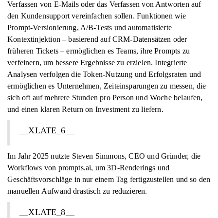
Verfassen von E-Mails oder das Verfassen von Antworten auf
den Kundensupport vereinfachen sollen. Funktionen wie
Prompt-Versionierung, A/B-Tests und automatisierte
Kontextinjektion – basierend auf CRM-Datensätzen oder
früheren Tickets – ermöglichen es Teams, ihre Prompts zu
verfeinern, um bessere Ergebnisse zu erzielen. Integrierte
Analysen verfolgen die Token-Nutzung und Erfolgsraten und
ermöglichen es Unternehmen, Zeiteinsparungen zu messen, die
sich oft auf mehrere Stunden pro Person und Woche belaufen,
und einen klaren Return on Investment zu liefern.
__XLATE_6__
Im Jahr 2025 nutzte Steven Simmons, CEO und Gründer, die
Workflows von prompts.ai, um 3D-Renderings und
Geschäftsvorschläge in nur einem Tag fertigzustellen und so den
manuellen Aufwand drastisch zu reduzieren.
__XLATE_8__