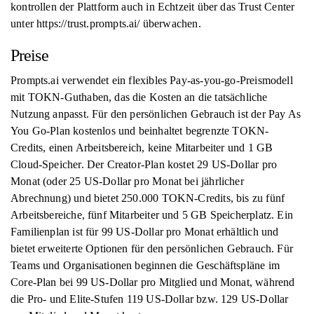
kontrollen der Plattform auch in Echtzeit über das Trust Center
unter https://trust.prompts.ai/ überwachen.
Preise
Prompts.ai verwendet ein flexibles Pay-as-you-go-Preismodell
mit TOKN-Guthaben, das die Kosten an die tatsächliche
Nutzung anpasst. Für den persönlichen Gebrauch ist der Pay As
You Go-Plan kostenlos und beinhaltet begrenzte TOKN-
Credits, einen Arbeitsbereich, keine Mitarbeiter und 1 GB
Cloud-Speicher. Der Creator-Plan kostet 29 US-Dollar pro
Monat (oder 25 US-Dollar pro Monat bei jährlicher
Abrechnung) und bietet 250.000 TOKN-Credits, bis zu fünf
Arbeitsbereiche, fünf Mitarbeiter und 5 GB Speicherplatz. Ein
Familienplan ist für 99 US-Dollar pro Monat erhältlich und
bietet erweiterte Optionen für den persönlichen Gebrauch. Für
Teams und Organisationen beginnen die Geschäftspläne im
Core-Plan bei 99 US-Dollar pro Mitglied und Monat, während
die Pro- und Elite-Stufen 119 US-Dollar bzw. 129 US-Dollar