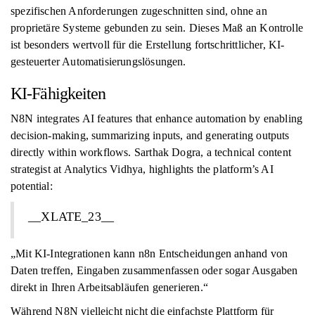
spezifischen Anforderungen zugeschnitten sind, ohne an
proprietäre Systeme gebunden zu sein. Dieses Maß an Kontrolle
ist besonders wertvoll für die Erstellung fortschrittlicher, KI-
gesteuerter Automatisierungslösungen.
KI-Fähigkeiten
N8N integrates AI features that enhance automation by enabling
decision-making, summarizing inputs, and generating outputs
directly within workflows. Sarthak Dogra, a technical content
strategist at Analytics Vidhya, highlights the platform’s AI
potential:
__XLATE_23__
„Mit KI-Integrationen kann n8n Entscheidungen anhand von
Daten treffen, Eingaben zusammenfassen oder sogar Ausgaben
direkt in Ihren Arbeitsabläufen generieren.“
Während N8N vielleicht nicht die einfachste Plattform für