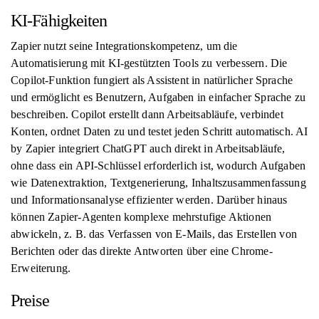
KI-Fähigkeiten
Zapier nutzt seine Integrationskompetenz, um die
Automatisierung mit KI-gestützten Tools zu verbessern. Die
Copilot-Funktion fungiert als Assistent in natürlicher Sprache
und ermöglicht es Benutzern, Aufgaben in einfacher Sprache zu
beschreiben. Copilot erstellt dann Arbeitsabläufe, verbindet
Konten, ordnet Daten zu und testet jeden Schritt automatisch. AI
by Zapier integriert ChatGPT auch direkt in Arbeitsabläufe,
ohne dass ein API-Schlüssel erforderlich ist, wodurch Aufgaben
wie Datenextraktion, Textgenerierung, Inhaltszusammenfassung
und Informationsanalyse effizienter werden. Darüber hinaus
können Zapier-Agenten komplexe mehrstufige Aktionen
abwickeln, z. B. das Verfassen von E-Mails, das Erstellen von
Berichten oder das direkte Antworten über eine Chrome-
Erweiterung.
Preise