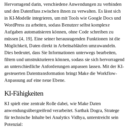
Hervorragend darin, verschiedene Anwendungen zu verbinden
und den Datenfluss zwischen ihnen zu verwalten. Es lässt sich
in KI-Modelle integrieren, um mit Tools wie Google Docs und
WordPress zu arbeiten, sodass Benutzer selbst komplexe
Aufgaben automatisieren können, ohne Code schreiben zu
müssen [4, 19]. Eine seiner herausragenden Funktionen ist die
Möglichkeit, Daten direkt in Arbeitsabläufen umzuwandeln.
Dies bedeutet, dass Sie Informationen unterwegs bearbeiten,
filtern und umstrukturieren können, sodass sie sich hervorragend
an unterschiedliche Anforderungen anpassen lassen. Mit der KI-
gesteuerten Datentransformation bringt Make die Workflow-
Anpassung auf eine neue Ebene.
KI-Fähigkeiten
KI spielt eine zentrale Rolle dabei, wie Make Daten
anwendungsübergreifend verarbeitet. Sarthak Dogra, Stratege
für technische Inhalte bei Analytics Vidhya, unterstreicht sein
Potenzial: