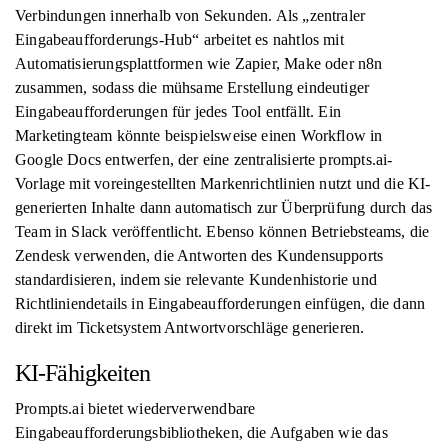
Verbindungen innerhalb von Sekunden. Als „zentraler
Eingabeaufforderungs-Hub“ arbeitet es nahtlos mit
Automatisierungsplattformen wie Zapier, Make oder n8n
zusammen, sodass die mühsame Erstellung eindeutiger
Eingabeaufforderungen für jedes Tool entfällt. Ein
Marketingteam könnte beispielsweise einen Workflow in
Google Docs entwerfen, der eine zentralisierte prompts.ai-
Vorlage mit voreingestellten Markenrichtlinien nutzt und die KI-
generierten Inhalte dann automatisch zur Überprüfung durch das
Team in Slack veröffentlicht. Ebenso können Betriebsteams, die
Zendesk verwenden, die Antworten des Kundensupports
standardisieren, indem sie relevante Kundenhistorie und
Richtliniendetails in Eingabeaufforderungen einfügen, die dann
direkt im Ticketsystem Antwortvorschläge generieren.
KI-Fähigkeiten
Prompts.ai bietet wiederverwendbare
Eingabeaufforderungsbibliotheken, die Aufgaben wie das