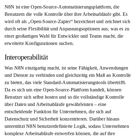
N8N ist eine Open-Source-Automatisierungsplattform, die
Benutzern die volle Kontrolle über ihre Arbeitsabläufe gibt. Es
wird oft als „Open-Source-Zapier“ bezeichnet und zeichnet sich
durch seine Flexibilität und Anpassungsoptionen aus, was es zu
einer großartigen Wahl für Entwickler und Teams macht, die
erweiterte Konfigurationen suchen.
Interoperabilität
Was N8N einzigartig macht, ist seine Fähigkeit, Anwendungen
und Dienste zu verbinden und gleichzeitig ein Maß an Kontrolle
zu bieten, das viele Standard-Automatisierungstools übertrifft.
Da es sich um eine Open-Source-Plattform handelt, können
Benutzer sich selbst hosten und so die vollständige Kontrolle
über Daten und Arbeitsabläufe gewährleisten – eine
entscheidende Funktion für Unternehmen, die sich auf
Datenschutz und Sicherheit konzentrieren. Darüber hinaus
unterstützt N8N benutzerdefinierte Logik, sodass Unternehmen
komplexe Arbeitsabläufe entwerfen können, die auf ihre