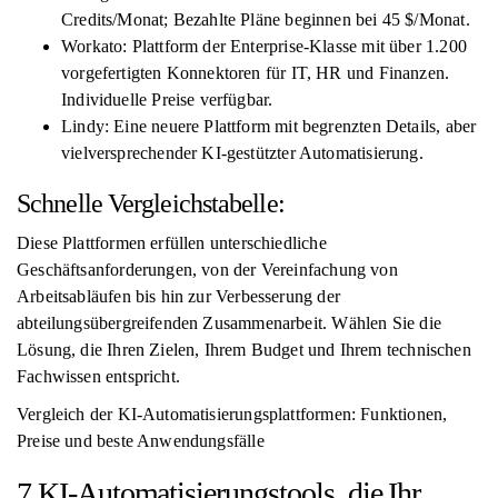
Credits/Monat; Bezahlte Pläne beginnen bei 45 $/Monat.
Workato: Plattform der Enterprise-Klasse mit über 1.200
vorgefertigten Konnektoren für IT, HR und Finanzen.
Individuelle Preise verfügbar.
Lindy: Eine neuere Plattform mit begrenzten Details, aber
vielversprechender KI-gestützter Automatisierung.
Schnelle Vergleichstabelle:
Diese Plattformen erfüllen unterschiedliche
Geschäftsanforderungen, von der Vereinfachung von
Arbeitsabläufen bis hin zur Verbesserung der
abteilungsübergreifenden Zusammenarbeit. Wählen Sie die
Lösung, die Ihren Zielen, Ihrem Budget und Ihrem technischen
Fachwissen entspricht.
Vergleich der KI-Automatisierungsplattformen: Funktionen,
Preise und beste Anwendungsfälle
7 KI-Automatisierungstools, die Ihr