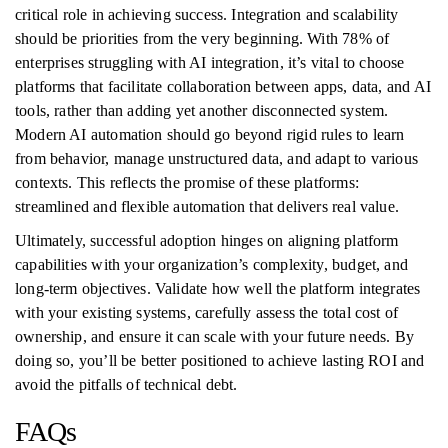
critical role in achieving success. Integration and scalability
should be priorities from the very beginning. With 78% of
enterprises struggling with AI integration, it’s vital to choose
platforms that facilitate collaboration between apps, data, and AI
tools, rather than adding yet another disconnected system.
Modern AI automation should go beyond rigid rules to learn
from behavior, manage unstructured data, and adapt to various
contexts. This reflects the promise of these platforms:
streamlined and flexible automation that delivers real value.
Ultimately, successful adoption hinges on aligning platform
capabilities with your organization’s complexity, budget, and
long-term objectives. Validate how well the platform integrates
with your existing systems, carefully assess the total cost of
ownership, and ensure it can scale with your future needs. By
doing so, you’ll be better positioned to achieve lasting ROI and
avoid the pitfalls of technical debt.
FAQs