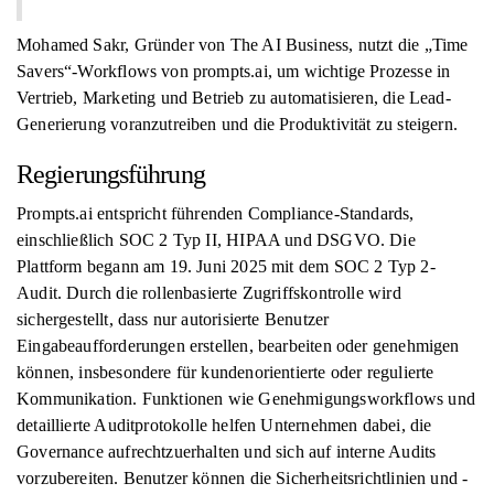
Mohamed Sakr, Gründer von The AI ​​Business, nutzt die „Time
Savers“-Workflows von prompts.ai, um wichtige Prozesse in
Vertrieb, Marketing und Betrieb zu automatisieren, die Lead-
Generierung voranzutreiben und die Produktivität zu steigern.
Regierungsführung
Prompts.ai entspricht führenden Compliance-Standards,
einschließlich SOC 2 Typ II, HIPAA und DSGVO. Die
Plattform begann am 19. Juni 2025 mit dem SOC 2 Typ 2-
Audit. Durch die rollenbasierte Zugriffskontrolle wird
sichergestellt, dass nur autorisierte Benutzer
Eingabeaufforderungen erstellen, bearbeiten oder genehmigen
können, insbesondere für kundenorientierte oder regulierte
Kommunikation. Funktionen wie Genehmigungsworkflows und
detaillierte Auditprotokolle helfen Unternehmen dabei, die
Governance aufrechtzuerhalten und sich auf interne Audits
vorzubereiten. Benutzer können die Sicherheitsrichtlinien und -