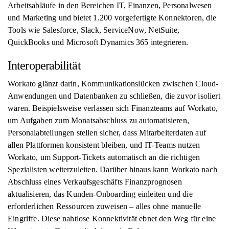
Arbeitsabläufe in den Bereichen IT, Finanzen, Personalwesen
und Marketing und bietet 1.200 vorgefertigte Konnektoren, die
Tools wie Salesforce, Slack, ServiceNow, NetSuite,
QuickBooks und Microsoft Dynamics 365 integrieren.
Interoperabilität
Workato glänzt darin, Kommunikationslücken zwischen Cloud-
Anwendungen und Datenbanken zu schließen, die zuvor isoliert
waren. Beispielsweise verlassen sich Finanzteams auf Workato,
um Aufgaben zum Monatsabschluss zu automatisieren,
Personalabteilungen stellen sicher, dass Mitarbeiterdaten auf
allen Plattformen konsistent bleiben, und IT-Teams nutzen
Workato, um Support-Tickets automatisch an die richtigen
Spezialisten weiterzuleiten. Darüber hinaus kann Workato nach
Abschluss eines Verkaufsgeschäfts Finanzprognosen
aktualisieren, das Kunden-Onboarding einleiten und die
erforderlichen Ressourcen zuweisen – alles ohne manuelle
Eingriffe. Diese nahtlose Konnektivität ebnet den Weg für eine