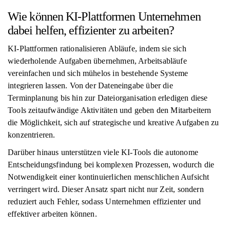
Wie können KI-Plattformen Unternehmen
dabei helfen, effizienter zu arbeiten?
KI-Plattformen rationalisieren Abläufe, indem sie sich
wiederholende Aufgaben übernehmen, Arbeitsabläufe
vereinfachen und sich mühelos in bestehende Systeme
integrieren lassen. Von der Dateneingabe über die
Terminplanung bis hin zur Dateiorganisation erledigen diese
Tools zeitaufwändige Aktivitäten und geben den Mitarbeitern
die Möglichkeit, sich auf strategische und kreative Aufgaben zu
konzentrieren.
Darüber hinaus unterstützen viele KI-Tools die autonome
Entscheidungsfindung bei komplexen Prozessen, wodurch die
Notwendigkeit einer kontinuierlichen menschlichen Aufsicht
verringert wird. Dieser Ansatz spart nicht nur Zeit, sondern
reduziert auch Fehler, sodass Unternehmen effizienter und
effektiver arbeiten können.