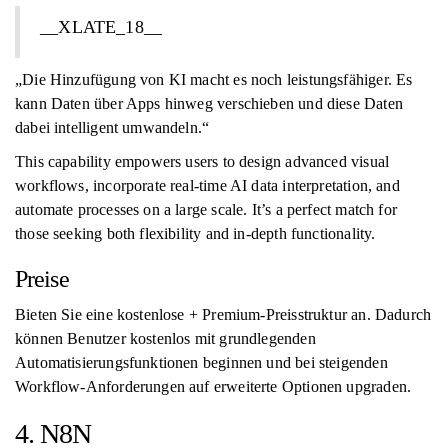
__XLATE_18__
„Die Hinzufügung von KI macht es noch leistungsfähiger. Es
kann Daten über Apps hinweg verschieben und diese Daten
dabei intelligent umwandeln.“
This capability empowers users to design advanced visual
workflows, incorporate real-time AI data interpretation, and
automate processes on a large scale. It’s a perfect match for
those seeking both flexibility and in-depth functionality.
Preise
Bieten Sie eine kostenlose + Premium-Preisstruktur an. Dadurch
können Benutzer kostenlos mit grundlegenden
Automatisierungsfunktionen beginnen und bei steigenden
Workflow-Anforderungen auf erweiterte Optionen upgraden.
4. N8N