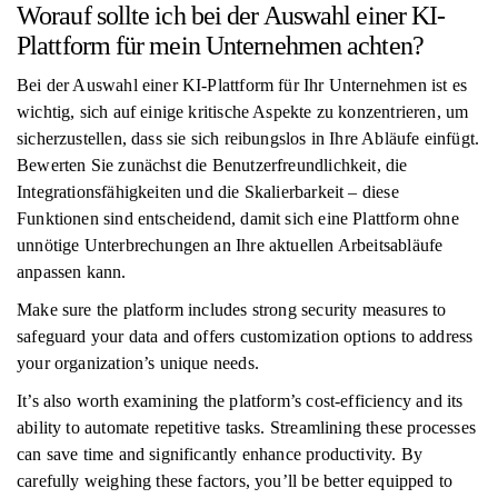
Worauf sollte ich bei der Auswahl einer KI-
Plattform für mein Unternehmen achten?
Bei der Auswahl einer KI-Plattform für Ihr Unternehmen ist es
wichtig, sich auf einige kritische Aspekte zu konzentrieren, um
sicherzustellen, dass sie sich reibungslos in Ihre Abläufe einfügt.
Bewerten Sie zunächst die Benutzerfreundlichkeit, die
Integrationsfähigkeiten und die Skalierbarkeit – diese
Funktionen sind entscheidend, damit sich eine Plattform ohne
unnötige Unterbrechungen an Ihre aktuellen Arbeitsabläufe
anpassen kann.
Make sure the platform includes strong security measures to
safeguard your data and offers customization options to address
your organization’s unique needs.
It’s also worth examining the platform’s cost-efficiency and its
ability to automate repetitive tasks. Streamlining these processes
can save time and significantly enhance productivity. By
carefully weighing these factors, you’ll be better equipped to