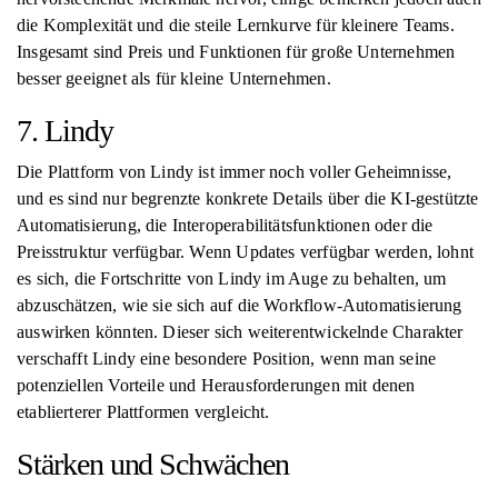
die Komplexität und die steile Lernkurve für kleinere Teams.
Insgesamt sind Preis und Funktionen für große Unternehmen
besser geeignet als für kleine Unternehmen.
7. Lindy
Die Plattform von Lindy ist immer noch voller Geheimnisse,
und es sind nur begrenzte konkrete Details über die KI-gestützte
Automatisierung, die Interoperabilitätsfunktionen oder die
Preisstruktur verfügbar. Wenn Updates verfügbar werden, lohnt
es sich, die Fortschritte von Lindy im Auge zu behalten, um
abzuschätzen, wie sie sich auf die Workflow-Automatisierung
auswirken könnten. Dieser sich weiterentwickelnde Charakter
verschafft Lindy eine besondere Position, wenn man seine
potenziellen Vorteile und Herausforderungen mit denen
etablierterer Plattformen vergleicht.
Stärken und Schwächen