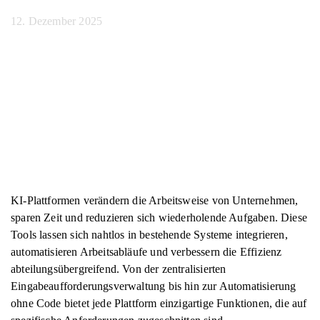
12. Dezember 2025
KI-Plattformen verändern die Arbeitsweise von Unternehmen,
sparen Zeit und reduzieren sich wiederholende Aufgaben. Diese
Tools lassen sich nahtlos in bestehende Systeme integrieren,
automatisieren Arbeitsabläufe und verbessern die Effizienz
abteilungsübergreifend. Von der zentralisierten
Eingabeaufforderungsverwaltung bis hin zur Automatisierung
ohne Code bietet jede Plattform einzigartige Funktionen, die auf