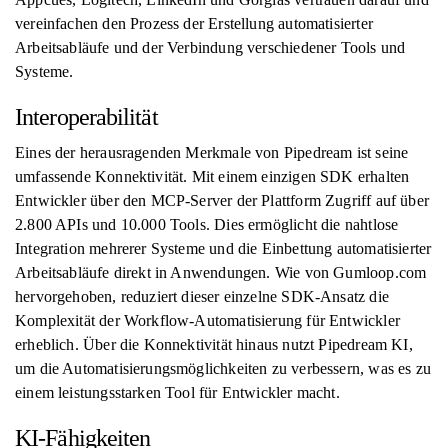
vereinfachen den Prozess der Erstellung automatisierter
Arbeitsabläufe und der Verbindung verschiedener Tools und
Systeme.
Interoperabilität
Eines der herausragenden Merkmale von Pipedream ist seine
umfassende Konnektivität. Mit einem einzigen SDK erhalten
Entwickler über den MCP-Server der Plattform Zugriff auf über
2.800 APIs und 10.000 Tools. Dies ermöglicht die nahtlose
Integration mehrerer Systeme und die Einbettung automatisierter
Arbeitsabläufe direkt in Anwendungen. Wie von Gumloop.com
hervorgehoben, reduziert dieser einzelne SDK-Ansatz die
Komplexität der Workflow-Automatisierung für Entwickler
erheblich. Über die Konnektivität hinaus nutzt Pipedream KI,
um die Automatisierungsmöglichkeiten zu verbessern, was es zu
einem leistungsstarken Tool für Entwickler macht.
KI-Fähigkeiten