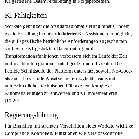
KI-gesteuerte Datenweiterleitung in Folgeprozessen.
KI-Fähigkeiten
Workato geht über die Standardautomatisierung hinaus, indem
es die Erstellung benutzerdefinierter KI-Assistenten ermöglicht,
die auf spezifische betriebliche Anforderungen zugeschnitten
sind. Seine KI-gestützten Datenrouting- und
Transformationsfunktionen verbessern sich im Laufe der Zeit
und machen Integrationen intelligenter und effizienter. Die
flexible Schnittstelle der Plattform unterstützt sowohl No-Code-
als auch Low-Code-Ansätze und ermöglicht Teams mit
unterschiedlichen technischen Fähigkeiten, komplexe
Automatisierungen zu entwerfen und zu implementieren
[10,20].
Regierungsführung
Für Branchen mit strengen Vorschriften bietet Workato wichtige
Compliance-Kontrollen. Funktionen wie Versionskontrolle,