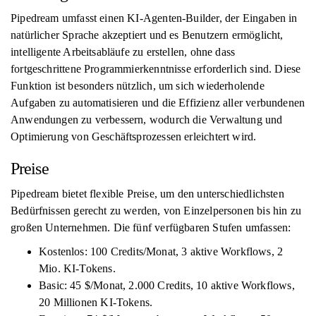
Pipedream umfasst einen KI-Agenten-Builder, der Eingaben in
natürlicher Sprache akzeptiert und es Benutzern ermöglicht,
intelligente Arbeitsabläufe zu erstellen, ohne dass
fortgeschrittene Programmierkenntnisse erforderlich sind. Diese
Funktion ist besonders nützlich, um sich wiederholende
Aufgaben zu automatisieren und die Effizienz aller verbundenen
Anwendungen zu verbessern, wodurch die Verwaltung und
Optimierung von Geschäftsprozessen erleichtert wird.
Preise
Pipedream bietet flexible Preise, um den unterschiedlichsten
Bedürfnissen gerecht zu werden, von Einzelpersonen bis hin zu
großen Unternehmen. Die fünf verfügbaren Stufen umfassen:
Kostenlos: 100 Credits/Monat, 3 aktive Workflows, 2
Mio. KI-Tokens.
Basic: 45 $/Monat, 2.000 Credits, 10 aktive Workflows,
20 Millionen KI-Tokens.