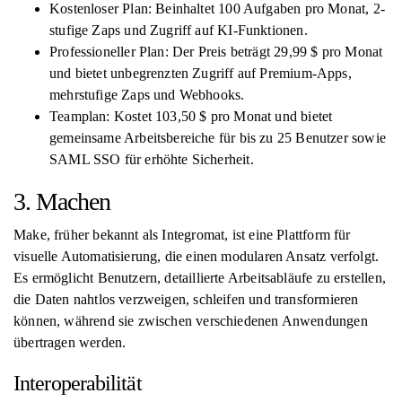
Kostenloser Plan: Beinhaltet 100 Aufgaben pro Monat, 2-
stufige Zaps und Zugriff auf KI-Funktionen.
Professioneller Plan: Der Preis beträgt 29,99 $ pro Monat
und bietet unbegrenzten Zugriff auf Premium-Apps,
mehrstufige Zaps und Webhooks.
Teamplan: Kostet 103,50 $ pro Monat und bietet
gemeinsame Arbeitsbereiche für bis zu 25 Benutzer sowie
SAML SSO für erhöhte Sicherheit.
3. Machen
Make, früher bekannt als Integromat, ist eine Plattform für
visuelle Automatisierung, die einen modularen Ansatz verfolgt.
Es ermöglicht Benutzern, detaillierte Arbeitsabläufe zu erstellen,
die Daten nahtlos verzweigen, schleifen und transformieren
können, während sie zwischen verschiedenen Anwendungen
übertragen werden.
Interoperabilität