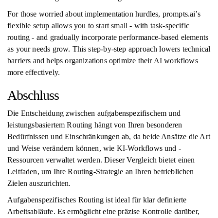
For those worried about implementation hurdles, prompts.ai’s
flexible setup allows you to start small - with task-specific
routing - and gradually incorporate performance-based elements
as your needs grow. This step-by-step approach lowers technical
barriers and helps organizations optimize their AI workflows
more effectively.
Abschluss
Die Entscheidung zwischen aufgabenspezifischem und
leistungsbasiertem Routing hängt von Ihren besonderen
Bedürfnissen und Einschränkungen ab, da beide Ansätze die Art
und Weise verändern können, wie KI-Workflows und -
Ressourcen verwaltet werden. Dieser Vergleich bietet einen
Leitfaden, um Ihre Routing-Strategie an Ihren betrieblichen
Zielen auszurichten.
Aufgabenspezifisches Routing ist ideal für klar definierte
Arbeitsabläufe. Es ermöglicht eine präzise Kontrolle darüber,