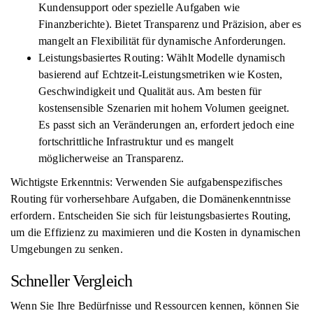
Kundensupport oder spezielle Aufgaben wie
Finanzberichte). Bietet Transparenz und Präzision, aber es
mangelt an Flexibilität für dynamische Anforderungen.
Leistungsbasiertes Routing: Wählt Modelle dynamisch
basierend auf Echtzeit-Leistungsmetriken wie Kosten,
Geschwindigkeit und Qualität aus. Am besten für
kostensensible Szenarien mit hohem Volumen geeignet.
Es passt sich an Veränderungen an, erfordert jedoch eine
fortschrittliche Infrastruktur und es mangelt
möglicherweise an Transparenz.
Wichtigste Erkenntnis: Verwenden Sie aufgabenspezifisches
Routing für vorhersehbare Aufgaben, die Domänenkenntnisse
erfordern. Entscheiden Sie sich für leistungsbasiertes Routing,
um die Effizienz zu maximieren und die Kosten in dynamischen
Umgebungen zu senken.
Schneller Vergleich
Wenn Sie Ihre Bedürfnisse und Ressourcen kennen, können Sie