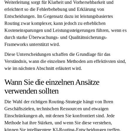
Weiterleitung sorgt für Klarheit und Vorhersehbarkeit und
erleichtert so die Fehlerbehebung und Erklärung von
Entscheidungen. Im Gegensatz dazu ist leistungsbasiertes
Routing zwar komplexer, kann jedoch zu erheblichen
Kosteneinsparungen und Leistungssteigerungen führen, wenn es
durch starke Überwachungs- und Qualitätssicherungs-
Frameworks unterstützt wird.
Diese Unterscheidungen schaffen die Grundlage für das
Verständnis, wann die einzelnen Methoden am effektivsten sind,
wie im nächsten Abschnitt erläutert wird.
Wann Sie die einzelnen Ansätze
verwenden sollten
Die Wahl der richtigen Routing-Strategie hängt von Ihren
Geschäftszielen, technischen Ressourcen und etwaigen
Einschränkungen ab, mit denen Sie konfrontiert sind. Jede
Methode hat ihre Stärken, und wenn Sie diese verstehen,
können Sie intelligentere KI-Routing-Entscheidungen treffen.