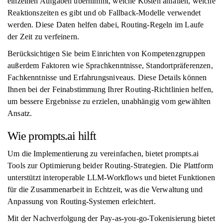
einzelnen Aufgaben übernimmt, welche Kosten anfallen, welche
Reaktionszeiten es gibt und ob Fallback-Modelle verwendet
werden. Diese Daten helfen dabei, Routing-Regeln im Laufe
der Zeit zu verfeinern.
Berücksichtigen Sie beim Einrichten von Kompetenzgruppen
außerdem Faktoren wie Sprachkenntnisse, Standortpräferenzen,
Fachkenntnisse und Erfahrungsniveaus. Diese Details können
Ihnen bei der Feinabstimmung Ihrer Routing-Richtlinien helfen,
um bessere Ergebnisse zu erzielen, unabhängig vom gewählten
Ansatz.
Wie prompts.ai hilft
Um die Implementierung zu vereinfachen, bietet prompts.ai
Tools zur Optimierung beider Routing-Strategien. Die Plattform
unterstützt interoperable LLM-Workflows und bietet Funktionen
für die Zusammenarbeit in Echtzeit, was die Verwaltung und
Anpassung von Routing-Systemen erleichtert.
Mit der Nachverfolgung der Pay-as-you-go-Tokenisierung bietet