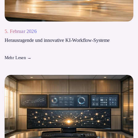
5. Februar 2026
Herausragende und innovative KI-Workflow-Systeme
Mehr Lesen
→