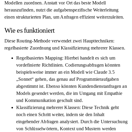
Modellen zuordnen. Anstatt vor Ort das beste Modell
herauszufinden, nutzt die aufgabenspezifische Weiterleitung
einen strukturierten Plan, um Anfragen effizient weiterzuleiten.
Wie es funktioniert
Diese Routing-Methode verwendet zwei Haupttechniken:
regelbasierte Zuordnung und Klassifizierung mehrerer Klassen.
Regelbasiertes Mapping: Hierbei handelt es sich um
vordefinierte Richtlinien. Codierungsabfragen könnten
beispielsweise immer an ein Modell wie Claude 3.5
„Sonnet“ gehen, das genau auf Programmieraufgaben
abgestimmt ist. Ebenso könnten Kundendienstanfragen an
Models gesendet werden, die im Umgang mit Empathie
und Kommunikation geschult sind.
Klassifizierung mehrerer Klassen: Diese Technik geht
noch einen Schritt weiter, indem sie den Inhalt
eingehender Abfragen analysiert. Durch die Untersuchung
von Schlüsselwörtern, Kontext und Mustern werden