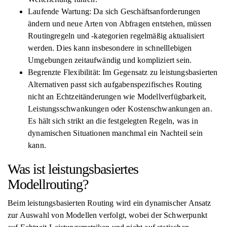
Laufende Wartung: Da sich Geschäftsanforderungen
ändern und neue Arten von Abfragen entstehen, müssen
Routingregeln und -kategorien regelmäßig aktualisiert
werden. Dies kann insbesondere in schnelllebigen
Umgebungen zeitaufwändig und kompliziert sein.
Begrenzte Flexibilität: Im Gegensatz zu leistungsbasierten
Alternativen passt sich aufgabenspezifisches Routing
nicht an Echtzeitänderungen wie Modellverfügbarkeit,
Leistungsschwankungen oder Kostenschwankungen an.
Es hält sich strikt an die festgelegten Regeln, was in
dynamischen Situationen manchmal ein Nachteil sein
kann.
Was ist leistungsbasiertes
Modellrouting?
Beim leistungsbasierten Routing wird ein dynamischer Ansatz
zur Auswahl von Modellen verfolgt, wobei der Schwerpunkt