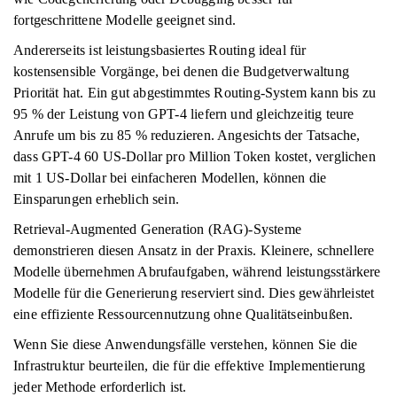
fortgeschrittene Modelle geeignet sind.
Andererseits ist leistungsbasiertes Routing ideal für
kostensensible Vorgänge, bei denen die Budgetverwaltung
Priorität hat. Ein gut abgestimmtes Routing-System kann bis zu
95 % der Leistung von GPT-4 liefern und gleichzeitig teure
Anrufe um bis zu 85 % reduzieren. Angesichts der Tatsache,
dass GPT-4 60 US-Dollar pro Million Token kostet, verglichen
mit 1 US-Dollar bei einfacheren Modellen, können die
Einsparungen erheblich sein.
Retrieval-Augmented Generation (RAG)-Systeme
demonstrieren diesen Ansatz in der Praxis. Kleinere, schnellere
Modelle übernehmen Abrufaufgaben, während leistungsstärkere
Modelle für die Generierung reserviert sind. Dies gewährleistet
eine effiziente Ressourcennutzung ohne Qualitätseinbußen.
Wenn Sie diese Anwendungsfälle verstehen, können Sie die
Infrastruktur beurteilen, die für die effektive Implementierung
jeder Methode erforderlich ist.