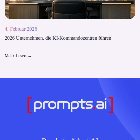
4. Februar 2026
2026 Unternehmen, die KI-Kommandozentren führen
Mehr Lesen
→