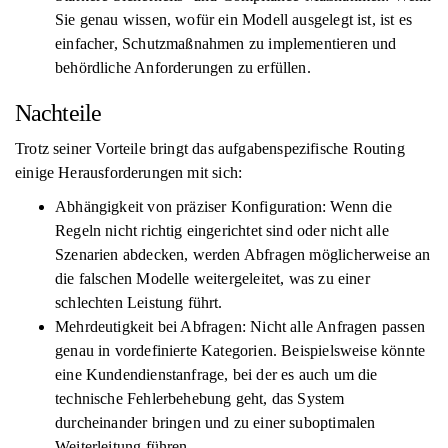
Sie genau wissen, wofür ein Modell ausgelegt ist, ist es
einfacher, Schutzmaßnahmen zu implementieren und
behördliche Anforderungen zu erfüllen.
Nachteile
Trotz seiner Vorteile bringt das aufgabenspezifische Routing
einige Herausforderungen mit sich:
Abhängigkeit von präziser Konfiguration: Wenn die
Regeln nicht richtig eingerichtet sind oder nicht alle
Szenarien abdecken, werden Abfragen möglicherweise an
die falschen Modelle weitergeleitet, was zu einer
schlechten Leistung führt.
Mehrdeutigkeit bei Abfragen: Nicht alle Anfragen passen
genau in vordefinierte Kategorien. Beispielsweise könnte
eine Kundendienstanfrage, bei der es auch um die
technische Fehlerbehebung geht, das System
durcheinander bringen und zu einer suboptimalen
Weiterleitung führen.