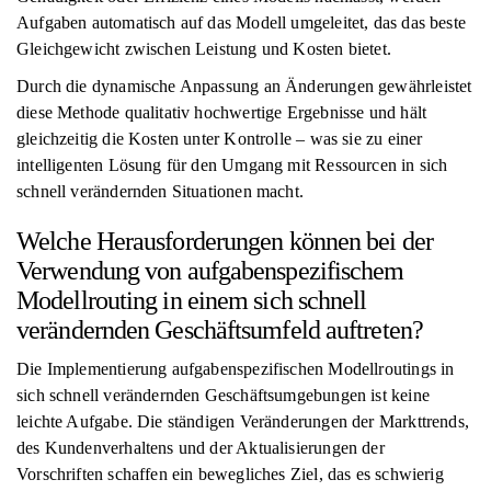
Aufgaben automatisch auf das Modell umgeleitet, das das beste
Gleichgewicht zwischen Leistung und Kosten bietet.
Durch die dynamische Anpassung an Änderungen gewährleistet
diese Methode qualitativ hochwertige Ergebnisse und hält
gleichzeitig die Kosten unter Kontrolle – was sie zu einer
intelligenten Lösung für den Umgang mit Ressourcen in sich
schnell verändernden Situationen macht.
Welche Herausforderungen können bei der
Verwendung von aufgabenspezifischem
Modellrouting in einem sich schnell
verändernden Geschäftsumfeld auftreten?
Die Implementierung aufgabenspezifischen Modellroutings in
sich schnell verändernden Geschäftsumgebungen ist keine
leichte Aufgabe. Die ständigen Veränderungen der Markttrends,
des Kundenverhaltens und der Aktualisierungen der
Vorschriften schaffen ein bewegliches Ziel, das es schwierig