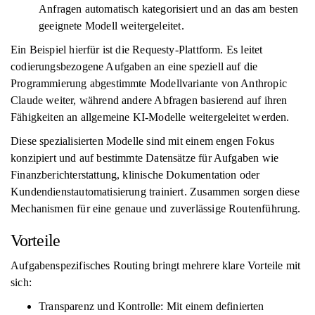
Anfragen automatisch kategorisiert und an das am besten
geeignete Modell weitergeleitet.
Ein Beispiel hierfür ist die Requesty-Plattform. Es leitet
codierungsbezogene Aufgaben an eine speziell auf die
Programmierung abgestimmte Modellvariante von Anthropic
Claude weiter, während andere Abfragen basierend auf ihren
Fähigkeiten an allgemeine KI-Modelle weitergeleitet werden.
Diese spezialisierten Modelle sind mit einem engen Fokus
konzipiert und auf bestimmte Datensätze für Aufgaben wie
Finanzberichterstattung, klinische Dokumentation oder
Kundendienstautomatisierung trainiert. Zusammen sorgen diese
Mechanismen für eine genaue und zuverlässige Routenführung.
Vorteile
Aufgabenspezifisches Routing bringt mehrere klare Vorteile mit
sich:
Transparenz und Kontrolle: Mit einem definierten