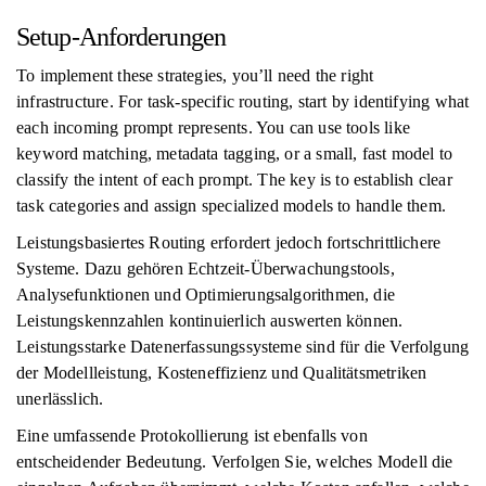
Setup-Anforderungen
To implement these strategies, you’ll need the right
infrastructure. For task-specific routing, start by identifying what
each incoming prompt represents. You can use tools like
keyword matching, metadata tagging, or a small, fast model to
classify the intent of each prompt. The key is to establish clear
task categories and assign specialized models to handle them.
Leistungsbasiertes Routing erfordert jedoch fortschrittlichere
Systeme. Dazu gehören Echtzeit-Überwachungstools,
Analysefunktionen und Optimierungsalgorithmen, die
Leistungskennzahlen kontinuierlich auswerten können.
Leistungsstarke Datenerfassungssysteme sind für die Verfolgung
der Modellleistung, Kosteneffizienz und Qualitätsmetriken
unerlässlich.
Eine umfassende Protokollierung ist ebenfalls von
entscheidender Bedeutung. Verfolgen Sie, welches Modell die