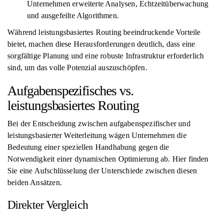
Unternehmen erweiterte Analysen, Echtzeitüberwachung
und ausgefeilte Algorithmen.
Während leistungsbasiertes Routing beeindruckende Vorteile
bietet, machen diese Herausforderungen deutlich, dass eine
sorgfältige Planung und eine robuste Infrastruktur erforderlich
sind, um das volle Potenzial auszuschöpfen.
Aufgabenspezifisches vs.
leistungsbasiertes Routing
Bei der Entscheidung zwischen aufgabenspezifischer und
leistungsbasierter Weiterleitung wägen Unternehmen die
Bedeutung einer speziellen Handhabung gegen die
Notwendigkeit einer dynamischen Optimierung ab. Hier finden
Sie eine Aufschlüsselung der Unterschiede zwischen diesen
beiden Ansätzen.
Direkter Vergleich