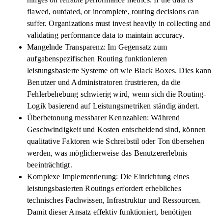
flawed, outdated, or incomplete, routing decisions can
suffer. Organizations must invest heavily in collecting and
validating performance data to maintain accuracy.
Mangelnde Transparenz: Im Gegensatz zum
aufgabenspezifischen Routing funktionieren
leistungsbasierte Systeme oft wie Black Boxes. Dies kann
Benutzer und Administratoren frustrieren, da die
Fehlerbehebung schwierig wird, wenn sich die Routing-
Logik basierend auf Leistungsmetriken ständig ändert.
Überbetonung messbarer Kennzahlen: Während
Geschwindigkeit und Kosten entscheidend sind, können
qualitative Faktoren wie Schreibstil oder Ton übersehen
werden, was möglicherweise das Benutzererlebnis
beeinträchtigt.
Komplexe Implementierung: Die Einrichtung eines
leistungsbasierten Routings erfordert erhebliches
technisches Fachwissen, Infrastruktur und Ressourcen.
Damit dieser Ansatz effektiv funktioniert, benötigen