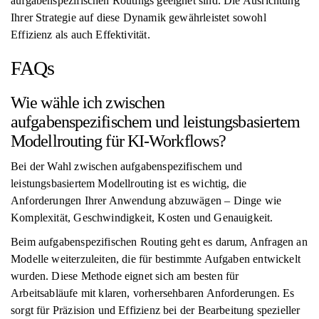
aufgabenspezifischen Routings geeignet sind. Die Ausrichtung
Ihrer Strategie auf diese Dynamik gewährleistet sowohl
Effizienz als auch Effektivität.
FAQs
Wie wähle ich zwischen
aufgabenspezifischem und leistungsbasiertem
Modellrouting für KI-Workflows?
Bei der Wahl zwischen aufgabenspezifischem und
leistungsbasiertem Modellrouting ist es wichtig, die
Anforderungen Ihrer Anwendung abzuwägen – Dinge wie
Komplexität, Geschwindigkeit, Kosten und Genauigkeit.
Beim aufgabenspezifischen Routing geht es darum, Anfragen an
Modelle weiterzuleiten, die für bestimmte Aufgaben entwickelt
wurden. Diese Methode eignet sich am besten für
Arbeitsabläufe mit klaren, vorhersehbaren Anforderungen. Es
sorgt für Präzision und Effizienz bei der Bearbeitung spezieller