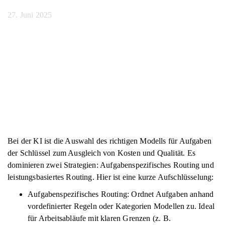
27. Juni 2025
Bei der KI ist die Auswahl des richtigen Modells für Aufgaben
der Schlüssel zum Ausgleich von Kosten und Qualität. Es
dominieren zwei Strategien: Aufgabenspezifisches Routing und
leistungsbasiertes Routing. Hier ist eine kurze Aufschlüsselung:
Aufgabenspezifisches Routing: Ordnet Aufgaben anhand
vordefinierter Regeln oder Kategorien Modellen zu. Ideal
für Arbeitsabläufe mit klaren Grenzen (z. B.