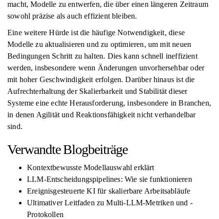
macht, Modelle zu entwerfen, die über einen längeren Zeitraum
sowohl präzise als auch effizient bleiben.
Eine weitere Hürde ist die häufige Notwendigkeit, diese
Modelle zu aktualisieren und zu optimieren, um mit neuen
Bedingungen Schritt zu halten. Dies kann schnell ineffizient
werden, insbesondere wenn Änderungen unvorhersehbar oder
mit hoher Geschwindigkeit erfolgen. Darüber hinaus ist die
Aufrechterhaltung der Skalierbarkeit und Stabilität dieser
Systeme eine echte Herausforderung, insbesondere in Branchen,
in denen Agilität und Reaktionsfähigkeit nicht verhandelbar
sind.
Verwandte Blogbeiträge
Kontextbewusste Modellauswahl erklärt
LLM-Entscheidungspipelines: Wie sie funktionieren
Ereignisgesteuerte KI für skalierbare Arbeitsabläufe
Ultimativer Leitfaden zu Multi-LLM-Metriken und -
Protokollen