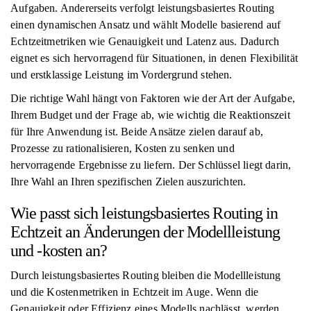
Aufgaben. Andererseits verfolgt leistungsbasiertes Routing
einen dynamischen Ansatz und wählt Modelle basierend auf
Echtzeitmetriken wie Genauigkeit und Latenz aus. Dadurch
eignet es sich hervorragend für Situationen, in denen Flexibilität
und erstklassige Leistung im Vordergrund stehen.
Die richtige Wahl hängt von Faktoren wie der Art der Aufgabe,
Ihrem Budget und der Frage ab, wie wichtig die Reaktionszeit
für Ihre Anwendung ist. Beide Ansätze zielen darauf ab,
Prozesse zu rationalisieren, Kosten zu senken und
hervorragende Ergebnisse zu liefern. Der Schlüssel liegt darin,
Ihre Wahl an Ihren spezifischen Zielen auszurichten.
Wie passt sich leistungsbasiertes Routing in
Echtzeit an Änderungen der Modellleistung
und -kosten an?
Durch leistungsbasiertes Routing bleiben die Modellleistung
und die Kostenmetriken in Echtzeit im Auge. Wenn die
Genauigkeit oder Effizienz eines Modells nachlässt, werden