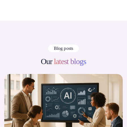
Blog posts
Our
latest blogs