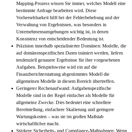
Mapping-Prozess wissen Sie immer, welches Modell eine
bestimmte Anfrage bearbeiten wird. Diese
Vorhersehbarkeit hilft bei der Fehlerbehebung und der
Verwaltung von Ergebnissen, was besonders in
Unternehmensumgebungen wichtig ist, in denen
Konsistenz von entscheidender Bedeutung ist.
Präzision innerhalb spezialisierter Domänen: Modelle, die
auf domänenspezifischen Daten trainiert werden, liefern
tendenziell genauere Ergebnisse für ihre vorgesehenen
Aufgaben. Beispielsweise wird ein auf die
Finanzberichterstattung abgestimmtes Modell die
allgemeinen Modelle in diesem Bereich übertreffen.
Geringerer Rechenaufwand: Aufgabenspezifische
Modelle sind in der Regel einfacher als Modelle für
allgemeine Zwecke. Dies bedeutet eine schnellere
Bereitstellung, einfachere Skalierung und geringere
Wartungskosten – was sie im großen Maßstab
wirtschaftlicher macht.
Stärkere Sicherheits- und Compliance-Maßnahmen: Wenn