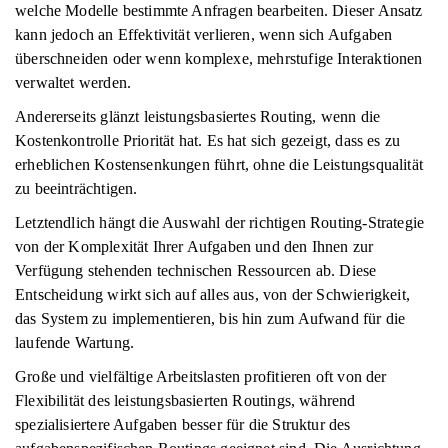
welche Modelle bestimmte Anfragen bearbeiten. Dieser Ansatz
kann jedoch an Effektivität verlieren, wenn sich Aufgaben
überschneiden oder wenn komplexe, mehrstufige Interaktionen
verwaltet werden.
Andererseits glänzt leistungsbasiertes Routing, wenn die
Kostenkontrolle Priorität hat. Es hat sich gezeigt, dass es zu
erheblichen Kostensenkungen führt, ohne die Leistungsqualität
zu beeinträchtigen.
Letztendlich hängt die Auswahl der richtigen Routing-Strategie
von der Komplexität Ihrer Aufgaben und den Ihnen zur
Verfügung stehenden technischen Ressourcen ab. Diese
Entscheidung wirkt sich auf alles aus, von der Schwierigkeit,
das System zu implementieren, bis hin zum Aufwand für die
laufende Wartung.
Große und vielfältige Arbeitslasten profitieren oft von der
Flexibilität des leistungsbasierten Routings, während
spezialisiertere Aufgaben besser für die Struktur des