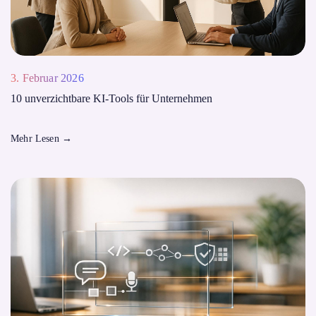
3. Februar 2026
10 unverzichtbare KI-Tools für Unternehmen
Mehr Lesen
→