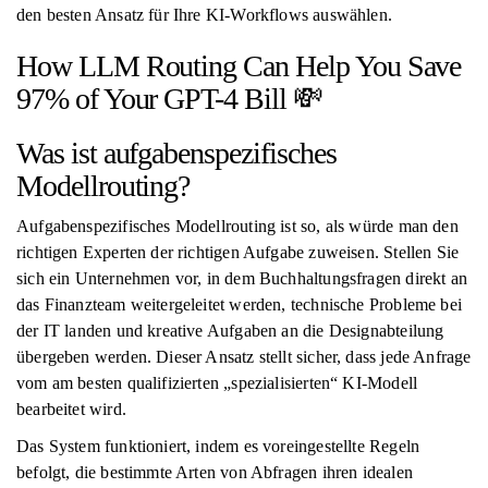
den besten Ansatz für Ihre KI-Workflows auswählen.
How LLM Routing Can Help You Save
97% of Your GPT-4 Bill 💸
Was ist aufgabenspezifisches
Modellrouting?
Aufgabenspezifisches Modellrouting ist so, als würde man den
richtigen Experten der richtigen Aufgabe zuweisen. Stellen Sie
sich ein Unternehmen vor, in dem Buchhaltungsfragen direkt an
das Finanzteam weitergeleitet werden, technische Probleme bei
der IT landen und kreative Aufgaben an die Designabteilung
übergeben werden. Dieser Ansatz stellt sicher, dass jede Anfrage
vom am besten qualifizierten „spezialisierten“ KI-Modell
bearbeitet wird.
Das System funktioniert, indem es voreingestellte Regeln
befolgt, die bestimmte Arten von Abfragen ihren idealen