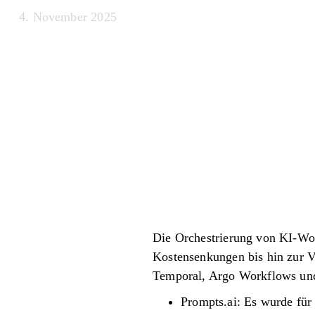
4. November 2025
Die Orchestrierung von KI-Wo
Kostensenkungen bis hin zur 
Temporal, Argo Workflows und
Prompts.ai: Es wurde für