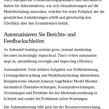
Indem Sie dokumentieren, wie sich Aktualisierungen auf die
Modellschulung auswirken, erstellen Sie einen Prüfpfad, der die
gesetzlichen Anforderungen erfüllt und gleichzeitig den
Überblick über den Systembetrieb behält.
Automatisieren Sie Berichts- und
Feedbackschleifen
As federated learning systems grow, manual monitoring
becomes increasingly impractical. That’s where automation
steps in, streamlining oversight and improving efficiency.
Automatisierte Tools können Aufgaben wie Drifterkennung,
Leistungsüberwachung und Modellumschulung übernehmen.
Beispielsweise erkennt Amazon SageMaker Model Monitor
automatisch Datenabweichungen, Konzeptabweichungen,
Verzerrungen und Probleme bei der Merkmalszuordnung in
Echtzeit und sendet bei Problemen sofort Warnungen.
Die Automatisierung hilft auch bei der Ressourcenzuweisung,