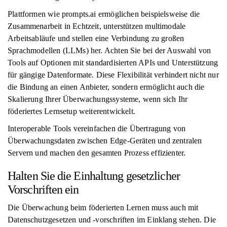
Plattformen wie prompts.ai ermöglichen beispielsweise die
Zusammenarbeit in Echtzeit, unterstützen multimodale
Arbeitsabläufe und stellen eine Verbindung zu großen
Sprachmodellen (LLMs) her. Achten Sie bei der Auswahl von
Tools auf Optionen mit standardisierten APIs und Unterstützung
für gängige Datenformate. Diese Flexibilität verhindert nicht nur
die Bindung an einen Anbieter, sondern ermöglicht auch die
Skalierung Ihrer Überwachungssysteme, wenn sich Ihr
föderiertes Lernsetup weiterentwickelt.
Interoperable Tools vereinfachen die Übertragung von
Überwachungsdaten zwischen Edge-Geräten und zentralen
Servern und machen den gesamten Prozess effizienter.
Halten Sie die Einhaltung gesetzlicher
Vorschriften ein
Die Überwachung beim föderierten Lernen muss auch mit
Datenschutzgesetzen und -vorschriften im Einklang stehen. Die