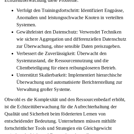
Echtzeitüberwachung diese Probleme:
Verfolgt den Trainingsfortschritt: Identifiziert Engpässe,
Anomalien und leistungsschwache Knoten in verteilten
Systemen.
Gewährleistet den Datenschutz: Verwendet Techniken
wie sichere Aggregation und differenziellen Datenschutz
zur Überwachung, ohne sensible Daten preiszugeben.
Verbessert die Zuverlässigkeit: Überwacht den
Systemzustand, die Ressourcennutzung und die
Clientbeteiligung für einen reibungsloseren Betrieb.
Unterstützt Skalierbarkeit: Implementiert hierarchische
Überwachung und automatisierte Berichterstellung zur
Verwaltung großer Systeme.
Obwohl es die Komplexität und den Ressourcenbedarf erhöht,
ist die Echtzeitüberwachung für die Aufrechterhaltung der
Qualität und Sicherheit beim föderierten Lernen von
entscheidender Bedeutung. Unternehmen müssen mithilfe
fortschrittlicher Tools und Strategien ein Gleichgewicht