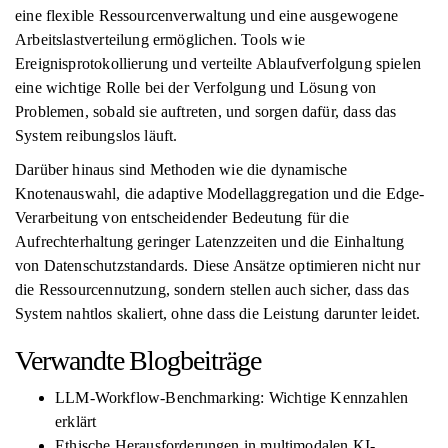
eine flexible Ressourcenverwaltung und eine ausgewogene
Arbeitslastverteilung ermöglichen. Tools wie
Ereignisprotokollierung und verteilte Ablaufverfolgung spielen
eine wichtige Rolle bei der Verfolgung und Lösung von
Problemen, sobald sie auftreten, und sorgen dafür, dass das
System reibungslos läuft.
Darüber hinaus sind Methoden wie die dynamische
Knotenauswahl, die adaptive Modellaggregation und die Edge-
Verarbeitung von entscheidender Bedeutung für die
Aufrechterhaltung geringer Latenzzeiten und die Einhaltung
von Datenschutzstandards. Diese Ansätze optimieren nicht nur
die Ressourcennutzung, sondern stellen auch sicher, dass das
System nahtlos skaliert, ohne dass die Leistung darunter leidet.
Verwandte Blogbeiträge
LLM-Workflow-Benchmarking: Wichtige Kennzahlen
erklärt
Ethische Herausforderungen in multimodalen KI-