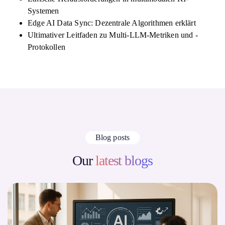
Systemen
Edge AI Data Sync: Dezentrale Algorithmen erklärt
Ultimativer Leitfaden zu Multi-LLM-Metriken und -
Protokollen
Blog posts
Our
latest blogs