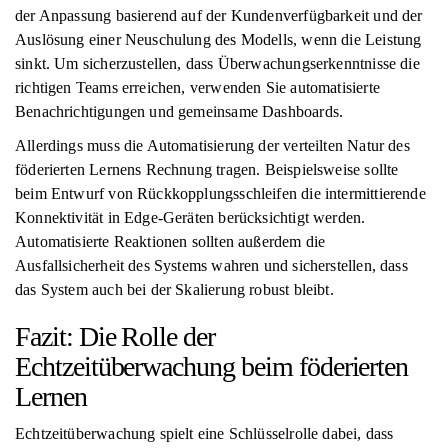
der Anpassung basierend auf der Kundenverfügbarkeit und der
Auslösung einer Neuschulung des Modells, wenn die Leistung
sinkt. Um sicherzustellen, dass Überwachungserkenntnisse die
richtigen Teams erreichen, verwenden Sie automatisierte
Benachrichtigungen und gemeinsame Dashboards.
Allerdings muss die Automatisierung der verteilten Natur des
föderierten Lernens Rechnung tragen. Beispielsweise sollte
beim Entwurf von Rückkopplungsschleifen die intermittierende
Konnektivität in Edge-Geräten berücksichtigt werden.
Automatisierte Reaktionen sollten außerdem die
Ausfallsicherheit des Systems wahren und sicherstellen, dass
das System auch bei der Skalierung robust bleibt.
Fazit: Die Rolle der
Echtzeitüberwachung beim föderierten
Lernen
Echtzeitüberwachung spielt eine Schlüsselrolle dabei, dass