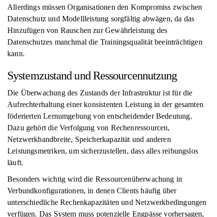
Allerdings müssen Organisationen den Kompromiss zwischen
Datenschutz und Modellleistung sorgfältig abwägen, da das
Hinzufügen von Rauschen zur Gewährleistung des
Datenschutzes manchmal die Trainingsqualität beeinträchtigen
kann.
Systemzustand und Ressourcennutzung
Die Überwachung des Zustands der Infrastruktur ist für die
Aufrechterhaltung einer konsistenten Leistung in der gesamten
föderierten Lernumgebung von entscheidender Bedeutung.
Dazu gehört die Verfolgung von Rechenressourcen,
Netzwerkbandbreite, Speicherkapazität und anderen
Leistungsmetriken, um sicherzustellen, dass alles reibungslos
läuft.
Besonders wichtig wird die Ressourcenüberwachung in
Verbundkonfigurationen, in denen Clients häufig über
unterschiedliche Rechenkapazitäten und Netzwerkbedingungen
verfügen. Das System muss potenzielle Engpässe vorhersagen,