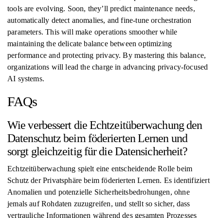
tools are evolving. Soon, they’ll predict maintenance needs,
automatically detect anomalies, and fine-tune orchestration
parameters. This will make operations smoother while
maintaining the delicate balance between optimizing
performance and protecting privacy. By mastering this balance,
organizations will lead the charge in advancing privacy-focused
AI systems.
FAQs
Wie verbessert die Echtzeitüberwachung den
Datenschutz beim föderierten Lernen und
sorgt gleichzeitig für die Datensicherheit?
Echtzeitüberwachung spielt eine entscheidende Rolle beim
Schutz der Privatsphäre beim föderierten Lernen. Es identifiziert
Anomalien und potenzielle Sicherheitsbedrohungen, ohne
jemals auf Rohdaten zuzugreifen, und stellt so sicher, dass
vertrauliche Informationen während des gesamten Prozesses