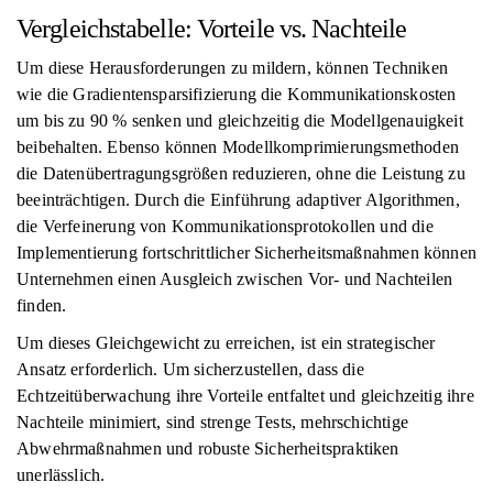
Vergleichstabelle: Vorteile vs. Nachteile
Um diese Herausforderungen zu mildern, können Techniken
wie die Gradientensparsifizierung die Kommunikationskosten
um bis zu 90 % senken und gleichzeitig die Modellgenauigkeit
beibehalten. Ebenso können Modellkomprimierungsmethoden
die Datenübertragungsgrößen reduzieren, ohne die Leistung zu
beeinträchtigen. Durch die Einführung adaptiver Algorithmen,
die Verfeinerung von Kommunikationsprotokollen und die
Implementierung fortschrittlicher Sicherheitsmaßnahmen können
Unternehmen einen Ausgleich zwischen Vor- und Nachteilen
finden.
Um dieses Gleichgewicht zu erreichen, ist ein strategischer
Ansatz erforderlich. Um sicherzustellen, dass die
Echtzeitüberwachung ihre Vorteile entfaltet und gleichzeitig ihre
Nachteile minimiert, sind strenge Tests, mehrschichtige
Abwehrmaßnahmen und robuste Sicherheitspraktiken
unerlässlich.