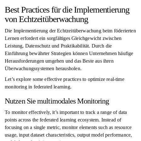
Best Practices für die Implementierung
von Echtzeitüberwachung
Die Implementierung der Echtzeitüberwachung beim föderierten
Lernen erfordert ein sorgfältiges Gleichgewicht zwischen
Leistung, Datenschutz und Praktikabilität. Durch die
Einführung bewährter Strategien können Unternehmen häufige
Herausforderungen umgehen und das Beste aus ihren
Überwachungssystemen herausholen.
Let’s explore some effective practices to optimize real-time
monitoring in federated learning.
Nutzen Sie multimodales Monitoring
To monitor effectively, it’s important to track a range of data
points across the federated learning ecosystem. Instead of
focusing on a single metric, monitor elements such as resource
usage, input dataset characteristics, output model performance,