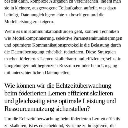
besteht darin, komplexe Aufgaben zu vereinfachen, indem man
sie in kleinere, ausgewogene Teilaufgaben aufteilt, was dazu
beiträgt, Datenungleichgewichte zu beseitigen und die
Modellleistung zu steigern.
Wenn es um Kommunikationshürden geht, können Techniken
wie Modellkomprimierung, selektive Parameteraktualisierungen
und optimierte Kommunikationsprotokolle die Belastung durch
die Datenübertragung erheblich reduzieren. Diese Strategien
machen föderiertes Lernen skalierbarer und effizienter, selbst in
Umgebungen mit begrenzten Ressourcen oder beim Umgang
mit unterschiedlichen Datenquellen.
Wie können wir die Echtzeitüberwachung
beim föderierten Lernen effizient skalieren
und gleichzeitig eine optimale Leistung und
Ressourcennutzung sicherstellen?
Um die Echtzeitüberwachung beim föderierten Lernen effektiv
zu skalieren, ist es entscheidend, Systeme zu integrieren, die