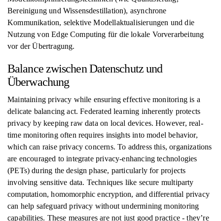
Bereinigung und Wissensdestillation), asynchrone
Kommunikation, selektive Modellaktualisierungen und die
Nutzung von Edge Computing für die lokale Vorverarbeitung
vor der Übertragung.
Balance zwischen Datenschutz und
Überwachung
Maintaining privacy while ensuring effective monitoring is a
delicate balancing act. Federated learning inherently protects
privacy by keeping raw data on local devices. However, real-
time monitoring often requires insights into model behavior,
which can raise privacy concerns. To address this, organizations
are encouraged to integrate privacy-enhancing technologies
(PETs) during the design phase, particularly for projects
involving sensitive data. Techniques like secure multiparty
computation, homomorphic encryption, and differential privacy
can help safeguard privacy without undermining monitoring
capabilities. These measures are not just good practice - they’re