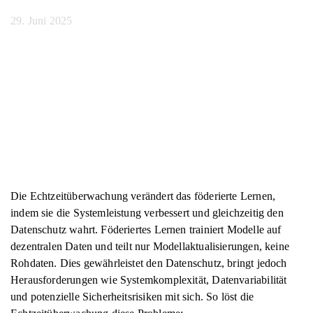
29. Juni 2025
Die Echtzeitüberwachung verändert das föderierte Lernen,
indem sie die Systemleistung verbessert und gleichzeitig den
Datenschutz wahrt. Föderiertes Lernen trainiert Modelle auf
dezentralen Daten und teilt nur Modellaktualisierungen, keine
Rohdaten. Dies gewährleistet den Datenschutz, bringt jedoch
Herausforderungen wie Systemkomplexität, Datenvariabilität
und potenzielle Sicherheitsrisiken mit sich. So löst die