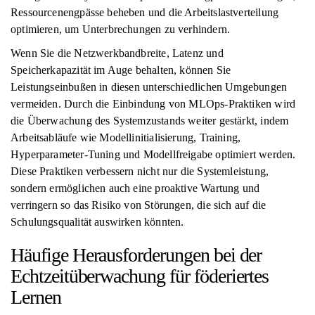
Ressourcenengpässe beheben und die Arbeitslastverteilung
optimieren, um Unterbrechungen zu verhindern.
Wenn Sie die Netzwerkbandbreite, Latenz und
Speicherkapazität im Auge behalten, können Sie
Leistungseinbußen in diesen unterschiedlichen Umgebungen
vermeiden. Durch die Einbindung von MLOps-Praktiken wird
die Überwachung des Systemzustands weiter gestärkt, indem
Arbeitsabläufe wie Modellinitialisierung, Training,
Hyperparameter-Tuning und Modellfreigabe optimiert werden.
Diese Praktiken verbessern nicht nur die Systemleistung,
sondern ermöglichen auch eine proaktive Wartung und
verringern so das Risiko von Störungen, die sich auf die
Schulungsqualität auswirken könnten.
Häufige Herausforderungen bei der
Echtzeitüberwachung für föderiertes
Lernen