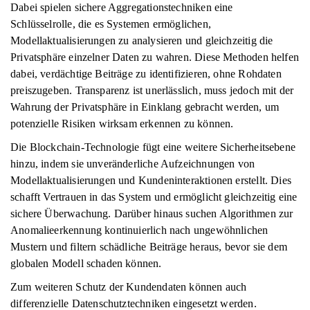
Dabei spielen sichere Aggregationstechniken eine
Schlüsselrolle, die es Systemen ermöglichen,
Modellaktualisierungen zu analysieren und gleichzeitig die
Privatsphäre einzelner Daten zu wahren. Diese Methoden helfen
dabei, verdächtige Beiträge zu identifizieren, ohne Rohdaten
preiszugeben. Transparenz ist unerlässlich, muss jedoch mit der
Wahrung der Privatsphäre in Einklang gebracht werden, um
potenzielle Risiken wirksam erkennen zu können.
Die Blockchain-Technologie fügt eine weitere Sicherheitsebene
hinzu, indem sie unveränderliche Aufzeichnungen von
Modellaktualisierungen und Kundeninteraktionen erstellt. Dies
schafft Vertrauen in das System und ermöglicht gleichzeitig eine
sichere Überwachung. Darüber hinaus suchen Algorithmen zur
Anomalieerkennung kontinuierlich nach ungewöhnlichen
Mustern und filtern schädliche Beiträge heraus, bevor sie dem
globalen Modell schaden können.
Zum weiteren Schutz der Kundendaten können auch
differenzielle Datenschutztechniken eingesetzt werden.