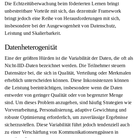
Die Echtzeitüberwachung beim föderierten Lernen bringt
unbestreitbare Vorteile mit sich, das dezentrale Framework
bringt jedoch eine Reihe von Herausforderungen mit sich,
insbesondere bei der Ausgewogenheit von Datenschutz,
Leistung und Skalierbarkeit.
Datenheterogenität
Eine der größten Hürden ist die Variabilität der Daten, die oft als
Nicht-IID-Daten bezeichnet werden. Die Teilnehmer steuern
Datensätze bei, die sich in Qualität, Verteilung oder Merkmalen
erheblich unterscheiden können. Diese Inkonsistenzen können
die Leistung beeinträchtigen, insbesondere wenn die Daten
entweder von geringer Qualität oder von begrenzter Menge
sind. Um dieses Problem anzugehen, sind häufig Strategien wie
Vorverarbeitung, Personalisierung, adaptive Gewichtung und
robuste Optimierung erforderlich, um zuverlässige Ergebnisse
sicherzustellen. Diese Variabilität führt jedoch tendenziell auch
zu einer Verschärfung von Kommunikationsengpässen in