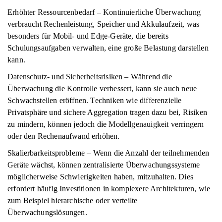
Erhöhter Ressourcenbedarf – Kontinuierliche Überwachung
verbraucht Rechenleistung, Speicher und Akkulaufzeit, was
besonders für Mobil- und Edge-Geräte, die bereits
Schulungsaufgaben verwalten, eine große Belastung darstellen
kann.
Datenschutz- und Sicherheitsrisiken – Während die
Überwachung die Kontrolle verbessert, kann sie auch neue
Schwachstellen eröffnen. Techniken wie differenzielle
Privatsphäre und sichere Aggregation tragen dazu bei, Risiken
zu mindern, können jedoch die Modellgenauigkeit verringern
oder den Rechenaufwand erhöhen.
Skalierbarkeitsprobleme – Wenn die Anzahl der teilnehmenden
Geräte wächst, können zentralisierte Überwachungssysteme
möglicherweise Schwierigkeiten haben, mitzuhalten. Dies
erfordert häufig Investitionen in komplexere Architekturen, wie
zum Beispiel hierarchische oder verteilte
Überwachungslösungen.