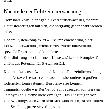
wird.
Nachteile der Echtzeitüberwachung
Trotz ihrer Vorteile bringt die Echtzeitüberwachung mehrere
Herausforderungen mit sich, die sorgfältig gehandhabt werden
müssen.
Höhere Systemkomplexität – Die Implementierung einer
Echtzeitüberwachung erfordert zusätzliche Infrastruktur,
spezielle Protokolle und komplexe
Koordinierungsmechanismen. Diese zusätzliche Komplexität
erhöht das Potenzial für Systemausfälle.
Kommunikationsaufwand und Latenz – Echtzeitüberwachung
kann Netzwerkressourcen belasten, insbesondere in großen
föderierten Lernsystemen. Beispielsweise können
Trainingsmodelle wie ResNet-50 auf Tausenden von Geräten
Terabytes an Datenverkehr erzeugen. Das Hinzufügen von
Überwachungsdaten zu diesem Mix kann zu Engpässen führen
und Schulungsprozesse verlangsamen.