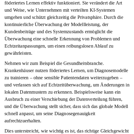
föderiertes Lernen effektiv funktioniert. Sie verändert die Art
und Weise, wie Unternehmen mit verteilten KI-Systemen
umgehen und schützt gleichzeitig die Privatsphäre. Durch die
kontinuierliche Überwachung der Modellleistung, der
Kundenbeiträge und des Systemzustands ermöglicht die
Überwachung eine schnelle Erkennung von Problemen und
Echtzeitanpassungen, um einen reibungslosen Ablauf zu
gewährleisten.
Nehmen wir zum Beispiel die Gesundheitsbranche.
Krankenhäuser nutzen föderiertes Lernen, um Diagnosemodelle
zu trainieren – ohne sensible Patientendaten weiterzugeben –
und verlassen sich auf Echtzeitüberwachung, um Änderungen in
lokalen Datenmustern zu erkennen. Beispielsweise kann ein
Ausbruch zu einer Verschiebung der Datenverteilung führen,
und die Überwachung stellt sicher, dass sich das globale Modell
schnell anpasst, um seine Diagnosegenauigkeit
aufrechtzuerhalten.
Dies unterstreicht, wie wichtig es ist, das richtige Gleichgewicht