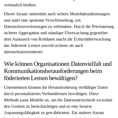
vertraulich bleiben.
Dieser Ansatz unterstützt auch sichere Modellaktualisierungen
und nutzt eine spontane Verschlüsselung, um
Datenschutzverletzungen zu verhindern. Durch die Priorisierung
sicherer Aggregation und ständiger Überwachung gegenüber
dem Austausch von Rohdaten macht die Echtzeitüberwachung
das föderierte Lernen sowohl sicherer als auch
datenschutzorientierter.
Wie können Organisationen Datenvielfalt und
Kommunikationsherausforderungen beim
föderierten Lernen bewältigen?
Unternehmen können die Herausforderung vielfältiger Daten
durch personalisiertes Verbundlernen bewältigen. Diese
Methode passt Modelle an, um die Datenunterschiede zwischen
den Geräten zu berücksichtigen und so eine bessere
Anpassungsfähigkeit zu gewährleisten. Ein anderer Ansatz