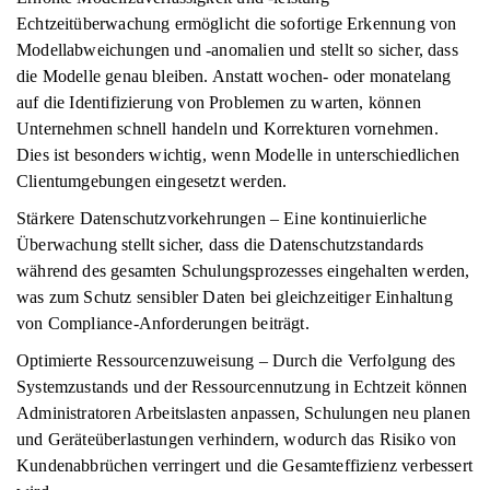
Echtzeitüberwachung ermöglicht die sofortige Erkennung von
Modellabweichungen und -anomalien und stellt so sicher, dass
die Modelle genau bleiben. Anstatt wochen- oder monatelang
auf die Identifizierung von Problemen zu warten, können
Unternehmen schnell handeln und Korrekturen vornehmen.
Dies ist besonders wichtig, wenn Modelle in unterschiedlichen
Clientumgebungen eingesetzt werden.
Stärkere Datenschutzvorkehrungen – Eine kontinuierliche
Überwachung stellt sicher, dass die Datenschutzstandards
während des gesamten Schulungsprozesses eingehalten werden,
was zum Schutz sensibler Daten bei gleichzeitiger Einhaltung
von Compliance-Anforderungen beiträgt.
Optimierte Ressourcenzuweisung – Durch die Verfolgung des
Systemzustands und der Ressourcennutzung in Echtzeit können
Administratoren Arbeitslasten anpassen, Schulungen neu planen
und Geräteüberlastungen verhindern, wodurch das Risiko von
Kundenabbrüchen verringert und die Gesamteffizienz verbessert