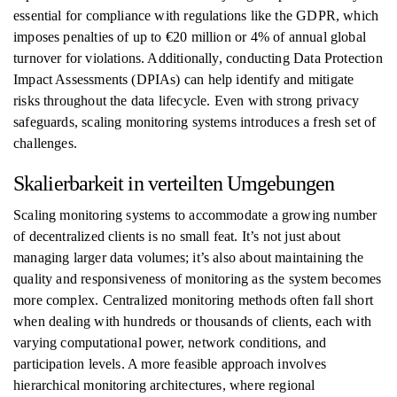
essential for compliance with regulations like the GDPR, which
imposes penalties of up to €20 million or 4% of annual global
turnover for violations. Additionally, conducting Data Protection
Impact Assessments (DPIAs) can help identify and mitigate
risks throughout the data lifecycle. Even with strong privacy
safeguards, scaling monitoring systems introduces a fresh set of
challenges.
Skalierbarkeit in verteilten Umgebungen
Scaling monitoring systems to accommodate a growing number
of decentralized clients is no small feat. It’s not just about
managing larger data volumes; it’s also about maintaining the
quality and responsiveness of monitoring as the system becomes
more complex. Centralized monitoring methods often fall short
when dealing with hundreds or thousands of clients, each with
varying computational power, network conditions, and
participation levels. A more feasible approach involves
hierarchical monitoring architectures, where regional