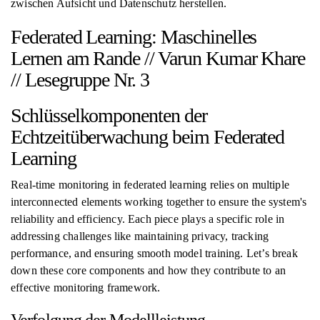
zwischen Aufsicht und Datenschutz herstellen.
Federated Learning: Maschinelles
Lernen am Rande // Varun Kumar Khare
// Lesegruppe Nr. 3
Schlüsselkomponenten der
Echtzeitüberwachung beim Federated
Learning
Real-time monitoring in federated learning relies on multiple
interconnected elements working together to ensure the system's
reliability and efficiency. Each piece plays a specific role in
addressing challenges like maintaining privacy, tracking
performance, and ensuring smooth model training. Let’s break
down these core components and how they contribute to an
effective monitoring framework.