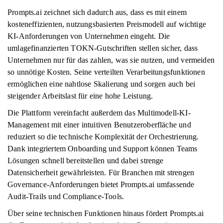
Prompts.ai zeichnet sich dadurch aus, dass es mit einem
kosteneffizienten, nutzungsbasierten Preismodell auf wichtige
KI-Anforderungen von Unternehmen eingeht. Die
umlagefinanzierten TOKN-Gutschriften stellen sicher, dass
Unternehmen nur für das zahlen, was sie nutzen, und vermeiden
so unnötige Kosten. Seine verteilten Verarbeitungsfunktionen
ermöglichen eine nahtlose Skalierung und sorgen auch bei
steigender Arbeitslast für eine hohe Leistung.
Die Plattform vereinfacht außerdem das Multimodell-KI-
Management mit einer intuitiven Benutzeroberfläche und
reduziert so die technische Komplexität der Orchestrierung.
Dank integriertem Onboarding und Support können Teams
Lösungen schnell bereitstellen und dabei strenge
Datensicherheit gewährleisten. Für Branchen mit strengen
Governance-Anforderungen bietet Prompts.ai umfassende
Audit-Trails und Compliance-Tools.
Über seine technischen Funktionen hinaus fördert Prompts.ai