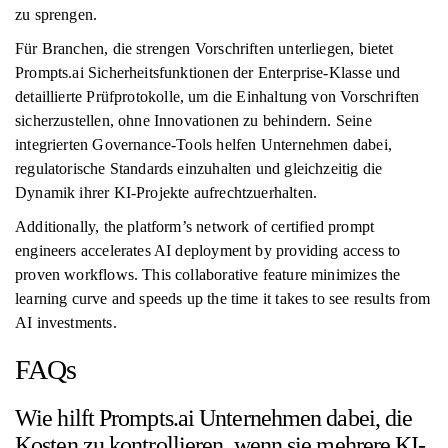
zu sprengen.
Für Branchen, die strengen Vorschriften unterliegen, bietet
Prompts.ai Sicherheitsfunktionen der Enterprise-Klasse und
detaillierte Prüfprotokolle, um die Einhaltung von Vorschriften
sicherzustellen, ohne Innovationen zu behindern. Seine
integrierten Governance-Tools helfen Unternehmen dabei,
regulatorische Standards einzuhalten und gleichzeitig die
Dynamik ihrer KI-Projekte aufrechtzuerhalten.
Additionally, the platform’s network of certified prompt
engineers accelerates AI deployment by providing access to
proven workflows. This collaborative feature minimizes the
learning curve and speeds up the time it takes to see results from
AI investments.
FAQs
Wie hilft Prompts.ai Unternehmen dabei, die
Kosten zu kontrollieren, wenn sie mehrere KI-