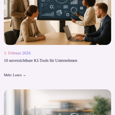
3. Februar 2026
10 unverzichtbare KI-Tools für Unternehmen
Mehr Lesen
→