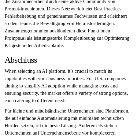
die Zusammenarbeit durch seine aktive Community von
Prompt-Ingenieuren. Dieses Netzwerk bietet Best Practices,
Fehlerbehebung und gemeinsames Fachwissen und erleichtert
so den Teams die Bewältigung von Herausforderungen.
Zusammengenommen positionieren diese Funktionen
Prompts.ai als leistungsstarke Komplettlösung zur Optimierung
KI-gesteuerter Arbeitsabläufe.
Abschluss
When selecting an AI platform, it’s crucial to match its
capabilities with your business priorities. For U.S. companies
aiming to simplify AI adoption while managing costs and
ensuring security, the market offers a variety of strong options,
each catering to different needs.
Für kleine und mittelständische Unternehmen sind Plattformen,
die auf einfache Automatisierung mit minimalen technischen
Hürden setzen, oft die beste Lösung. Andererseits stehen
Unternehmen auf Unternehmensebene vor komplexeren