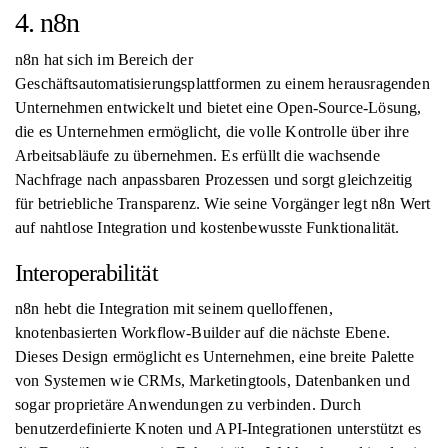
4. n8n
n8n hat sich im Bereich der
Geschäftsautomatisierungsplattformen zu einem herausragenden
Unternehmen entwickelt und bietet eine Open-Source-Lösung,
die es Unternehmen ermöglicht, die volle Kontrolle über ihre
Arbeitsabläufe zu übernehmen. Es erfüllt die wachsende
Nachfrage nach anpassbaren Prozessen und sorgt gleichzeitig
für betriebliche Transparenz. Wie seine Vorgänger legt n8n Wert
auf nahtlose Integration und kostenbewusste Funktionalität.
Interoperabilität
n8n hebt die Integration mit seinem quelloffenen,
knotenbasierten Workflow-Builder auf die nächste Ebene.
Dieses Design ermöglicht es Unternehmen, eine breite Palette
von Systemen wie CRMs, Marketingtools, Datenbanken und
sogar proprietäre Anwendungen zu verbinden. Durch
benutzerdefinierte Knoten und API-Integrationen unterstützt es