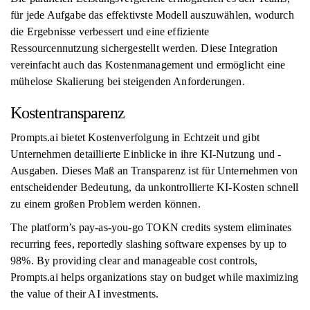
für jede Aufgabe das effektivste Modell auszuwählen, wodurch
die Ergebnisse verbessert und eine effiziente
Ressourcennutzung sichergestellt werden. Diese Integration
vereinfacht auch das Kostenmanagement und ermöglicht eine
mühelose Skalierung bei steigenden Anforderungen.
Kostentransparenz
Prompts.ai bietet Kostenverfolgung in Echtzeit und gibt
Unternehmen detaillierte Einblicke in ihre KI-Nutzung und -
Ausgaben. Dieses Maß an Transparenz ist für Unternehmen von
entscheidender Bedeutung, da unkontrollierte KI-Kosten schnell
zu einem großen Problem werden können.
The platform’s pay-as-you-go TOKN credits system eliminates
recurring fees, reportedly slashing software expenses by up to
98%. By providing clear and manageable cost controls,
Prompts.ai helps organizations stay on budget while maximizing
the value of their AI investments.