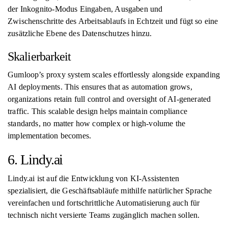
der Inkognito-Modus Eingaben, Ausgaben und
Zwischenschritte des Arbeitsablaufs in Echtzeit und fügt so eine
zusätzliche Ebene des Datenschutzes hinzu.
Skalierbarkeit
Gumloop’s proxy system scales effortlessly alongside expanding
AI deployments. This ensures that as automation grows,
organizations retain full control and oversight of AI-generated
traffic. This scalable design helps maintain compliance
standards, no matter how complex or high-volume the
implementation becomes.
6. Lindy.ai
Lindy.ai ist auf die Entwicklung von KI-Assistenten
spezialisiert, die Geschäftsabläufe mithilfe natürlicher Sprache
vereinfachen und fortschrittliche Automatisierung auch für
technisch nicht versierte Teams zugänglich machen sollen.