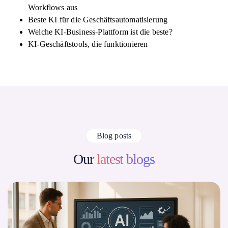
Workflows aus
Beste KI für die Geschäftsautomatisierung
Welche KI-Business-Plattform ist die beste?
KI-Geschäftstools, die funktionieren
Blog posts
Our
latest blogs