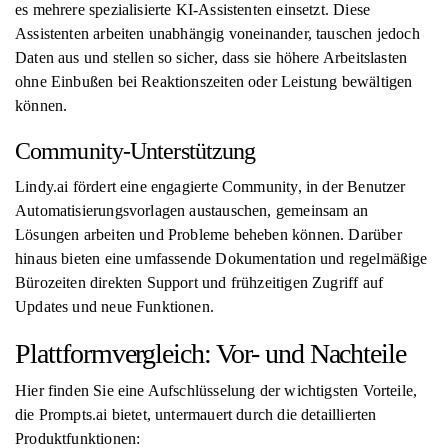
es mehrere spezialisierte KI-Assistenten einsetzt. Diese
Assistenten arbeiten unabhängig voneinander, tauschen jedoch
Daten aus und stellen so sicher, dass sie höhere Arbeitslasten
ohne Einbußen bei Reaktionszeiten oder Leistung bewältigen
können.
Community-Unterstützung
Lindy.ai fördert eine engagierte Community, in der Benutzer
Automatisierungsvorlagen austauschen, gemeinsam an
Lösungen arbeiten und Probleme beheben können. Darüber
hinaus bieten eine umfassende Dokumentation und regelmäßige
Bürozeiten direkten Support und frühzeitigen Zugriff auf
Updates und neue Funktionen.
Plattformvergleich: Vor- und Nachteile
Hier finden Sie eine Aufschlüsselung der wichtigsten Vorteile,
die Prompts.ai bietet, untermauert durch die detaillierten
Produktfunktionen: