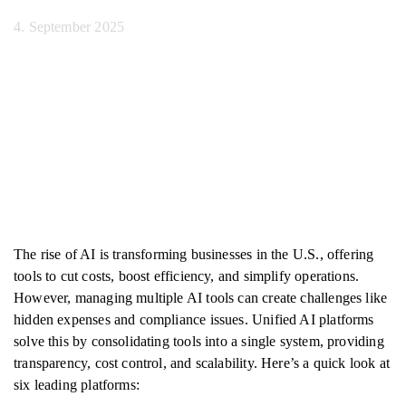
4. September 2025
The rise of AI is transforming businesses in the U.S., offering
tools to cut costs, boost efficiency, and simplify operations.
However, managing multiple AI tools can create challenges like
hidden expenses and compliance issues. Unified AI platforms
solve this by consolidating tools into a single system, providing
transparency, cost control, and scalability. Here’s a quick look at
six leading platforms: