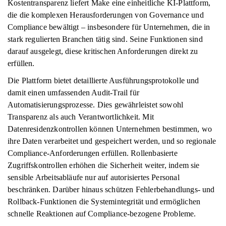
Kostentransparenz liefert Make eine einheitliche KI-Plattform,
die die komplexen Herausforderungen von Governance und
Compliance bewältigt – insbesondere für Unternehmen, die in
stark regulierten Branchen tätig sind. Seine Funktionen sind
darauf ausgelegt, diese kritischen Anforderungen direkt zu
erfüllen.
Die Plattform bietet detaillierte Ausführungsprotokolle und
damit einen umfassenden Audit-Trail für
Automatisierungsprozesse. Dies gewährleistet sowohl
Transparenz als auch Verantwortlichkeit. Mit
Datenresidenzkontrollen können Unternehmen bestimmen, wo
ihre Daten verarbeitet und gespeichert werden, und so regionale
Compliance-Anforderungen erfüllen. Rollenbasierte
Zugriffskontrollen erhöhen die Sicherheit weiter, indem sie
sensible Arbeitsabläufe nur auf autorisiertes Personal
beschränken. Darüber hinaus schützen Fehlerbehandlungs- und
Rollback-Funktionen die Systemintegrität und ermöglichen
schnelle Reaktionen auf Compliance-bezogene Probleme.