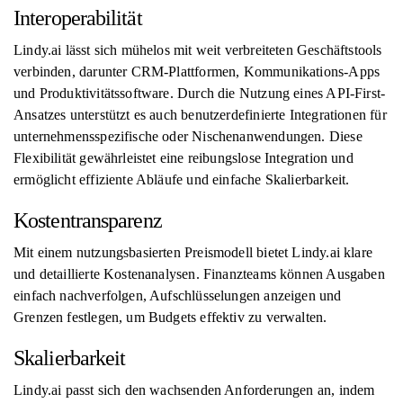
Interoperabilität
Lindy.ai lässt sich mühelos mit weit verbreiteten Geschäftstools
verbinden, darunter CRM-Plattformen, Kommunikations-Apps
und Produktivitätssoftware. Durch die Nutzung eines API-First-
Ansatzes unterstützt es auch benutzerdefinierte Integrationen für
unternehmensspezifische oder Nischenanwendungen. Diese
Flexibilität gewährleistet eine reibungslose Integration und
ermöglicht effiziente Abläufe und einfache Skalierbarkeit.
Kostentransparenz
Mit einem nutzungsbasierten Preismodell bietet Lindy.ai klare
und detaillierte Kostenanalysen. Finanzteams können Ausgaben
einfach nachverfolgen, Aufschlüsselungen anzeigen und
Grenzen festlegen, um Budgets effektiv zu verwalten.
Skalierbarkeit
Lindy.ai passt sich den wachsenden Anforderungen an, indem