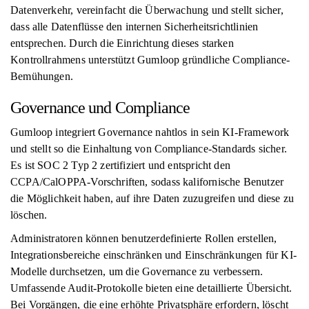
Datenverkehr, vereinfacht die Überwachung und stellt sicher,
dass alle Datenflüsse den internen Sicherheitsrichtlinien
entsprechen. Durch die Einrichtung dieses starken
Kontrollrahmens unterstützt Gumloop gründliche Compliance-
Bemühungen.
Governance und Compliance
Gumloop integriert Governance nahtlos in sein KI-Framework
und stellt so die Einhaltung von Compliance-Standards sicher.
Es ist SOC 2 Typ 2 zertifiziert und entspricht den
CCPA/CalOPPA-Vorschriften, sodass kalifornische Benutzer
die Möglichkeit haben, auf ihre Daten zuzugreifen und diese zu
löschen.
Administratoren können benutzerdefinierte Rollen erstellen,
Integrationsbereiche einschränken und Einschränkungen für KI-
Modelle durchsetzen, um die Governance zu verbessern.
Umfassende Audit-Protokolle bieten eine detaillierte Übersicht.
Bei Vorgängen, die eine erhöhte Privatsphäre erfordern, löscht