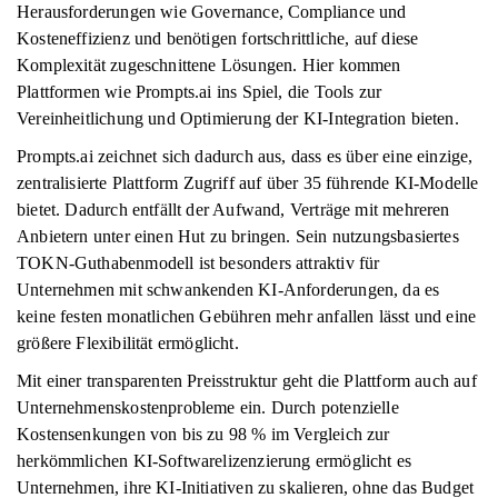
Herausforderungen wie Governance, Compliance und
Kosteneffizienz und benötigen fortschrittliche, auf diese
Komplexität zugeschnittene Lösungen. Hier kommen
Plattformen wie Prompts.ai ins Spiel, die Tools zur
Vereinheitlichung und Optimierung der KI-Integration bieten.
Prompts.ai zeichnet sich dadurch aus, dass es über eine einzige,
zentralisierte Plattform Zugriff auf über 35 führende KI-Modelle
bietet. Dadurch entfällt der Aufwand, Verträge mit mehreren
Anbietern unter einen Hut zu bringen. Sein nutzungsbasiertes
TOKN-Guthabenmodell ist besonders attraktiv für
Unternehmen mit schwankenden KI-Anforderungen, da es
keine festen monatlichen Gebühren mehr anfallen lässt und eine
größere Flexibilität ermöglicht.
Mit einer transparenten Preisstruktur geht die Plattform auch auf
Unternehmenskostenprobleme ein. Durch potenzielle
Kostensenkungen von bis zu 98 % im Vergleich zur
herkömmlichen KI-Softwarelizenzierung ermöglicht es
Unternehmen, ihre KI-Initiativen zu skalieren, ohne das Budget