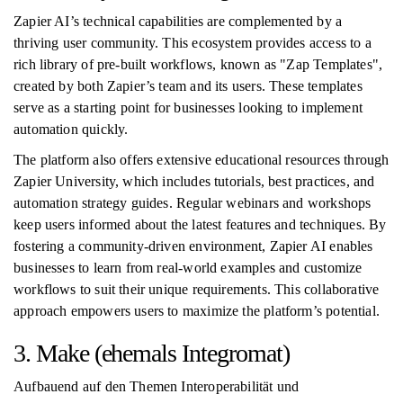
Zapier AI’s technical capabilities are complemented by a
thriving user community. This ecosystem provides access to a
rich library of pre-built workflows, known as "Zap Templates",
created by both Zapier’s team and its users. These templates
serve as a starting point for businesses looking to implement
automation quickly.
The platform also offers extensive educational resources through
Zapier University, which includes tutorials, best practices, and
automation strategy guides. Regular webinars and workshops
keep users informed about the latest features and techniques. By
fostering a community-driven environment, Zapier AI enables
businesses to learn from real-world examples and customize
workflows to suit their unique requirements. This collaborative
approach empowers users to maximize the platform’s potential.
3. Make (ehemals Integromat)
Aufbauend auf den Themen Interoperabilität und