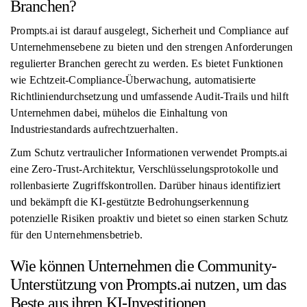
Branchen?
Prompts.ai ist darauf ausgelegt, Sicherheit und Compliance auf
Unternehmensebene zu bieten und den strengen Anforderungen
regulierter Branchen gerecht zu werden. Es bietet Funktionen
wie Echtzeit-Compliance-Überwachung, automatisierte
Richtliniendurchsetzung und umfassende Audit-Trails und hilft
Unternehmen dabei, mühelos die Einhaltung von
Industriestandards aufrechtzuerhalten.
Zum Schutz vertraulicher Informationen verwendet Prompts.ai
eine Zero-Trust-Architektur, Verschlüsselungsprotokolle und
rollenbasierte Zugriffskontrollen. Darüber hinaus identifiziert
und bekämpft die KI-gestützte Bedrohungserkennung
potenzielle Risiken proaktiv und bietet so einen starken Schutz
für den Unternehmensbetrieb.
Wie können Unternehmen die Community-
Unterstützung von Prompts.ai nutzen, um das
Beste aus ihren KI-Investitionen