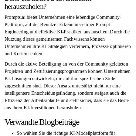
herauszuholen?
Prompts.ai bietet Unternehmen eine lebendige Community-
Plattform, auf der Benutzer Erkenntnisse über Prompt
Engineering und effektive KI-Praktiken austauschen. Durch die
Nutzung dieses gemeinsamen Fachwissens können
Unternehmen ihre KI-Strategien verfeinern, Prozesse optimieren
und Kosten senken.
Durch die aktive Beteiligung an von der Community geleiteten
Projekten und Zertifizierungsprogrammen können Unternehmen
KI-Lösungen entwickeln, die auf ihre spezifischen Ziele
zugeschnitten sind. Dieser Ansatz unterstützt nicht nur eine
intelligentere Entscheidungsfindung, sondern steigert auch die
Effizienz der Arbeitsabläufe und stellt sicher, dass sie das Beste
aus ihren KI-Investitionen herausholen.
Verwandte Blogbeiträge
So wählen Sie die richtige KI-Modellplattform für