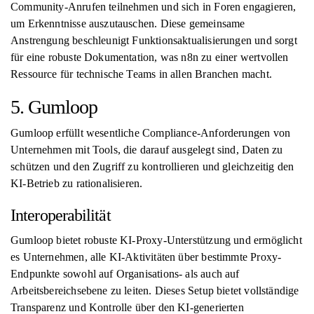
Community-Anrufen teilnehmen und sich in Foren engagieren,
um Erkenntnisse auszutauschen. Diese gemeinsame
Anstrengung beschleunigt Funktionsaktualisierungen und sorgt
für eine robuste Dokumentation, was n8n zu einer wertvollen
Ressource für technische Teams in allen Branchen macht.
5. Gumloop
Gumloop erfüllt wesentliche Compliance-Anforderungen von
Unternehmen mit Tools, die darauf ausgelegt sind, Daten zu
schützen und den Zugriff zu kontrollieren und gleichzeitig den
KI-Betrieb zu rationalisieren.
Interoperabilität
Gumloop bietet robuste KI-Proxy-Unterstützung und ermöglicht
es Unternehmen, alle KI-Aktivitäten über bestimmte Proxy-
Endpunkte sowohl auf Organisations- als auch auf
Arbeitsbereichsebene zu leiten. Dieses Setup bietet vollständige
Transparenz und Kontrolle über den KI-generierten