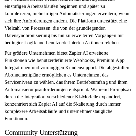
einstufigen Arbeitsabläufen beginnen und später zu
komplexeren, mehrstufigen Automatisierungen erweitern, wenn
sich ihre Anforderungen ändern. Die Plattform unterstützt eine
Vielzahl von Prozessen, die von der grundlegenden
Datensynchronisierung bis hin zu erweiterten Vorgängen mit
bedingter Logik und benutzerdefinierten Aktionen reichen.
Für größere Unternehmen bietet Zapier AI erweiterte
Funktionen wie benutzerdefinierte Webhooks, Premium-App-
Integrationen und vorrangigen Kundensupport. Die abgestuften
Abonnementpläne ermöglichen es Unternehmen, das
Serviceniveau zu wählen, das ihrem Betriebsumfang und ihren
Automatisierungsanforderungen entspricht. Während Prompts.ai
durch die Integration verschiedener KI-Modelle expandiert,
konzentriert sich Zapier AI auf die Skalierung durch immer
komplexere Arbeitsabläufe und unternehmenstaugliche
Funktionen.
Community-Unterstützung