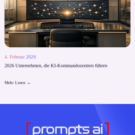
4. Februar 2026
2026 Unternehmen, die KI-Kommandozentren führen
Mehr Lesen
→