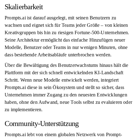
Skalierbarkeit
Prompts.ai ist darauf ausgelegt, mit seinen Benutzern zu
wachsen und eignet sich für Teams jeder Größe – von kleinen
Kreativgruppen bis hin zu riesigen Fortune-500-Unternehmen.
Seine Architektur ermöglicht das einfache Hinzufügen neuer
Modelle, Benutzer oder Teams in nur wenigen Minuten, ohne
dass bestehende Arbeitsabläufe unterbrochen werden.
Über die Bewältigung des Benutzerwachstums hinaus hält die
Plattform mit der sich schnell entwickelnden KI-Landschaft
Schritt. Wenn neue Modelle entwickelt werden, integriert
Prompts.ai diese in sein Ökosystem und stellt so sicher, dass
Unternehmen immer Zugang zu den neuesten Entwicklungen
haben, ohne den Aufwand, neue Tools selbst zu evaluieren oder
zu implementieren.
Community-Unterstützung
Prompts.ai lebt von einem globalen Netzwerk von Prompt-