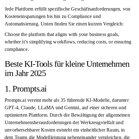
Jede Plattform erfüllt spezifische Geschäftsanforderungen, von
Kosteneinsparungen bis hin zu Compliance und
Automatisierung. Unten finden Sie einen kurzen Vergleich:
Choose the platform that aligns with your business goals,
whether it’s simplifying workflows, reducing costs, or ensuring
compliance.
Beste KI-Tools für kleine Unternehmen
im Jahr 2025
1. Prompts.ai
Prompts.ai vereint mehr als 35 führende KI-Modelle, darunter
GPT-4, Claude, LLaMA und Gemini, auf einer sicheren und
optimierten Plattform. Durch die Bewältigung der allgemeinen
Unternehmensherausforderungen der Werkzeugvielfalt und
unvorhersehbarer Kosten entsteht ein einheitlicher Raum, in
dem Teams die Modellleistung nebeneinander vergleichen, die