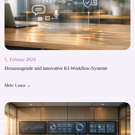
5. Februar 2026
Herausragende und innovative KI-Workflow-Systeme
Mehr Lesen
→