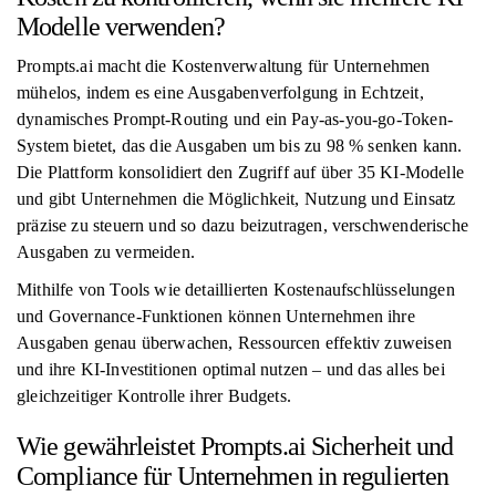
Modelle verwenden?
Prompts.ai macht die Kostenverwaltung für Unternehmen
mühelos, indem es eine Ausgabenverfolgung in Echtzeit,
dynamisches Prompt-Routing und ein Pay-as-you-go-Token-
System bietet, das die Ausgaben um bis zu 98 % senken kann.
Die Plattform konsolidiert den Zugriff auf über 35 KI-Modelle
und gibt Unternehmen die Möglichkeit, Nutzung und Einsatz
präzise zu steuern und so dazu beizutragen, verschwenderische
Ausgaben zu vermeiden.
Mithilfe von Tools wie detaillierten Kostenaufschlüsselungen
und Governance-Funktionen können Unternehmen ihre
Ausgaben genau überwachen, Ressourcen effektiv zuweisen
und ihre KI-Investitionen optimal nutzen – und das alles bei
gleichzeitiger Kontrolle ihrer Budgets.
Wie gewährleistet Prompts.ai Sicherheit und
Compliance für Unternehmen in regulierten