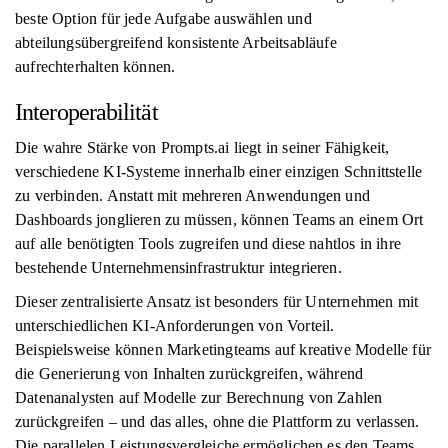
beste Option für jede Aufgabe auswählen und
abteilungsübergreifend konsistente Arbeitsabläufe
aufrechterhalten können.
Interoperabilität
Die wahre Stärke von Prompts.ai liegt in seiner Fähigkeit,
verschiedene KI-Systeme innerhalb einer einzigen Schnittstelle
zu verbinden. Anstatt mit mehreren Anwendungen und
Dashboards jonglieren zu müssen, können Teams an einem Ort
auf alle benötigten Tools zugreifen und diese nahtlos in ihre
bestehende Unternehmensinfrastruktur integrieren.
Dieser zentralisierte Ansatz ist besonders für Unternehmen mit
unterschiedlichen KI-Anforderungen von Vorteil.
Beispielsweise können Marketingteams auf kreative Modelle für
die Generierung von Inhalten zurückgreifen, während
Datenanalysten auf Modelle zur Berechnung von Zahlen
zurückgreifen – und das alles, ohne die Plattform zu verlassen.
Die parallelen Leistungsvergleiche ermöglichen es den Teams,