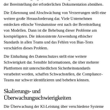
der Bereitstellung der erforderlichen Dokumentation abmühen.
Die Erkennung und Abschwächung von Verzerrungen stellt eine
weitere große Herausforderung dar. Viele Unternehmen
entdecken ethische Versäumnisse erst nach der Bereitstellung
von Modellen. Dann ist die Behebung dieser Probleme am
kostspieligsten. Die inkonsistente Anwendung ethischer
Standards in allen Teams und das Fehlen von Bias-Tests
verschärfen dieses Problem.
Die Einhaltung des Datenschutzes stellt eine weitere
Schwierigkeit dar. Sensible Informationen, die über mehrere
Plattformen mit unterschiedlichen Sicherheitsstandards
verarbeitet werden, schaffen Schwachstellen, die Compliance-
Teams nur schwer identifizieren und beheben können.
Skalierungs- und
Überwachungsschwierigkeiten
Die Überwachung der KI-Leistung über verschiedene Systeme