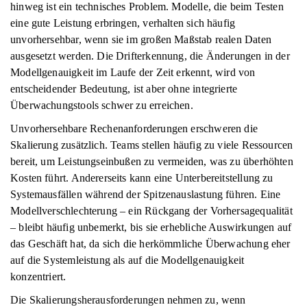
hinweg ist ein technisches Problem. Modelle, die beim Testen
eine gute Leistung erbringen, verhalten sich häufig
unvorhersehbar, wenn sie im großen Maßstab realen Daten
ausgesetzt werden. Die Drifterkennung, die Änderungen in der
Modellgenauigkeit im Laufe der Zeit erkennt, wird von
entscheidender Bedeutung, ist aber ohne integrierte
Überwachungstools schwer zu erreichen.
Unvorhersehbare Rechenanforderungen erschweren die
Skalierung zusätzlich. Teams stellen häufig zu viele Ressourcen
bereit, um Leistungseinbußen zu vermeiden, was zu überhöhten
Kosten führt. Andererseits kann eine Unterbereitstellung zu
Systemausfällen während der Spitzenauslastung führen. Eine
Modellverschlechterung – ein Rückgang der Vorhersagequalität
– bleibt häufig unbemerkt, bis sie erhebliche Auswirkungen auf
das Geschäft hat, da sich die herkömmliche Überwachung eher
auf die Systemleistung als auf die Modellgenauigkeit
konzentriert.
Die Skalierungsherausforderungen nehmen zu, wenn