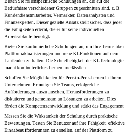
Bieten Sie rollenspezifische Schulungen an, die auf die
Bedürfnisse verschiedener Gruppen zugeschnitten sind, z. B.
Kundendienstmitarbeiter, Vermarkter, Datenanalysten und
Finanzexperten. Dieser gezielte Ansatz stellt sicher, dass jeder
die Fähigkeiten erlernt, die er für seine individuellen
Arbeitsabläufe benötigt.
Bieten Sie kontinuierliche Schulungen an, um Ihre Teams über
Plattformaktualisierungen und neue KI-Funktionen auf dem
Laufenden zu halten. Die Schnelllebigkeit der KI-Technologie
macht kontinuierliches Lernen unerlässlich.
Schaffen Sie Möglichkeiten für Peer-to-Peer-Lernen in Ihrem
Unternehmen. Ermutigen Sie Teams, erfolgreiche
Aufforderungen auszutauschen, Herausforderungen zu
diskutieren und gemeinsam an Lösungen zu arbeiten. Dies
fördert die Kompetenzentwicklung und stärkt das Engagement.
Messen Sie die Wirksamkeit der Schulung durch praktische
Bewertungen. Testen Sie Benutzer auf ihre Fähigkeit, effektive
Eingabeaufforderungen zu erstellen, auf der Plattform zu