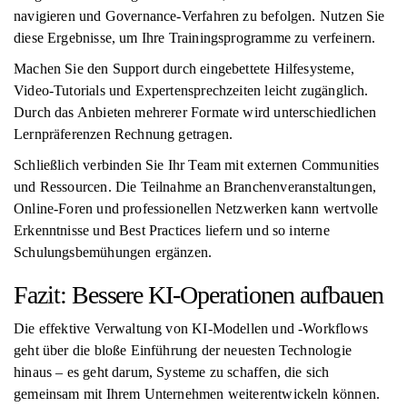
navigieren und Governance-Verfahren zu befolgen. Nutzen Sie
diese Ergebnisse, um Ihre Trainingsprogramme zu verfeinern.
Machen Sie den Support durch eingebettete Hilfesysteme,
Video-Tutorials und Expertensprechzeiten leicht zugänglich.
Durch das Anbieten mehrerer Formate wird unterschiedlichen
Lernpräferenzen Rechnung getragen.
Schließlich verbinden Sie Ihr Team mit externen Communities
und Ressourcen. Die Teilnahme an Branchenveranstaltungen,
Online-Foren und professionellen Netzwerken kann wertvolle
Erkenntnisse und Best Practices liefern und so interne
Schulungsbemühungen ergänzen.
Fazit: Bessere KI-Operationen aufbauen
Die effektive Verwaltung von KI-Modellen und -Workflows
geht über die bloße Einführung der neuesten Technologie
hinaus – es geht darum, Systeme zu schaffen, die sich
gemeinsam mit Ihrem Unternehmen weiterentwickeln können.