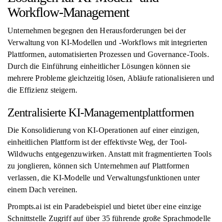
Workflow-Management
Unternehmen begegnen den Herausforderungen bei der
Verwaltung von KI-Modellen und -Workflows mit integrierten
Plattformen, automatisierten Prozessen und Governance-Tools.
Durch die Einführung einheitlicher Lösungen können sie
mehrere Probleme gleichzeitig lösen, Abläufe rationalisieren und
die Effizienz steigern.
Zentralisierte KI-Managementplattformen
Die Konsolidierung von KI-Operationen auf einer einzigen,
einheitlichen Plattform ist der effektivste Weg, der Tool-
Wildwuchs entgegenzuwirken. Anstatt mit fragmentierten Tools
zu jonglieren, können sich Unternehmen auf Plattformen
verlassen, die KI-Modelle und Verwaltungsfunktionen unter
einem Dach vereinen.
Prompts.ai ist ein Paradebeispiel und bietet über eine einzige
Schnittstelle Zugriff auf über 35 führende große Sprachmodelle