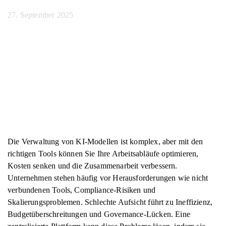
27. September 2025
Die Verwaltung von KI-Modellen ist komplex, aber mit den
richtigen Tools können Sie Ihre Arbeitsabläufe optimieren,
Kosten senken und die Zusammenarbeit verbessern.
Unternehmen stehen häufig vor Herausforderungen wie nicht
verbundenen Tools, Compliance-Risiken und
Skalierungsproblemen. Schlechte Aufsicht führt zu Ineffizienz,
Budgetüberschreitungen und Governance-Lücken. Eine