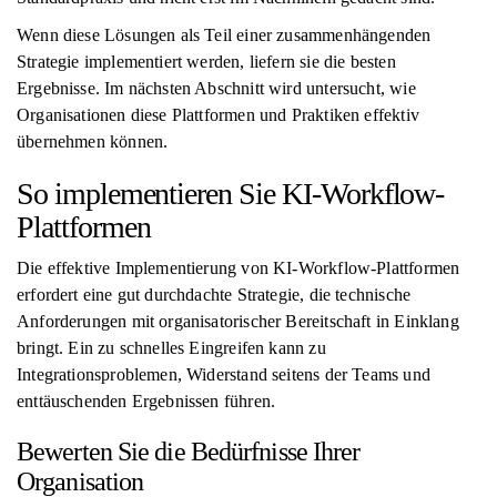
Wenn diese Lösungen als Teil einer zusammenhängenden
Strategie implementiert werden, liefern sie die besten
Ergebnisse. Im nächsten Abschnitt wird untersucht, wie
Organisationen diese Plattformen und Praktiken effektiv
übernehmen können.
So implementieren Sie KI-Workflow-
Plattformen
Die effektive Implementierung von KI-Workflow-Plattformen
erfordert eine gut durchdachte Strategie, die technische
Anforderungen mit organisatorischer Bereitschaft in Einklang
bringt. Ein zu schnelles Eingreifen kann zu
Integrationsproblemen, Widerstand seitens der Teams und
enttäuschenden Ergebnissen führen.
Bewerten Sie die Bedürfnisse Ihrer
Organisation