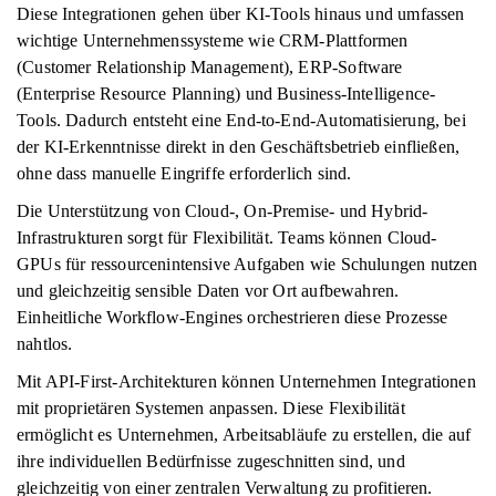
Diese Integrationen gehen über KI-Tools hinaus und umfassen
wichtige Unternehmenssysteme wie CRM-Plattformen
(Customer Relationship Management), ERP-Software
(Enterprise Resource Planning) und Business-Intelligence-
Tools. Dadurch entsteht eine End-to-End-Automatisierung, bei
der KI-Erkenntnisse direkt in den Geschäftsbetrieb einfließen,
ohne dass manuelle Eingriffe erforderlich sind.
Die Unterstützung von Cloud-, On-Premise- und Hybrid-
Infrastrukturen sorgt für Flexibilität. Teams können Cloud-
GPUs für ressourcenintensive Aufgaben wie Schulungen nutzen
und gleichzeitig sensible Daten vor Ort aufbewahren.
Einheitliche Workflow-Engines orchestrieren diese Prozesse
nahtlos.
Mit API-First-Architekturen können Unternehmen Integrationen
mit proprietären Systemen anpassen. Diese Flexibilität
ermöglicht es Unternehmen, Arbeitsabläufe zu erstellen, die auf
ihre individuellen Bedürfnisse zugeschnitten sind, und
gleichzeitig von einer zentralen Verwaltung zu profitieren.