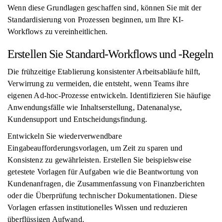
Wenn diese Grundlagen geschaffen sind, können Sie mit der
Standardisierung von Prozessen beginnen, um Ihre KI-
Workflows zu vereinheitlichen.
Erstellen Sie Standard-Workflows und -Regeln
Die frühzeitige Etablierung konsistenter Arbeitsabläufe hilft,
Verwirrung zu vermeiden, die entsteht, wenn Teams ihre
eigenen Ad-hoc-Prozesse entwickeln. Identifizieren Sie häufige
Anwendungsfälle wie Inhaltserstellung, Datenanalyse,
Kundensupport und Entscheidungsfindung.
Entwickeln Sie wiederverwendbare
Eingabeaufforderungsvorlagen, um Zeit zu sparen und
Konsistenz zu gewährleisten. Erstellen Sie beispielsweise
getestete Vorlagen für Aufgaben wie die Beantwortung von
Kundenanfragen, die Zusammenfassung von Finanzberichten
oder die Überprüfung technischer Dokumentationen. Diese
Vorlagen erfassen institutionelles Wissen und reduzieren
überflüssigen Aufwand.