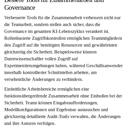
Governance
Verbesserte Tools für die Zusammenarbeit verbessern nicht nur
die Teamarbeit, sondern stellen auch sicher, dass die
Governance im gesamten KI-Lebenszyklus verankert ist.
Rollenbasierte Zugriffskontrollen ermöglichen Teammitgliedern
den Zugriff auf die benötigten Ressourcen und gewährleisten
gleichzeitig die Sicherheit. Beispielsweise können
Datenwissenschaftler vollen Zugriff auf
Experimentierumgebungen haben, während Geschäftsanwender
innerhalb kontrollierter Schnittstellen arbeiten, um
versehentliche Änderungen zu verhindern.
Einheitliche Arbeitsbereiche ermöglichen eine
funktionsübergreifende Zusammenarbeit ohne Einbußen bei der
Sicherheit. Teams können Eingabeaufforderungen,
Modellkonfigurationen und Ergebnisse austauschen und
gleichzeitig detaillierte Audit-Trails verwalten, die Änderungen
und ihre Autoren verfolgen.