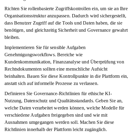
Richten Sie rollenbasierte Zugriffskontrollen ein, um sie an Ihre
Organisationsstruktur anzupassen. Dadurch wird sichergestellt,
dass Benutzer Zugriff auf die Tools und Daten haben, die sie
benötigen, und gleichzeitig Sicherheit und Governance gewahrt
bleiben.
Implementieren Sie für sensible Aufgaben
Genehmigungsworkflows. Bereiche wie
Kundenkommunikation, Finanzanalyse und Überprüfung von
Rechtsdokumenten sollten eine menschliche Aufsicht
beinhalten. Bauen Sie diese Kontrollpunkte in die Plattform ein,
anstatt sich auf informelle Prozesse zu verlassen.
Definieren Sie Governance-Richtlinien für ethische KI-
Nutzung, Datenschutz und Qualitätsstandards. Geben Sie an,
welche Daten verarbeitet werden können, welche Modelle für
verschiedene Aufgaben freigegeben sind und wie mit
Ausnahmen umgegangen werden soll. Machen Sie diese
Richtlinien innerhalb der Plattform leicht zugänglich.