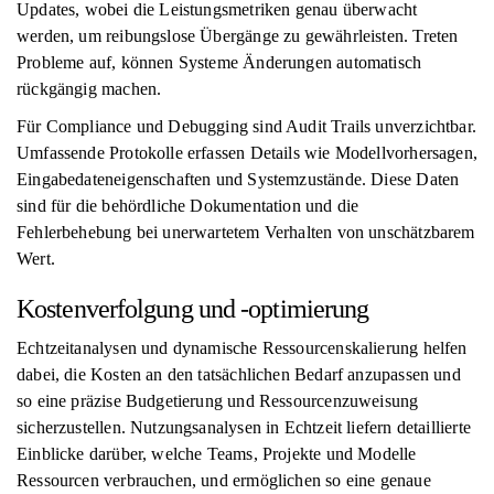
Updates, wobei die Leistungsmetriken genau überwacht
werden, um reibungslose Übergänge zu gewährleisten. Treten
Probleme auf, können Systeme Änderungen automatisch
rückgängig machen.
Für Compliance und Debugging sind Audit Trails unverzichtbar.
Umfassende Protokolle erfassen Details wie Modellvorhersagen,
Eingabedateneigenschaften und Systemzustände. Diese Daten
sind für die behördliche Dokumentation und die
Fehlerbehebung bei unerwartetem Verhalten von unschätzbarem
Wert.
Kostenverfolgung und -optimierung
Echtzeitanalysen und dynamische Ressourcenskalierung helfen
dabei, die Kosten an den tatsächlichen Bedarf anzupassen und
so eine präzise Budgetierung und Ressourcenzuweisung
sicherzustellen. Nutzungsanalysen in Echtzeit liefern detaillierte
Einblicke darüber, welche Teams, Projekte und Modelle
Ressourcen verbrauchen, und ermöglichen so eine genaue