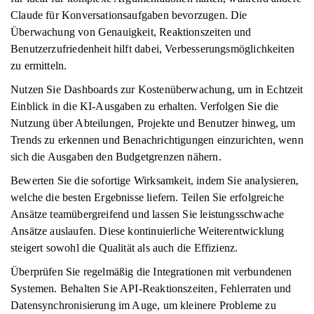
Claude für Konversationsaufgaben bevorzugen. Die
Überwachung von Genauigkeit, Reaktionszeiten und
Benutzerzufriedenheit hilft dabei, Verbesserungsmöglichkeiten
zu ermitteln.
Nutzen Sie Dashboards zur Kostenüberwachung, um in Echtzeit
Einblick in die KI-Ausgaben zu erhalten. Verfolgen Sie die
Nutzung über Abteilungen, Projekte und Benutzer hinweg, um
Trends zu erkennen und Benachrichtigungen einzurichten, wenn
sich die Ausgaben den Budgetgrenzen nähern.
Bewerten Sie die sofortige Wirksamkeit, indem Sie analysieren,
welche die besten Ergebnisse liefern. Teilen Sie erfolgreiche
Ansätze teamübergreifend und lassen Sie leistungsschwache
Ansätze auslaufen. Diese kontinuierliche Weiterentwicklung
steigert sowohl die Qualität als auch die Effizienz.
Überprüfen Sie regelmäßig die Integrationen mit verbundenen
Systemen. Behalten Sie API-Reaktionszeiten, Fehlerraten und
Datensynchronisierung im Auge, um kleinere Probleme zu