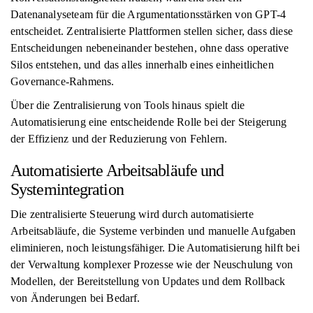
Datenanalyseteam für die Argumentationsstärken von GPT-4
entscheidet. Zentralisierte Plattformen stellen sicher, dass diese
Entscheidungen nebeneinander bestehen, ohne dass operative
Silos entstehen, und das alles innerhalb eines einheitlichen
Governance-Rahmens.
Über die Zentralisierung von Tools hinaus spielt die
Automatisierung eine entscheidende Rolle bei der Steigerung
der Effizienz und der Reduzierung von Fehlern.
Automatisierte Arbeitsabläufe und
Systemintegration
Die zentralisierte Steuerung wird durch automatisierte
Arbeitsabläufe, die Systeme verbinden und manuelle Aufgaben
eliminieren, noch leistungsfähiger. Die Automatisierung hilft bei
der Verwaltung komplexer Prozesse wie der Neuschulung von
Modellen, der Bereitstellung von Updates und dem Rollback
von Änderungen bei Bedarf.