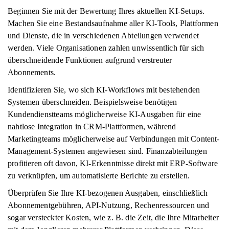
Beginnen Sie mit der Bewertung Ihres aktuellen KI-Setups.
Machen Sie eine Bestandsaufnahme aller KI-Tools, Plattformen
und Dienste, die in verschiedenen Abteilungen verwendet
werden. Viele Organisationen zahlen unwissentlich für sich
überschneidende Funktionen aufgrund verstreuter
Abonnements.
Identifizieren Sie, wo sich KI-Workflows mit bestehenden
Systemen überschneiden. Beispielsweise benötigen
Kundendienstteams möglicherweise KI-Ausgaben für eine
nahtlose Integration in CRM-Plattformen, während
Marketingteams möglicherweise auf Verbindungen mit Content-
Management-Systemen angewiesen sind. Finanzabteilungen
profitieren oft davon, KI-Erkenntnisse direkt mit ERP-Software
zu verknüpfen, um automatisierte Berichte zu erstellen.
Überprüfen Sie Ihre KI-bezogenen Ausgaben, einschließlich
Abonnementgebühren, API-Nutzung, Rechenressourcen und
sogar versteckter Kosten, wie z. B. die Zeit, die Ihre Mitarbeiter