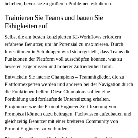
beheben, bevor sie zu größeren Problemen eskalieren.
Trainieren Sie Teams und bauen Sie
Fähigkeiten auf
Selbst die am besten konzipierten KI-Workflows erfordern
erfahrene Benutzer, um ihr Potenzial zu maximieren. Durch
Investitionen in Schulungen wird sichergestellt, dass Teams die
Funktionen der Plattform voll ausschöpfen können, was zu
besseren Ergebnissen und höherer Zufriedenheit führt.
Entwickeln Sie interne Champions – Teammitglieder, die zu
Plattformexperten werden und anderen bei der Navigation durch
die Funktionen helfen. Diese Champions sollten eine
Fortbildung und fortlaufende Unterstützung erhalten.
Programme wie die Prompt Engineer-Zertifizierung von
Prompts.ai können dazu beitragen, Fachwissen aufzubauen und
gleichzeitig Benutzer mit einer breiteren Community von
Prompt Engineers zu verbinden.