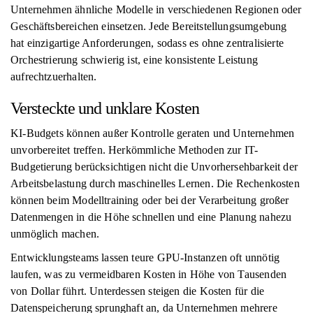
Unternehmen ähnliche Modelle in verschiedenen Regionen oder
Geschäftsbereichen einsetzen. Jede Bereitstellungsumgebung
hat einzigartige Anforderungen, sodass es ohne zentralisierte
Orchestrierung schwierig ist, eine konsistente Leistung
aufrechtzuerhalten.
Versteckte und unklare Kosten
KI-Budgets können außer Kontrolle geraten und Unternehmen
unvorbereitet treffen. Herkömmliche Methoden zur IT-
Budgetierung berücksichtigen nicht die Unvorhersehbarkeit der
Arbeitsbelastung durch maschinelles Lernen. Die Rechenkosten
können beim Modelltraining oder bei der Verarbeitung großer
Datenmengen in die Höhe schnellen und eine Planung nahezu
unmöglich machen.
Entwicklungsteams lassen teure GPU-Instanzen oft unnötig
laufen, was zu vermeidbaren Kosten in Höhe von Tausenden
von Dollar führt. Unterdessen steigen die Kosten für die
Datenspeicherung sprunghaft an, da Unternehmen mehrere