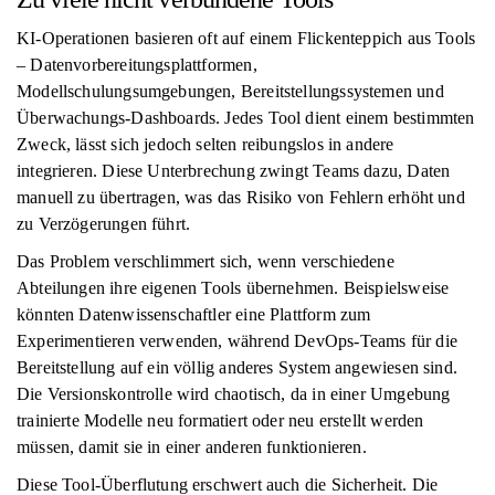
KI-Operationen basieren oft auf einem Flickenteppich aus Tools
– Datenvorbereitungsplattformen,
Modellschulungsumgebungen, Bereitstellungssystemen und
Überwachungs-Dashboards. Jedes Tool dient einem bestimmten
Zweck, lässt sich jedoch selten reibungslos in andere
integrieren. Diese Unterbrechung zwingt Teams dazu, Daten
manuell zu übertragen, was das Risiko von Fehlern erhöht und
zu Verzögerungen führt.
Das Problem verschlimmert sich, wenn verschiedene
Abteilungen ihre eigenen Tools übernehmen. Beispielsweise
könnten Datenwissenschaftler eine Plattform zum
Experimentieren verwenden, während DevOps-Teams für die
Bereitstellung auf ein völlig anderes System angewiesen sind.
Die Versionskontrolle wird chaotisch, da in einer Umgebung
trainierte Modelle neu formatiert oder neu erstellt werden
müssen, damit sie in einer anderen funktionieren.
Diese Tool-Überflutung erschwert auch die Sicherheit. Die