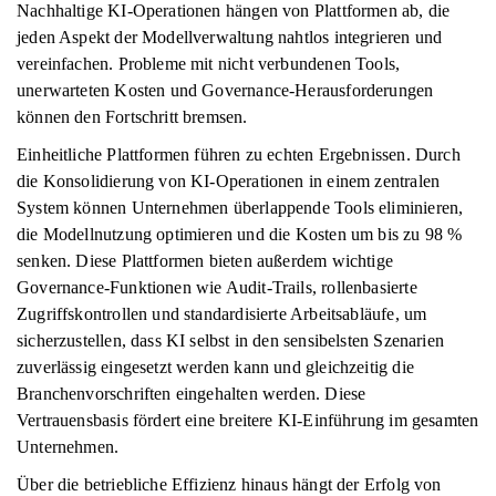
Nachhaltige KI-Operationen hängen von Plattformen ab, die
jeden Aspekt der Modellverwaltung nahtlos integrieren und
vereinfachen. Probleme mit nicht verbundenen Tools,
unerwarteten Kosten und Governance-Herausforderungen
können den Fortschritt bremsen.
Einheitliche Plattformen führen zu echten Ergebnissen. Durch
die Konsolidierung von KI-Operationen in einem zentralen
System können Unternehmen überlappende Tools eliminieren,
die Modellnutzung optimieren und die Kosten um bis zu 98 %
senken. Diese Plattformen bieten außerdem wichtige
Governance-Funktionen wie Audit-Trails, rollenbasierte
Zugriffskontrollen und standardisierte Arbeitsabläufe, um
sicherzustellen, dass KI selbst in den sensibelsten Szenarien
zuverlässig eingesetzt werden kann und gleichzeitig die
Branchenvorschriften eingehalten werden. Diese
Vertrauensbasis fördert eine breitere KI-Einführung im gesamten
Unternehmen.
Über die betriebliche Effizienz hinaus hängt der Erfolg von