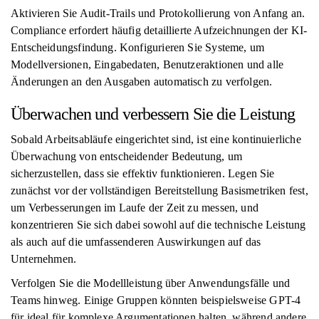
Aktivieren Sie Audit-Trails und Protokollierung von Anfang an.
Compliance erfordert häufig detaillierte Aufzeichnungen der KI-
Entscheidungsfindung. Konfigurieren Sie Systeme, um
Modellversionen, Eingabedaten, Benutzeraktionen und alle
Änderungen an den Ausgaben automatisch zu verfolgen.
Überwachen und verbessern Sie die Leistung
Sobald Arbeitsabläufe eingerichtet sind, ist eine kontinuierliche
Überwachung von entscheidender Bedeutung, um
sicherzustellen, dass sie effektiv funktionieren. Legen Sie
zunächst vor der vollständigen Bereitstellung Basismetriken fest,
um Verbesserungen im Laufe der Zeit zu messen, und
konzentrieren Sie sich dabei sowohl auf die technische Leistung
als auch auf die umfassenderen Auswirkungen auf das
Unternehmen.
Verfolgen Sie die Modellleistung über Anwendungsfälle und
Teams hinweg. Einige Gruppen könnten beispielsweise GPT-4
für ideal für komplexe Argumentationen halten, während andere