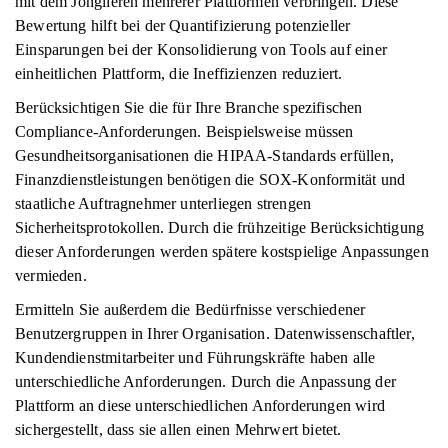
mit dem Jonglieren mehrerer Plattformen verbringen. Diese
Bewertung hilft bei der Quantifizierung potenzieller
Einsparungen bei der Konsolidierung von Tools auf einer
einheitlichen Plattform, die Ineffizienzen reduziert.
Berücksichtigen Sie die für Ihre Branche spezifischen
Compliance-Anforderungen. Beispielsweise müssen
Gesundheitsorganisationen die HIPAA-Standards erfüllen,
Finanzdienstleistungen benötigen die SOX-Konformität und
staatliche Auftragnehmer unterliegen strengen
Sicherheitsprotokollen. Durch die frühzeitige Berücksichtigung
dieser Anforderungen werden spätere kostspielige Anpassungen
vermieden.
Ermitteln Sie außerdem die Bedürfnisse verschiedener
Benutzergruppen in Ihrer Organisation. Datenwissenschaftler,
Kundendienstmitarbeiter und Führungskräfte haben alle
unterschiedliche Anforderungen. Durch die Anpassung der
Plattform an diese unterschiedlichen Anforderungen wird
sichergestellt, dass sie allen einen Mehrwert bietet.