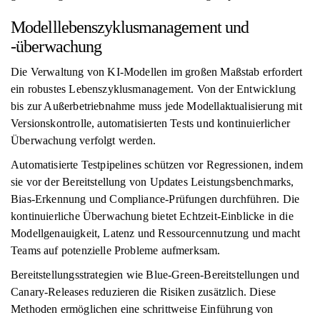
Modelllebenszyklusmanagement und
-überwachung
Die Verwaltung von KI-Modellen im großen Maßstab erfordert
ein robustes Lebenszyklusmanagement. Von der Entwicklung
bis zur Außerbetriebnahme muss jede Modellaktualisierung mit
Versionskontrolle, automatisierten Tests und kontinuierlicher
Überwachung verfolgt werden.
Automatisierte Testpipelines schützen vor Regressionen, indem
sie vor der Bereitstellung von Updates Leistungsbenchmarks,
Bias-Erkennung und Compliance-Prüfungen durchführen. Die
kontinuierliche Überwachung bietet Echtzeit-Einblicke in die
Modellgenauigkeit, Latenz und Ressourcennutzung und macht
Teams auf potenzielle Probleme aufmerksam.
Bereitstellungsstrategien wie Blue-Green-Bereitstellungen und
Canary-Releases reduzieren die Risiken zusätzlich. Diese
Methoden ermöglichen eine schrittweise Einführung von