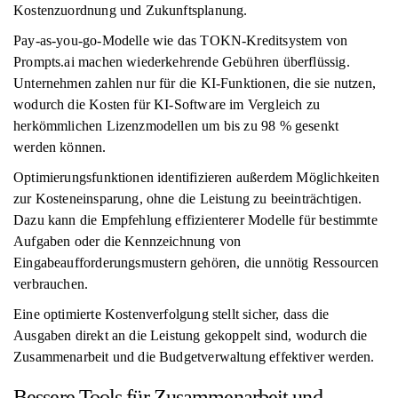
Kostenzuordnung und Zukunftsplanung.
Pay-as-you-go-Modelle wie das TOKN-Kreditsystem von
Prompts.ai machen wiederkehrende Gebühren überflüssig.
Unternehmen zahlen nur für die KI-Funktionen, die sie nutzen,
wodurch die Kosten für KI-Software im Vergleich zu
herkömmlichen Lizenzmodellen um bis zu 98 % gesenkt
werden können.
Optimierungsfunktionen identifizieren außerdem Möglichkeiten
zur Kosteneinsparung, ohne die Leistung zu beeinträchtigen.
Dazu kann die Empfehlung effizienterer Modelle für bestimmte
Aufgaben oder die Kennzeichnung von
Eingabeaufforderungsmustern gehören, die unnötig Ressourcen
verbrauchen.
Eine optimierte Kostenverfolgung stellt sicher, dass die
Ausgaben direkt an die Leistung gekoppelt sind, wodurch die
Zusammenarbeit und die Budgetverwaltung effektiver werden.
Bessere Tools für Zusammenarbeit und