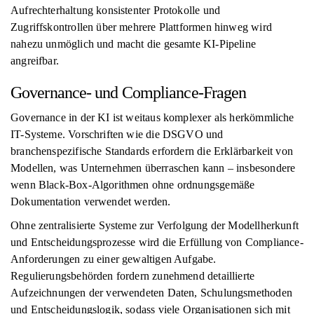
Aufrechterhaltung konsistenter Protokolle und
Zugriffskontrollen über mehrere Plattformen hinweg wird
nahezu unmöglich und macht die gesamte KI-Pipeline
angreifbar.
Governance- und Compliance-Fragen
Governance in der KI ist weitaus komplexer als herkömmliche
IT-Systeme. Vorschriften wie die DSGVO und
branchenspezifische Standards erfordern die Erklärbarkeit von
Modellen, was Unternehmen überraschen kann – insbesondere
wenn Black-Box-Algorithmen ohne ordnungsgemäße
Dokumentation verwendet werden.
Ohne zentralisierte Systeme zur Verfolgung der Modellherkunft
und Entscheidungsprozesse wird die Erfüllung von Compliance-
Anforderungen zu einer gewaltigen Aufgabe.
Regulierungsbehörden fordern zunehmend detaillierte
Aufzeichnungen der verwendeten Daten, Schulungsmethoden
und Entscheidungslogik, sodass viele Organisationen sich mit