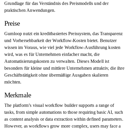
Grundlage für das Verständnis des Preismodells und der
praktischen Anwendungen.
Preise
Gumloop nutzt ein kreditbasiertes Preissystem, das Transparenz
und Vorhersehbarkeit der Workflow-Kosten bietet. Benutzer
wissen im Voraus, wie viel jede Workflow-Ausführung kosten
wird, was es für Unternehmen einfacher macht, die
Automatisierungskosten zu verwalten. Dieses Modell ist
besonders für kleine und mittlere Unternehmen attraktiv, die ihre
Geschäftstätigkeit ohne übermäßige Ausgaben skalieren
möchten.
Merkmale
The platform’s visual workflow builder supports a range of
tasks, from simple automations to those requiring basic AI, such
as content analysis or data extraction within defined parameters.
However, as workflows grow more complex, users may face a