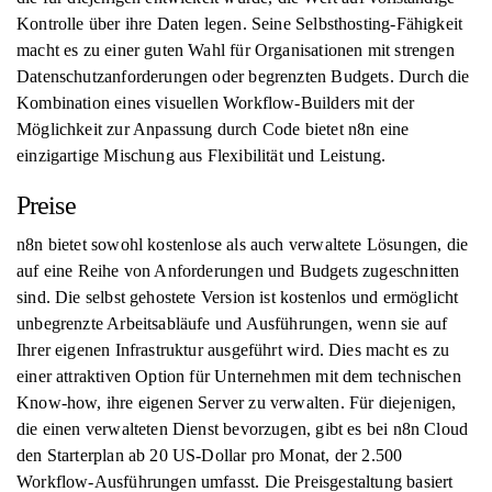
Kontrolle über ihre Daten legen. Seine Selbsthosting-Fähigkeit
macht es zu einer guten Wahl für Organisationen mit strengen
Datenschutzanforderungen oder begrenzten Budgets. Durch die
Kombination eines visuellen Workflow-Builders mit der
Möglichkeit zur Anpassung durch Code bietet n8n eine
einzigartige Mischung aus Flexibilität und Leistung.
Preise
n8n bietet sowohl kostenlose als auch verwaltete Lösungen, die
auf eine Reihe von Anforderungen und Budgets zugeschnitten
sind. Die selbst gehostete Version ist kostenlos und ermöglicht
unbegrenzte Arbeitsabläufe und Ausführungen, wenn sie auf
Ihrer eigenen Infrastruktur ausgeführt wird. Dies macht es zu
einer attraktiven Option für Unternehmen mit dem technischen
Know-how, ihre eigenen Server zu verwalten. Für diejenigen,
die einen verwalteten Dienst bevorzugen, gibt es bei n8n Cloud
den Starterplan ab 20 US-Dollar pro Monat, der 2.500
Workflow-Ausführungen umfasst. Die Preisgestaltung basiert