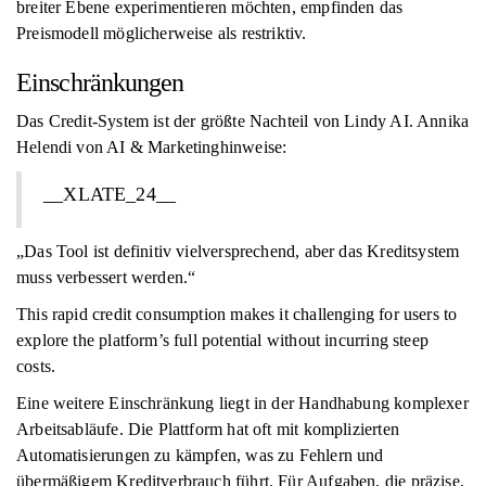
breiter Ebene experimentieren möchten, empfinden das
Preismodell möglicherweise als restriktiv.
Einschränkungen
Das Credit-System ist der größte Nachteil von Lindy AI. Annika
Helendi von AI & Marketinghinweise:
__XLATE_24__
„Das Tool ist definitiv vielversprechend, aber das Kreditsystem
muss verbessert werden.“
This rapid credit consumption makes it challenging for users to
explore the platform’s full potential without incurring steep
costs.
Eine weitere Einschränkung liegt in der Handhabung komplexer
Arbeitsabläufe. Die Plattform hat oft mit komplizierten
Automatisierungen zu kämpfen, was zu Fehlern und
übermäßigem Kreditverbrauch führt. Für Aufgaben, die präzise, ​​