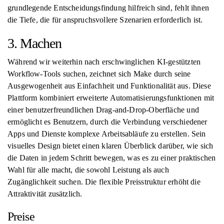
grundlegende Entscheidungsfindung hilfreich sind, fehlt ihnen
die Tiefe, die für anspruchsvollere Szenarien erforderlich ist.
3. Machen
Während wir weiterhin nach erschwinglichen KI-gestützten
Workflow-Tools suchen, zeichnet sich Make durch seine
Ausgewogenheit aus Einfachheit und Funktionalität aus. Diese
Plattform kombiniert erweiterte Automatisierungsfunktionen mit
einer benutzerfreundlichen Drag-and-Drop-Oberfläche und
ermöglicht es Benutzern, durch die Verbindung verschiedener
Apps und Dienste komplexe Arbeitsabläufe zu erstellen. Sein
visuelles Design bietet einen klaren Überblick darüber, wie sich
die Daten in jedem Schritt bewegen, was es zu einer praktischen
Wahl für alle macht, die sowohl Leistung als auch
Zugänglichkeit suchen. Die flexible Preisstruktur erhöht die
Attraktivität zusätzlich.
Preise