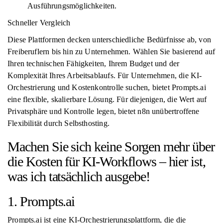
Ausführungsmöglichkeiten.
Schneller Vergleich
Diese Plattformen decken unterschiedliche Bedürfnisse ab, von
Freiberuflern bis hin zu Unternehmen. Wählen Sie basierend auf
Ihren technischen Fähigkeiten, Ihrem Budget und der
Komplexität Ihres Arbeitsablaufs. Für Unternehmen, die KI-
Orchestrierung und Kostenkontrolle suchen, bietet Prompts.ai
eine flexible, skalierbare Lösung. Für diejenigen, die Wert auf
Privatsphäre und Kontrolle legen, bietet n8n unübertroffene
Flexibilität durch Selbsthosting.
Machen Sie sich keine Sorgen mehr über
die Kosten für KI-Workflows – hier ist,
was ich tatsächlich ausgebe!
1. Prompts.ai
Prompts.ai ist eine KI-Orchestrierungsplattform, die die