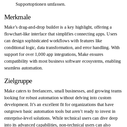
Supportoptionen umfassen.
Merkmale
Make’s drag-and-drop builder is a key highlight, offering a
flowchart-like interface that simplifies connecting apps. Users
can design sophisticated workflows with features like
conditional logic, data transformation, and error handling. With
support for over 1,000 app integrations, Make ensures
compatibility with most business software ecosystems, enabling
seamless automation.
Zielgruppe
Make caters to freelancers, small businesses, and growing teams
looking for robust automation without delving into custom
development. It’s an excellent fit for organizations that have
outgrown basic automation tools but aren’t ready to invest in
enterprise-level solutions. While technical users can dive deep
into its advanced capabilities, non-technical users can also