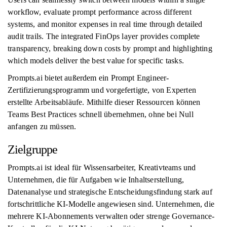
workflow, evaluate prompt performance across different
systems, and monitor expenses in real time through detailed
audit trails. The integrated FinOps layer provides complete
transparency, breaking down costs by prompt and highlighting
which models deliver the best value for specific tasks.
Prompts.ai bietet außerdem ein Prompt Engineer-
Zertifizierungsprogramm und vorgefertigte, von Experten
erstellte Arbeitsabläufe. Mithilfe dieser Ressourcen können
Teams Best Practices schnell übernehmen, ohne bei Null
anfangen zu müssen.
Zielgruppe
Prompts.ai ist ideal für Wissensarbeiter, Kreativteams und
Unternehmen, die für Aufgaben wie Inhaltserstellung,
Datenanalyse und strategische Entscheidungsfindung stark auf
fortschrittliche KI-Modelle angewiesen sind. Unternehmen, die
mehrere KI-Abonnements verwalten oder strenge Governance-