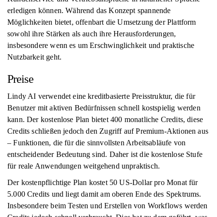
erledigen können. Während das Konzept spannende
Möglichkeiten bietet, offenbart die Umsetzung der Plattform
sowohl ihre Stärken als auch ihre Herausforderungen,
insbesondere wenn es um Erschwinglichkeit und praktische
Nutzbarkeit geht.
Preise
Lindy AI verwendet eine kreditbasierte Preisstruktur, die für
Benutzer mit aktiven Bedürfnissen schnell kostspielig werden
kann. Der kostenlose Plan bietet 400 monatliche Credits, diese
Credits schließen jedoch den Zugriff auf Premium-Aktionen aus
– Funktionen, die für die sinnvollsten Arbeitsabläufe von
entscheidender Bedeutung sind. Daher ist die kostenlose Stufe
für reale Anwendungen weitgehend unpraktisch.
Der kostenpflichtige Plan kostet 50 US-Dollar pro Monat für
5.000 Credits und liegt damit am oberen Ende des Spektrums.
Insbesondere beim Testen und Erstellen von Workflows werden