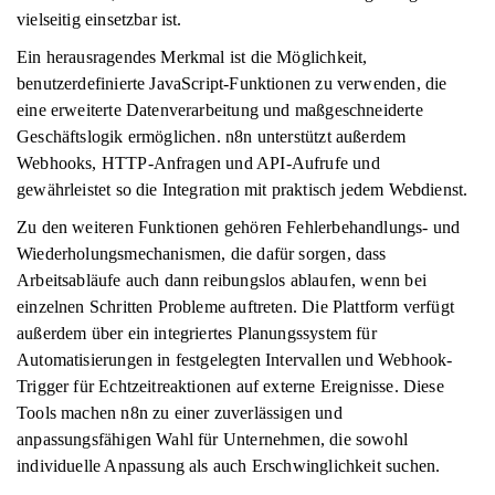
vielseitig einsetzbar ist.
Ein herausragendes Merkmal ist die Möglichkeit,
benutzerdefinierte JavaScript-Funktionen zu verwenden, die
eine erweiterte Datenverarbeitung und maßgeschneiderte
Geschäftslogik ermöglichen. n8n unterstützt außerdem
Webhooks, HTTP-Anfragen und API-Aufrufe und
gewährleistet so die Integration mit praktisch jedem Webdienst.
Zu den weiteren Funktionen gehören Fehlerbehandlungs- und
Wiederholungsmechanismen, die dafür sorgen, dass
Arbeitsabläufe auch dann reibungslos ablaufen, wenn bei
einzelnen Schritten Probleme auftreten. Die Plattform verfügt
außerdem über ein integriertes Planungssystem für
Automatisierungen in festgelegten Intervallen und Webhook-
Trigger für Echtzeitreaktionen auf externe Ereignisse. Diese
Tools machen n8n zu einer zuverlässigen und
anpassungsfähigen Wahl für Unternehmen, die sowohl
individuelle Anpassung als auch Erschwinglichkeit suchen.