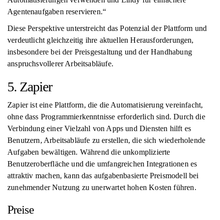
Agentenaufgaben reservieren.“
Diese Perspektive unterstreicht das Potenzial der Plattform und
verdeutlicht gleichzeitig ihre aktuellen Herausforderungen,
insbesondere bei der Preisgestaltung und der Handhabung
anspruchsvollerer Arbeitsabläufe.
5. Zapier
Zapier ist eine Plattform, die die Automatisierung vereinfacht,
ohne dass Programmierkenntnisse erforderlich sind. Durch die
Verbindung einer Vielzahl von Apps und Diensten hilft es
Benutzern, Arbeitsabläufe zu erstellen, die sich wiederholende
Aufgaben bewältigen. Während die unkomplizierte
Benutzeroberfläche und die umfangreichen Integrationen es
attraktiv machen, kann das aufgabenbasierte Preismodell bei
zunehmender Nutzung zu unerwartet hohen Kosten führen.
Preise