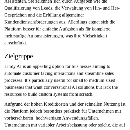
Assistenten. Sie zeichnen sich durch Aufgaben wie die
Qualifizierung von Leads, die Verwaltung von Hin- und Her-
Gesprächen und die Erfüllung allgemeiner
Kundendienstanforderungen aus. Allerdings eignet sich die
Plattform besser für einfache Aufgaben als für komplexe,
mehrstufige Automatisierungen, was ihre Vielseitigkeit
einschränkt.
Zielgruppe
Lindy AI is an appealing option for businesses aiming to
automate customer-facing interactions and streamline sales
processes. It’s particularly useful for small to medium-sized
businesses that want conversational AI solutions but lack the
resources to build custom systems from scratch.
Aufgrund der hohen Kreditkosten und der schnellen Nutzung ist
die Plattform jedoch besonders praktisch für Unternehmen mit
vorhersehbaren, hochwertigen Anwendungsfällen.
Unternehmen mit variabler Arbeitsbelastung oder solche, die auf