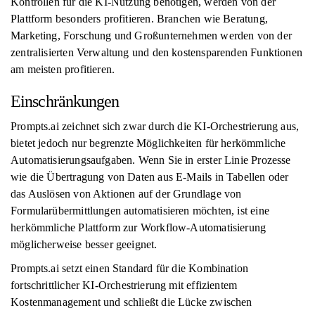
Kontrollen für die KI-Nutzung benötigen, werden von der
Plattform besonders profitieren. Branchen wie Beratung,
Marketing, Forschung und Großunternehmen werden von der
zentralisierten Verwaltung und den kostensparenden Funktionen
am meisten profitieren.
Einschränkungen
Prompts.ai zeichnet sich zwar durch die KI-Orchestrierung aus,
bietet jedoch nur begrenzte Möglichkeiten für herkömmliche
Automatisierungsaufgaben. Wenn Sie in erster Linie Prozesse
wie die Übertragung von Daten aus E-Mails in Tabellen oder
das Auslösen von Aktionen auf der Grundlage von
Formularübermittlungen automatisieren möchten, ist eine
herkömmliche Plattform zur Workflow-Automatisierung
möglicherweise besser geeignet.
Prompts.ai setzt einen Standard für die Kombination
fortschrittlicher KI-Orchestrierung mit effizientem
Kostenmanagement und schließt die Lücke zwischen