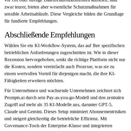
zwar teurer, bieten aber wesentliche Schutzmaßnahmen für
sensible Arbeitsabläufe. Diese Vergleiche bilden die Grundlage
für fundierte Empfehlungen.
Abschließende Empfehlungen
Wählen Sie ein KI-Workflow-System, das auf Ihre spezifischen
betrieblichen Anforderungen zugeschnitten ist. Wie in dieser
Rezension hervorgehoben, senkt die richtige Plattform nicht nur
die Kosten, sondern vereinfacht auch Prozesse, was sie zu
einem wertvollen Vorteil für diejenigen macht, die ihre KI-
Fähigkeiten erweitern möchten.
Für Unternehmen und wachsende Unternehmen zeichnet sich
Prompts.ai durch sein Pay-as-you-go-Modell und den zentralen
Zugriff auf mehr als 35 KI-Modelle aus, darunter GPT-5,
Claude und Gemini. Dieses Setup minimiert Abonnementrisiken
und steigert gleichzeitig die betriebliche Effizienz. Mit
Governance-Tools der Enterprise-Klasse und integrierten