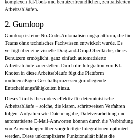
komplexen KI-Tools und benutzerfreundlichen, zentralisierten
Arbeitsabläufen.
2. Gumloop
Gumloop ist eine No-Code-Automatisierungsplattform, die für
Teams ohne technisches Fachwissen entwickelt wurde. Es
verfügt über eine visuelle Drag-and-Drop-Oberfläche, die es
Benutzern ermöglicht, ganz einfach automatisierte
Arbeitsabläufe zu erstellen. Durch die Integration von KI-
Knoten in diese Arbeitsabläufe fügt die Plattform
routinemäßigen Geschäftsprozessen grundlegende
Entscheidungsfähigkeiten hinzu.
Dieses Tool ist besonders effektiv für deterministische
Arbeitsabläufe – solche, die klaren, schrittweisen Verfahren
folgen. Aufgaben wie Dateneingabe, Dateiverarbeitung und
automatisierte E-Mail-Antworten können durch die Verbindung
von Anwendungen über vorgefertigte Integrationen optimiert
werden. Diese unkomplizierte Funktionalität bildet die