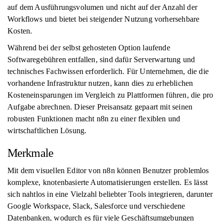
auf dem Ausführungsvolumen und nicht auf der Anzahl der
Workflows und bietet bei steigender Nutzung vorhersehbare
Kosten.
Während bei der selbst gehosteten Option laufende
Softwaregebühren entfallen, sind dafür Serverwartung und
technisches Fachwissen erforderlich. Für Unternehmen, die die
vorhandene Infrastruktur nutzen, kann dies zu erheblichen
Kosteneinsparungen im Vergleich zu Plattformen führen, die pro
Aufgabe abrechnen. Dieser Preisansatz gepaart mit seinen
robusten Funktionen macht n8n zu einer flexiblen und
wirtschaftlichen Lösung.
Merkmale
Mit dem visuellen Editor von n8n können Benutzer problemlos
komplexe, knotenbasierte Automatisierungen erstellen. Es lässt
sich nahtlos in eine Vielzahl beliebter Tools integrieren, darunter
Google Workspace, Slack, Salesforce und verschiedene
Datenbanken, wodurch es für viele Geschäftsumgebungen