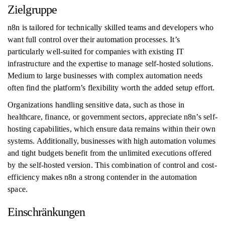
Zielgruppe
n8n is tailored for technically skilled teams and developers who
want full control over their automation processes. It’s
particularly well-suited for companies with existing IT
infrastructure and the expertise to manage self-hosted solutions.
Medium to large businesses with complex automation needs
often find the platform’s flexibility worth the added setup effort.
Organizations handling sensitive data, such as those in
healthcare, finance, or government sectors, appreciate n8n’s self-
hosting capabilities, which ensure data remains within their own
systems. Additionally, businesses with high automation volumes
and tight budgets benefit from the unlimited executions offered
by the self-hosted version. This combination of control and cost-
efficiency makes n8n a strong contender in the automation
space.
Einschränkungen