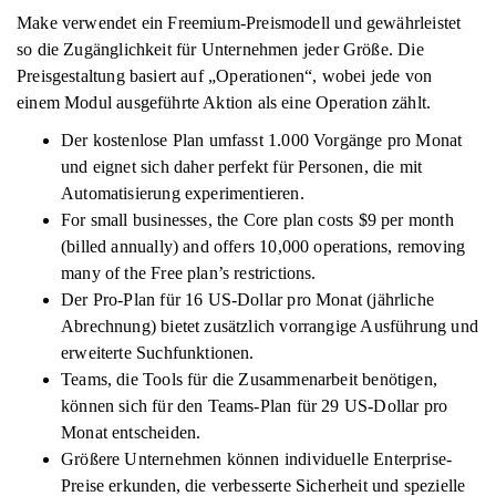
Make verwendet ein Freemium-Preismodell und gewährleistet
so die Zugänglichkeit für Unternehmen jeder Größe. Die
Preisgestaltung basiert auf „Operationen“, wobei jede von
einem Modul ausgeführte Aktion als eine Operation zählt.
Der kostenlose Plan umfasst 1.000 Vorgänge pro Monat
und eignet sich daher perfekt für Personen, die mit
Automatisierung experimentieren.
For small businesses, the Core plan costs $9 per month
(billed annually) and offers 10,000 operations, removing
many of the Free plan’s restrictions.
Der Pro-Plan für 16 US-Dollar pro Monat (jährliche
Abrechnung) bietet zusätzlich vorrangige Ausführung und
erweiterte Suchfunktionen.
Teams, die Tools für die Zusammenarbeit benötigen,
können sich für den Teams-Plan für 29 US-Dollar pro
Monat entscheiden.
Größere Unternehmen können individuelle Enterprise-
Preise erkunden, die verbesserte Sicherheit und spezielle