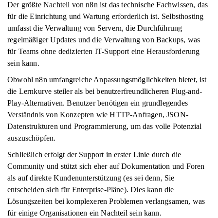
Der größte Nachteil von n8n ist das technische Fachwissen, das
für die Einrichtung und Wartung erforderlich ist. Selbsthosting
umfasst die Verwaltung von Servern, die Durchführung
regelmäßiger Updates und die Verwaltung von Backups, was
für Teams ohne dedizierten IT-Support eine Herausforderung
sein kann.
Obwohl n8n umfangreiche Anpassungsmöglichkeiten bietet, ist
die Lernkurve steiler als bei benutzerfreundlicheren Plug-and-
Play-Alternativen. Benutzer benötigen ein grundlegendes
Verständnis von Konzepten wie HTTP-Anfragen, JSON-
Datenstrukturen und Programmierung, um das volle Potenzial
auszuschöpfen.
Schließlich erfolgt der Support in erster Linie durch die
Community und stützt sich eher auf Dokumentation und Foren
als auf direkte Kundenunterstützung (es sei denn, Sie
entscheiden sich für Enterprise-Pläne). Dies kann die
Lösungszeiten bei komplexeren Problemen verlangsamen, was
für einige Organisationen ein Nachteil sein kann.