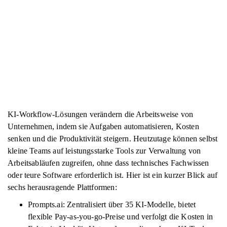
KI-Workflow-Lösungen verändern die Arbeitsweise von
Unternehmen, indem sie Aufgaben automatisieren, Kosten
senken und die Produktivität steigern. Heutzutage können selbst
kleine Teams auf leistungsstarke Tools zur Verwaltung von
Arbeitsabläufen zugreifen, ohne dass technisches Fachwissen
oder teure Software erforderlich ist. Hier ist ein kurzer Blick auf
sechs herausragende Plattformen:
Prompts.ai: Zentralisiert über 35 KI-Modelle, bietet
flexible Pay-as-you-go-Preise und verfolgt die Kosten in