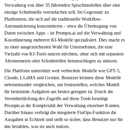
Verwaltung von über 35 führenden Sprachmodellen über eine
einzige Schnittstelle vereinfachen soll. Im Gegensatz zu
Plattformen, die sich auf die traditionelle Workflow-
Automatisierung konzentrieren – etwa die Übertragung von
Daten zwischen Apps – ist Prompts.ai auf die Verwaltung und
Koordinierung mehrerer KI-Modelle spezialisiert. Dies macht es
zu einer ausgezeichneten Wahl für Unternehmen, die eine
Vielzahl von KI-Tools nutzen möchten, ohne sich mit separaten
Abonnements oder Schnittstellen herumschlagen zu müssen.
Die Plattform unterstützt weit verbreitete Modelle wie GPT-5,
Claude, LLaMA und Gemini. Benutzer können diese Modelle
nebeneinander vergleichen, um festzustellen, welches Modell
für bestimmte Aufgaben am besten geeignet ist. Durch die
Vereinheitlichung des Zugriffs auf diese Tools beseitigt
Prompts.ai die Komplexität der Verwaltung einzelner Konten.
Darüber hinaus verfolgt die integrierte FinOps-Funktion die
Ausgaben in Echtzeit und stellt so sicher, dass Benutzer nur für
das bezahlen, was sie auch nutzen.