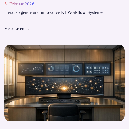
5. Februar 2026
Herausragende und innovative KI-Workflow-Systeme
Mehr Lesen
→