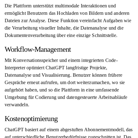
Die Plattform unterstützt multimodale Interaktionen und
ermöglicht Benutzern das Hochladen von Bildern und anderen
Dateien zur Analyse. Diese Funktion vereinfacht Aufgaben wie
die Verarbeitung visueller Inhalte, die Datenanalyse und die
Dokumentenverarbeitung über eine einzige Schnittstelle.
Workflow-Management
Mit Konversationsspeicher und einem integrierten Code-
Interpreter optimiert ChatGPT langfristige Projekte,
Datenanalyse und Visualisierung. Benutzer können frühere
Gespräche erneut aufrufen, um dort weiterzumachen, wo sie
aufgehört haben, und so die Plattform in eine umfassende
Umgebung für Codierung und datengesteuerte Arbeitsabläufe
verwandeln.
Kostenoptimierung
ChatGPT basiert auf einem abgestuften Abonnementmodell, das
auf unterschiedliche Benutzerbedürfnisse zugeschnitten ist. Das