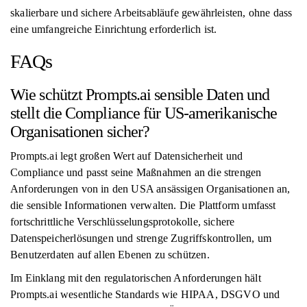
skalierbare und sichere Arbeitsabläufe gewährleisten, ohne dass
eine umfangreiche Einrichtung erforderlich ist.
FAQs
Wie schützt Prompts.ai sensible Daten und
stellt die Compliance für US-amerikanische
Organisationen sicher?
Prompts.ai legt großen Wert auf Datensicherheit und
Compliance und passt seine Maßnahmen an die strengen
Anforderungen von in den USA ansässigen Organisationen an,
die sensible Informationen verwalten. Die Plattform umfasst
fortschrittliche Verschlüsselungsprotokolle, sichere
Datenspeicherlösungen und strenge Zugriffskontrollen, um
Benutzerdaten auf allen Ebenen zu schützen.
Im Einklang mit den regulatorischen Anforderungen hält
Prompts.ai wesentliche Standards wie HIPAA, DSGVO und