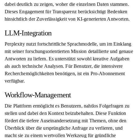
dabei deutlich zu zeigen, woher die einzelnen Daten stammen.
Dieses Engagement für Transparenz berücksichtigt Bedenken
hinsichtlich der Zuverlässigkeit von KI-generierten Antworten.
LLM-Integration
Perplexity nutzt fortschrittliche Sprachmodelle, um im Einklang
mit seiner forschungsorientierten Mission detaillierte und genaue
Antworten zu liefern. Es unterstützt sowohl kreative Aufgaben
als auch technische Analysen. Für Benutzer, die intensivere
Recherchemöglichkeiten benötigen, ist ein Pro-Abonnement
verfügbar.
Workflow-Management
Die Plattform ermöglicht es Benutzern, nahtlos Folgefragen zu
stellen und dabei den Kontext beizubehalten. Diese Funktion
fördert die tiefere Auseinandersetzung mit Themen, ohne den
Überblick über die ursprüngliche Anfrage zu verlieren, und
macht sie zu einem wertvollen Werkzeug für gründliche