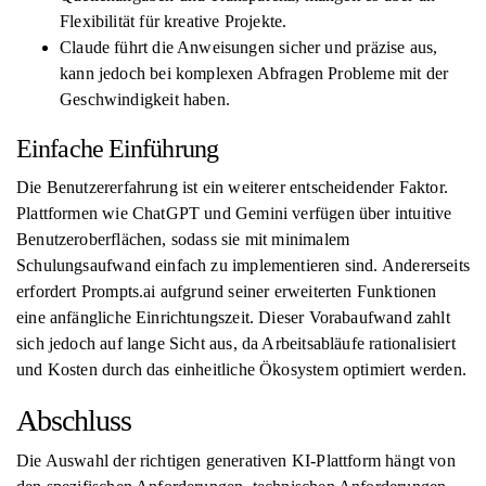
Flexibilität für kreative Projekte.
Claude führt die Anweisungen sicher und präzise aus,
kann jedoch bei komplexen Abfragen Probleme mit der
Geschwindigkeit haben.
Einfache Einführung
Die Benutzererfahrung ist ein weiterer entscheidender Faktor.
Plattformen wie ChatGPT und Gemini verfügen über intuitive
Benutzeroberflächen, sodass sie mit minimalem
Schulungsaufwand einfach zu implementieren sind. Andererseits
erfordert Prompts.ai aufgrund seiner erweiterten Funktionen
eine anfängliche Einrichtungszeit. Dieser Vorabaufwand zahlt
sich jedoch auf lange Sicht aus, da Arbeitsabläufe rationalisiert
und Kosten durch das einheitliche Ökosystem optimiert werden.
Abschluss
Die Auswahl der richtigen generativen KI-Plattform hängt von