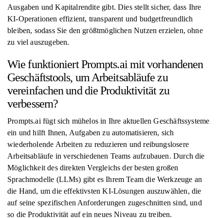
Ausgaben und Kapitalrendite gibt. Dies stellt sicher, dass Ihre
KI-Operationen effizient, transparent und budgetfreundlich
bleiben, sodass Sie den größtmöglichen Nutzen erzielen, ohne
zu viel auszugeben.
Wie funktioniert Prompts.ai mit vorhandenen
Geschäftstools, um Arbeitsabläufe zu
vereinfachen und die Produktivität zu
verbessern?
Prompts.ai fügt sich mühelos in Ihre aktuellen Geschäftssysteme
ein und hilft Ihnen, Aufgaben zu automatisieren, sich
wiederholende Arbeiten zu reduzieren und reibungslosere
Arbeitsabläufe in verschiedenen Teams aufzubauen. Durch die
Möglichkeit des direkten Vergleichs der besten großen
Sprachmodelle (LLMs) gibt es Ihrem Team die Werkzeuge an
die Hand, um die effektivsten KI-Lösungen auszuwählen, die
auf seine spezifischen Anforderungen zugeschnitten sind, und
so die Produktivität auf ein neues Niveau zu treiben.