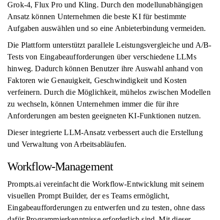
Grok-4, Flux Pro und Kling. Durch den modellunabhängigen
Ansatz können Unternehmen die beste KI für bestimmte
Aufgaben auswählen und so eine Anbieterbindung vermeiden.
Die Plattform unterstützt parallele Leistungsvergleiche und A/B-
Tests von Eingabeaufforderungen über verschiedene LLMs
hinweg. Dadurch können Benutzer ihre Auswahl anhand von
Faktoren wie Genauigkeit, Geschwindigkeit und Kosten
verfeinern. Durch die Möglichkeit, mühelos zwischen Modellen
zu wechseln, können Unternehmen immer die für ihre
Anforderungen am besten geeigneten KI-Funktionen nutzen.
Dieser integrierte LLM-Ansatz verbessert auch die Erstellung
und Verwaltung von Arbeitsabläufen.
Workflow-Management
Prompts.ai vereinfacht die Workflow-Entwicklung mit seinem
visuellen Prompt Builder, der es Teams ermöglicht,
Eingabeaufforderungen zu entwerfen und zu testen, ohne dass
dafür Programmierkenntnisse erforderlich sind. Mit dieser