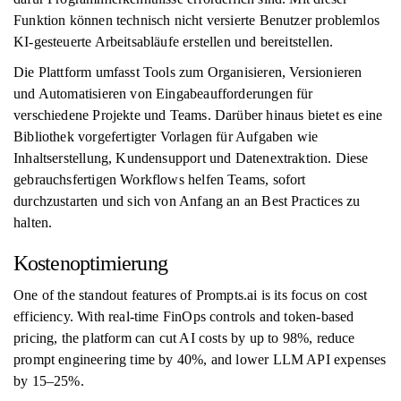
Funktion können technisch nicht versierte Benutzer problemlos
KI-gesteuerte Arbeitsabläufe erstellen und bereitstellen.
Die Plattform umfasst Tools zum Organisieren, Versionieren
und Automatisieren von Eingabeaufforderungen für
verschiedene Projekte und Teams. Darüber hinaus bietet es eine
Bibliothek vorgefertigter Vorlagen für Aufgaben wie
Inhaltserstellung, Kundensupport und Datenextraktion. Diese
gebrauchsfertigen Workflows helfen Teams, sofort
durchzustarten und sich von Anfang an an Best Practices zu
halten.
Kostenoptimierung
One of the standout features of Prompts.ai is its focus on cost
efficiency. With real-time FinOps controls and token-based
pricing, the platform can cut AI costs by up to 98%, reduce
prompt engineering time by 40%, and lower LLM API expenses
by 15–25%.