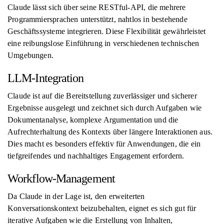
Claude lässt sich über seine RESTful-API, die mehrere
Programmiersprachen unterstützt, nahtlos in bestehende
Geschäftssysteme integrieren. Diese Flexibilität gewährleistet
eine reibungslose Einführung in verschiedenen technischen
Umgebungen.
LLM-Integration
Claude ist auf die Bereitstellung zuverlässiger und sicherer
Ergebnisse ausgelegt und zeichnet sich durch Aufgaben wie
Dokumentanalyse, komplexe Argumentation und die
Aufrechterhaltung des Kontexts über längere Interaktionen aus.
Dies macht es besonders effektiv für Anwendungen, die ein
tiefgreifendes und nachhaltiges Engagement erfordern.
Workflow-Management
Da Claude in der Lage ist, den erweiterten
Konversationskontext beizubehalten, eignet es sich gut für
iterative Aufgaben wie die Erstellung von Inhalten,