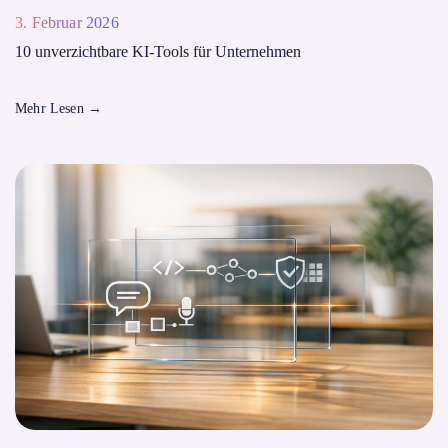
3. Februar 2026
10 unverzichtbare KI-Tools für Unternehmen
Mehr Lesen
→