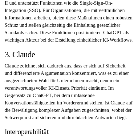
II und unterstützt Funktionen wie die Single-Sign-On-
Integration (SSO). Für Organisationen, die mit vertraulichen
Informationen arbeiten, bieten diese Maßnahmen einen robusten
Schutz und stellen gleichzeitig die Einhaltung gesetzlicher
Standards sicher. Diese Funktionen positionieren ChatGPT als
wichtigen Akteur bei der Erstellung einheitlicher KI-Workflows.
3. Claude
Claude zeichnet sich dadurch aus, dass er sich auf Sicherheit
und differenzierte Argumentation konzentriert, was es zu einer
ausgezeichneten Wahl für Unternehmen macht, denen ein
verantwortungsvoller KI-Einsatz Priorität einräumt. Im
Gegensatz zu ChatGPT, bei dem umfassende
Konversationsfähigkeiten im Vordergrund stehen, ist Claude auf
die Bewältigung komplexer Aufgaben zugeschnitten, wobei der
Schwerpunkt auf sicheren und durchdachten Antworten liegt.
Interoperabilität