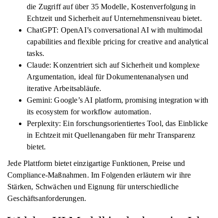
die Zugriff auf über 35 Modelle, Kostenverfolgung in
Echtzeit und Sicherheit auf Unternehmensniveau bietet.
ChatGPT: OpenAI’s conversational AI with multimodal
capabilities and flexible pricing for creative and analytical
tasks.
Claude: Konzentriert sich auf Sicherheit und komplexe
Argumentation, ideal für Dokumentenanalysen und
iterative Arbeitsabläufe.
Gemini: Google’s AI platform, promising integration with
its ecosystem for workflow automation.
Perplexity: Ein forschungsorientiertes Tool, das Einblicke
in Echtzeit mit Quellenangaben für mehr Transparenz
bietet.
Jede Plattform bietet einzigartige Funktionen, Preise und
Compliance-Maßnahmen. Im Folgenden erläutern wir ihre
Stärken, Schwächen und Eignung für unterschiedliche
Geschäftsanforderungen.