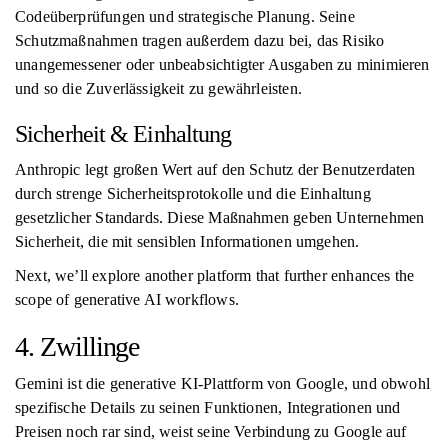
Codeüberprüfungen und strategische Planung. Seine
Schutzmaßnahmen tragen außerdem dazu bei, das Risiko
unangemessener oder unbeabsichtigter Ausgaben zu minimieren
und so die Zuverlässigkeit zu gewährleisten.
Sicherheit & Einhaltung
Anthropic legt großen Wert auf den Schutz der Benutzerdaten
durch strenge Sicherheitsprotokolle und die Einhaltung
gesetzlicher Standards. Diese Maßnahmen geben Unternehmen
Sicherheit, die mit sensiblen Informationen umgehen.
Next, we’ll explore another platform that further enhances the
scope of generative AI workflows.
4. Zwillinge
Gemini ist die generative KI-Plattform von Google, und obwohl
spezifische Details zu seinen Funktionen, Integrationen und
Preisen noch rar sind, weist seine Verbindung zu Google auf