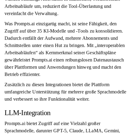
Arbeitsabläufe um, reduziert die Tool-Überlastung und
vereinfacht die Verwaltung.
Was Prompts.ai einzigartig macht, ist seine Fähigkeit, den
Zugriff auf über 35 KI-Modelle und -Tools zu konsolidieren.
Dadurch entfällt der Aufwand, mehrere Abonnements und
Schnittstellen unter einen Hut zu bringen. Mit „interoperablen
Arbeitsabläufen“ als Kernmerkmal seiner Geschäftspläne
gewährleistet Prompts.ai einen reibungslosen Datenaustausch
über Plattformen und Anwendungen hinweg und macht den
Betrieb effizienter.
Zusätzlich zu diesen Integrationen bietet die Plattform
umfangreiche Unterstützung für mehrere große Sprachmodelle
und verbessert so ihre Funktionalität weiter.
LLM-Integration
Prompts.ai bietet Zugriff auf eine Vielzahl großer
Sprachmodelle, darunter GPT-5, Claude, LLaMA, Gemini,