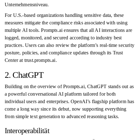
Unternehmensniveau.
For U.S.-based organizations handling sensitive data, these
measures mitigate the compliance risks associated with using
multiple AI tools. Prompts.ai ensures that all AI interactions are
logged, monitored, and secured according to industry best
practices. Users can also review the platform’s real-time security
posture, policies, and compliance updates through its Trust
Center at trust.prompts.ai.
2. ChatGPT
Building on the overview of Prompts.ai, ChatGPT stands out as
a powerful conversational AI platform tailored for both
individual users and enterprises. OpenAI’s flagship platform has
come a long way since its debut, now supporting everything
from simple text generation to advanced reasoning tasks.
Interoperabilität