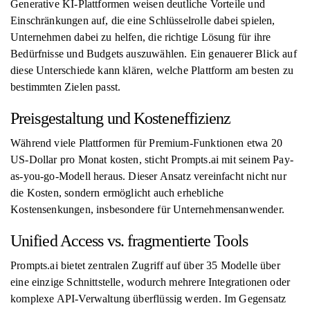
Generative KI-Plattformen weisen deutliche Vorteile und
Einschränkungen auf, die eine Schlüsselrolle dabei spielen,
Unternehmen dabei zu helfen, die richtige Lösung für ihre
Bedürfnisse und Budgets auszuwählen. Ein genauerer Blick auf
diese Unterschiede kann klären, welche Plattform am besten zu
bestimmten Zielen passt.
Preisgestaltung und Kosteneffizienz
Während viele Plattformen für Premium-Funktionen etwa 20
US-Dollar pro Monat kosten, sticht Prompts.ai mit seinem Pay-
as-you-go-Modell heraus. Dieser Ansatz vereinfacht nicht nur
die Kosten, sondern ermöglicht auch erhebliche
Kostensenkungen, insbesondere für Unternehmensanwender.
Unified Access vs. fragmentierte Tools
Prompts.ai bietet zentralen Zugriff auf über 35 Modelle über
eine einzige Schnittstelle, wodurch mehrere Integrationen oder
komplexe API-Verwaltung überflüssig werden. Im Gegensatz