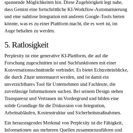
spannende Möglichkeiten hin. Diese Zugehörigkeit legt nahe,
dass Gemini eine fortschrittliche KI-Workflow-Automatisierung
und eine nahtlose Integration mit anderen Google-Tools bieten
könnte, was es zu einer Plattform macht, die es wert ist, im
Auge behalten zu werden.
5. Ratlosigkeit
Perplexity ist eine generative KI-Plattform, die auf die
Forschung zugeschnitten ist und Suchfunktionen mit einer
Konversationsschnittstelle verbindet. Es bietet Echtzeiteinblicke,
die durch Zitate untermauert werden, und ist damit ein
unverzichtbares Tool für Unternehmen und Fachleute, die
zuverlässige Informationen suchen. Bei seinem Design stehen
Transparenz und Vertrauen im Vordergrund und bilden eine
solide Grundlage für die Diskussion von Integration,
Arbeitsabläufen, Kostenstruktur und Sicherheitsmaßnahmen.
Ein herausragendes Merkmal von Perplexity ist die Fähigkeit,
Informationen aus mehreren Quellen zusammenzuführen und