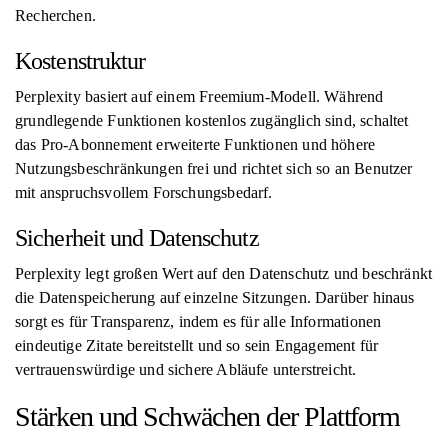
Recherchen.
Kostenstruktur
Perplexity basiert auf einem Freemium-Modell. Während
grundlegende Funktionen kostenlos zugänglich sind, schaltet
das Pro-Abonnement erweiterte Funktionen und höhere
Nutzungsbeschränkungen frei und richtet sich so an Benutzer
mit anspruchsvollem Forschungsbedarf.
Sicherheit und Datenschutz
Perplexity legt großen Wert auf den Datenschutz und beschränkt
die Datenspeicherung auf einzelne Sitzungen. Darüber hinaus
sorgt es für Transparenz, indem es für alle Informationen
eindeutige Zitate bereitstellt und so sein Engagement für
vertrauenswürdige und sichere Abläufe unterstreicht.
Stärken und Schwächen der Plattform