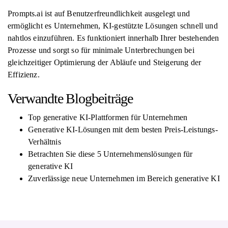
Prompts.ai ist auf Benutzerfreundlichkeit ausgelegt und
ermöglicht es Unternehmen, KI-gestützte Lösungen schnell und
nahtlos einzuführen. Es funktioniert innerhalb Ihrer bestehenden
Prozesse und sorgt so für minimale Unterbrechungen bei
gleichzeitiger Optimierung der Abläufe und Steigerung der
Effizienz.
Verwandte Blogbeiträge
Top generative KI-Plattformen für Unternehmen
Generative KI-Lösungen mit dem besten Preis-Leistungs-
Verhältnis
Betrachten Sie diese 5 Unternehmenslösungen für
generative KI
Zuverlässige neue Unternehmen im Bereich generative KI