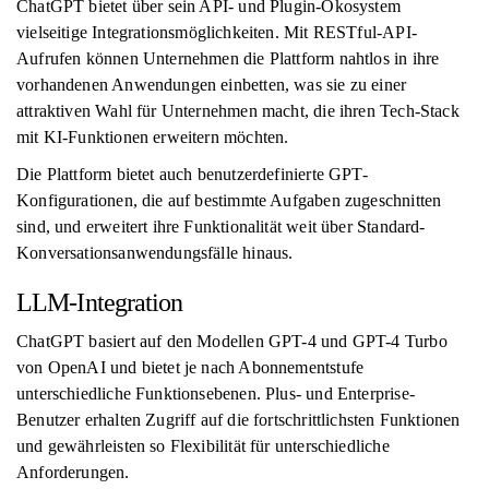
ChatGPT bietet über sein API- und Plugin-Ökosystem
vielseitige Integrationsmöglichkeiten. Mit RESTful-API-
Aufrufen können Unternehmen die Plattform nahtlos in ihre
vorhandenen Anwendungen einbetten, was sie zu einer
attraktiven Wahl für Unternehmen macht, die ihren Tech-Stack
mit KI-Funktionen erweitern möchten.
Die Plattform bietet auch benutzerdefinierte GPT-
Konfigurationen, die auf bestimmte Aufgaben zugeschnitten
sind, und erweitert ihre Funktionalität weit über Standard-
Konversationsanwendungsfälle hinaus.
LLM-Integration
ChatGPT basiert auf den Modellen GPT-4 und GPT-4 Turbo
von OpenAI und bietet je nach Abonnementstufe
unterschiedliche Funktionsebenen. Plus- und Enterprise-
Benutzer erhalten Zugriff auf die fortschrittlichsten Funktionen
und gewährleisten so Flexibilität für unterschiedliche
Anforderungen.