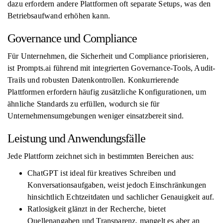
dazu erfordern andere Plattformen oft separate Setups, was den
Betriebsaufwand erhöhen kann.
Governance und Compliance
Für Unternehmen, die Sicherheit und Compliance priorisieren,
ist Prompts.ai führend mit integrierten Governance-Tools, Audit-
Trails und robusten Datenkontrollen. Konkurrierende
Plattformen erfordern häufig zusätzliche Konfigurationen, um
ähnliche Standards zu erfüllen, wodurch sie für
Unternehmensumgebungen weniger einsatzbereit sind.
Leistung und Anwendungsfälle
Jede Plattform zeichnet sich in bestimmten Bereichen aus:
ChatGPT ist ideal für kreatives Schreiben und
Konversationsaufgaben, weist jedoch Einschränkungen
hinsichtlich Echtzeitdaten und sachlicher Genauigkeit auf.
Ratlosigkeit glänzt in der Recherche, bietet
Quellenangaben und Transparenz, mangelt es aber an