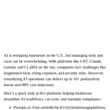
AI is reshaping businesses in the U.S., but managing tools and
costs can be overwhelming. With platforms like GPT, Claude,
Gemini, and LLaMA on the rise, companies face challenges like
fragmented tools, rising expenses, and security risks. However,
centralizing AI operations can deliver up to 10× productivity
boosts and 98% cost reductions.
Here’s a quick look at five platforms helping businesses
streamline AI workflows, cut costs, and maintain compliance:
Prompts.ai: Eine einheitliche KI-Orchestrierungsplattform,