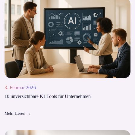
3. Februar 2026
10 unverzichtbare KI-Tools für Unternehmen
Mehr Lesen
→