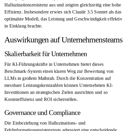
Halluzinationsresistenz aus und zeigten gleichzeitig eine hohe
Effizienz. Insbesondere erwies sich Claude 3.5 Sonnet als das
optimalste Modell, das Leistung und Geschwindigkeit effektiv
in Einklang brachte.
Auswirkungen auf Unternehmensteams
Skalierbarkeit für Unternehmen
Für KI-Führungskräfte in Unternehmen bietet dieses
Benchmark-System einen klaren Weg zur Bewertung von
LLMs in großem Maßstab. Durch die Konzentration auf
messbare Leistungskennzahlen können Unternehmen KI-
Investitionen an strategischen Zielen ausrichten und so
Kosteneffizienz und ROI sicherstellen.
Governance und Compliance
Die Einbeziehung von Halluzinations- und
Fehlinformationsresistenztests adressiert eine entscheidende