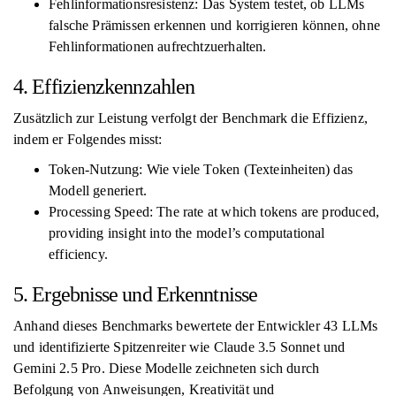
Fehlinformationsresistenz: Das System testet, ob LLMs
falsche Prämissen erkennen und korrigieren können, ohne
Fehlinformationen aufrechtzuerhalten.
4. Effizienzkennzahlen
Zusätzlich zur Leistung verfolgt der Benchmark die Effizienz,
indem er Folgendes misst:
Token-Nutzung: Wie viele Token (Texteinheiten) das
Modell generiert.
Processing Speed: The rate at which tokens are produced,
providing insight into the model’s computational
efficiency.
5. Ergebnisse und Erkenntnisse
Anhand dieses Benchmarks bewertete der Entwickler 43 LLMs
und identifizierte Spitzenreiter wie Claude 3.5 Sonnet und
Gemini 2.5 Pro. Diese Modelle zeichneten sich durch
Befolgung von Anweisungen, Kreativität und