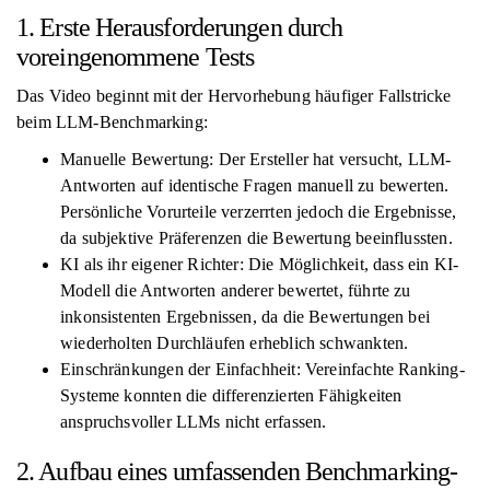
1. Erste Herausforderungen durch
voreingenommene Tests
Das Video beginnt mit der Hervorhebung häufiger Fallstricke
beim LLM-Benchmarking:
Manuelle Bewertung: Der Ersteller hat versucht, LLM-
Antworten auf identische Fragen manuell zu bewerten.
Persönliche Vorurteile verzerrten jedoch die Ergebnisse,
da subjektive Präferenzen die Bewertung beeinflussten.
KI als ihr eigener Richter: Die Möglichkeit, dass ein KI-
Modell die Antworten anderer bewertet, führte zu
inkonsistenten Ergebnissen, da die Bewertungen bei
wiederholten Durchläufen erheblich schwankten.
Einschränkungen der Einfachheit: Vereinfachte Ranking-
Systeme konnten die differenzierten Fähigkeiten
anspruchsvoller LLMs nicht erfassen.
2. Aufbau eines umfassenden Benchmarking-