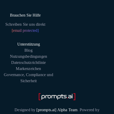
Brauchen Sie Hilfe
Schreiben Sie uns direkt
[email protected]
Unterstützung
Blog
Nutzungsbedingungen
Datenschutzrichtlinie
Markenzeichen
Governance, Compliance und
Sicherheit
Designed by
[prompts.ai] Alpha Team
.
Powered by