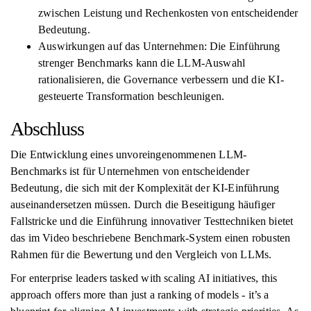
zwischen Leistung und Rechenkosten von entscheidender
Bedeutung.
Auswirkungen auf das Unternehmen: Die Einführung
strenger Benchmarks kann die LLM-Auswahl
rationalisieren, die Governance verbessern und die KI-
gesteuerte Transformation beschleunigen.
Abschluss
Die Entwicklung eines unvoreingenommenen LLM-
Benchmarks ist für Unternehmen von entscheidender
Bedeutung, die sich mit der Komplexität der KI-Einführung
auseinandersetzen müssen. Durch die Beseitigung häufiger
Fallstricke und die Einführung innovativer Testtechniken bietet
das im Video beschriebene Benchmark-System einen robusten
Rahmen für die Bewertung und den Vergleich von LLMs.
For enterprise leaders tasked with scaling AI initiatives, this
approach offers more than just a ranking of models - it’s a