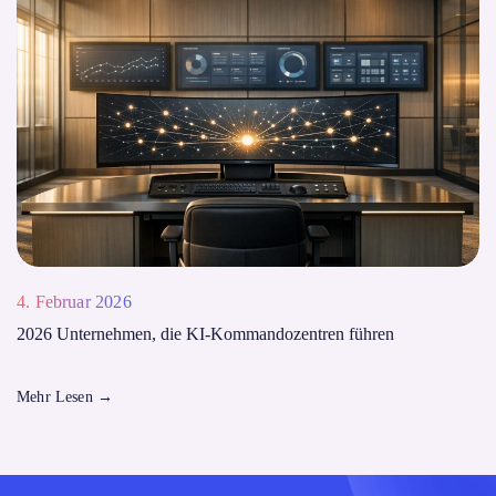
4. Februar 2026
2026 Unternehmen, die KI-Kommandozentren führen
Mehr Lesen
→