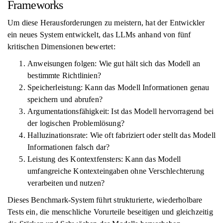
Frameworks
Um diese Herausforderungen zu meistern, hat der Entwickler
ein neues System entwickelt, das LLMs anhand von fünf
kritischen Dimensionen bewertet:
Anweisungen folgen: Wie gut hält sich das Modell an
bestimmte Richtlinien?
Speicherleistung: Kann das Modell Informationen genau
speichern und abrufen?
Argumentationsfähigkeit: Ist das Modell hervorragend bei
der logischen Problemlösung?
Halluzinationsrate: Wie oft fabriziert oder stellt das Modell
Informationen falsch dar?
Leistung des Kontextfensters: Kann das Modell
umfangreiche Kontexteingaben ohne Verschlechterung
verarbeiten und nutzen?
Dieses Benchmark-System führt strukturierte, wiederholbare
Tests ein, die menschliche Vorurteile beseitigen und gleichzeitig