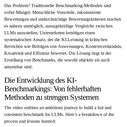
Das Problem? Traditionelle Benchmarking-Methoden sind
voller Mängel. Menschliche Vorurteile, inkonsistente
Bewertungen und undurchsichtige Bewertungskriterien machen
es nahezu unmöglich, aussagekräftige Vergleiche zwischen
LLMs anzustellen. Unternehmen benötigen einen
systematischen Ansatz, der die KI-Leistung in kritischen
Bereichen wie Befolgen von Anweisungen, Kontextverständnis,
Kreativität und Effizienz bewertet. Die Lösung liegt in der
Erstellung von Benchmarks, die sowohl objektiv als auch
umsetzbar sind.
Die Entwicklung des KI-
Benchmarkings: Von fehlerhaften
Methoden zu strengen Systemen
The video outlines an ambitious journey to build a fair and
consistent benchmark for LLMs. Here’s a breakdown of the
process and lessons learned: