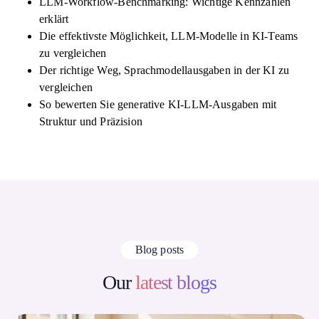
LLM-Workflow-Benchmarking: Wichtige Kennzahlen
erklärt
Die effektivste Möglichkeit, LLM-Modelle in KI-Teams
zu vergleichen
Der richtige Weg, Sprachmodellausgaben in der KI zu
vergleichen
So bewerten Sie generative KI-LLM-Ausgaben mit
Struktur und Präzision
Blog posts
Our
latest blogs