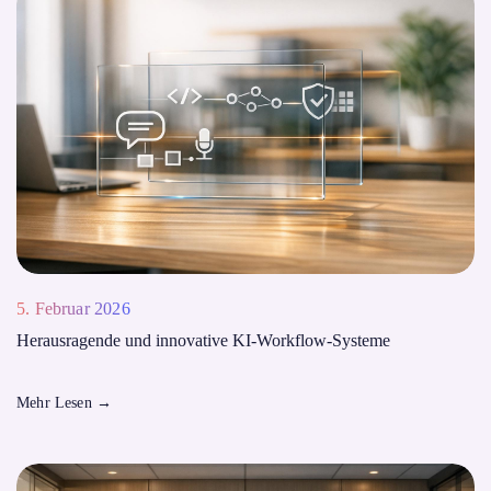
5. Februar 2026
Herausragende und innovative KI-Workflow-Systeme
Mehr Lesen
→