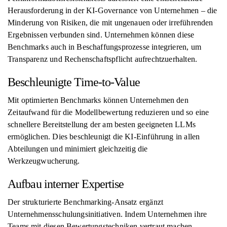
Herausforderung in der KI-Governance von Unternehmen – die
Minderung von Risiken, die mit ungenauen oder irreführenden
Ergebnissen verbunden sind. Unternehmen können diese
Benchmarks auch in Beschaffungsprozesse integrieren, um
Transparenz und Rechenschaftspflicht aufrechtzuerhalten.
Beschleunigte Time-to-Value
Mit optimierten Benchmarks können Unternehmen den
Zeitaufwand für die Modellbewertung reduzieren und so eine
schnellere Bereitstellung der am besten geeigneten LLMs
ermöglichen. Dies beschleunigt die KI-Einführung in allen
Abteilungen und minimiert gleichzeitig die
Werkzeugwucherung.
Aufbau interner Expertise
Der strukturierte Benchmarking-Ansatz ergänzt
Unternehmensschulungsinitiativen. Indem Unternehmen ihre
Teams mit diesen Bewertungstechniken vertraut machen,