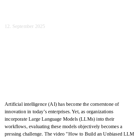
Unternehmensteams
12. September 2025
Artificial intelligence (AI) has become the cornerstone of
innovation in today’s enterprises. Yet, as organizations
incorporate Large Language Models (LLMs) into their
workflows, evaluating these models objectively becomes a
pressing challenge. The video "How to Build an Unbiased LLM