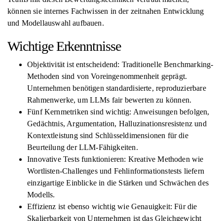
können sie internes Fachwissen in der zeitnahen Entwicklung
und Modellauswahl aufbauen.
Wichtige Erkenntnisse
Objektivität ist entscheidend: Traditionelle Benchmarking-
Methoden sind von Voreingenommenheit geprägt.
Unternehmen benötigen standardisierte, reproduzierbare
Rahmenwerke, um LLMs fair bewerten zu können.
Fünf Kernmetriken sind wichtig: Anweisungen befolgen,
Gedächtnis, Argumentation, Halluzinationsresistenz und
Kontextleistung sind Schlüsseldimensionen für die
Beurteilung der LLM-Fähigkeiten.
Innovative Tests funktionieren: Kreative Methoden wie
Wortlisten-Challenges und Fehlinformationstests liefern
einzigartige Einblicke in die Stärken und Schwächen des
Modells.
Effizienz ist ebenso wichtig wie Genauigkeit: Für die
Skalierbarkeit von Unternehmen ist das Gleichgewicht