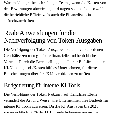
Warnmeldungen benachrichtigen Teams, wenn die Kosten von
den Erwartungen abweichen, und tragen so dazu bei, sowohl
die betriebliche Effizienz als auch die Finanzdisziplin
aufrechtzuerhalten.
Reale Anwendungen für die
Nachverfolgung von Token-Ausgaben
Die Verfolgung der Token-Ausgaben bietet in verschiedenen
Geschäftsszenarien greifbare finanzielle und betriebliche
Vorteile. Durch die Bereitstellung detaillierter Einblicke in die
KI-Nutzung und -Kosten hilft es Unternehmen, fundierte
Entscheidungen über ihre KI-Investitionen zu treffen.
Budgetierung für interne KI-Tools
Die Verfolgung der Token-Nutzung auf granularer Ebene
verändert die Art und Weise, wie Unternehmen ihre Budgets für
interne KI-Tools zuweisen. Da die KI-Ausgaben bis 2025
voraussichtlich 30 % der IT-Budgeterhöhungen ausmachen