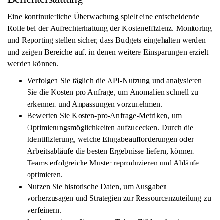
Eine kontinuierliche Überwachung spielt eine entscheidende
Rolle bei der Aufrechterhaltung der Kosteneffizienz. Monitoring
und Reporting stellen sicher, dass Budgets eingehalten werden
und zeigen Bereiche auf, in denen weitere Einsparungen erzielt
werden können.
Verfolgen Sie täglich die API-Nutzung und analysieren
Sie die Kosten pro Anfrage, um Anomalien schnell zu
erkennen und Anpassungen vorzunehmen.
Bewerten Sie Kosten-pro-Anfrage-Metriken, um
Optimierungsmöglichkeiten aufzudecken. Durch die
Identifizierung, welche Eingabeaufforderungen oder
Arbeitsabläufe die besten Ergebnisse liefern, können
Teams erfolgreiche Muster reproduzieren und Abläufe
optimieren.
Nutzen Sie historische Daten, um Ausgaben
vorherzusagen und Strategien zur Ressourcenzuteilung zu
verfeinern.