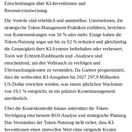
Entscheidungen über KI-Investitionen und
Ressourcenzuweisung.
Die Vorteile sind erheblich und unmittelbar. Unternehmen, die
strategische Token-Management-Praktiken einführen, berichten
von Kostensenkungen von 50 % oder mehr. Einige haben die
Token-Nutzung sogar um bis zu 92 % reduziert und gleichzeitig
die Genauigkeit ihrer KI-Systeme beibehalten oder verbessert.
Tools wie Echtzeit-Dashboards und -Analysen sind
entscheidend, um den Verbrauch zu verfolgen und
Überraschungskosten zu vermeiden. Da Gartner prognostiziert,
dass die weltweiten KI-Ausgaben bis 2027 297,9 Milliarden
US-Dollar erreichen werden, was einem jährlichen Wachstum
von 19,1 % entspricht, ist ein präzises Kostenmanagement
unerlässlich.
Über die Kostenkontrolle hinaus unterstützt die Token-
Verfolgung eine bessere ROI-Analyse und strategische Planung.
Das Verständnis der Token-Nutzung stellt sicher, dass KI-
Investitionen einen sinnvollen Wert ohne steigende Kosten