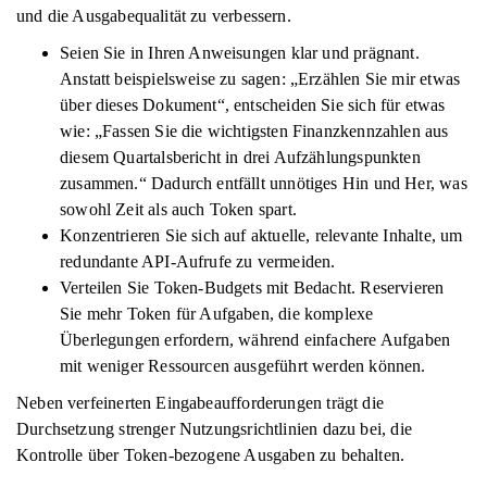
und die Ausgabequalität zu verbessern.
Seien Sie in Ihren Anweisungen klar und prägnant.
Anstatt beispielsweise zu sagen: „Erzählen Sie mir etwas
über dieses Dokument“, entscheiden Sie sich für etwas
wie: „Fassen Sie die wichtigsten Finanzkennzahlen aus
diesem Quartalsbericht in drei Aufzählungspunkten
zusammen.“ Dadurch entfällt unnötiges Hin und Her, was
sowohl Zeit als auch Token spart.
Konzentrieren Sie sich auf aktuelle, relevante Inhalte, um
redundante API-Aufrufe zu vermeiden.
Verteilen Sie Token-Budgets mit Bedacht. Reservieren
Sie mehr Token für Aufgaben, die komplexe
Überlegungen erfordern, während einfachere Aufgaben
mit weniger Ressourcen ausgeführt werden können.
Neben verfeinerten Eingabeaufforderungen trägt die
Durchsetzung strenger Nutzungsrichtlinien dazu bei, die
Kontrolle über Token-bezogene Ausgaben zu behalten.