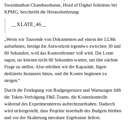
Swaminathan Chandrasekaran, Head of Digital Solutions bei
KPMG, beschreibt die Herausforderung:
__XLATE_46__
„Wenn wir Tausende von Dokumenten auf einem der LLMs
aufnehmen, beträgt die Antwortzeit irgendwo zwischen 30 und
60 Sekunden, weil das Kontextfenster voll wird. Die Leute
sagen, sie können nicht 60 Sekunden warten, um ihre nächste
Frage zu stellen. Also erhöhen wir die Kapazität, fügen
dedizierte Instanzen hinzu, und die Kosten beginnen zu
steigen.“
Durch die Festlegung von Budgetgrenzen und Warnungen hilft
die Token-Verfolgung F&E-Teams, die Kostenkontrolle
während des Experimentierens aufrechtzuerhalten. Dadurch
wird sichergestellt, dass Projekte innerhalb des Budgets bleiben
und vor der Skalierung messbare Ergebnisse liefern.