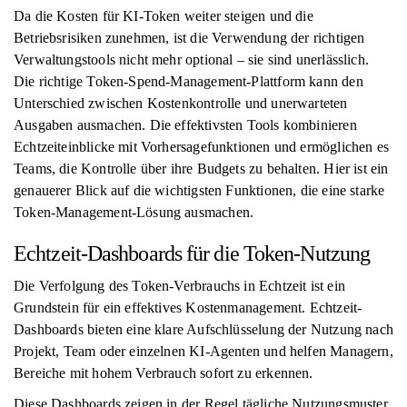
Da die Kosten für KI-Token weiter steigen und die
Betriebsrisiken zunehmen, ist die Verwendung der richtigen
Verwaltungstools nicht mehr optional – sie sind unerlässlich.
Die richtige Token-Spend-Management-Plattform kann den
Unterschied zwischen Kostenkontrolle und unerwarteten
Ausgaben ausmachen. Die effektivsten Tools kombinieren
Echtzeiteinblicke mit Vorhersagefunktionen und ermöglichen es
Teams, die Kontrolle über ihre Budgets zu behalten. Hier ist ein
genauerer Blick auf die wichtigsten Funktionen, die eine starke
Token-Management-Lösung ausmachen.
Echtzeit-Dashboards für die Token-Nutzung
Die Verfolgung des Token-Verbrauchs in Echtzeit ist ein
Grundstein für ein effektives Kostenmanagement. Echtzeit-
Dashboards bieten eine klare Aufschlüsselung der Nutzung nach
Projekt, Team oder einzelnen KI-Agenten und helfen Managern,
Bereiche mit hohem Verbrauch sofort zu erkennen.
Diese Dashboards zeigen in der Regel tägliche Nutzungsmuster,