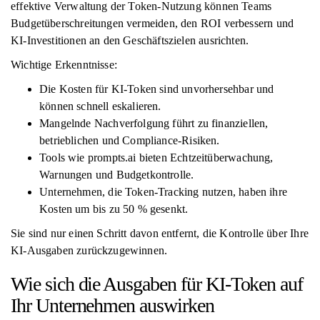
effektive Verwaltung der Token-Nutzung können Teams
Budgetüberschreitungen vermeiden, den ROI verbessern und
KI-Investitionen an den Geschäftszielen ausrichten.
Wichtige Erkenntnisse:
Die Kosten für KI-Token sind unvorhersehbar und
können schnell eskalieren.
Mangelnde Nachverfolgung führt zu finanziellen,
betrieblichen und Compliance-Risiken.
Tools wie prompts.ai bieten Echtzeitüberwachung,
Warnungen und Budgetkontrolle.
Unternehmen, die Token-Tracking nutzen, haben ihre
Kosten um bis zu 50 % gesenkt.
Sie sind nur einen Schritt davon entfernt, die Kontrolle über Ihre
KI-Ausgaben zurückzugewinnen.
Wie sich die Ausgaben für KI-Token auf
Ihr Unternehmen auswirken