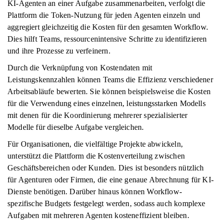
KI-Agenten an einer Aufgabe zusammenarbeiten, verfolgt die
Plattform die Token-Nutzung für jeden Agenten einzeln und
aggregiert gleichzeitig die Kosten für den gesamten Workflow.
Dies hilft Teams, ressourcenintensive Schritte zu identifizieren
und ihre Prozesse zu verfeinern.
Durch die Verknüpfung von Kostendaten mit
Leistungskennzahlen können Teams die Effizienz verschiedener
Arbeitsabläufe bewerten. Sie können beispielsweise die Kosten
für die Verwendung eines einzelnen, leistungsstarken Modells
mit denen für die Koordinierung mehrerer spezialisierter
Modelle für dieselbe Aufgabe vergleichen.
Für Organisationen, die vielfältige Projekte abwickeln,
unterstützt die Plattform die Kostenverteilung zwischen
Geschäftsbereichen oder Kunden. Dies ist besonders nützlich
für Agenturen oder Firmen, die eine genaue Abrechnung für KI-
Dienste benötigen. Darüber hinaus können Workflow-
spezifische Budgets festgelegt werden, sodass auch komplexe
Aufgaben mit mehreren Agenten kosteneffizient bleiben.