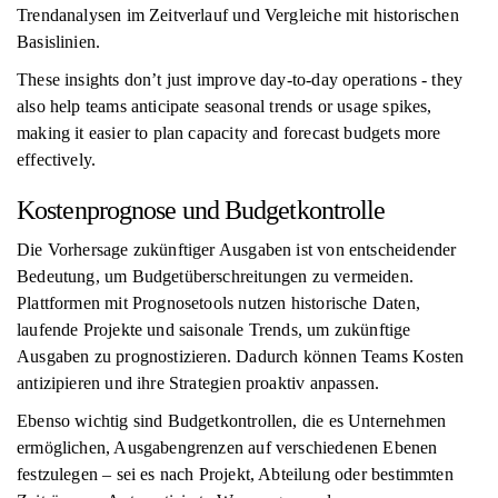
Trendanalysen im Zeitverlauf und Vergleiche mit historischen
Basislinien.
These insights don’t just improve day-to-day operations - they
also help teams anticipate seasonal trends or usage spikes,
making it easier to plan capacity and forecast budgets more
effectively.
Kostenprognose und Budgetkontrolle
Die Vorhersage zukünftiger Ausgaben ist von entscheidender
Bedeutung, um Budgetüberschreitungen zu vermeiden.
Plattformen mit Prognosetools nutzen historische Daten,
laufende Projekte und saisonale Trends, um zukünftige
Ausgaben zu prognostizieren. Dadurch können Teams Kosten
antizipieren und ihre Strategien proaktiv anpassen.
Ebenso wichtig sind Budgetkontrollen, die es Unternehmen
ermöglichen, Ausgabengrenzen auf verschiedenen Ebenen
festzulegen – sei es nach Projekt, Abteilung oder bestimmten