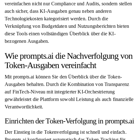
vereinfachen nicht nur Compliance und Audits, sondern stellen
auch sicher, dass KI-Ausgaben genau neben anderen
Technologiekosten kategorisiert werden. Durch die
Verknüpfung von Budgetdaten und Nutzungsberichten bieten
diese Tools einen vollständigen Überblick über die KI-
bezogenen Ausgaben.
Wie prompts.ai die Nachverfolgung von
Token-Ausgaben vereinfacht
Mit prompts.ai können Sie den Überblick über die Token-
Ausgaben behalten. Durch die Kombination von Transparenz
auf FinTech-Niveau mit integrierter KI-Orchestrierung
gewährleistet die Plattform sowohl Leistung als auch finanzielle
Verantwortlichkeit.
Einrichten der Token-Verfolgung in prompts.ai
Der Einstieg in die Tokenverfolgung ist schnell und einfach.
Prompts.ai konfiguriert automatisch das Token-Tracking für