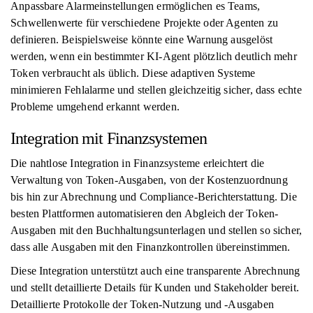
Anpassbare Alarmeinstellungen ermöglichen es Teams,
Schwellenwerte für verschiedene Projekte oder Agenten zu
definieren. Beispielsweise könnte eine Warnung ausgelöst
werden, wenn ein bestimmter KI-Agent plötzlich deutlich mehr
Token verbraucht als üblich. Diese adaptiven Systeme
minimieren Fehlalarme und stellen gleichzeitig sicher, dass echte
Probleme umgehend erkannt werden.
Integration mit Finanzsystemen
Die nahtlose Integration in Finanzsysteme erleichtert die
Verwaltung von Token-Ausgaben, von der Kostenzuordnung
bis hin zur Abrechnung und Compliance-Berichterstattung. Die
besten Plattformen automatisieren den Abgleich der Token-
Ausgaben mit den Buchhaltungsunterlagen und stellen so sicher,
dass alle Ausgaben mit den Finanzkontrollen übereinstimmen.
Diese Integration unterstützt auch eine transparente Abrechnung
und stellt detaillierte Details für Kunden und Stakeholder bereit.
Detaillierte Protokolle der Token-Nutzung und -Ausgaben