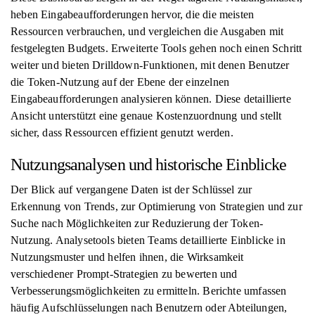
heben Eingabeaufforderungen hervor, die die meisten
Ressourcen verbrauchen, und vergleichen die Ausgaben mit
festgelegten Budgets. Erweiterte Tools gehen noch einen Schritt
weiter und bieten Drilldown-Funktionen, mit denen Benutzer
die Token-Nutzung auf der Ebene der einzelnen
Eingabeaufforderungen analysieren können. Diese detaillierte
Ansicht unterstützt eine genaue Kostenzuordnung und stellt
sicher, dass Ressourcen effizient genutzt werden.
Nutzungsanalysen und historische Einblicke
Der Blick auf vergangene Daten ist der Schlüssel zur
Erkennung von Trends, zur Optimierung von Strategien und zur
Suche nach Möglichkeiten zur Reduzierung der Token-
Nutzung. Analysetools bieten Teams detaillierte Einblicke in
Nutzungsmuster und helfen ihnen, die Wirksamkeit
verschiedener Prompt-Strategien zu bewerten und
Verbesserungsmöglichkeiten zu ermitteln. Berichte umfassen
häufig Aufschlüsselungen nach Benutzern oder Abteilungen,