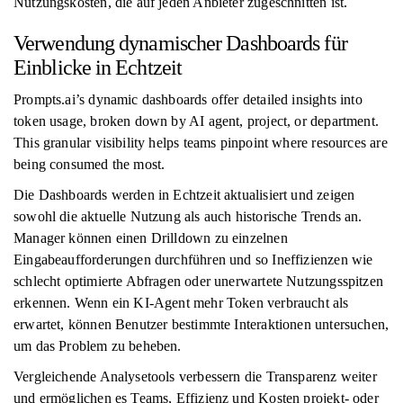
Nutzungskosten, die auf jeden Anbieter zugeschnitten ist.
Verwendung dynamischer Dashboards für
Einblicke in Echtzeit
Prompts.ai’s dynamic dashboards offer detailed insights into
token usage, broken down by AI agent, project, or department.
This granular visibility helps teams pinpoint where resources are
being consumed the most.
Die Dashboards werden in Echtzeit aktualisiert und zeigen
sowohl die aktuelle Nutzung als auch historische Trends an.
Manager können einen Drilldown zu einzelnen
Eingabeaufforderungen durchführen und so Ineffizienzen wie
schlecht optimierte Abfragen oder unerwartete Nutzungsspitzen
erkennen. Wenn ein KI-Agent mehr Token verbraucht als
erwartet, können Benutzer bestimmte Interaktionen untersuchen,
um das Problem zu beheben.
Vergleichende Analysetools verbessern die Transparenz weiter
und ermöglichen es Teams, Effizienz und Kosten projekt- oder