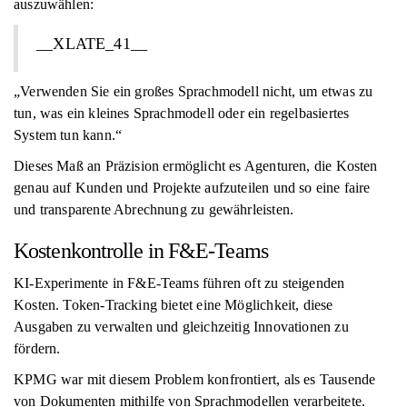
auszuwählen:
__XLATE_41__
„Verwenden Sie ein großes Sprachmodell nicht, um etwas zu
tun, was ein kleines Sprachmodell oder ein regelbasiertes
System tun kann.“
Dieses Maß an Präzision ermöglicht es Agenturen, die Kosten
genau auf Kunden und Projekte aufzuteilen und so eine faire
und transparente Abrechnung zu gewährleisten.
Kostenkontrolle in F&E-Teams
KI-Experimente in F&E-Teams führen oft zu steigenden
Kosten. Token-Tracking bietet eine Möglichkeit, diese
Ausgaben zu verwalten und gleichzeitig Innovationen zu
fördern.
KPMG war mit diesem Problem konfrontiert, als es Tausende
von Dokumenten mithilfe von Sprachmodellen verarbeitete.