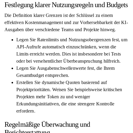
Festlegung klarer Nutzungsregeln und Budgets
Die Definition klarer Grenzen ist der Schlüssel zu einem
effektiven Kostenmanagement und zur Vorhersehbarkeit der KI-
Ausgaben über verschiedene Teams und Projekte hinweg.
Legen Sie Ratenlimits und Nutzungsobergrenzen fest, um
API-Aufrufe automatisch einzuschränken, wenn die
Limits erreicht werden. Dies ist insbesondere bei Tests
oder bei versehentlicher Überbeanspruchung hilfreich.
Legen Sie Ausgabenschwellenwerte fest, die Ihrem
Gesamtbudget entsprechen.
Erstellen Sie dynamische Quoten basierend auf
Projektprioritäten. Weisen Sie beispielsweise kritischen
Projekten mehr Token zu und weniger
Erkundungsinitiativen, die eine strengere Kontrolle
erfordern.
Regelmäßige Überwachung und
Berichterstattung