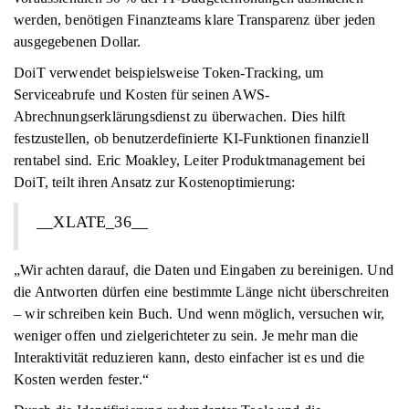
werden, benötigen Finanzteams klare Transparenz über jeden
ausgegebenen Dollar.
DoiT verwendet beispielsweise Token-Tracking, um
Serviceabrufe und Kosten für seinen AWS-
Abrechnungserklärungsdienst zu überwachen. Dies hilft
festzustellen, ob benutzerdefinierte KI-Funktionen finanziell
rentabel sind. Eric Moakley, Leiter Produktmanagement bei
DoiT, teilt ihren Ansatz zur Kostenoptimierung:
__XLATE_36__
„Wir achten darauf, die Daten und Eingaben zu bereinigen. Und
die Antworten dürfen eine bestimmte Länge nicht überschreiten
– wir schreiben kein Buch. Und wenn möglich, versuchen wir,
weniger offen und zielgerichteter zu sein. Je mehr man die
Interaktivität reduzieren kann, desto einfacher ist es und die
Kosten werden fester.“