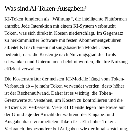
Was sind AI-Token-Ausgaben?
KI-Token fungieren als „Währung“, die intelligente Plattformen
antreibt. Jede Interaktion mit einem KI-System verbraucht
Token, was sich direkt in Kosten niederschlägt. Im Gegensatz
zu herkömmlicher Software mit festen Abonnementgebühren
arbeitet KI nach einem nutzungsbasierten Modell. Dies
bedeutet, dass die Kosten je nach Nutzungsgrad der Tools
schwanken und Unternehmen belohnt werden, die ihre Nutzung
effizient verwalten.
Die Kostenstruktur der meisten KI-Modelle hängt vom Token-
Verbrauch ab – je mehr Token verwendet werden, desto höher
ist der Rechenaufwand. Daher ist es wichtig, die Token-
Grenzwerte zu verstehen, um Kosten zu kontrollieren und die
Effizienz zu verbessern. Viele KI-Dienste legen ihre Preise auf
der Grundlage der Anzahl der während der Eingabe- und
Ausgabephase verarbeiteten Token fest. Ein hoher Token-
Verbrauch, insbesondere bei Aufgaben wie der Inhaltserstellung,