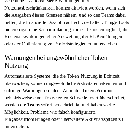
Zeiträumen. Automatisierte Warnungen und
Nutzungsbeschränkungen können aktiviert werden, wenn sich
die Ausgaben diesen Grenzen nähern, und so den Teams dabei
helfen, die finanzielle Disziplin aufrechtzuerhalten. Einige Tools
bieten sogar eine Szenarioplanung, die es Teams ermöglicht, die
Kostenauswirkungen einer Ausweitung der KI-Bemühungen
oder der Optimierung von Sofortstrategien zu untersuchen.
Warnungen bei ungewöhnlicher Token-
Nutzung
Automatisierte Systeme, die die Token-Nutzung in Echtzeit
überwachen, können ungewöhnliche Aktivitäten erkennen und
sofortige Warnungen senden. Wenn der Token-Verbrauch
beispielsweise einen festgelegten Schwellenwert überschreitet,
werden die Teams sofort benachrichtigt und haben so die
Möglichkeit, Probleme wie falsch konfigurierte
Eingabeaufforderungen oder unerwartete Aktivitätsspitzen zu
untersuchen.