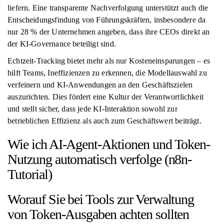
liefern. Eine transparente Nachverfolgung unterstützt auch die
Entscheidungsfindung von Führungskräften, insbesondere da
nur 28 % der Unternehmen angeben, dass ihre CEOs direkt an
der KI-Governance beteiligt sind.
Echtzeit-Tracking bietet mehr als nur Kosteneinsparungen – es
hilft Teams, Ineffizienzen zu erkennen, die Modellauswahl zu
verfeinern und KI-Anwendungen an den Geschäftszielen
auszurichten. Dies fördert eine Kultur der Verantwortlichkeit
und stellt sicher, dass jede KI-Interaktion sowohl zur
betrieblichen Effizienz als auch zum Geschäftswert beiträgt.
Wie ich AI-Agent-Aktionen und Token-
Nutzung automatisch verfolge (n8n-
Tutorial)
Worauf Sie bei Tools zur Verwaltung
von Token-Ausgaben achten sollten