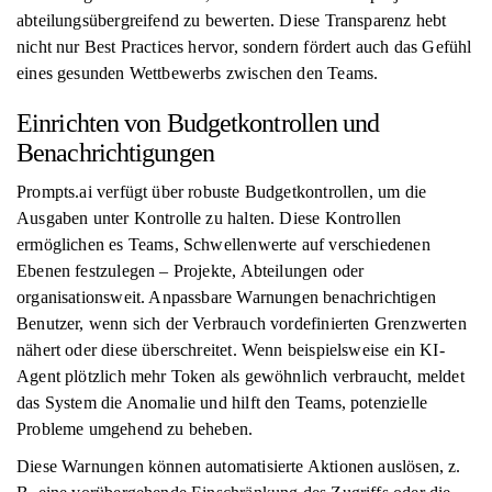
abteilungsübergreifend zu bewerten. Diese Transparenz hebt
nicht nur Best Practices hervor, sondern fördert auch das Gefühl
eines gesunden Wettbewerbs zwischen den Teams.
Einrichten von Budgetkontrollen und
Benachrichtigungen
Prompts.ai verfügt über robuste Budgetkontrollen, um die
Ausgaben unter Kontrolle zu halten. Diese Kontrollen
ermöglichen es Teams, Schwellenwerte auf verschiedenen
Ebenen festzulegen – Projekte, Abteilungen oder
organisationsweit. Anpassbare Warnungen benachrichtigen
Benutzer, wenn sich der Verbrauch vordefinierten Grenzwerten
nähert oder diese überschreitet. Wenn beispielsweise ein KI-
Agent plötzlich mehr Token als gewöhnlich verbraucht, meldet
das System die Anomalie und hilft den Teams, potenzielle
Probleme umgehend zu beheben.
Diese Warnungen können automatisierte Aktionen auslösen, z.