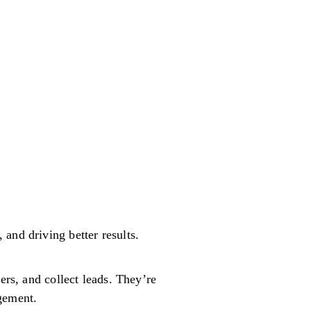
and driving better results.
rs, and collect leads. They’re
agement.