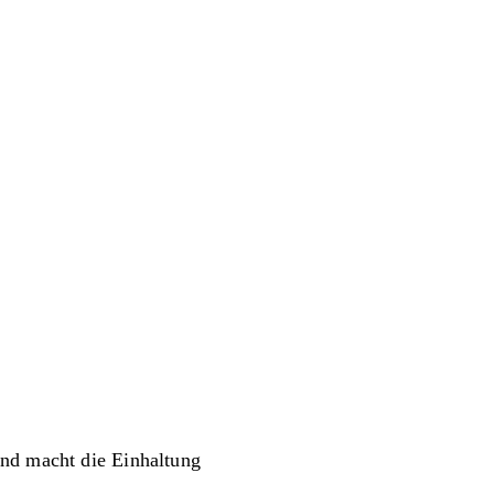
und macht die Einhaltung