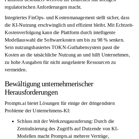
regulatorischen Anforderungen macht.
Integriertes FinOps- und Kostenmanagement stellt sicher, dass
die KI-Nutzung erschwinglich und effizient bleibt. Mit Echtzeit-
Kostenverfolgung kann die Plattform durch intelligente
Modellauswahl die Softwarekosten um bis zu 98 % senken.
Sein nutzungsbasiertes TOKN-Guthabensystem passt die
Kosten an die tatsächliche Nutzung an und hilft Unternehmen,
zu hohe Ausgaben für nicht ausgelastete Ressourcen zu
vermeiden.
Bewältigung unternehmerischer
Herausforderungen
Prompts.ai bietet Lösungen für einige der dringendsten
Probleme der Unternehmens-KI:
Schluss mit der Werkzeugausuferung: Durch die
Zentralisierung des Zugriffs auf Dutzende von KI-
Modellen macht Prompts.ai mehrere Verträge,