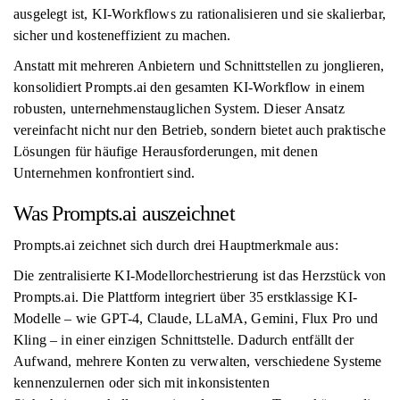
ausgelegt ist, KI-Workflows zu rationalisieren und sie skalierbar,
sicher und kosteneffizient zu machen.
Anstatt mit mehreren Anbietern und Schnittstellen zu jonglieren,
konsolidiert Prompts.ai den gesamten KI-Workflow in einem
robusten, unternehmenstauglichen System. Dieser Ansatz
vereinfacht nicht nur den Betrieb, sondern bietet auch praktische
Lösungen für häufige Herausforderungen, mit denen
Unternehmen konfrontiert sind.
Was Prompts.ai auszeichnet
Prompts.ai zeichnet sich durch drei Hauptmerkmale aus:
Die zentralisierte KI-Modellorchestrierung ist das Herzstück von
Prompts.ai. Die Plattform integriert über 35 erstklassige KI-
Modelle – wie GPT-4, Claude, LLaMA, Gemini, Flux Pro und
Kling – in einer einzigen Schnittstelle. Dadurch entfällt der
Aufwand, mehrere Konten zu verwalten, verschiedene Systeme
kennenzulernen oder sich mit inkonsistenten