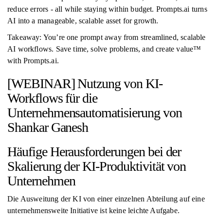
reduce errors - all while staying within budget. Prompts.ai turns
AI into a manageable, scalable asset for growth.
Takeaway: You’re one prompt away from streamlined, scalable
AI workflows. Save time, solve problems, and create value™
with Prompts.ai.
[WEBINAR] Nutzung von KI-
Workflows für die
Unternehmensautomatisierung von
Shankar Ganesh
Häufige Herausforderungen bei der
Skalierung der KI-Produktivität von
Unternehmen
Die Ausweitung der KI von einer einzelnen Abteilung auf eine
unternehmensweite Initiative ist keine leichte Aufgabe.