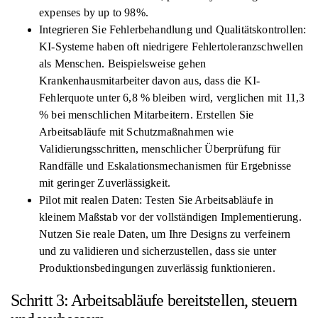
expenses by up to 98%.
Integrieren Sie Fehlerbehandlung und Qualitätskontrollen:
KI-Systeme haben oft niedrigere Fehlertoleranzschwellen
als Menschen. Beispielsweise gehen
Krankenhausmitarbeiter davon aus, dass die KI-
Fehlerquote unter 6,8 % bleiben wird, verglichen mit 11,3
% bei menschlichen Mitarbeitern. Erstellen Sie
Arbeitsabläufe mit Schutzmaßnahmen wie
Validierungsschritten, menschlicher Überprüfung für
Randfälle und Eskalationsmechanismen für Ergebnisse
mit geringer Zuverlässigkeit.
Pilot mit realen Daten: Testen Sie Arbeitsabläufe in
kleinem Maßstab vor der vollständigen Implementierung.
Nutzen Sie reale Daten, um Ihre Designs zu verfeinern
und zu validieren und sicherzustellen, dass sie unter
Produktionsbedingungen zuverlässig funktionieren.
Schritt 3: Arbeitsabläufe bereitstellen, steuern