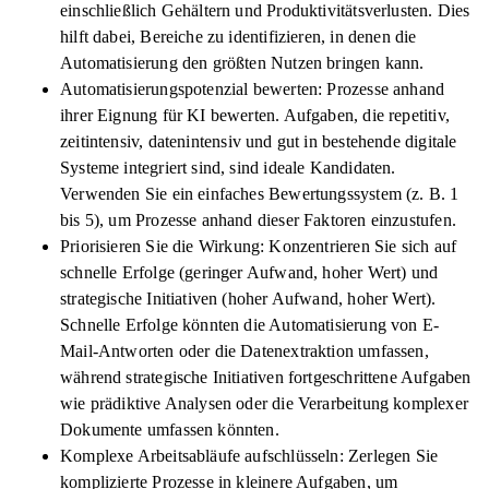
einschließlich Gehältern und Produktivitätsverlusten. Dies
hilft dabei, Bereiche zu identifizieren, in denen die
Automatisierung den größten Nutzen bringen kann.
Automatisierungspotenzial bewerten: Prozesse anhand
ihrer Eignung für KI bewerten. Aufgaben, die repetitiv,
zeitintensiv, datenintensiv und gut in bestehende digitale
Systeme integriert sind, sind ideale Kandidaten.
Verwenden Sie ein einfaches Bewertungssystem (z. B. 1
bis 5), um Prozesse anhand dieser Faktoren einzustufen.
Priorisieren Sie die Wirkung: Konzentrieren Sie sich auf
schnelle Erfolge (geringer Aufwand, hoher Wert) und
strategische Initiativen (hoher Aufwand, hoher Wert).
Schnelle Erfolge könnten die Automatisierung von E-
Mail-Antworten oder die Datenextraktion umfassen,
während strategische Initiativen fortgeschrittene Aufgaben
wie prädiktive Analysen oder die Verarbeitung komplexer
Dokumente umfassen könnten.
Komplexe Arbeitsabläufe aufschlüsseln: Zerlegen Sie
komplizierte Prozesse in kleinere Aufgaben, um