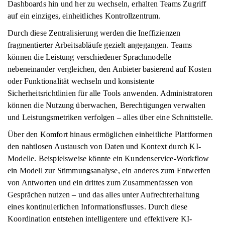
Dashboards hin und her zu wechseln, erhalten Teams Zugriff
auf ein einziges, einheitliches Kontrollzentrum.
Durch diese Zentralisierung werden die Ineffizienzen
fragmentierter Arbeitsabläufe gezielt angegangen. Teams
können die Leistung verschiedener Sprachmodelle
nebeneinander vergleichen, den Anbieter basierend auf Kosten
oder Funktionalität wechseln und konsistente
Sicherheitsrichtlinien für alle Tools anwenden. Administratoren
können die Nutzung überwachen, Berechtigungen verwalten
und Leistungsmetriken verfolgen – alles über eine Schnittstelle.
Über den Komfort hinaus ermöglichen einheitliche Plattformen
den nahtlosen Austausch von Daten und Kontext durch KI-
Modelle. Beispielsweise könnte ein Kundenservice-Workflow
ein Modell zur Stimmungsanalyse, ein anderes zum Entwerfen
von Antworten und ein drittes zum Zusammenfassen von
Gesprächen nutzen – und das alles unter Aufrechterhaltung
eines kontinuierlichen Informationsflusses. Durch diese
Koordination entstehen intelligentere und effektivere KI-