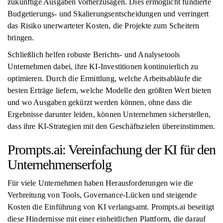
zukünftige Ausgaben vorherzusagen. Dies ermöglicht fundierte
Budgetierungs- und Skalierungsentscheidungen und verringert
das Risiko unerwarteter Kosten, die Projekte zum Scheitern
bringen.
Schließlich helfen robuste Berichts- und Analysetools
Unternehmen dabei, ihre KI-Investitionen kontinuierlich zu
optimieren. Durch die Ermittlung, welche Arbeitsabläufe die
besten Erträge liefern, welche Modelle den größten Wert bieten
und wo Ausgaben gekürzt werden können, ohne dass die
Ergebnisse darunter leiden, können Unternehmen sicherstellen,
dass ihre KI-Strategien mit den Geschäftszielen übereinstimmen.
Prompts.ai: Vereinfachung der KI für den
Unternehmenserfolg
Für viele Unternehmen haben Herausforderungen wie die
Verbreitung von Tools, Governance-Lücken und steigende
Kosten die Einführung von KI verlangsamt. Prompts.ai beseitigt
diese Hindernisse mit einer einheitlichen Plattform, die darauf