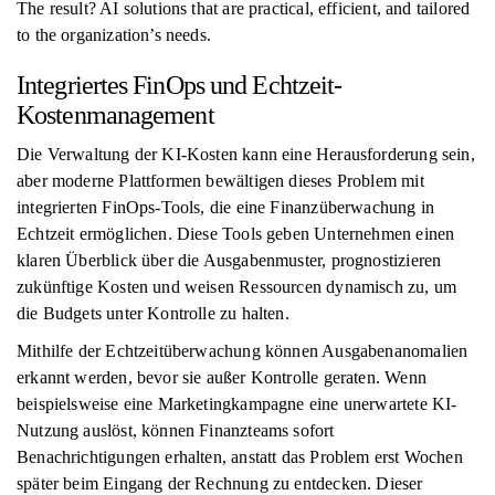
The result? AI solutions that are practical, efficient, and tailored
to the organization’s needs.
Integriertes FinOps und Echtzeit-
Kostenmanagement
Die Verwaltung der KI-Kosten kann eine Herausforderung sein,
aber moderne Plattformen bewältigen dieses Problem mit
integrierten FinOps-Tools, die eine Finanzüberwachung in
Echtzeit ermöglichen. Diese Tools geben Unternehmen einen
klaren Überblick über die Ausgabenmuster, prognostizieren
zukünftige Kosten und weisen Ressourcen dynamisch zu, um
die Budgets unter Kontrolle zu halten.
Mithilfe der Echtzeitüberwachung können Ausgabenanomalien
erkannt werden, bevor sie außer Kontrolle geraten. Wenn
beispielsweise eine Marketingkampagne eine unerwartete KI-
Nutzung auslöst, können Finanzteams sofort
Benachrichtigungen erhalten, anstatt das Problem erst Wochen
später beim Eingang der Rechnung zu entdecken. Dieser