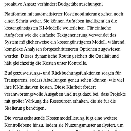
proaktive Ansatz verhindert Budgetüberraschungen.
Plattformen mit automatisierter Kostenoptimierung gehen noch
einen Schritt weiter. Sie können Aufgaben intelligent an die
kostengünstigsten KI-Modelle weiterleiten. Für einfache
Aufgaben wie die einfache Textgenerierung verwendet das
System möglicherweise ein kostengünstigeres Modell, während
komplexe Analysen fortgeschritteneren Optionen zugewiesen
werden. Dieses dynamische Routing sichert die Qualität und
hält gleichzeitig die Kosten unter Kontrolle.
Budgetzuweisungs- und Rückbuchungsfunktionen sorgen für
Transparenz, sodass Abteilungen genau sehen können, wie viel
ihre KI-Initiativen kosten. Diese Klarheit fördert
verantwortungsvolle Ausgaben und trägt dazu bei, dass Projekte
mit großer Wirkung die Ressourcen erhalten, die sie für die
Skalierung benötigen.
Die vorausschauende Kostenmodellierung fügt eine weitere
Kontrollebene hinzu, indem sie Nutzungsmuster analysiert, um