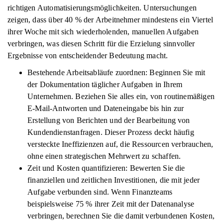
richtigen Automatisierungsmöglichkeiten. Untersuchungen
zeigen, dass über 40 % der Arbeitnehmer mindestens ein Viertel
ihrer Woche mit sich wiederholenden, manuellen Aufgaben
verbringen, was diesen Schritt für die Erzielung sinnvoller
Ergebnisse von entscheidender Bedeutung macht.
Bestehende Arbeitsabläufe zuordnen: Beginnen Sie mit
der Dokumentation täglicher Aufgaben in Ihrem
Unternehmen. Beziehen Sie alles ein, von routinemäßigen
E-Mail-Antworten und Dateneingabe bis hin zur
Erstellung von Berichten und der Bearbeitung von
Kundendienstanfragen. Dieser Prozess deckt häufig
versteckte Ineffizienzen auf, die Ressourcen verbrauchen,
ohne einen strategischen Mehrwert zu schaffen.
Zeit und Kosten quantifizieren: Bewerten Sie die
finanziellen und zeitlichen Investitionen, die mit jeder
Aufgabe verbunden sind. Wenn Finanzteams
beispielsweise 75 % ihrer Zeit mit der Datenanalyse
verbringen, berechnen Sie die damit verbundenen Kosten,