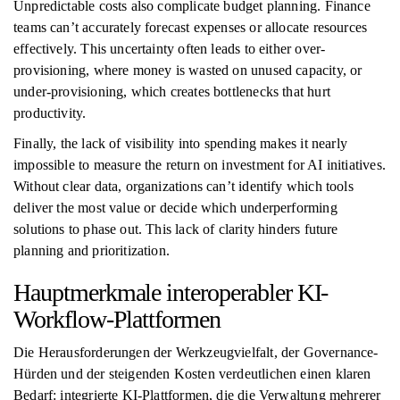
Unpredictable costs also complicate budget planning. Finance
teams can’t accurately forecast expenses or allocate resources
effectively. This uncertainty often leads to either over-
provisioning, where money is wasted on unused capacity, or
under-provisioning, which creates bottlenecks that hurt
productivity.
Finally, the lack of visibility into spending makes it nearly
impossible to measure the return on investment for AI initiatives.
Without clear data, organizations can’t identify which tools
deliver the most value or decide which underperforming
solutions to phase out. This lack of clarity hinders future
planning and prioritization.
Hauptmerkmale interoperabler KI-
Workflow-Plattformen
Die Herausforderungen der Werkzeugvielfalt, der Governance-
Hürden und der steigenden Kosten verdeutlichen einen klaren
Bedarf: integrierte KI-Plattformen, die die Verwaltung mehrerer