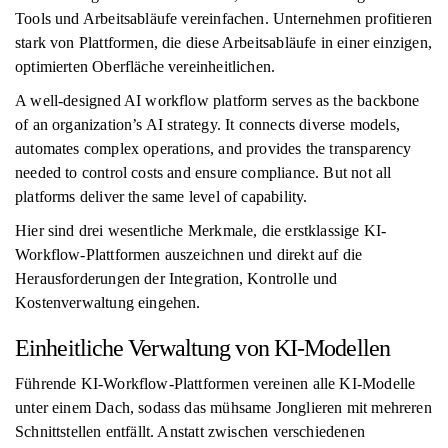
Tools und Arbeitsabläufe vereinfachen. Unternehmen profitieren
stark von Plattformen, die diese Arbeitsabläufe in einer einzigen,
optimierten Oberfläche vereinheitlichen.
A well-designed AI workflow platform serves as the backbone
of an organization’s AI strategy. It connects diverse models,
automates complex operations, and provides the transparency
needed to control costs and ensure compliance. But not all
platforms deliver the same level of capability.
Hier sind drei wesentliche Merkmale, die erstklassige KI-
Workflow-Plattformen auszeichnen und direkt auf die
Herausforderungen der Integration, Kontrolle und
Kostenverwaltung eingehen.
Einheitliche Verwaltung von KI-Modellen
Führende KI-Workflow-Plattformen vereinen alle KI-Modelle
unter einem Dach, sodass das mühsame Jonglieren mit mehreren
Schnittstellen entfällt. Anstatt zwischen verschiedenen