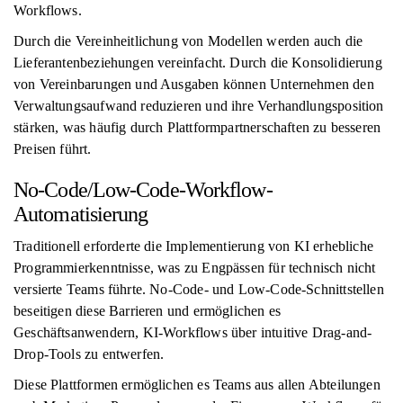
Workflows.
Durch die Vereinheitlichung von Modellen werden auch die
Lieferantenbeziehungen vereinfacht. Durch die Konsolidierung
von Vereinbarungen und Ausgaben können Unternehmen den
Verwaltungsaufwand reduzieren und ihre Verhandlungsposition
stärken, was häufig durch Plattformpartnerschaften zu besseren
Preisen führt.
No-Code/Low-Code-Workflow-
Automatisierung
Traditionell erforderte die Implementierung von KI erhebliche
Programmierkenntnisse, was zu Engpässen für technisch nicht
versierte Teams führte. No-Code- und Low-Code-Schnittstellen
beseitigen diese Barrieren und ermöglichen es
Geschäftsanwendern, KI-Workflows über intuitive Drag-and-
Drop-Tools zu entwerfen.
Diese Plattformen ermöglichen es Teams aus allen Abteilungen