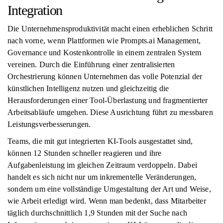
Integration
Die Unternehmensproduktivität macht einen erheblichen Schritt
nach vorne, wenn Plattformen wie Prompts.ai Management,
Governance und Kostenkontrolle in einem zentralen System
vereinen. Durch die Einführung einer zentralisierten
Orchestrierung können Unternehmen das volle Potenzial der
künstlichen Intelligenz nutzen und gleichzeitig die
Herausforderungen einer Tool-Überlastung und fragmentierter
Arbeitsabläufe umgehen. Diese Ausrichtung führt zu messbaren
Leistungsverbesserungen.
Teams, die mit gut integrierten KI-Tools ausgestattet sind,
können 12 Stunden schneller reagieren und ihre
Aufgabenleistung im gleichen Zeitraum verdoppeln. Dabei
handelt es sich nicht nur um inkrementelle Veränderungen,
sondern um eine vollständige Umgestaltung der Art und Weise,
wie Arbeit erledigt wird. Wenn man bedenkt, dass Mitarbeiter
täglich durchschnittlich 1,9 Stunden mit der Suche nach