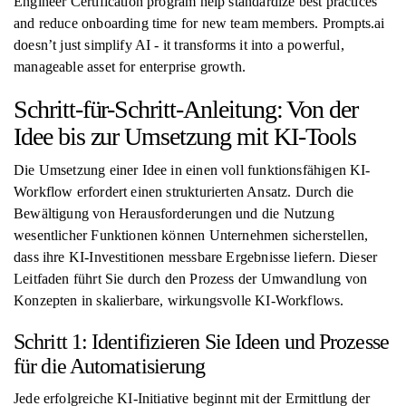
Engineer Certification program help standardize best practices
and reduce onboarding time for new team members. Prompts.ai
doesn’t just simplify AI - it transforms it into a powerful,
manageable asset for enterprise growth.
Schritt-für-Schritt-Anleitung: Von der
Idee bis zur Umsetzung mit KI-Tools
Die Umsetzung einer Idee in einen voll funktionsfähigen KI-
Workflow erfordert einen strukturierten Ansatz. Durch die
Bewältigung von Herausforderungen und die Nutzung
wesentlicher Funktionen können Unternehmen sicherstellen,
dass ihre KI-Investitionen messbare Ergebnisse liefern. Dieser
Leitfaden führt Sie durch den Prozess der Umwandlung von
Konzepten in skalierbare, wirkungsvolle KI-Workflows.
Schritt 1: Identifizieren Sie Ideen und Prozesse
für die Automatisierung
Jede erfolgreiche KI-Initiative beginnt mit der Ermittlung der