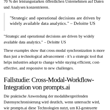
70 % der leistungsstarken öffentlichen Unternehmen auf Daten
und Analysen konzentrieren.
"Strategic and operational decisions are driven by
widely available data analytics." – Deloitte US
"Strategic and operational decisions are driven by widely
available data analytics." – Deloitte US
These examples show that cross-modal synchronization is more
than just a technological advancement - it’s a strategic tool that
helps industries adapt to change while staying efficient, cost-
effective, and responsive to new challenges.
Fallstudie: Cross-Modal-Workflow-
Integration von prompts.ai
Die praktische Anwendung der modalübergreifenden
Datensynchronisierung wird deutlich, wenn untersucht wird,
wie prompts.ai diese Technologien nutzt, um KI-gesteuerte