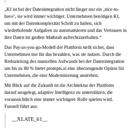
„KI ist bei der Datenintegration nicht länger nur ein ‚nice-to-
have‘, sie wird immer wichtiger. Unternehmen benötigen KI,
um mit der Datenkomplexität Schritt zu halten, sich
wiederholende Aufgaben zu automatisieren und das Vertrauen in
ihre Daten im großen Maßstab aufrechtzuerhalten.“
Das Pay-as-you-go-Modell der Plattform stellt sicher, dass
Unternehmen nur für das bezahlen, was sie nutzen. Durch die
Reduzierung des manuellen Aufwands bei der Datenintegration
um bis zu 80 % bietet prompts.ai eine überzeugende Option für
Unternehmen, die eine Modernisierung anstreben.
Mit Blick auf die Zukunft ist die Architektur der Plattform
darauf ausgelegt, adaptive Intelligenz zu unterstützen, die
voraussichtlich eine immer wichtigere Rolle spielen wird.
Funnell führt aus:
__XLATE_61__