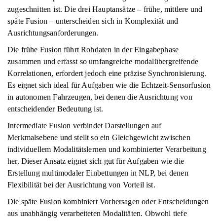
zugeschnitten ist. Die drei Hauptansätze – frühe, mittlere und
späte Fusion – unterscheiden sich in Komplexität und
Ausrichtungsanforderungen.
Die frühe Fusion führt Rohdaten in der Eingabephase
zusammen und erfasst so umfangreiche modalübergreifende
Korrelationen, erfordert jedoch eine präzise Synchronisierung.
Es eignet sich ideal für Aufgaben wie die Echtzeit-Sensorfusion
in autonomen Fahrzeugen, bei denen die Ausrichtung von
entscheidender Bedeutung ist.
Intermediate Fusion verbindet Darstellungen auf
Merkmalsebene und stellt so ein Gleichgewicht zwischen
individuellem Modalitätslernen und kombinierter Verarbeitung
her. Dieser Ansatz eignet sich gut für Aufgaben wie die
Erstellung multimodaler Einbettungen in NLP, bei denen
Flexibilität bei der Ausrichtung von Vorteil ist.
Die späte Fusion kombiniert Vorhersagen oder Entscheidungen
aus unabhängig verarbeiteten Modalitäten. Obwohl tiefe