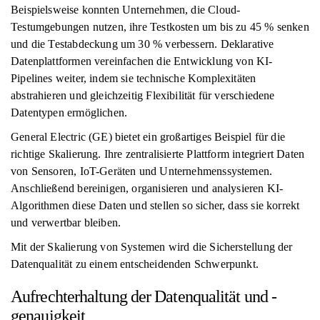
Beispielsweise konnten Unternehmen, die Cloud-
Testumgebungen nutzen, ihre Testkosten um bis zu 45 % senken
und die Testabdeckung um 30 % verbessern. Deklarative
Datenplattformen vereinfachen die Entwicklung von KI-
Pipelines weiter, indem sie technische Komplexitäten
abstrahieren und gleichzeitig Flexibilität für verschiedene
Datentypen ermöglichen.
General Electric (GE) bietet ein großartiges Beispiel für die
richtige Skalierung. Ihre zentralisierte Plattform integriert Daten
von Sensoren, IoT-Geräten und Unternehmenssystemen.
Anschließend bereinigen, organisieren und analysieren KI-
Algorithmen diese Daten und stellen so sicher, dass sie korrekt
und verwertbar bleiben.
Mit der Skalierung von Systemen wird die Sicherstellung der
Datenqualität zu einem entscheidenden Schwerpunkt.
Aufrechterhaltung der Datenqualität und -
genauigkeit