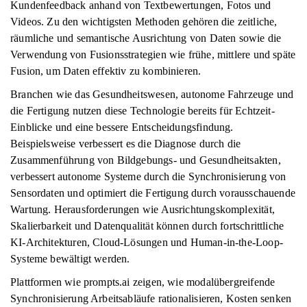
Kundenfeedback anhand von Textbewertungen, Fotos und
Videos. Zu den wichtigsten Methoden gehören die zeitliche,
räumliche und semantische Ausrichtung von Daten sowie die
Verwendung von Fusionsstrategien wie frühe, mittlere und späte
Fusion, um Daten effektiv zu kombinieren.
Branchen wie das Gesundheitswesen, autonome Fahrzeuge und
die Fertigung nutzen diese Technologie bereits für Echtzeit-
Einblicke und eine bessere Entscheidungsfindung.
Beispielsweise verbessert es die Diagnose durch die
Zusammenführung von Bildgebungs- und Gesundheitsakten,
verbessert autonome Systeme durch die Synchronisierung von
Sensordaten und optimiert die Fertigung durch vorausschauende
Wartung. Herausforderungen wie Ausrichtungskomplexität,
Skalierbarkeit und Datenqualität können durch fortschrittliche
KI-Architekturen, Cloud-Lösungen und Human-in-the-Loop-
Systeme bewältigt werden.
Plattformen wie prompts.ai zeigen, wie modalübergreifende
Synchronisierung Arbeitsabläufe rationalisieren, Kosten senken