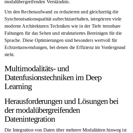
modalübergreifenden Verständnis.
Um den Rechenaufwand zu reduzieren und gleichzeitig die
Synchronisationsqualität aufrechtzuerhalten, integrieren viele
moderne Architekturen Techniken wie in der Tiefe trennbare
Faltungen für das Sehen und strukturiertes Bereinigen für die
Sprache. Diese Optimierungen sind besonders wertvoll für
Echtzeitanwendungen, bei denen die Effizienz im Vordergrund
steht.
Multimodalitäts- und
Datenfusionstechniken im Deep
Learning
Herausforderungen und Lösungen bei
der modalübergreifenden
Datenintegration
Die Integration von Daten über mehrere Modalitäten hinweg ist