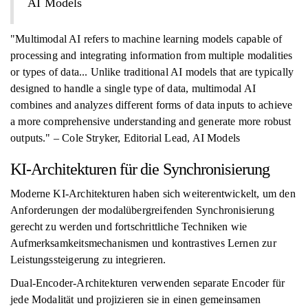
AI Models
"Multimodal AI refers to machine learning models capable of
processing and integrating information from multiple modalities
or types of data... Unlike traditional AI models that are typically
designed to handle a single type of data, multimodal AI
combines and analyzes different forms of data inputs to achieve
a more comprehensive understanding and generate more robust
outputs." – Cole Stryker, Editorial Lead, AI Models
KI-Architekturen für die Synchronisierung
Moderne KI-Architekturen haben sich weiterentwickelt, um den
Anforderungen der modalübergreifenden Synchronisierung
gerecht zu werden und fortschrittliche Techniken wie
Aufmerksamkeitsmechanismen und kontrastives Lernen zur
Leistungssteigerung zu integrieren.
Dual-Encoder-Architekturen verwenden separate Encoder für
jede Modalität und projizieren sie in einen gemeinsamen