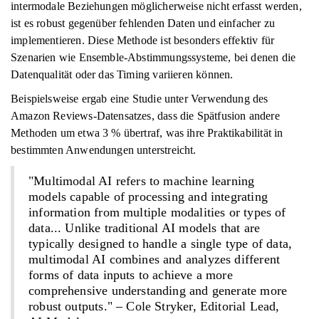
intermodale Beziehungen möglicherweise nicht erfasst werden,
ist es robust gegenüber fehlenden Daten und einfacher zu
implementieren. Diese Methode ist besonders effektiv für
Szenarien wie Ensemble-Abstimmungssysteme, bei denen die
Datenqualität oder das Timing variieren können.
Beispielsweise ergab eine Studie unter Verwendung des
Amazon Reviews-Datensatzes, dass die Spätfusion andere
Methoden um etwa 3 % übertraf, was ihre Praktikabilität in
bestimmten Anwendungen unterstreicht.
"Multimodal AI refers to machine learning
models capable of processing and integrating
information from multiple modalities or types of
data... Unlike traditional AI models that are
typically designed to handle a single type of data,
multimodal AI combines and analyzes different
forms of data inputs to achieve a more
comprehensive understanding and generate more
robust outputs." – Cole Stryker, Editorial Lead,