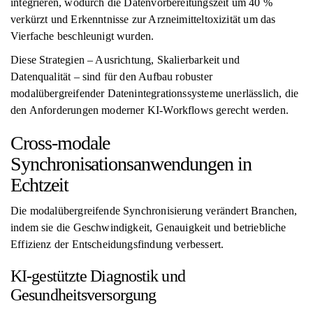
integrieren, wodurch die Datenvorbereitungszeit um 40 %
verkürzt und Erkenntnisse zur Arzneimitteltoxizität um das
Vierfache beschleunigt wurden.
Diese Strategien – Ausrichtung, Skalierbarkeit und
Datenqualität – sind für den Aufbau robuster
modalübergreifender Datenintegrationssysteme unerlässlich, die
den Anforderungen moderner KI-Workflows gerecht werden.
Cross-modale
Synchronisationsanwendungen in
Echtzeit
Die modalübergreifende Synchronisierung verändert Branchen,
indem sie die Geschwindigkeit, Genauigkeit und betriebliche
Effizienz der Entscheidungsfindung verbessert.
KI-gestützte Diagnostik und
Gesundheitsversorgung