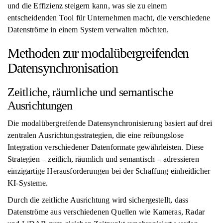
und die Effizienz steigern kann, was sie zu einem
entscheidenden Tool für Unternehmen macht, die verschiedene
Datenströme in einem System verwalten möchten.
Methoden zur modalübergreifenden
Datensynchronisation
Zeitliche, räumliche und semantische
Ausrichtungen
Die modalübergreifende Datensynchronisierung basiert auf drei
zentralen Ausrichtungsstrategien, die eine reibungslose
Integration verschiedener Datenformate gewährleisten. Diese
Strategien – zeitlich, räumlich und semantisch – adressieren
einzigartige Herausforderungen bei der Schaffung einheitlicher
KI-Systeme.
Durch die zeitliche Ausrichtung wird sichergestellt, dass
Datenströme aus verschiedenen Quellen wie Kameras, Radar