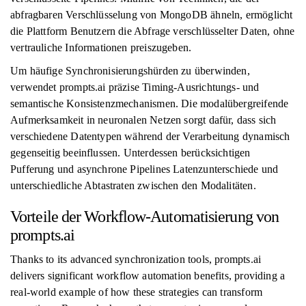
abfragbaren Verschlüsselung von MongoDB ähneln, ermöglicht
die Plattform Benutzern die Abfrage verschlüsselter Daten, ohne
vertrauliche Informationen preiszugeben.
Um häufige Synchronisierungshürden zu überwinden,
verwendet prompts.ai präzise Timing-Ausrichtungs- und
semantische Konsistenzmechanismen. Die modalübergreifende
Aufmerksamkeit in neuronalen Netzen sorgt dafür, dass sich
verschiedene Datentypen während der Verarbeitung dynamisch
gegenseitig beeinflussen. Unterdessen berücksichtigen
Pufferung und asynchrone Pipelines Latenzunterschiede und
unterschiedliche Abtastraten zwischen den Modalitäten.
Vorteile der Workflow-Automatisierung von
prompts.ai
Thanks to its advanced synchronization tools, prompts.ai
delivers significant workflow automation benefits, providing a
real-world example of how these strategies can transform