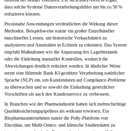
dass solche Systeme Datenverarbeitungsfehler um bis zu 50 %
reduzieren können.
Praxisnahe Anwendungen verdeutlichen die Wirkung dieser
Methoden. Beispielsweise nutzte ein großer Einzelhändler
maschinelles Lernen, um historische Verkaufsdaten zu
analysieren und Anomalien in Echtzeit zu erkennen. Das System
empfahl Maßnahmen wie die Anpassung des Lagerbestands
oder die Einleitung manueller Kontrollen, wodurch die
Abweichungen deutlich reduziert wurden. In ähnlicher Weise
setzte eine führende Bank KI-gestützte Verarbeitung natürlicher
Sprache (NLP) ein, um Kundendaten auf Compliance-Probleme
zu überwachen und so sowohl die Einhaltung gesetzlicher
Vorschriften als auch den Kundenservice zu verbessern.
In Branchen wie der Pharmaindustrie haben sich mehrschichtige
Qualitätssicherungspipelines als wirksam erwiesen. Ein
Biopharmaunternehmen nutzte die Polly-Plattform von
Elucidata, um Multi-Omics- und klinische Studiendaten zu