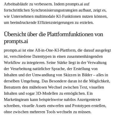
Arbeitsabläufe zu verbessern. Indem prompts.ai auf
fortschrittlichen Synchronisierungsstrategien aufbaut, zeigt es,
wie Unternehmen multimodale KI-Funktionen nutzen können,
um beeindruckende Effizienzsteigerungen zu erzielen.
Übersicht über die Plattformfunktionen von
prompts.ai
prompts.ai ist eine All-in-One-KI-Plattform, die darauf ausgelegt
ist, verschiedene Datentypen in einen zusammenhängenden
Workflow zu integrieren. Seine Stärke liegt in der Verwaltung
der Verarbeitung natürlicher Sprache, der Erstellung von
Inhalten und der Umwandlung von Skizzen in Bilder – alles in
derselben Umgebung. Das Besondere daran ist die Möglichkeit,
Benutzern den mühelosen Wechsel zwischen Text, visuellen
Inhalten und sogar 3D-Modellen zu ermöglichen. Ein
Marketingteam kann beispielsweise nahtlos Anzeigentexte
schreiben, visuelle Assets entwerfen und Prototypen erstellen,
ohne zwischen mehreren Tools wechseln zu müssen.