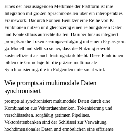
Eines der herausragenden Merkmale der Plattform ist ihre
Integration mit großen Sprachmodellen über ein interoperables
Framework. Dadurch können Benutzer eine Reihe von KI-
Funktionen nutzen und gleichzeitig einen reibungslosen Daten-
und Kontextfluss aufrechterhalten. Darüber hinaus integriert
prompts.ai die Tokenisierungsverfolgung mit einem Pay-as-you-
go-Modell und stellt so sicher, dass die Nutzung sowohl
kosteneffizient als auch leistungsstark bleibt. Diese Funktionen
bilden die Grundlage für die präzise multimodale
Synchronisierung, die im Folgenden untersucht wird.
Wie prompts.ai multimodale Daten
synchronisiert
prompts.ai synchronisiert multimodale Daten durch eine
Kombination aus Vektordatenbanken, Tokenisierung und
verschlüsselten, sorgfältig getimten Pipelines.
Vektordatenbanken sind der Schlüssel zur Verwaltung
hochdimensionaler Daten und ermöglichen eine effiziente