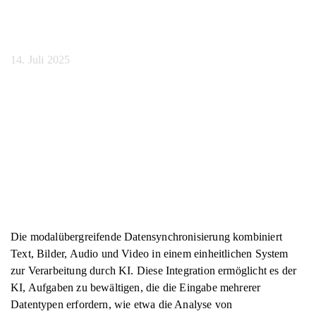
Arbeitsabläufe
14. Juli 2025
Die modalübergreifende Datensynchronisierung kombiniert
Text, Bilder, Audio und Video in einem einheitlichen System
zur Verarbeitung durch KI. Diese Integration ermöglicht es der
KI, Aufgaben zu bewältigen, die die Eingabe mehrerer
Datentypen erfordern, wie etwa die Analyse von