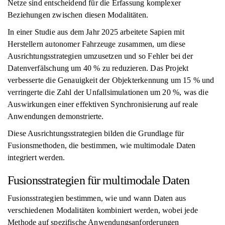
Netze sind entscheidend für die Erfassung komplexer
Beziehungen zwischen diesen Modalitäten.
In einer Studie aus dem Jahr 2025 arbeitete Sapien mit
Herstellern autonomer Fahrzeuge zusammen, um diese
Ausrichtungsstrategien umzusetzen und so Fehler bei der
Datenverfälschung um 40 % zu reduzieren. Das Projekt
verbesserte die Genauigkeit der Objekterkennung um 15 % und
verringerte die Zahl der Unfallsimulationen um 20 %, was die
Auswirkungen einer effektiven Synchronisierung auf reale
Anwendungen demonstrierte.
Diese Ausrichtungsstrategien bilden die Grundlage für
Fusionsmethoden, die bestimmen, wie multimodale Daten
integriert werden.
Fusionsstrategien für multimodale Daten
Fusionsstrategien bestimmen, wie und wann Daten aus
verschiedenen Modalitäten kombiniert werden, wobei jede
Methode auf spezifische Anwendungsanforderungen