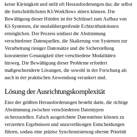
keine Kleinigkeit und stellt oft Herausforderungen dar, die selbst
die fortschrittlichsten KI-Workflows stören können. Die
Bewältigung dieser Hürden ist der Schlüssel zum Aufbau von
KI-Systemen, die modalübergreifende Echtzeitfunktionen
ermöglichen. Der Prozess umfasst die Abstimmung
verschiedener Datenquellen, die Skalierung von Systemen zur
Verarbeitung riesiger Datensätze und die Sicherstellung
konsistenter Genauigkeit über verschiedene Modalitäten
hinweg. Die Bewältigung dieser Probleme erfordert
maßgeschneiderte Lösungen, die sowohl in der Forschung als
auch in der praktischen Anwendung verankert sind.
Lösung der Ausrichtungskomplexität
Eine der größten Herausforderungen besteht darin, die richtige
Abstimmung zwischen verschiedenen Datentypen
sicherzustellen. Falsch ausgerichtete Datenströme können zu
verzerrten Ergebnissen und unzuverlässigen Entscheidungen
führen, sodass eine präzise Synchronisierung oberste Priorität