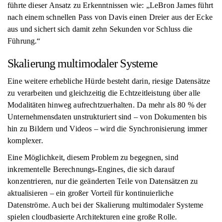
führte dieser Ansatz zu Erkenntnissen wie: „LeBron James führt
nach einem schnellen Pass von Davis einen Dreier aus der Ecke
aus und sichert sich damit zehn Sekunden vor Schluss die
Führung.“
Skalierung multimodaler Systeme
Eine weitere erhebliche Hürde besteht darin, riesige Datensätze
zu verarbeiten und gleichzeitig die Echtzeitleistung über alle
Modalitäten hinweg aufrechtzuerhalten. Da mehr als 80 % der
Unternehmensdaten unstrukturiert sind – von Dokumenten bis
hin zu Bildern und Videos – wird die Synchronisierung immer
komplexer.
Eine Möglichkeit, diesem Problem zu begegnen, sind
inkrementelle Berechnungs-Engines, die sich darauf
konzentrieren, nur die geänderten Teile von Datensätzen zu
aktualisieren – ein großer Vorteil für kontinuierliche
Datenströme. Auch bei der Skalierung multimodaler Systeme
spielen cloudbasierte Architekturen eine große Rolle.