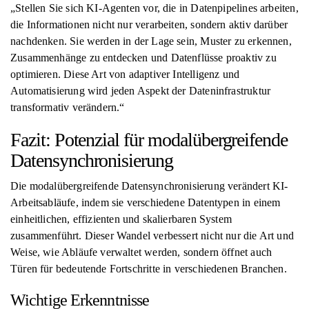
„Stellen Sie sich KI-Agenten vor, die in Datenpipelines arbeiten,
die Informationen nicht nur verarbeiten, sondern aktiv darüber
nachdenken. Sie werden in der Lage sein, Muster zu erkennen,
Zusammenhänge zu entdecken und Datenflüsse proaktiv zu
optimieren. Diese Art von adaptiver Intelligenz und
Automatisierung wird jeden Aspekt der Dateninfrastruktur
transformativ verändern.“
Fazit: Potenzial für modalübergreifende
Datensynchronisierung
Die modalübergreifende Datensynchronisierung verändert KI-
Arbeitsabläufe, indem sie verschiedene Datentypen in einem
einheitlichen, effizienten und skalierbaren System
zusammenführt. Dieser Wandel verbessert nicht nur die Art und
Weise, wie Abläufe verwaltet werden, sondern öffnet auch
Türen für bedeutende Fortschritte in verschiedenen Branchen.
Wichtige Erkenntnisse