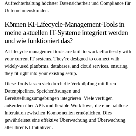
Aufrechterhaltung höchster Datensicherheit und Compliance für
Unternehmenskunden.
Können KI-Lifecycle-Management-Tools in
meine aktuellen IT-Systeme integriert werden
und wie funktioniert das?
AI lifecycle management tools are built to work effortlessly with
your current IT systems. They’re designed to connect with
widely-used platforms, databases, and cloud services, ensuring
they fit right into your existing setup.
Diese Tools lassen sich durch die Verknüpfung mit Ihren
Datenpipelines, Speicherlösungen und
Bereitstellungsumgebungen integrieren. Viele verfügen
außerdem über APIs und flexible Workflows, die eine nahtlose
Interaktion zwischen Komponenten ermöglichen. Dies
gewährleistet eine effektive Überwachung und Überwachung
aller Ihrer KI-Initiativen.