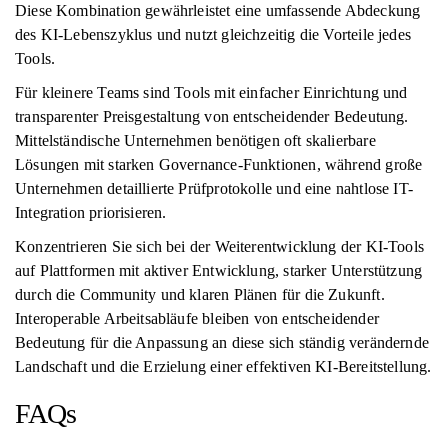
Diese Kombination gewährleistet eine umfassende Abdeckung
des KI-Lebenszyklus und nutzt gleichzeitig die Vorteile jedes
Tools.
Für kleinere Teams sind Tools mit einfacher Einrichtung und
transparenter Preisgestaltung von entscheidender Bedeutung.
Mittelständische Unternehmen benötigen oft skalierbare
Lösungen mit starken Governance-Funktionen, während große
Unternehmen detaillierte Prüfprotokolle und eine nahtlose IT-
Integration priorisieren.
Konzentrieren Sie sich bei der Weiterentwicklung der KI-Tools
auf Plattformen mit aktiver Entwicklung, starker Unterstützung
durch die Community und klaren Plänen für die Zukunft.
Interoperable Arbeitsabläufe bleiben von entscheidender
Bedeutung für die Anpassung an diese sich ständig verändernde
Landschaft und die Erzielung einer effektiven KI-Bereitstellung.
FAQs