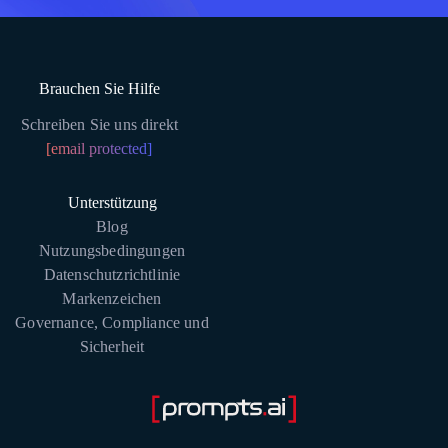
Brauchen Sie Hilfe
Schreiben Sie uns direkt
[email protected]
Unterstützung
Blog
Nutzungsbedingungen
Datenschutzrichtlinie
Markenzeichen
Governance, Compliance und
Sicherheit