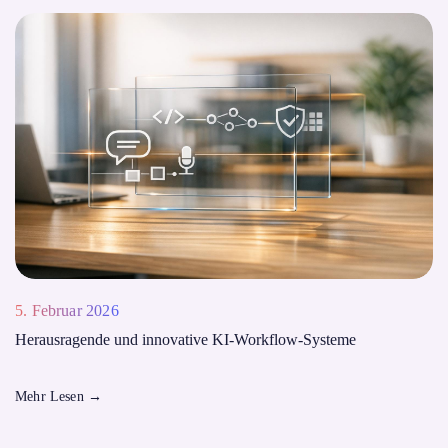
5. Februar 2026
Herausragende und innovative KI-Workflow-Systeme
Mehr Lesen
→