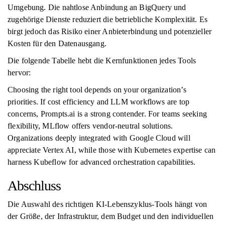
Umgebung. Die nahtlose Anbindung an BigQuery und
zugehörige Dienste reduziert die betriebliche Komplexität. Es
birgt jedoch das Risiko einer Anbieterbindung und potenzieller
Kosten für den Datenausgang.
Die folgende Tabelle hebt die Kernfunktionen jedes Tools
hervor:
Choosing the right tool depends on your organization’s
priorities. If cost efficiency and LLM workflows are top
concerns, Prompts.ai is a strong contender. For teams seeking
flexibility, MLflow offers vendor-neutral solutions.
Organizations deeply integrated with Google Cloud will
appreciate Vertex AI, while those with Kubernetes expertise can
harness Kubeflow for advanced orchestration capabilities.
Abschluss
Die Auswahl des richtigen KI-Lebenszyklus-Tools hängt von
der Größe, der Infrastruktur, dem Budget und den individuellen