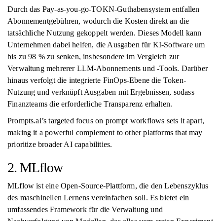
Durch das Pay-as-you-go-TOKN-Guthabensystem entfallen
Abonnementgebühren, wodurch die Kosten direkt an die
tatsächliche Nutzung gekoppelt werden. Dieses Modell kann
Unternehmen dabei helfen, die Ausgaben für KI-Software um
bis zu 98 % zu senken, insbesondere im Vergleich zur
Verwaltung mehrerer LLM-Abonnements und -Tools. Darüber
hinaus verfolgt die integrierte FinOps-Ebene die Token-
Nutzung und verknüpft Ausgaben mit Ergebnissen, sodass
Finanzteams die erforderliche Transparenz erhalten.
Prompts.ai’s targeted focus on prompt workflows sets it apart,
making it a powerful complement to other platforms that may
prioritize broader AI capabilities.
2. MLflow
MLflow ist eine Open-Source-Plattform, die den Lebenszyklus
des maschinellen Lernens vereinfachen soll. Es bietet ein
umfassendes Framework für die Verwaltung und