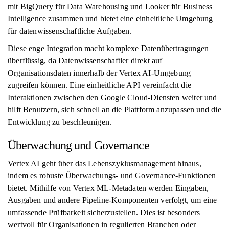
mit BigQuery für Data Warehousing und Looker für Business
Intelligence zusammen und bietet eine einheitliche Umgebung
für datenwissenschaftliche Aufgaben.
Diese enge Integration macht komplexe Datenübertragungen
überflüssig, da Datenwissenschaftler direkt auf
Organisationsdaten innerhalb der Vertex AI-Umgebung
zugreifen können. Eine einheitliche API vereinfacht die
Interaktionen zwischen den Google Cloud-Diensten weiter und
hilft Benutzern, sich schnell an die Plattform anzupassen und die
Entwicklung zu beschleunigen.
Überwachung und Governance
Vertex AI geht über das Lebenszyklusmanagement hinaus,
indem es robuste Überwachungs- und Governance-Funktionen
bietet. Mithilfe von Vertex ML-Metadaten werden Eingaben,
Ausgaben und andere Pipeline-Komponenten verfolgt, um eine
umfassende Prüfbarkeit sicherzustellen. Dies ist besonders
wertvoll für Organisationen in regulierten Branchen oder