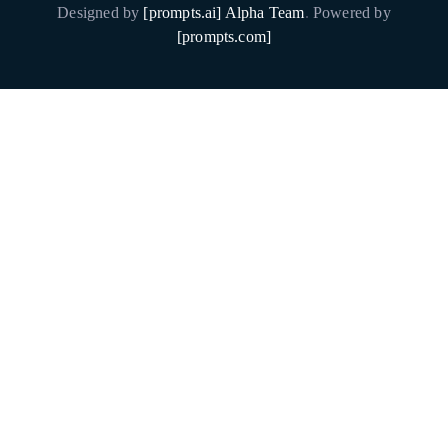
Designed by
[prompts.ai] Alpha Team
.
Powered by
[prompts.com]