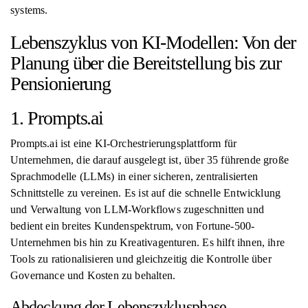
systems.
Lebenszyklus von KI-Modellen: Von der
Planung über die Bereitstellung bis zur
Pensionierung
1. Prompts.ai
Prompts.ai ist eine KI-Orchestrierungsplattform für
Unternehmen, die darauf ausgelegt ist, über 35 führende große
Sprachmodelle (LLMs) in einer sicheren, zentralisierten
Schnittstelle zu vereinen. Es ist auf die schnelle Entwicklung
und Verwaltung von LLM-Workflows zugeschnitten und
bedient ein breites Kundenspektrum, von Fortune-500-
Unternehmen bis hin zu Kreativagenturen. Es hilft ihnen, ihre
Tools zu rationalisieren und gleichzeitig die Kontrolle über
Governance und Kosten zu behalten.
Abdeckung der Lebenszyklusphase