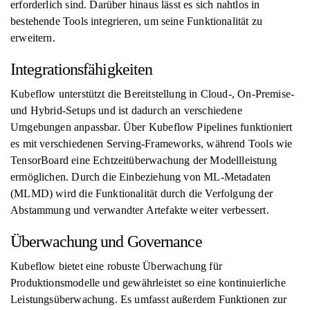
erforderlich sind. Darüber hinaus lässt es sich nahtlos in
bestehende Tools integrieren, um seine Funktionalität zu
erweitern.
Integrationsfähigkeiten
Kubeflow unterstützt die Bereitstellung in Cloud-, On-Premise-
und Hybrid-Setups und ist dadurch an verschiedene
Umgebungen anpassbar. Über Kubeflow Pipelines funktioniert
es mit verschiedenen Serving-Frameworks, während Tools wie
TensorBoard eine Echtzeitüberwachung der Modellleistung
ermöglichen. Durch die Einbeziehung von ML-Metadaten
(MLMD) wird die Funktionalität durch die Verfolgung der
Abstammung und verwandter Artefakte weiter verbessert.
Überwachung und Governance
Kubeflow bietet eine robuste Überwachung für
Produktionsmodelle und gewährleistet so eine kontinuierliche
Leistungsüberwachung. Es umfasst außerdem Funktionen zur