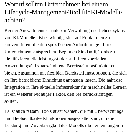
Worauf sollten Unternehmen bei einem
Lifecycle-Management-Tool für KI-Modelle
achten?
Bei der Auswahl eines Tools zur Verwaltung des Lebenszyklus
von KI-Modellen ist es wichtig, sich auf Funktionen zu
konzentrieren, die den spezifischen Anforderungen Ihres
Unternehmens entsprechen. Beginnen Sie damit, Tools zu
identifizieren, die leistungsstarke, auf Ihren speziellen
Anwendungsfall zugeschnittene Bereitstellungsfunktionen
bieten, zusammen mit flexiblen Bereitstellungsoptionen, die sich
an Ihre betriebliche Einrichtung anpassen lassen. Die nahtlose
Integration in Ihre aktuelle Infrastruktur für maschinelles Lernen
ist ein weiterer wichtiger Faktor, den Sie berücksichtigen
sollten.
Es ist auch ratsam, Tools auszuwählen, die mit Überwachungs-
und Beobachtbarkeitsfunktionen ausgestattet sind, um die
Leistung und Zuverlässigkeit des Modells über einen längeren