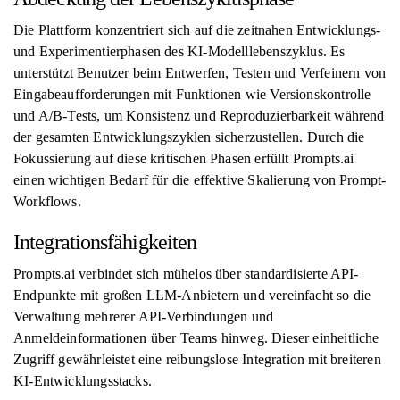
Die Plattform konzentriert sich auf die zeitnahen Entwicklungs-
und Experimentierphasen des KI-Modelllebenszyklus. Es
unterstützt Benutzer beim Entwerfen, Testen und Verfeinern von
Eingabeaufforderungen mit Funktionen wie Versionskontrolle
und A/B-Tests, um Konsistenz und Reproduzierbarkeit während
der gesamten Entwicklungszyklen sicherzustellen. Durch die
Fokussierung auf diese kritischen Phasen erfüllt Prompts.ai
einen wichtigen Bedarf für die effektive Skalierung von Prompt-
Workflows.
Integrationsfähigkeiten
Prompts.ai verbindet sich mühelos über standardisierte API-
Endpunkte mit großen LLM-Anbietern und vereinfacht so die
Verwaltung mehrerer API-Verbindungen und
Anmeldeinformationen über Teams hinweg. Dieser einheitliche
Zugriff gewährleistet eine reibungslose Integration mit breiteren
KI-Entwicklungsstacks.