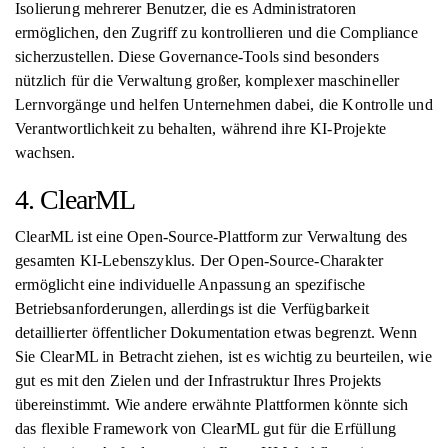
Isolierung mehrerer Benutzer, die es Administratoren
ermöglichen, den Zugriff zu kontrollieren und die Compliance
sicherzustellen. Diese Governance-Tools sind besonders
nützlich für die Verwaltung großer, komplexer maschineller
Lernvorgänge und helfen Unternehmen dabei, die Kontrolle und
Verantwortlichkeit zu behalten, während ihre KI-Projekte
wachsen.
4. ClearML
ClearML ist eine Open-Source-Plattform zur Verwaltung des
gesamten KI-Lebenszyklus. Der Open-Source-Charakter
ermöglicht eine individuelle Anpassung an spezifische
Betriebsanforderungen, allerdings ist die Verfügbarkeit
detaillierter öffentlicher Dokumentation etwas begrenzt. Wenn
Sie ClearML in Betracht ziehen, ist es wichtig zu beurteilen, wie
gut es mit den Zielen und der Infrastruktur Ihres Projekts
übereinstimmt. Wie andere erwähnte Plattformen könnte sich
das flexible Framework von ClearML gut für die Erfüllung