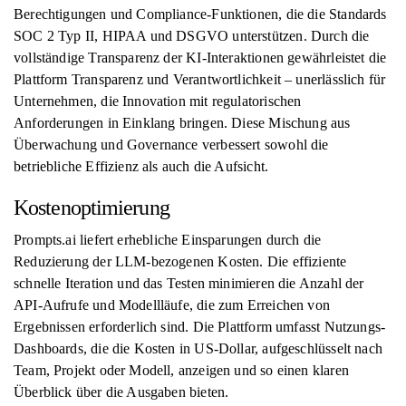
Berechtigungen und Compliance-Funktionen, die die Standards
SOC 2 Typ II, HIPAA und DSGVO unterstützen. Durch die
vollständige Transparenz der KI-Interaktionen gewährleistet die
Plattform Transparenz und Verantwortlichkeit – unerlässlich für
Unternehmen, die Innovation mit regulatorischen
Anforderungen in Einklang bringen. Diese Mischung aus
Überwachung und Governance verbessert sowohl die
betriebliche Effizienz als auch die Aufsicht.
Kostenoptimierung
Prompts.ai liefert erhebliche Einsparungen durch die
Reduzierung der LLM-bezogenen Kosten. Die effiziente
schnelle Iteration und das Testen minimieren die Anzahl der
API-Aufrufe und Modellläufe, die zum Erreichen von
Ergebnissen erforderlich sind. Die Plattform umfasst Nutzungs-
Dashboards, die die Kosten in US-Dollar, aufgeschlüsselt nach
Team, Projekt oder Modell, anzeigen und so einen klaren
Überblick über die Ausgaben bieten.