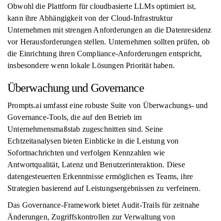
Obwohl die Plattform für cloudbasierte LLMs optimiert ist,
kann ihre Abhängigkeit von der Cloud-Infrastruktur
Unternehmen mit strengen Anforderungen an die Datenresidenz
vor Herausforderungen stellen. Unternehmen sollten prüfen, ob
die Einrichtung ihren Compliance-Anforderungen entspricht,
insbesondere wenn lokale Lösungen Priorität haben.
Überwachung und Governance
Prompts.ai umfasst eine robuste Suite von Überwachungs- und
Governance-Tools, die auf den Betrieb im
Unternehmensmaßstab zugeschnitten sind. Seine
Echtzeitanalysen bieten Einblicke in die Leistung von
Sofortnachrichten und verfolgen Kennzahlen wie
Antwortqualität, Latenz und Benutzerinteraktion. Diese
datengesteuerten Erkenntnisse ermöglichen es Teams, ihre
Strategien basierend auf Leistungsergebnissen zu verfeinern.
Das Governance-Framework bietet Audit-Trails für zeitnahe
Änderungen, Zugriffskontrollen zur Verwaltung von