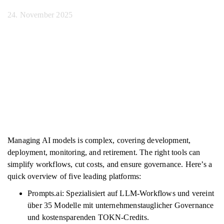
24. November 2025
Managing AI models is complex, covering development,
deployment, monitoring, and retirement. The right tools can
simplify workflows, cut costs, and ensure governance. Here’s a
quick overview of five leading platforms:
Prompts.ai: Spezialisiert auf LLM-Workflows und vereint
über 35 Modelle mit unternehmenstauglicher Governance
und kostensparenden TOKN-Credits.