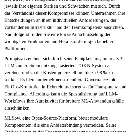
jeweils ihre eigenen Stärken und Schwächen mit sich. Durch
das Verständnis dieser Kompromisse können Unternehmen ihre
Entscheidungen an ihren individuellen Anforderungen, der
vorhandenen Infrastruktur und der Teamkompetenz ausrichten.
Nachfolgend finden Sie eine kurze Aufschlüsselung der
wichtigsten Funktionen und Herausforderungen beliebter
Plattformen.
Prompts.ai zeichnet sich durch seine Fähigkeit aus, mehr als 35
LLMs unter einem nutzungsbasierten TOKN-System zu
vereinen und so die Kosten potenziell um bis zu 98 % zu
senken. Es bietet unternehmensorientierte Governance mit
FinOps-Kontrollen in Echtzeit und sorgt so für Transparenz und
Compliance. Allerdings kann die Spezialisierung auf LLM-
Workflows ihre Attraktivität für breitere ML-Anwendungsfälle
einschränken.
MLflow, eine Open-Source-Plattform, bietet modulare
Komponenten, die eine Anbieterbindung vermeiden. Seine