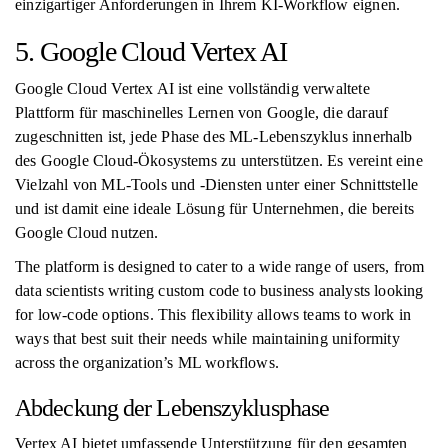
einzigartiger Anforderungen in Ihrem KI-Workflow eignen.
5. Google Cloud Vertex AI
Google Cloud Vertex AI ist eine vollständig verwaltete
Plattform für maschinelles Lernen von Google, die darauf
zugeschnitten ist, jede Phase des ML-Lebenszyklus innerhalb
des Google Cloud-Ökosystems zu unterstützen. Es vereint eine
Vielzahl von ML-Tools und -Diensten unter einer Schnittstelle
und ist damit eine ideale Lösung für Unternehmen, die bereits
Google Cloud nutzen.
The platform is designed to cater to a wide range of users, from
data scientists writing custom code to business analysts looking
for low-code options. This flexibility allows teams to work in
ways that best suit their needs while maintaining uniformity
across the organization’s ML workflows.
Abdeckung der Lebenszyklusphase
Vertex AI bietet umfassende Unterstützung für den gesamten