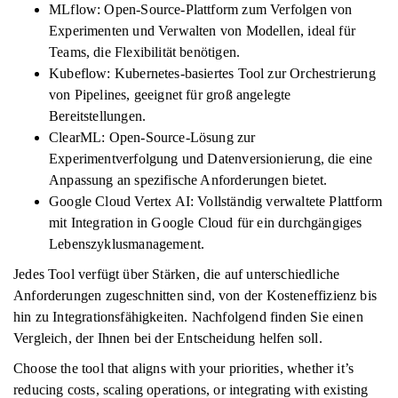
MLflow: Open-Source-Plattform zum Verfolgen von
Experimenten und Verwalten von Modellen, ideal für
Teams, die Flexibilität benötigen.
Kubeflow: Kubernetes-basiertes Tool zur Orchestrierung
von Pipelines, geeignet für groß angelegte
Bereitstellungen.
ClearML: Open-Source-Lösung zur
Experimentverfolgung und Datenversionierung, die eine
Anpassung an spezifische Anforderungen bietet.
Google Cloud Vertex AI: Vollständig verwaltete Plattform
mit Integration in Google Cloud für ein durchgängiges
Lebenszyklusmanagement.
Jedes Tool verfügt über Stärken, die auf unterschiedliche
Anforderungen zugeschnitten sind, von der Kosteneffizienz bis
hin zu Integrationsfähigkeiten. Nachfolgend finden Sie einen
Vergleich, der Ihnen bei der Entscheidung helfen soll.
Choose the tool that aligns with your priorities, whether it’s
reducing costs, scaling operations, or integrating with existing