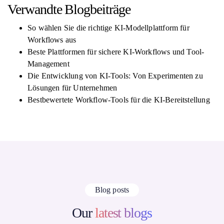
Verwandte Blogbeiträge
So wählen Sie die richtige KI-Modellplattform für
Workflows aus
Beste Plattformen für sichere KI-Workflows und Tool-
Management
Die Entwicklung von KI-Tools: Von Experimenten zu
Lösungen für Unternehmen
Bestbewertete Workflow-Tools für die KI-Bereitstellung
Blog posts
Our
latest blogs