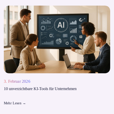
3. Februar 2026
10 unverzichtbare KI-Tools für Unternehmen
Mehr Lesen
→