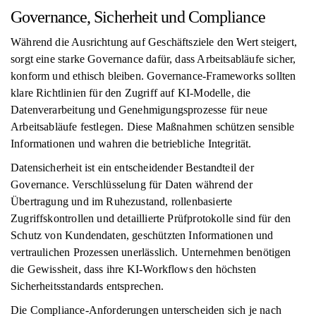
Governance, Sicherheit und Compliance
Während die Ausrichtung auf Geschäftsziele den Wert steigert,
sorgt eine starke Governance dafür, dass Arbeitsabläufe sicher,
konform und ethisch bleiben. Governance-Frameworks sollten
klare Richtlinien für den Zugriff auf KI-Modelle, die
Datenverarbeitung und Genehmigungsprozesse für neue
Arbeitsabläufe festlegen. Diese Maßnahmen schützen sensible
Informationen und wahren die betriebliche Integrität.
Datensicherheit ist ein entscheidender Bestandteil der
Governance. Verschlüsselung für Daten während der
Übertragung und im Ruhezustand, rollenbasierte
Zugriffskontrollen und detaillierte Prüfprotokolle sind für den
Schutz von Kundendaten, geschützten Informationen und
vertraulichen Prozessen unerlässlich. Unternehmen benötigen
die Gewissheit, dass ihre KI-Workflows den höchsten
Sicherheitsstandards entsprechen.
Die Compliance-Anforderungen unterscheiden sich je nach