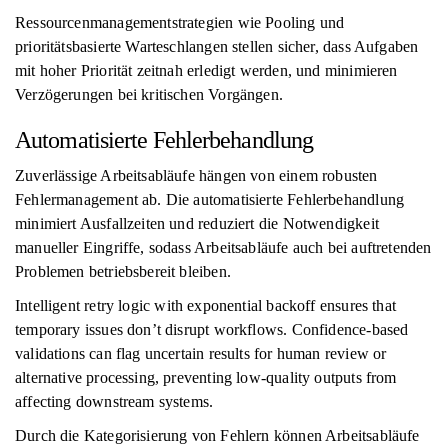
Ressourcenmanagementstrategien wie Pooling und
prioritätsbasierte Warteschlangen stellen sicher, dass Aufgaben
mit hoher Priorität zeitnah erledigt werden, und minimieren
Verzögerungen bei kritischen Vorgängen.
Automatisierte Fehlerbehandlung
Zuverlässige Arbeitsabläufe hängen von einem robusten
Fehlermanagement ab. Die automatisierte Fehlerbehandlung
minimiert Ausfallzeiten und reduziert die Notwendigkeit
manueller Eingriffe, sodass Arbeitsabläufe auch bei auftretenden
Problemen betriebsbereit bleiben.
Intelligent retry logic with exponential backoff ensures that
temporary issues don’t disrupt workflows. Confidence-based
validations can flag uncertain results for human review or
alternative processing, preventing low-quality outputs from
affecting downstream systems.
Durch die Kategorisierung von Fehlern können Arbeitsabläufe