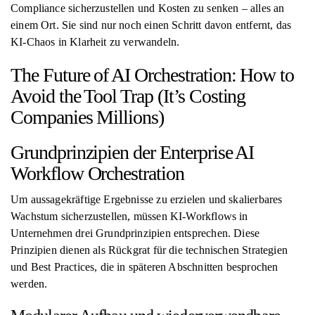
Compliance sicherzustellen und Kosten zu senken – alles an
einem Ort. Sie sind nur noch einen Schritt davon entfernt, das
KI-Chaos in Klarheit zu verwandeln.
The Future of AI Orchestration: How to
Avoid the Tool Trap (It’s Costing
Companies Millions)
Grundprinzipien der Enterprise AI
Workflow Orchestration
Um aussagekräftige Ergebnisse zu erzielen und skalierbares
Wachstum sicherzustellen, müssen KI-Workflows in
Unternehmen drei Grundprinzipien entsprechen. Diese
Prinzipien dienen als Rückgrat für die technischen Strategien
und Best Practices, die in späteren Abschnitten besprochen
werden.