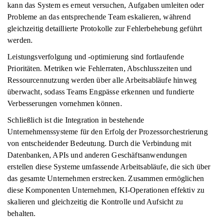
kann das System es erneut versuchen, Aufgaben umleiten oder
Probleme an das entsprechende Team eskalieren, während
gleichzeitig detaillierte Protokolle zur Fehlerbehebung geführt
werden.
Leistungsverfolgung und -optimierung sind fortlaufende
Prioritäten. Metriken wie Fehlerraten, Abschlusszeiten und
Ressourcennutzung werden über alle Arbeitsabläufe hinweg
überwacht, sodass Teams Engpässe erkennen und fundierte
Verbesserungen vornehmen können.
Schließlich ist die Integration in bestehende
Unternehmenssysteme für den Erfolg der Prozessorchestrierung
von entscheidender Bedeutung. Durch die Verbindung mit
Datenbanken, APIs und anderen Geschäftsanwendungen
erstellen diese Systeme umfassende Arbeitsabläufe, die sich über
das gesamte Unternehmen erstrecken. Zusammen ermöglichen
diese Komponenten Unternehmen, KI-Operationen effektiv zu
skalieren und gleichzeitig die Kontrolle und Aufsicht zu
behalten.