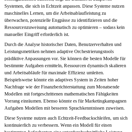
Systemen, die sich in Echtzeit anpassen. Diese Systeme nutzen
maschinelles Lernen, um die Arbeitsablaufleistung zu
überwachen, potenzielle Engpässe zu identifizieren und die
Ressourcenzuweisung automatisch zu optimieren – sodass kein
manueller Eingriff erforderlich ist.
Durch die Analyse historischer Daten, Benutzerverhalten und
Leistungsmetriken nehmen adaptive Orchestrierungstools
prädiktive Anpassungen vor. Sie können die besten Modelle für
bestimmte Aufgaben ermitteln, Ressourcen dynamisch skalieren
und Arbeitsabläufe für maximale Effizienz umleiten.
Beispielsweise könnte ein adaptives System in Zeiten hoher
Nachfrage wie der Finanzberichterstattung zum Monatsende
Modellen mit fortgeschrittenen mathematischen Fähigkeiten
Vorrang einräumen. Ebenso könnte es für Marketingkampagnen
Aufgaben Modellen mit besseren Sprachkenntnissen zuweisen.
Diese Systeme nutzen auch Echtzeit-Feedbackschleifen, um sich
kontinuierlich zu verbessern. Wenn ein Modell für einen