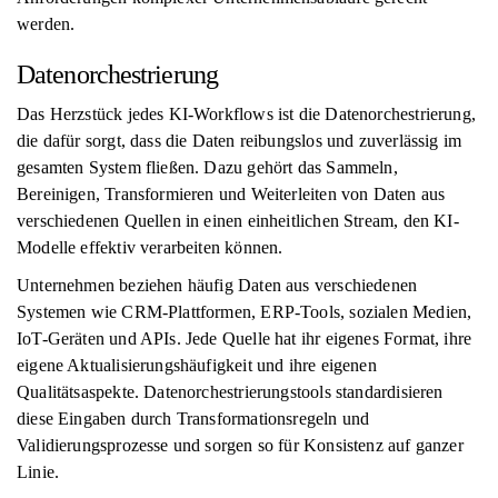
werden.
Datenorchestrierung
Das Herzstück jedes KI-Workflows ist die Datenorchestrierung,
die dafür sorgt, dass die Daten reibungslos und zuverlässig im
gesamten System fließen. Dazu gehört das Sammeln,
Bereinigen, Transformieren und Weiterleiten von Daten aus
verschiedenen Quellen in einen einheitlichen Stream, den KI-
Modelle effektiv verarbeiten können.
Unternehmen beziehen häufig Daten aus verschiedenen
Systemen wie CRM-Plattformen, ERP-Tools, sozialen Medien,
IoT-Geräten und APIs. Jede Quelle hat ihr eigenes Format, ihre
eigene Aktualisierungshäufigkeit und ihre eigenen
Qualitätsaspekte. Datenorchestrierungstools standardisieren
diese Eingaben durch Transformationsregeln und
Validierungsprozesse und sorgen so für Konsistenz auf ganzer
Linie.