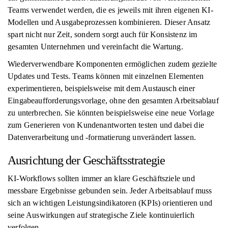
Teams verwendet werden, die es jeweils mit ihren eigenen KI-
Modellen und Ausgabeprozessen kombinieren. Dieser Ansatz
spart nicht nur Zeit, sondern sorgt auch für Konsistenz im
gesamten Unternehmen und vereinfacht die Wartung.
Wiederverwendbare Komponenten ermöglichen zudem gezielte
Updates und Tests. Teams können mit einzelnen Elementen
experimentieren, beispielsweise mit dem Austausch einer
Eingabeaufforderungsvorlage, ohne den gesamten Arbeitsablauf
zu unterbrechen. Sie könnten beispielsweise eine neue Vorlage
zum Generieren von Kundenantworten testen und dabei die
Datenverarbeitung und -formatierung unverändert lassen.
Ausrichtung der Geschäftsstrategie
KI-Workflows sollten immer an klare Geschäftsziele und
messbare Ergebnisse gebunden sein. Jeder Arbeitsablauf muss
sich an wichtigen Leistungsindikatoren (KPIs) orientieren und
seine Auswirkungen auf strategische Ziele kontinuierlich
verfolgen.