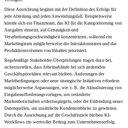
Diese Ausrichtung beginnt mit der Definition des Erfolgs für
jede Abteilung und jeden Anwendungsfall. Beispielsweise
könnte sich ein Finanzteam, das KI für die Kategorisierung von
Ausgaben einsetzt, auf Genauigkeit und
Verarbeitungsgeschwindigkeit konzentrieren, während ein
Marketingteam möglicherweise die Interaktionsraten und das
Produktionsvolumen von Inhalten priorisiert.
Regelmäßige Stakeholder-Überprüfungen tragen dazu bei,
sicherzustellen, dass Arbeitsabläufe bei sich ändernden
Geschäftsprioritäten relevant bleiben. Änderungen der
Marktbedingungen oder neue strategische Initiativen erfordern
möglicherweise Anpassungen, wie z. B. die Aktualisierung von
Eingabeaufforderungsvorlagen, um veränderte
Markenbotschaften widerzuspiegeln, oder die Einbindung neuer
Datenquellen, um zusätzliche Kundeneinblicke zu gewinnen.
Durch die Ausrichtung auf die Geschäftsziele bleiben KI-
Workflows ein wertvoller Beitrag zum Unternehmenserfolg.