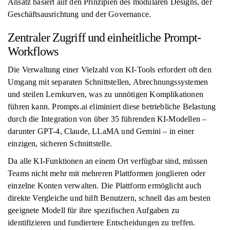
Ansatz basiert auf den Prinzipien des modularen Designs, der
Geschäftsausrichtung und der Governance.
Zentraler Zugriff und einheitliche Prompt-
Workflows
Die Verwaltung einer Vielzahl von KI-Tools erfordert oft den
Umgang mit separaten Schnittstellen, Abrechnungssystemen
und steilen Lernkurven, was zu unnötigen Komplikationen
führen kann. Prompts.ai eliminiert diese betriebliche Belastung
durch die Integration von über 35 führenden KI-Modellen –
darunter GPT-4, Claude, LLaMA und Gemini – in einer
einzigen, sicheren Schnittstelle.
Da alle KI-Funktionen an einem Ort verfügbar sind, müssen
Teams nicht mehr mit mehreren Plattformen jonglieren oder
einzelne Konten verwalten. Die Plattform ermöglicht auch
direkte Vergleiche und hilft Benutzern, schnell das am besten
geeignete Modell für ihre spezifischen Aufgaben zu
identifizieren und fundiertere Entscheidungen zu treffen.