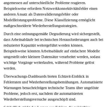
angemessen auf unterschiedliche Probleme reagieren.
Beispielsweise erfordern Netzwerkkonnektivitätsfehler einen
anderen Ansatz als Datenvalidierungsfehler oder
Modellleistungsprobleme. Diese Klassifizierung ermöglicht
maßgeschneiderte Wiederherstellungsstrategien.
Durch eine ordnungsgemäße Degradierung wird sichergestellt,
dass Arbeitsabläufe bei technischen Herausforderungen auch bei
reduzierter Kapazität weitergeführt werden können.
Beispielsweise könnten Arbeitsabläufe auf einfachere Modelle
umgestellt oder kleinere Datensätze verarbeitet werden, sodass
wichtige Vorgänge weiterlaufen, während Probleme gelöst
werden.
Überwachungs-Dashboards bieten Echtzeit-Einblick in
Fehlerraten und Wiederherstellungsbemühungen. Automatisierte
Warnungen benachrichtigen technische Teams über ungelöste
Probleme, jedoch erst, nachdem die automatisierten
Wiederherstellungsversuche ausgeschöpft sind.