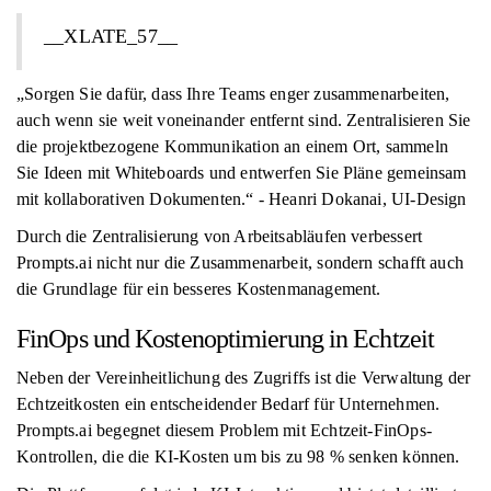
__XLATE_57__
„Sorgen Sie dafür, dass Ihre Teams enger zusammenarbeiten,
auch wenn sie weit voneinander entfernt sind. Zentralisieren Sie
die projektbezogene Kommunikation an einem Ort, sammeln
Sie Ideen mit Whiteboards und entwerfen Sie Pläne gemeinsam
mit kollaborativen Dokumenten.“ - Heanri Dokanai, UI-Design
Durch die Zentralisierung von Arbeitsabläufen verbessert
Prompts.ai nicht nur die Zusammenarbeit, sondern schafft auch
die Grundlage für ein besseres Kostenmanagement.
FinOps und Kostenoptimierung in Echtzeit
Neben der Vereinheitlichung des Zugriffs ist die Verwaltung der
Echtzeitkosten ein entscheidender Bedarf für Unternehmen.
Prompts.ai begegnet diesem Problem mit Echtzeit-FinOps-
Kontrollen, die die KI-Kosten um bis zu 98 % senken können.