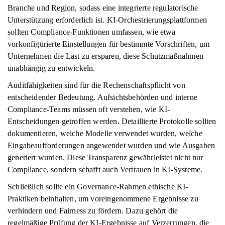
Branche und Region, sodass eine integrierte regulatorische
Unterstützung erforderlich ist. KI-Orchestrierungsplattformen
sollten Compliance-Funktionen umfassen, wie etwa
vorkonfigurierte Einstellungen für bestimmte Vorschriften, um
Unternehmen die Last zu ersparen, diese Schutzmaßnahmen
unabhängig zu entwickeln.
Auditfähigkeiten sind für die Rechenschaftspflicht von
entscheidender Bedeutung. Aufsichtsbehörden und interne
Compliance-Teams müssen oft verstehen, wie KI-
Entscheidungen getroffen werden. Detaillierte Protokolle sollten
dokumentieren, welche Modelle verwendet wurden, welche
Eingabeaufforderungen angewendet wurden und wie Ausgaben
generiert wurden. Diese Transparenz gewährleistet nicht nur
Compliance, sondern schafft auch Vertrauen in KI-Systeme.
Schließlich sollte ein Governance-Rahmen ethische KI-
Praktiken beinhalten, um voreingenommene Ergebnisse zu
verhindern und Fairness zu fördern. Dazu gehört die
regelmäßige Prüfung der KI-Ergebnisse auf Verzerrungen, die