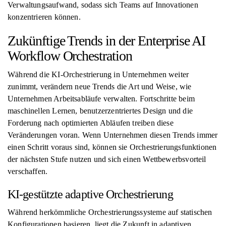
Verwaltungsaufwand, sodass sich Teams auf Innovationen
konzentrieren können.
Zukünftige Trends in der Enterprise AI
Workflow Orchestration
Während die KI-Orchestrierung in Unternehmen weiter
zunimmt, verändern neue Trends die Art und Weise, wie
Unternehmen Arbeitsabläufe verwalten. Fortschritte beim
maschinellen Lernen, benutzerzentriertes Design und die
Forderung nach optimierten Abläufen treiben diese
Veränderungen voran. Wenn Unternehmen diesen Trends immer
einen Schritt voraus sind, können sie Orchestrierungsfunktionen
der nächsten Stufe nutzen und sich einen Wettbewerbsvorteil
verschaffen.
KI-gestützte adaptive Orchestrierung
Während herkömmliche Orchestrierungssysteme auf statischen
Konfigurationen basieren, liegt die Zukunft in adaptiven