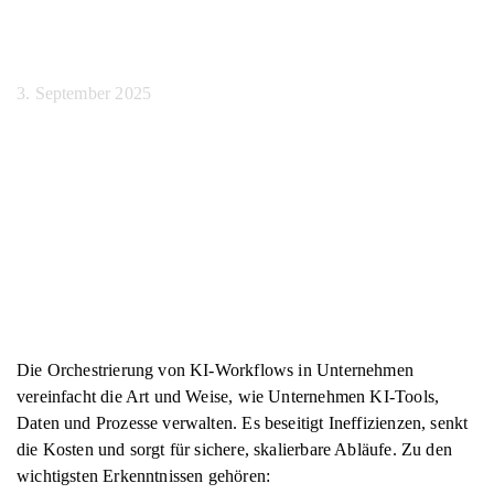
Orchestration
3. September 2025
Die Orchestrierung von KI-Workflows in Unternehmen
vereinfacht die Art und Weise, wie Unternehmen KI-Tools,
Daten und Prozesse verwalten. Es beseitigt Ineffizienzen, senkt
die Kosten und sorgt für sichere, skalierbare Abläufe. Zu den
wichtigsten Erkenntnissen gehören: