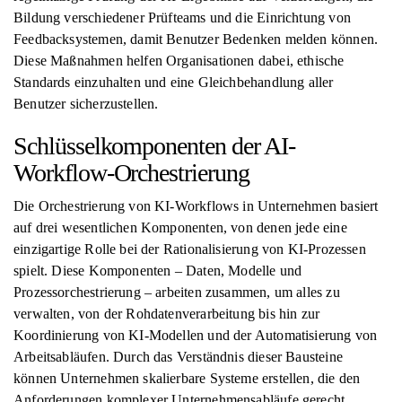
Bildung verschiedener Prüfteams und die Einrichtung von
Feedbacksystemen, damit Benutzer Bedenken melden können.
Diese Maßnahmen helfen Organisationen dabei, ethische
Standards einzuhalten und eine Gleichbehandlung aller
Benutzer sicherzustellen.
Schlüsselkomponenten der AI-
Workflow-Orchestrierung
Die Orchestrierung von KI-Workflows in Unternehmen basiert
auf drei wesentlichen Komponenten, von denen jede eine
einzigartige Rolle bei der Rationalisierung von KI-Prozessen
spielt. Diese Komponenten – Daten, Modelle und
Prozessorchestrierung – arbeiten zusammen, um alles zu
verwalten, von der Rohdatenverarbeitung bis hin zur
Koordinierung von KI-Modellen und der Automatisierung von
Arbeitsabläufen. Durch das Verständnis dieser Bausteine ​​
können Unternehmen skalierbare Systeme erstellen, die den
Anforderungen komplexer Unternehmensabläufe gerecht