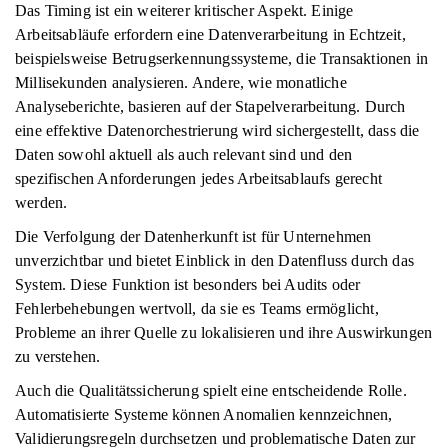
Das Timing ist ein weiterer kritischer Aspekt. Einige
Arbeitsabläufe erfordern eine Datenverarbeitung in Echtzeit,
beispielsweise Betrugserkennungssysteme, die Transaktionen in
Millisekunden analysieren. Andere, wie monatliche
Analyseberichte, basieren auf der Stapelverarbeitung. Durch
eine effektive Datenorchestrierung wird sichergestellt, dass die
Daten sowohl aktuell als auch relevant sind und den
spezifischen Anforderungen jedes Arbeitsablaufs gerecht
werden.
Die Verfolgung der Datenherkunft ist für Unternehmen
unverzichtbar und bietet Einblick in den Datenfluss durch das
System. Diese Funktion ist besonders bei Audits oder
Fehlerbehebungen wertvoll, da sie es Teams ermöglicht,
Probleme an ihrer Quelle zu lokalisieren und ihre Auswirkungen
zu verstehen.
Auch die Qualitätssicherung spielt eine entscheidende Rolle.
Automatisierte Systeme können Anomalien kennzeichnen,
Validierungsregeln durchsetzen und problematische Daten zur