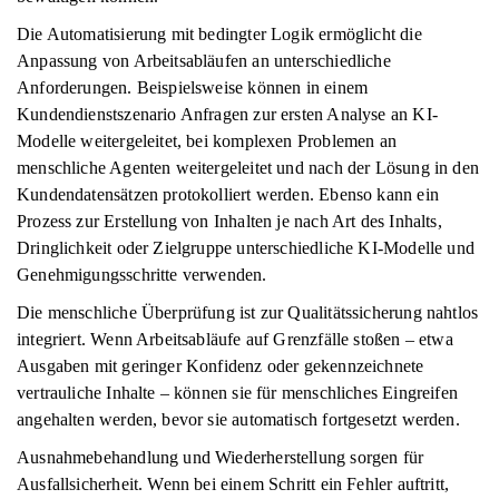
Die Automatisierung mit bedingter Logik ermöglicht die
Anpassung von Arbeitsabläufen an unterschiedliche
Anforderungen. Beispielsweise können in einem
Kundendienstszenario Anfragen zur ersten Analyse an KI-
Modelle weitergeleitet, bei komplexen Problemen an
menschliche Agenten weitergeleitet und nach der Lösung in den
Kundendatensätzen protokolliert werden. Ebenso kann ein
Prozess zur Erstellung von Inhalten je nach Art des Inhalts,
Dringlichkeit oder Zielgruppe unterschiedliche KI-Modelle und
Genehmigungsschritte verwenden.
Die menschliche Überprüfung ist zur Qualitätssicherung nahtlos
integriert. Wenn Arbeitsabläufe auf Grenzfälle stoßen – etwa
Ausgaben mit geringer Konfidenz oder gekennzeichnete
vertrauliche Inhalte – können sie für menschliches Eingreifen
angehalten werden, bevor sie automatisch fortgesetzt werden.
Ausnahmebehandlung und Wiederherstellung sorgen für
Ausfallsicherheit. Wenn bei einem Schritt ein Fehler auftritt,