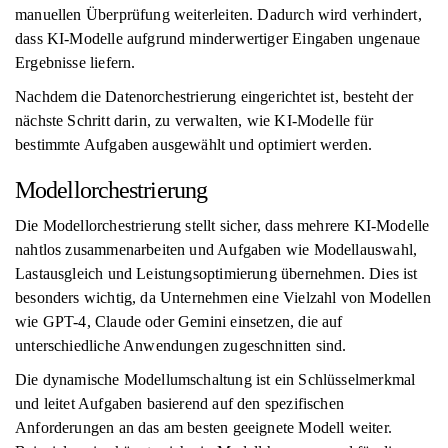
manuellen Überprüfung weiterleiten. Dadurch wird verhindert,
dass KI-Modelle aufgrund minderwertiger Eingaben ungenaue
Ergebnisse liefern.
Nachdem die Datenorchestrierung eingerichtet ist, besteht der
nächste Schritt darin, zu verwalten, wie KI-Modelle für
bestimmte Aufgaben ausgewählt und optimiert werden.
Modellorchestrierung
Die Modellorchestrierung stellt sicher, dass mehrere KI-Modelle
nahtlos zusammenarbeiten und Aufgaben wie Modellauswahl,
Lastausgleich und Leistungsoptimierung übernehmen. Dies ist
besonders wichtig, da Unternehmen eine Vielzahl von Modellen
wie GPT-4, Claude oder Gemini einsetzen, die auf
unterschiedliche Anwendungen zugeschnitten sind.
Die dynamische Modellumschaltung ist ein Schlüsselmerkmal
und leitet Aufgaben basierend auf den spezifischen
Anforderungen an das am besten geeignete Modell weiter.