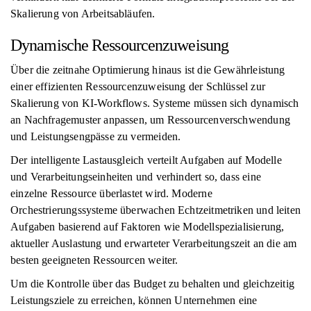
Skalierung von Arbeitsabläufen.
Dynamische Ressourcenzuweisung
Über die zeitnahe Optimierung hinaus ist die Gewährleistung
einer effizienten Ressourcenzuweisung der Schlüssel zur
Skalierung von KI-Workflows. Systeme müssen sich dynamisch
an Nachfragemuster anpassen, um Ressourcenverschwendung
und Leistungsengpässe zu vermeiden.
Der intelligente Lastausgleich verteilt Aufgaben auf Modelle
und Verarbeitungseinheiten und verhindert so, dass eine
einzelne Ressource überlastet wird. Moderne
Orchestrierungssysteme überwachen Echtzeitmetriken und leiten
Aufgaben basierend auf Faktoren wie Modellspezialisierung,
aktueller Auslastung und erwarteter Verarbeitungszeit an die am
besten geeigneten Ressourcen weiter.
Um die Kontrolle über das Budget zu behalten und gleichzeitig
Leistungsziele zu erreichen, können Unternehmen eine