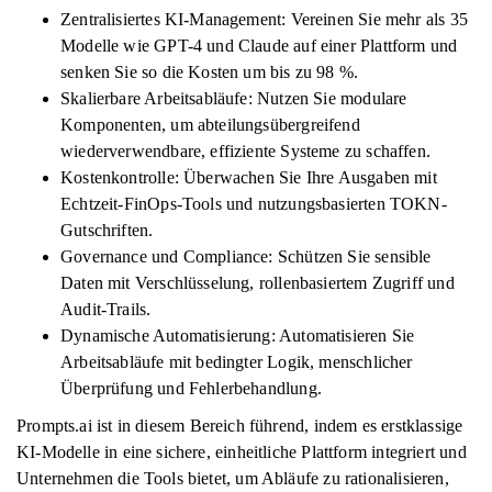
Zentralisiertes KI-Management: Vereinen Sie mehr als 35
Modelle wie GPT-4 und Claude auf einer Plattform und
senken Sie so die Kosten um bis zu 98 %.
Skalierbare Arbeitsabläufe: Nutzen Sie modulare
Komponenten, um abteilungsübergreifend
wiederverwendbare, effiziente Systeme zu schaffen.
Kostenkontrolle: Überwachen Sie Ihre Ausgaben mit
Echtzeit-FinOps-Tools und nutzungsbasierten TOKN-
Gutschriften.
Governance und Compliance: Schützen Sie sensible
Daten mit Verschlüsselung, rollenbasiertem Zugriff und
Audit-Trails.
Dynamische Automatisierung: Automatisieren Sie
Arbeitsabläufe mit bedingter Logik, menschlicher
Überprüfung und Fehlerbehandlung.
Prompts.ai ist in diesem Bereich führend, indem es erstklassige
KI-Modelle in eine sichere, einheitliche Plattform integriert und
Unternehmen die Tools bietet, um Abläufe zu rationalisieren,