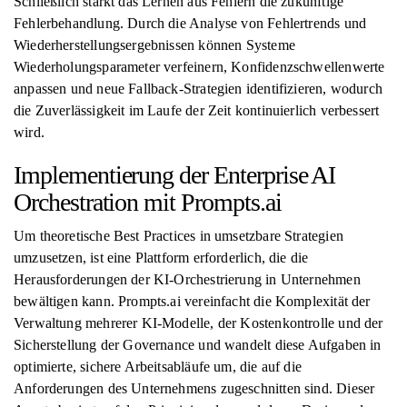
Schließlich stärkt das Lernen aus Fehlern die zukünftige
Fehlerbehandlung. Durch die Analyse von Fehlertrends und
Wiederherstellungsergebnissen können Systeme
Wiederholungsparameter verfeinern, Konfidenzschwellenwerte
anpassen und neue Fallback-Strategien identifizieren, wodurch
die Zuverlässigkeit im Laufe der Zeit kontinuierlich verbessert
wird.
Implementierung der Enterprise AI
Orchestration mit Prompts.ai
Um theoretische Best Practices in umsetzbare Strategien
umzusetzen, ist eine Plattform erforderlich, die die
Herausforderungen der KI-Orchestrierung in Unternehmen
bewältigen kann. Prompts.ai vereinfacht die Komplexität der
Verwaltung mehrerer KI-Modelle, der Kostenkontrolle und der
Sicherstellung der Governance und wandelt diese Aufgaben in
optimierte, sichere Arbeitsabläufe um, die auf die
Anforderungen des Unternehmens zugeschnitten sind. Dieser