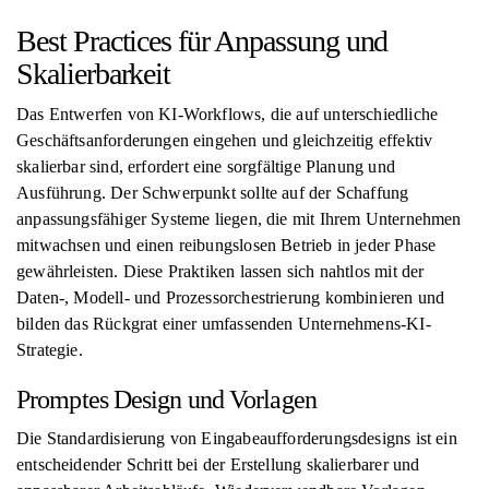
Best Practices für Anpassung und
Skalierbarkeit
Das Entwerfen von KI-Workflows, die auf unterschiedliche
Geschäftsanforderungen eingehen und gleichzeitig effektiv
skalierbar sind, erfordert eine sorgfältige Planung und
Ausführung. Der Schwerpunkt sollte auf der Schaffung
anpassungsfähiger Systeme liegen, die mit Ihrem Unternehmen
mitwachsen und einen reibungslosen Betrieb in jeder Phase
gewährleisten. Diese Praktiken lassen sich nahtlos mit der
Daten-, Modell- und Prozessorchestrierung kombinieren und
bilden das Rückgrat einer umfassenden Unternehmens-KI-
Strategie.
Promptes Design und Vorlagen
Die Standardisierung von Eingabeaufforderungsdesigns ist ein
entscheidender Schritt bei der Erstellung skalierbarer und