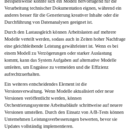
Beispielsweise könnte sich ein Modell hervorragend für die
Verarbeitung technischer Dokumentation eignen, während ein
anderes besser für die Generierung kreativer Inhalte oder die
Durchführung von Datenanalysen geeignet ist.
Durch den Lastausgleich können Arbeitslasten auf mehrere
Modelle verteilt werden, sodass auch in Zeiten hoher Nachfrage
eine gleichbleibende Leistung gewährleistet ist. Wenn es bei
einem Modell zu Verzögerungen oder starker Auslastung
kommt, kann das System Aufgaben auf alternative Modelle
umleiten, um Engpässe zu vermeiden und die Effizienz
aufrechtzuerhalten.
Ein weiteres entscheidendes Element ist die
Versionsverwaltung. Wenn Modelle aktualisiert oder neue
Versionen veröffentlicht werden, können
Orchestrierungssysteme Arbeitsabläufe schrittweise auf neuere
Versionen umstellen. Durch den Einsatz von A/B-Tests können
Unternehmen Leistungsverbesserungen bewerten, bevor sie
Updates vollständig implementieren.