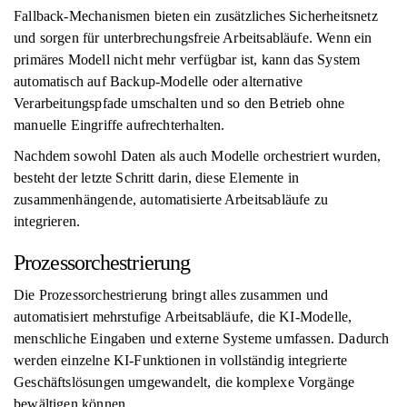
Fallback-Mechanismen bieten ein zusätzliches Sicherheitsnetz
und sorgen für unterbrechungsfreie Arbeitsabläufe. Wenn ein
primäres Modell nicht mehr verfügbar ist, kann das System
automatisch auf Backup-Modelle oder alternative
Verarbeitungspfade umschalten und so den Betrieb ohne
manuelle Eingriffe aufrechterhalten.
Nachdem sowohl Daten als auch Modelle orchestriert wurden,
besteht der letzte Schritt darin, diese Elemente in
zusammenhängende, automatisierte Arbeitsabläufe zu
integrieren.
Prozessorchestrierung
Die Prozessorchestrierung bringt alles zusammen und
automatisiert mehrstufige Arbeitsabläufe, die KI-Modelle,
menschliche Eingaben und externe Systeme umfassen. Dadurch
werden einzelne KI-Funktionen in vollständig integrierte
Geschäftslösungen umgewandelt, die komplexe Vorgänge
bewältigen können.