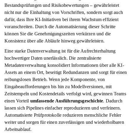
Bestandsprüfungen und Risikobewertungen – gewährleistet
nicht nur die Einhaltung von Vorschriften, sondern sorgt auch
dafür, dass Ihre KI-Initiativen bei ihrem Wachstum effizient
voranschreiten. Durch die Automatisierung dieser Schritte
können Sie die Genehmigungszeiten verkürzen und die
Konsistenz über alle Abläufe hinweg gewährleisten.
Eine starke Datenverwaltung ist für die Aufrechterhaltung
hochwertiger Daten unerlässlich. Die zentralisierte
Metadatenverwaltung konsolidiert Informationen über alle KI-
Assets an einem Ort, beseitigt Redundanzen und sorgt für einen
reibungslosen Betrieb. Wenn jede Komponente, von
Eingabeaufforderungen bis hin zu Modellversionen, mit
Zeitstempeln und Kostendetails verfolgt wird, gewinnen Teams
einen Vorteil
umfassende Ausführungsgeschichte
. Dadurch
lassen sich Pipelines einfacher reproduzieren und verfeinern.
Automatisierte Prüfprotokolle reduzieren menschliche Fehler
weiter und sorgen für einen zuverlässigen und wiederholbaren
Arbeitsablauf.