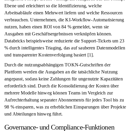
Ebene und erleichtert so die Identifizierung, welche
Arbeitsabläufe einen Mehrwert liefern und welche Ressourcen
verbrauchen. Unternehmen, die KI-Workflow-Automatisierung
nutzen, haben einen ROI von 84 % gemeldet, wenn sie
Ausgaben mit Geschäftsergebnissen verknüpfen können.
Databricks beispielsweise reduzierte die Support-Tickets um 23
% durch intelligentes Triaging, das auf sauberen Datenmodellen
und transparenter Kostenverfolgung basiert [1].
Durch die nutzungsabhängigen TOKN-Gutschriften der
Plattform werden die Ausgaben an die tatsächliche Nutzung
angepasst, sodass keine Zahlungen für ungenutzte Kapazitäten
erforderlich sind. Durch die Konsolidierung der Kosten über
mehrere Modelle hinweg können Teams im Vergleich zur
Aufrechterhaltung separater Abonnements für jedes Tool bis zu
98 % einsparen, was zu erheblichen Einsparungen über Projekte
und Abteilungen hinweg führt.
Governance- und Compliance-Funktionen