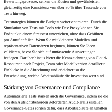
Bewertungsprozesse, senken die Kosten und gewährleisten
gleichzeitig eine Konsistenz von über 80 % über Tausende von
Tests hinweg.
Teststrategien können die Budgets weiter optimieren. Durch die
Simulation von Tests mit Tools wie Dev Proxy können Sie
Endpunkte einem Stresstest unterziehen, ohne dass Gebühren
pro Anruf anfallen. Wenn Sie mit kleineren Modellen und
repräsentativen Datensätzen beginnen, können Sie Ideen
validieren, bevor Sie sich auf umfassende Auswertungen
festlegen. Darüber hinaus bietet die Kennzeichnung von Cloud-
Ressourcen nach Projekt, Team oder Modellversion detaillierte
Einblicke in die Abrechnung und erleichtert so die
Entscheidung, welche Arbeitsabläufe die Investition wert sind.
Stärkung von Governance und Compliance
Automatisierte Tests stärken auch die Governance, indem sie die
von den Aufsichtsbehörden geforderten Audit-Trails erstellen.
Governance-Gates sorgen dafür, dass Arbeitsabläufe angehalten