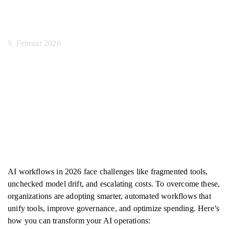
2026
9. Februar 2026
AI workflows in 2026 face challenges like fragmented tools,
unchecked model drift, and escalating costs. To overcome these,
organizations are adopting smarter, automated workflows that
unify tools, improve governance, and optimize spending. Here’s
how you can transform your AI operations: