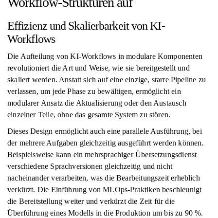
Workflow-Strukturen auf
Effizienz und Skalierbarkeit von KI-
Workflows
Die Aufteilung von KI-Workflows in modulare Komponenten
revolutioniert die Art und Weise, wie sie bereitgestellt und
skaliert werden. Anstatt sich auf eine einzige, starre Pipeline zu
verlassen, um jede Phase zu bewältigen, ermöglicht ein
modularer Ansatz die Aktualisierung oder den Austausch
einzelner Teile, ohne das gesamte System zu stören.
Dieses Design ermöglicht auch eine parallele Ausführung, bei
der mehrere Aufgaben gleichzeitig ausgeführt werden können.
Beispielsweise kann ein mehrsprachiger Übersetzungsdienst
verschiedene Sprachversionen gleichzeitig und nicht
nacheinander verarbeiten, was die Bearbeitungszeit erheblich
verkürzt. Die Einführung von MLOps-Praktiken beschleunigt
die Bereitstellung weiter und verkürzt die Zeit für die
Überführung eines Modells in die Produktion um bis zu 90 %.