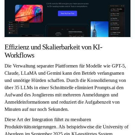
Effizienz und Skalierbarkeit von KI-
Workflows
Die Verwaltung separater Plattformen für Modelle wie GPT-5,
Claude, LLaMA und Gemini kann den Betrieb verlangsamen
und unnötige Hürden schaffen. Durch die Konsolidierung von
über 35 LLMs in einer Schnittstelle eliminiert Prompts.ai den
Aufwand des Jonglierens mit mehreren Anmeldungen und
Anmeldeinformationen und reduziert die Aufgabenzeit von
Minuten auf nur noch Sekunden.
Diese Art der Integration führt zu messbaren
Produktivitätssteigerungen. Als beispielsweise die University of
Aberdeen im September 2025 ein KI-gestütztes System