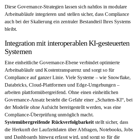
Diese Governance-Strategien lassen sich nahtlos in modulare
Arbeitsabläufe integrieren und stellen sicher, dass Compliance
auch bei der Skalierung ein zentraler Bestandteil Ihres Systems
bleibt.
Integration mit interoperablen KI-gesteuerten
Systemen
Eine einheitliche Governance-Ebene verbindet optimierte
Arbeitsabläufe und Kostentransparenz und sorgt so für
Compliance auf ganzer Linie. Viele Systeme – wie Snowflake,
Databricks, Cloud-Plattformen und Edge-Umgebungen –
arbeiten plattformübergreifend. Ohne einen einheitlichen
Governance-Ansatz besteht die Gefahr einer „Schatten-KI“, bei
der Modelle ohne Aufsicht bereitgestellt werden, was eine
Compliance-Überprüfung unmöglich macht.
Systemübergreifende Rückverfolgbarkeit
stellt sicher, dass
die Herkunft der Laufzeitdaten über Abfragen, Notebooks, Jobs
und Dashboards hinweg erfasst wird, und sorgt so für die