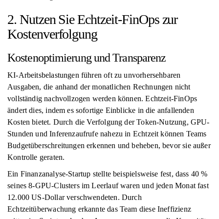
2. Nutzen Sie Echtzeit-FinOps zur
Kostenverfolgung
Kostenoptimierung und Transparenz
KI-Arbeitsbelastungen führen oft zu unvorhersehbaren
Ausgaben, die anhand der monatlichen Rechnungen nicht
vollständig nachvollzogen werden können. Echtzeit-FinOps
ändert dies, indem es sofortige Einblicke in die anfallenden
Kosten bietet. Durch die Verfolgung der Token-Nutzung, GPU-
Stunden und Inferenzaufrufe nahezu in Echtzeit können Teams
Budgetüberschreitungen erkennen und beheben, bevor sie außer
Kontrolle geraten.
Ein Finanzanalyse-Startup stellte beispielsweise fest, dass 40 %
seines 8-GPU-Clusters im Leerlauf waren und jeden Monat fast
12.000 US-Dollar verschwendeten. Durch
Echtzeitüberwachung erkannte das Team diese Ineffizienz