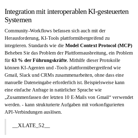
Integration mit interoperablen KI-gesteuerten
Systemen
Community-Workflows befassen sich auch mit der
Herausforderung, KI-Tools plattformübergreifend zu
integrieren. Standards wie die
Model Context Protocol (MCP)
Beheben Sie das Problem der Plattformausbreitung, ein Problem
für
63 % der Führungskräfte
. Mithilfe dieser Protokolle
können KI-Agenten und -Tools plattformübergreifend wie
Gmail, Slack und CRMs zusammenarbeiten, ohne dass eine
manuelle Dateneingabe erforderlich ist. Beispielsweise kann
eine einfache Anfrage in natürlicher Sprache wie
„Zusammenfassen der letzten 10 E-Mails von Gmail“ verwendet
werden. - kann strukturierte Aufgaben mit vorkonfigurierten
API-Verbindungen auslösen.
__XLATE_52__