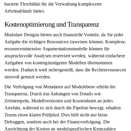
basierte Flexibilität für die Verwaltung komplexerer
Arbeitsabläufe bietet.
Kostenoptimierung und Transparenz
Modulare Designs bieten auch finanzielle Vorteile, da Sie jeder
Aufgabe die richtigen Ressourcen zuweisen können. Komplexe,
ressourcenintensive Argumentationsmodelle können für
anspruchsvolle Analysen reserviert werden, während einfachere
Aufgaben von kostengünstigeren Modellen übernommen
werden. Dadurch wird sichergestellt, dass die Rechenressourcen
sinnvoll genutzt werden.
Die Verfolgung von Metadaten auf Modulebene erhöht die
Transparenz. Durch das Anhängen von Details wie
Zeitstempeln, Modellversionen und Kostendaten an jedes
Artefakt, während es sich durch die Pipeline bewegt, erhalten
Teams einen klaren Prüfpfad. Dies hilft nicht nur beim
Debuggen, sondern auch bei der Finanzverfolgung. Die
Ausrichtung der Kosten an modulspezifischen Kennzahlen