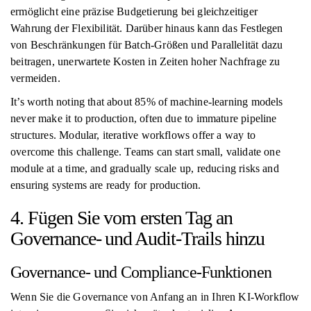
ermöglicht eine präzise Budgetierung bei gleichzeitiger
Wahrung der Flexibilität. Darüber hinaus kann das Festlegen
von Beschränkungen für Batch-Größen und Parallelität dazu
beitragen, unerwartete Kosten in Zeiten hoher Nachfrage zu
vermeiden.
It’s worth noting that about 85% of machine-learning models
never make it to production, often due to immature pipeline
structures. Modular, iterative workflows offer a way to
overcome this challenge. Teams can start small, validate one
module at a time, and gradually scale up, reducing risks and
ensuring systems are ready for production.
4. Fügen Sie vom ersten Tag an
Governance- und Audit-Trails hinzu
Governance- und Compliance-Funktionen
Wenn Sie die Governance von Anfang an in Ihren KI-Workflow