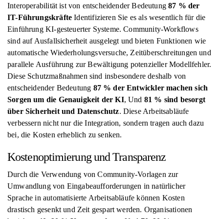
Interoperabilität ist von entscheidender Bedeutung
87 % der
IT-Führungskräfte
Identifizieren Sie es als wesentlich für die
Einführung KI-gesteuerter Systeme. Community-Workflows
sind auf Ausfallsicherheit ausgelegt und bieten Funktionen wie
automatische Wiederholungsversuche, Zeitüberschreitungen und
parallele Ausführung zur Bewältigung potenzieller Modellfehler.
Diese Schutzmaßnahmen sind insbesondere deshalb von
entscheidender Bedeutung
87 % der Entwickler machen sich
Sorgen um die Genauigkeit der KI
, Und
81 % sind besorgt
über Sicherheit und Datenschutz
. Diese Arbeitsabläufe
verbessern nicht nur die Integration, sondern tragen auch dazu
bei, die Kosten erheblich zu senken.
Kostenoptimierung und Transparenz
Durch die Verwendung von Community-Vorlagen zur
Umwandlung von Eingabeaufforderungen in natürlicher
Sprache in automatisierte Arbeitsabläufe können Kosten
drastisch gesenkt und Zeit gespart werden. Organisationen