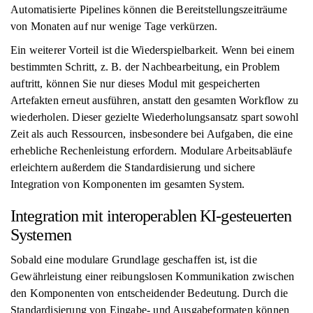
Automatisierte Pipelines können die Bereitstellungszeiträume
von Monaten auf nur wenige Tage verkürzen.
Ein weiterer Vorteil ist die Wiederspielbarkeit. Wenn bei einem
bestimmten Schritt, z. B. der Nachbearbeitung, ein Problem
auftritt, können Sie nur dieses Modul mit gespeicherten
Artefakten erneut ausführen, anstatt den gesamten Workflow zu
wiederholen. Dieser gezielte Wiederholungsansatz spart sowohl
Zeit als auch Ressourcen, insbesondere bei Aufgaben, die eine
erhebliche Rechenleistung erfordern. Modulare Arbeitsabläufe
erleichtern außerdem die Standardisierung und sichere
Integration von Komponenten im gesamten System.
Integration mit interoperablen KI-gesteuerten
Systemen
Sobald eine modulare Grundlage geschaffen ist, ist die
Gewährleistung einer reibungslosen Kommunikation zwischen
den Komponenten von entscheidender Bedeutung. Durch die
Standardisierung von Eingabe- und Ausgabeformaten können