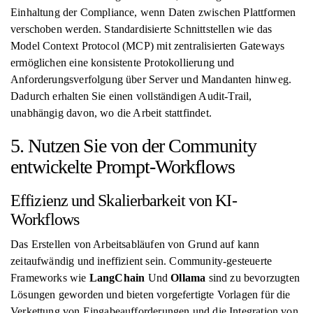
Einhaltung der Compliance, wenn Daten zwischen Plattformen
verschoben werden. Standardisierte Schnittstellen wie das
Model Context Protocol (MCP) mit zentralisierten Gateways
ermöglichen eine konsistente Protokollierung und
Anforderungsverfolgung über Server und Mandanten hinweg.
Dadurch erhalten Sie einen vollständigen Audit-Trail,
unabhängig davon, wo die Arbeit stattfindet.
5. Nutzen Sie von der Community
entwickelte Prompt-Workflows
Effizienz und Skalierbarkeit von KI-
Workflows
Das Erstellen von Arbeitsabläufen von Grund auf kann
zeitaufwändig und ineffizient sein. Community-gesteuerte
Frameworks wie
LangChain
Und
Ollama
sind zu bevorzugten
Lösungen geworden und bieten vorgefertigte Vorlagen für die
Verkettung von Eingabeaufforderungen und die Integration von