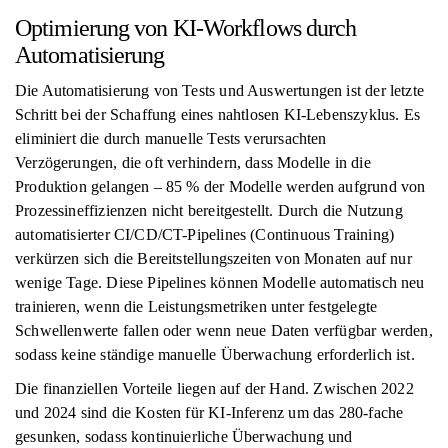
Optimierung von KI-Workflows durch
Automatisierung
Die Automatisierung von Tests und Auswertungen ist der letzte
Schritt bei der Schaffung eines nahtlosen KI-Lebenszyklus. Es
eliminiert die durch manuelle Tests verursachten
Verzögerungen, die oft verhindern, dass Modelle in die
Produktion gelangen – 85 % der Modelle werden aufgrund von
Prozessineffizienzen nicht bereitgestellt. Durch die Nutzung
automatisierter CI/CD/CT-Pipelines (Continuous Training)
verkürzen sich die Bereitstellungszeiten von Monaten auf nur
wenige Tage. Diese Pipelines können Modelle automatisch neu
trainieren, wenn die Leistungsmetriken unter festgelegte
Schwellenwerte fallen oder wenn neue Daten verfügbar werden,
sodass keine ständige manuelle Überwachung erforderlich ist.
Die finanziellen Vorteile liegen auf der Hand. Zwischen 2022
und 2024 sind die Kosten für KI-Inferenz um das 280-fache
gesunken, sodass kontinuierliche Überwachung und