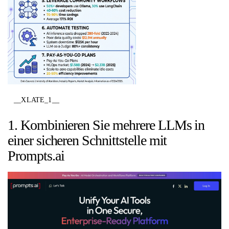
__XLATE_1__
1. Kombinieren Sie mehrere LLMs in
einer sicheren Schnittstelle mit
Prompts.ai