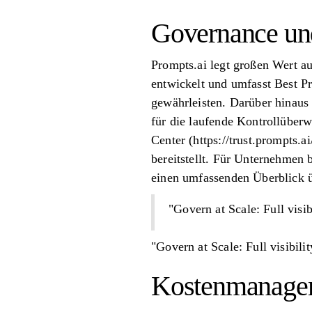
Governance un
Prompts.ai legt großen Wert a
entwickelt und umfasst Best 
gewährleisten. Darüber hinaus
für die laufende Kontrollüber
Center (https://trust.prompts.
bereitstellt. Für Unternehmen
einen umfassenden Überblick ü
"Govern at Scale: Full visib
"Govern at Scale: Full visibilit
Kostenmanage