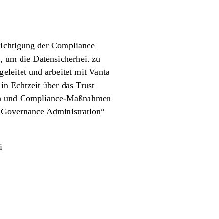
sichtigung der Compliance
 um die Datensicherheit zu
eleitet und arbeitet mit Vanta
in Echtzeit über das Trust
ollen und Compliance-Maßnahmen
 „Governance Administration“
i