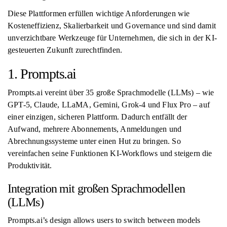
Diese Plattformen erfüllen wichtige Anforderungen wie
Kosteneffizienz, Skalierbarkeit und Governance und sind damit
unverzichtbare Werkzeuge für Unternehmen, die sich in der KI-
gesteuerten Zukunft zurechtfinden.
1. Prompts.ai
Prompts.ai vereint über 35 große Sprachmodelle (LLMs) – wie
GPT-5, Claude, LLaMA, Gemini, Grok-4 und Flux Pro – auf
einer einzigen, sicheren Plattform. Dadurch entfällt der
Aufwand, mehrere Abonnements, Anmeldungen und
Abrechnungssysteme unter einen Hut zu bringen. So
vereinfachen seine Funktionen KI-Workflows und steigern die
Produktivität.
Integration mit großen Sprachmodellen
(LLMs)
Prompts.ai’s design allows users to switch between models