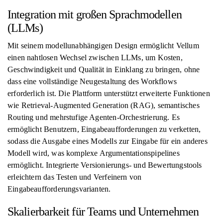
Integration mit großen Sprachmodellen
(LLMs)
Mit seinem modellunabhängigen Design ermöglicht Vellum
einen nahtlosen Wechsel zwischen LLMs, um Kosten,
Geschwindigkeit und Qualität in Einklang zu bringen, ohne
dass eine vollständige Neugestaltung des Workflows
erforderlich ist. Die Plattform unterstützt erweiterte Funktionen
wie Retrieval-Augmented Generation (RAG), semantisches
Routing und mehrstufige Agenten-Orchestrierung. Es
ermöglicht Benutzern, Eingabeaufforderungen zu verketten,
sodass die Ausgabe eines Modells zur Eingabe für ein anderes
Modell wird, was komplexe Argumentationspipelines
ermöglicht. Integrierte Versionierungs- und Bewertungstools
erleichtern das Testen und Verfeinern von
Eingabeaufforderungsvarianten.
Skalierbarkeit für Teams und Unternehmen