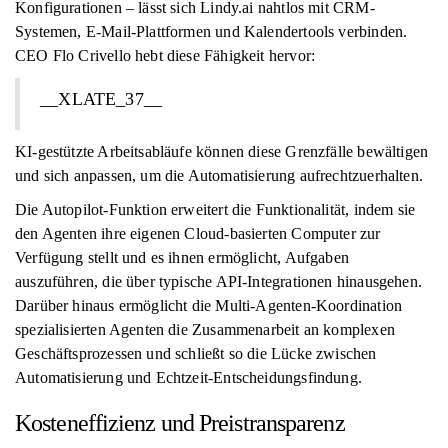
Konfigurationen – lässt sich Lindy.ai nahtlos mit CRM-
Systemen, E-Mail-Plattformen und Kalendertools verbinden.
CEO Flo Crivello hebt diese Fähigkeit hervor:
__XLATE_37__
KI-gestützte Arbeitsabläufe können diese Grenzfälle bewältigen
und sich anpassen, um die Automatisierung aufrechtzuerhalten.
Die Autopilot-Funktion erweitert die Funktionalität, indem sie
den Agenten ihre eigenen Cloud-basierten Computer zur
Verfügung stellt und es ihnen ermöglicht, Aufgaben
auszuführen, die über typische API-Integrationen hinausgehen.
Darüber hinaus ermöglicht die Multi-Agenten-Koordination
spezialisierten Agenten die Zusammenarbeit an komplexen
Geschäftsprozessen und schließt so die Lücke zwischen
Automatisierung und Echtzeit-Entscheidungsfindung.
Kosteneffizienz und Preistransparenz