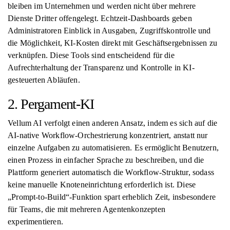
bleiben im Unternehmen und werden nicht über mehrere
Dienste Dritter offengelegt. Echtzeit-Dashboards geben
Administratoren Einblick in Ausgaben, Zugriffskontrolle und
die Möglichkeit, KI-Kosten direkt mit Geschäftsergebnissen zu
verknüpfen. Diese Tools sind entscheidend für die
Aufrechterhaltung der Transparenz und Kontrolle in KI-
gesteuerten Abläufen.
2. Pergament-KI
Vellum AI verfolgt einen anderen Ansatz, indem es sich auf die
AI-native Workflow-Orchestrierung konzentriert, anstatt nur
einzelne Aufgaben zu automatisieren. Es ermöglicht Benutzern,
einen Prozess in einfacher Sprache zu beschreiben, und die
Plattform generiert automatisch die Workflow-Struktur, sodass
keine manuelle Knoteneinrichtung erforderlich ist. Diese
„Prompt-to-Build“-Funktion spart erheblich Zeit, insbesondere
für Teams, die mit mehreren Agentenkonzepten
experimentieren.