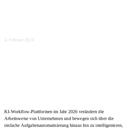
Workflow-
Plattformen 2026
4. Februar 2026
KI-Workflow-Plattformen im Jahr 2026 verändern die
Arbeitsweise von Unternehmen und bewegen sich über die
einfache Aufgabenautomatisierung hinaus hin zu intelligenteren,