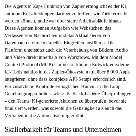
Die Agents in Zaps-Funktion von Zapier ermöglicht es der KI,
autonom Entscheidungen darüber zu treffen, wie Ziele erreicht
werden können, und zwar über starre Arbeitsabläufe hinaus.
Diese Agenten können Aufgaben wie Websuchen, das
Verfassen von Nachrichten und das Aktualisieren von
Datenbanken ohne manuelles Eingreifen ausführen. Die
Plattform unterstützt auch die Verarbeitung von Bildern, Audio
und Video direkt innerhalb von Workflows. Mit dem Model
Context Protocol (MCP)-Connector können Entwickler externe
KI-Tools nahtlos in das Zapier-Ökosystem mit über 8.000 Apps
integrieren, ohne dass komplexe API-Setups erforderlich sind.
Für zusätzliche Kontrolle ermöglichen Human-in-the-Loop-
Genehmigungsschritte – wie z. B. Slack-basierte Überprüfungen
– den Teams, KI-generierte Aktionen zu überprüfen, bevor sie
finalisiert werden, was sowohl die Genauigkeit als auch das
Vertrauen in die Automatisierung erhöht.
Skalierbarkeit für Teams und Unternehmen