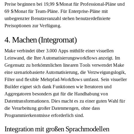
Preise beginnen bei 19,99 $/Monat für Professional-Pläne und
69 $/Monat für Team-Pläne. Für Enterprise-Pläne mit
unbegrenzter Benutzeranzahl stehen benutzerdefinierte
Preisoptionen zur Verfügung.
4. Machen (Integromat)
Make verbindet über 3.000 Apps mithilfe einer visuellen
Leinwand, die Ihre Automatisierungsworkflows anzeigt. Im
Gegensatz zu herkömmlichen linearen Tools verwendet Make
eine szenariobasierte Automatisierung, die Verzweigungslogik,
Filter und flexible Mehrpfad-Workflows umfasst. Sein visueller
Builder eignet sich dank Funktionen wie Iteratoren und
Aggregatoren besonders gut für die Handhabung von
Datentransformationen. Dies macht es zu einer guten Wahl für
die Verarbeitung großer Datenmengen, ohne dass
Programmierkenntnisse erforderlich sind.
Integration mit großen Sprachmodellen