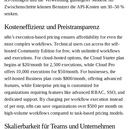
Zwischenschritte können Benutzer die API-Kosten um 30–50 %
senken.
Kosteneffizienz und Preistransparenz
n8n’s execution-based pricing ensures affordability for even the
most complex workflows. Technical users can access the self-
hosted Community Edition for free, with unlimited workflows
and executions. For cloud-hosted options, the Cloud Starter plan
begins at $20/month for 2,500 executions, while Cloud Pro
offers 10,000 executions for $50/month. For businesses, the
self-hosted Business plan costs $800/month, offering advanced
features, while Enterprise pricing is customized for
organizations requiring features like advanced RBAC, SSO, and
dedicated support. By charging per workflow execution instead
of per step, n8n can save organizations over $500 per month on
high-volume workflows compared to task-based pricing models.
Skalierbarkeit für Teams und Unternehmen