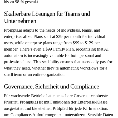
bis zu 98 % gesenkt.
Skalierbare Lösungen für Teams und
Unternehmen
Prompts.ai adapts to the needs of individuals, teams, and
enterprises alike. Plans start at $29 per month for individual
users, while enterprise plans range from $99 to $129 per
member. There’s even a $99 Family Plan, recognizing that AI
automation is increasingly valuable for both personal and
professional use. This scalability ensures that users only pay for
what they need, whether they’re automating workflows for a
small team or an entire organization.
Governance, Sicherheit und Compliance
Für wachsende Betriebe hat eine sichere Governance oberste
Priorität. Prompts.ai ist mit Funktionen der Enterprise-Klasse
ausgestattet und bietet einen Prüfpfad für jede KI-Interaktion,
um Compliance-Anforderungen zu unterstützen. Sensible Daten