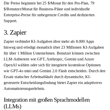
Die Preise beginnen bei 25 $/Monat für den Pro-Plan, 79
$/Benutzer/Monat für Business-Pläne und individuelle
Enterprise-Preise für unbegrenzte Credits und dedizierten
Support.
3. Zapier
Zapier verbindet KI-Aufgaben über mehr als 8.000 Apps
hinweg und erledigt monatlich über 23 Millionen KI-Aufgaben
für über 1 Million Unternehmen. Benutzer können zwischen
LLM-Anbietern wie GPT, Anthropic, Gemini und Azure
OpenAI wählen oder sich für integrierte kostenlose Optionen
wie GPT-4o mini und Gemini 2.0 Flash entscheiden. Durch den
Ersatz statischer Arbeitsabläufe durch dynamische, KI-
gesteuerte Entscheidungsfindung bietet Zapier ein adaptiveres
Automatisierungserlebnis.
Integration mit großen Sprachmodellen
(LLMs)