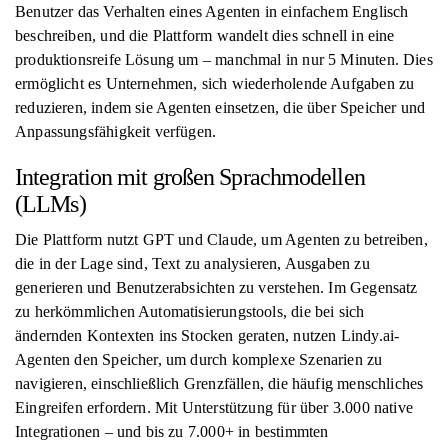
Benutzer das Verhalten eines Agenten in einfachem Englisch
beschreiben, und die Plattform wandelt dies schnell in eine
produktionsreife Lösung um – manchmal in nur 5 Minuten. Dies
ermöglicht es Unternehmen, sich wiederholende Aufgaben zu
reduzieren, indem sie Agenten einsetzen, die über Speicher und
Anpassungsfähigkeit verfügen.
Integration mit großen Sprachmodellen
(LLMs)
Die Plattform nutzt GPT und Claude, um Agenten zu betreiben,
die in der Lage sind, Text zu analysieren, Ausgaben zu
generieren und Benutzerabsichten zu verstehen. Im Gegensatz
zu herkömmlichen Automatisierungstools, die bei sich
ändernden Kontexten ins Stocken geraten, nutzen Lindy.ai-
Agenten den Speicher, um durch komplexe Szenarien zu
navigieren, einschließlich Grenzfällen, die häufig menschliches
Eingreifen erfordern. Mit Unterstützung für über 3.000 native
Integrationen – und bis zu 7.000+ in bestimmten