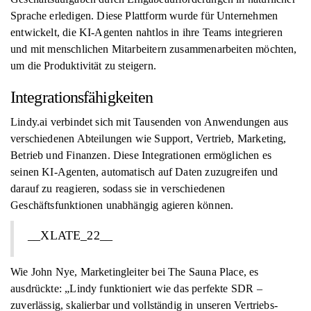
Sprache erledigen. Diese Plattform wurde für Unternehmen
entwickelt, die KI-Agenten nahtlos in ihre Teams integrieren
und mit menschlichen Mitarbeitern zusammenarbeiten möchten,
um die Produktivität zu steigern.
Integrationsfähigkeiten
Lindy.ai verbindet sich mit Tausenden von Anwendungen aus
verschiedenen Abteilungen wie Support, Vertrieb, Marketing,
Betrieb und Finanzen. Diese Integrationen ermöglichen es
seinen KI-Agenten, automatisch auf Daten zuzugreifen und
darauf zu reagieren, sodass sie in verschiedenen
Geschäftsfunktionen unabhängig agieren können.
__XLATE_22__
Wie John Nye, Marketingleiter bei The Sauna Place, es
ausdrückte: „Lindy funktioniert wie das perfekte SDR –
zuverlässig, skalierbar und vollständig in unseren Vertriebs-