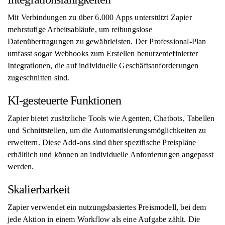
Mit Verbindungen zu über 6.000 Apps unterstützt Zapier
mehrstufige Arbeitsabläufe, um reibungslose
Datenübertragungen zu gewährleisten. Der Professional-Plan
umfasst sogar Webhooks zum Erstellen benutzerdefinierter
Integrationen, die auf individuelle Geschäftsanforderungen
zugeschnitten sind.
KI-gesteuerte Funktionen
Zapier bietet zusätzliche Tools wie Agenten, Chatbots, Tabellen
und Schnittstellen, um die Automatisierungsmöglichkeiten zu
erweitern. Diese Add-ons sind über spezifische Preispläne
erhältlich und können an individuelle Anforderungen angepasst
werden.
Skalierbarkeit
Zapier verwendet ein nutzungsbasiertes Preismodell, bei dem
jede Aktion in einem Workflow als eine Aufgabe zählt. Die