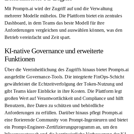
Mit Prompts.ai wird der Zugriff auf und die Verwaltung
mehrerer Modelle mühelos. Die Plattform bietet ein zentrales
Dashboard, in dem Teams das beste Modell für ihre
Anforderungen vergleichen und auswählen können, was den
Betrieb vereinfacht und Zeit spart.
KI-native Governance und erweiterte
Funktionen
Über die Vereinheitlichung des Zugriffs hinaus bietet Prompts.ai
ausgefeilte Governance-Tools. Die integrierte FinOps-Schicht
gewährleistet die Echtzeitverfolgung der Token-Nutzung und
gibt Teams klare Einblicke in ihre Kosten. Die Plattform legt
großen Wert auf Verantwortlichkeit und Compliance und hilft
Benutzern, ihre Daten zu schützen und behördliche
Anforderungen zu erfüllen. Darüber hinaus pflegt Prompts.ai
eine florierende Community von Prompt-Ingenieuren und bietet
ein Prompt-Engineer-Zertifizierungsprogramm an, um den