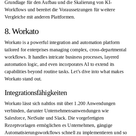
Grundlage für den Aufbau und die Skalierung von KI-
Workflows und bereitet die Voraussetzungen für weitere
Vergleiche mit anderen Plattformen.
8. Workato
Workato is a powerful integration and automation platform
tailored for enterprises managing complex, cross-departmental
workflows. It handles intricate business processes, layered
automation logic, and even incorporates AI to extend its
capabilities beyond routine tasks. Let’s dive into what makes
Workato stand out.
Integrationsfähigkeiten
Workato lässt sich nahtlos mit über 1.200 Anwendungen
verbinden, darunter Unternehmensanwendungen wie
Salesforce, NetSuite und Slack. Die vorgefertigten
Rezeptvorlagen ermöglichen es Unternehmen, gängige
Automatisierungsworkflows schnell zu implementieren und so