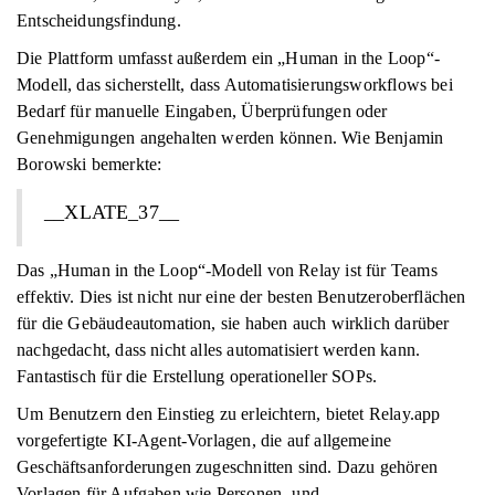
Entscheidungsfindung.
Die Plattform umfasst außerdem ein „Human in the Loop“-
Modell, das sicherstellt, dass Automatisierungsworkflows bei
Bedarf für manuelle Eingaben, Überprüfungen oder
Genehmigungen angehalten werden können. Wie Benjamin
Borowski bemerkte:
__XLATE_37__
Das „Human in the Loop“-Modell von Relay ist für Teams
effektiv. Dies ist nicht nur eine der besten Benutzeroberflächen
für die Gebäudeautomation, sie haben auch wirklich darüber
nachgedacht, dass nicht alles automatisiert werden kann.
Fantastisch für die Erstellung operationeller SOPs.
Um Benutzern den Einstieg zu erleichtern, bietet Relay.app
vorgefertigte KI-Agent-Vorlagen, die auf allgemeine
Geschäftsanforderungen zugeschnitten sind. Dazu gehören
Vorlagen für Aufgaben wie Personen- und