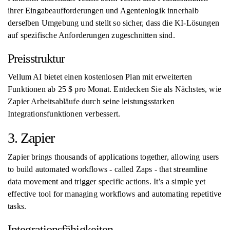
ihrer Eingabeaufforderungen und Agentenlogik innerhalb
derselben Umgebung und stellt so sicher, dass die KI-Lösungen
auf spezifische Anforderungen zugeschnitten sind.
Preisstruktur
Vellum AI bietet einen kostenlosen Plan mit erweiterten
Funktionen ab 25 $ pro Monat. Entdecken Sie als Nächstes, wie
Zapier Arbeitsabläufe durch seine leistungsstarken
Integrationsfunktionen verbessert.
3. Zapier
Zapier brings thousands of applications together, allowing users
to build automated workflows - called Zaps - that streamline
data movement and trigger specific actions. It’s a simple yet
effective tool for managing workflows and automating repetitive
tasks.
Integrationsfähigkeiten