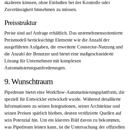
skalieren können, ohne Einbußen bei der Kontrolle oder
Zuverlässigkeit hinnehmen zu müssen.
Preisstruktur
Preise sind auf Anfrage erhältlich. Das unternehmensorientierte
Preismodell berücksichtigt Elemente wie die Anzahl der
ausgeführten Aufgaben, die erweiterte Connector-Nutzung und
die Anzahl der Benutzer und bietet eine maßgeschneiderte
Lösung für Unternehmen mit komplexen
Automatisierungsanforderungen.
9. Wunschtraum
Pipedream bietet eine Workflow-Automatisierungsplattform, die
speziell für Entwickler entwickelt wurde. Während detaillierte
Informationen zu seinen Integrationen, seiner Architektur und
seinen Preisen spärlich bleiben, deuten verifizierte Quellen auf
sein Potenzial hin. Um ein klareres Bild davon zu bekommen,
was Pipedream leisten kann, ist die Untersuchung der offiziellen