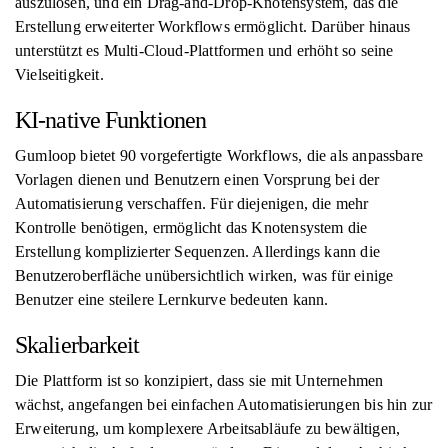
auszulösen, und ein Drag-and-Drop-Knotensystem, das die
Erstellung erweiterter Workflows ermöglicht. Darüber hinaus
unterstützt es Multi-Cloud-Plattformen und erhöht so seine
Vielseitigkeit.
KI-native Funktionen
Gumloop bietet 90 vorgefertigte Workflows, die als anpassbare
Vorlagen dienen und Benutzern einen Vorsprung bei der
Automatisierung verschaffen. Für diejenigen, die mehr
Kontrolle benötigen, ermöglicht das Knotensystem die
Erstellung komplizierter Sequenzen. Allerdings kann die
Benutzeroberfläche unübersichtlich wirken, was für einige
Benutzer eine steilere Lernkurve bedeuten kann.
Skalierbarkeit
Die Plattform ist so konzipiert, dass sie mit Unternehmen
wächst, angefangen bei einfachen Automatisierungen bis hin zur
Erweiterung, um komplexere Arbeitsabläufe zu bewältigen,