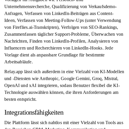
Unternehmensrecherche, Qualifizierung von Verkaufsdemo-
Anfragen, Verfassen von LinkedIn-Beiträgen aus Content-
Ideen, Verfassen von Meeting-Follow-Ups (unter Verwendung
von Fireflies.ai-Transkripten), Verfolgen von SEO-Rankings,
Zusammenfassen täglicher Support-Probleme, Überwachen von
Nachrichten, Finden von LinkedIn-Profilen, Analysieren von
Influencern und Recherchieren von LinkedIn-Hooks. Jede
Vorlage dient als anpassbare Grundlage für bestimmte
Arbeitsabläufe.
Relay.app lässt sich außerdem in eine Vielzahl von KI-Modellen
und -Diensten wie Anthropic, Google Gemini, Groq, Mistral,
OpenAI und xAI integrieren, sodass Benutzer flexibel die KI-
Technologie auswählen können, die ihren Anforderungen am
besten entspricht.
Integrationsfähigkeiten
Die Plattform lässt sich nahtlos mit einer Vielzahl von Tools aus