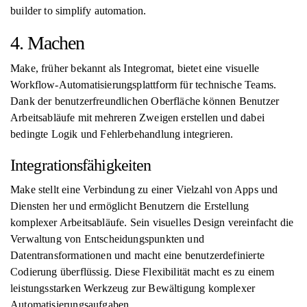
builder to simplify automation.
4. Machen
Make, früher bekannt als Integromat, bietet eine visuelle
Workflow-Automatisierungsplattform für technische Teams.
Dank der benutzerfreundlichen Oberfläche können Benutzer
Arbeitsabläufe mit mehreren Zweigen erstellen und dabei
bedingte Logik und Fehlerbehandlung integrieren.
Integrationsfähigkeiten
Make stellt eine Verbindung zu einer Vielzahl von Apps und
Diensten her und ermöglicht Benutzern die Erstellung
komplexer Arbeitsabläufe. Sein visuelles Design vereinfacht die
Verwaltung von Entscheidungspunkten und
Datentransformationen und macht eine benutzerdefinierte
Codierung überflüssig. Diese Flexibilität macht es zu einem
leistungsstarken Werkzeug zur Bewältigung komplexer
Automatisierungsaufgaben.