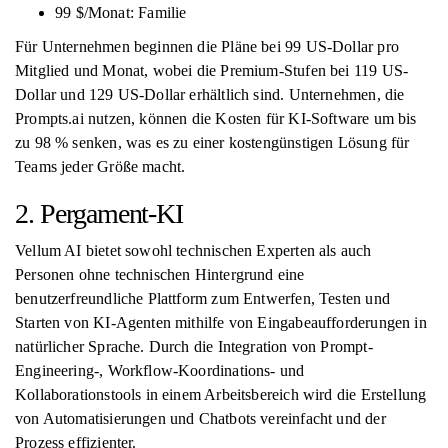
99 $/Monat: Familie
Für Unternehmen beginnen die Pläne bei 99 US-Dollar pro
Mitglied und Monat, wobei die Premium-Stufen bei 119 US-
Dollar und 129 US-Dollar erhältlich sind. Unternehmen, die
Prompts.ai nutzen, können die Kosten für KI-Software um bis
zu 98 % senken, was es zu einer kostengünstigen Lösung für
Teams jeder Größe macht.
2. Pergament-KI
Vellum AI bietet sowohl technischen Experten als auch
Personen ohne technischen Hintergrund eine
benutzerfreundliche Plattform zum Entwerfen, Testen und
Starten von KI-Agenten mithilfe von Eingabeaufforderungen in
natürlicher Sprache. Durch die Integration von Prompt-
Engineering-, Workflow-Koordinations- und
Kollaborationstools in einem Arbeitsbereich wird die Erstellung
von Automatisierungen und Chatbots vereinfacht und der
Prozess effizienter.