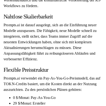
Wissensaustausch und die kontinuierliche Verbesserung der KI-
Workflows zu fördern.
Nahtlose Skalierbarkeit
Prompts.ai ist darauf ausgelegt, sich an die Einführung neuer
Modelle anzupassen. Die Fähigkeit, neue Modelle schnell zu
integrieren, stellt sicher, dass Teams immer Zugriff auf die
neuesten Entwicklungen haben, ohne sich mit komplexen
Aktualisierungen herumschlagen zu müssen. Diese
Anpassungsfähigkeit führt zu reibungsloseren Abläufen und
verbesserter Effizienz.
Flexible Preisstruktur
Prompts.ai verwendet ein Pay-As-You-Go-Preismodell, das auf
TOKN-Credits basiert, um die Kosten direkt an der Nutzung
auszurichten. Zu den persönlichen Plänen gehören:
0 $/Monat: Pay-As-You-Go
29 $/Monat: Ersteller