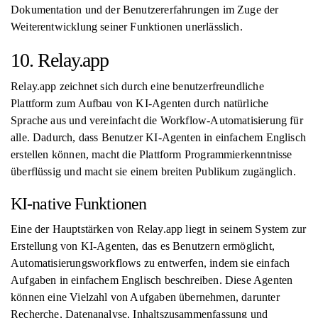
Dokumentation und der Benutzererfahrungen im Zuge der
Weiterentwicklung seiner Funktionen unerlässlich.
10. Relay.app
Relay.app zeichnet sich durch eine benutzerfreundliche
Plattform zum Aufbau von KI-Agenten durch natürliche
Sprache aus und vereinfacht die Workflow-Automatisierung für
alle. Dadurch, dass Benutzer KI-Agenten in einfachem Englisch
erstellen können, macht die Plattform Programmierkenntnisse
überflüssig und macht sie einem breiten Publikum zugänglich.
KI-native Funktionen
Eine der Hauptstärken von Relay.app liegt in seinem System zur
Erstellung von KI-Agenten, das es Benutzern ermöglicht,
Automatisierungsworkflows zu entwerfen, indem sie einfach
Aufgaben in einfachem Englisch beschreiben. Diese Agenten
können eine Vielzahl von Aufgaben übernehmen, darunter
Recherche, Datenanalyse, Inhaltszusammenfassung und