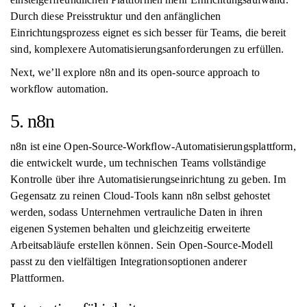
Durch diese Preisstruktur und den anfänglichen
Einrichtungsprozess eignet es sich besser für Teams, die bereit
sind, komplexere Automatisierungsanforderungen zu erfüllen.
Next, we’ll explore n8n and its open-source approach to
workflow automation.
5. n8n
n8n ist eine Open-Source-Workflow-Automatisierungsplattform,
die entwickelt wurde, um technischen Teams vollständige
Kontrolle über ihre Automatisierungseinrichtung zu geben. Im
Gegensatz zu reinen Cloud-Tools kann n8n selbst gehostet
werden, sodass Unternehmen vertrauliche Daten in ihren
eigenen Systemen behalten und gleichzeitig erweiterte
Arbeitsabläufe erstellen können. Sein Open-Source-Modell
passt zu den vielfältigen Integrationsoptionen anderer
Plattformen.