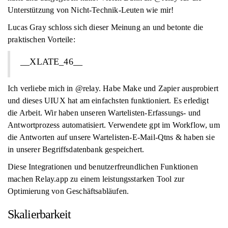
Unterstützung von Nicht-Technik-Leuten wie mir!
Lucas Gray schloss sich dieser Meinung an und betonte die
praktischen Vorteile:
__XLATE_46__
Ich verliebe mich in @relay. Habe Make und Zapier ausprobiert
und dieses UIUX hat am einfachsten funktioniert. Es erledigt
die Arbeit. Wir haben unseren Wartelisten-Erfassungs- und
Antwortprozess automatisiert. Verwendete gpt im Workflow, um
die Antworten auf unsere Wartelisten-E-Mail-Qtns & haben sie
in unserer Begriffsdatenbank gespeichert.
Diese Integrationen und benutzerfreundlichen Funktionen
machen Relay.app zu einem leistungsstarken Tool zur
Optimierung von Geschäftsabläufen.
Skalierbarkeit