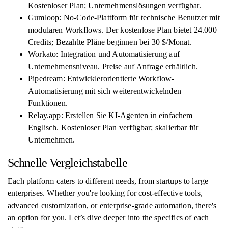
Kostenloser Plan; Unternehmenslösungen verfügbar.
Gumloop: No-Code-Plattform für technische Benutzer mit
modularen Workflows. Der kostenlose Plan bietet 24.000
Credits; Bezahlte Pläne beginnen bei 30 $/Monat.
Workato: Integration und Automatisierung auf
Unternehmensniveau. Preise auf Anfrage erhältlich.
Pipedream: Entwicklerorientierte Workflow-
Automatisierung mit sich weiterentwickelnden
Funktionen.
Relay.app: Erstellen Sie KI-Agenten in einfachem
Englisch. Kostenloser Plan verfügbar; skalierbar für
Unternehmen.
Schnelle Vergleichstabelle
Each platform caters to different needs, from startups to large
enterprises. Whether you're looking for cost-effective tools,
advanced customization, or enterprise-grade automation, there's
an option for you. Let’s dive deeper into the specifics of each