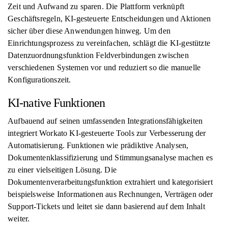
Zeit und Aufwand zu sparen. Die Plattform verknüpft
Geschäftsregeln, KI-gesteuerte Entscheidungen und Aktionen
sicher über diese Anwendungen hinweg. Um den
Einrichtungsprozess zu vereinfachen, schlägt die KI-gestützte
Datenzuordnungsfunktion Feldverbindungen zwischen
verschiedenen Systemen vor und reduziert so die manuelle
Konfigurationszeit.
KI-native Funktionen
Aufbauend auf seinen umfassenden Integrationsfähigkeiten
integriert Workato KI-gesteuerte Tools zur Verbesserung der
Automatisierung. Funktionen wie prädiktive Analysen,
Dokumentenklassifizierung und Stimmungsanalyse machen es
zu einer vielseitigen Lösung. Die
Dokumentenverarbeitungsfunktion extrahiert und kategorisiert
beispielsweise Informationen aus Rechnungen, Verträgen oder
Support-Tickets und leitet sie dann basierend auf dem Inhalt
weiter.