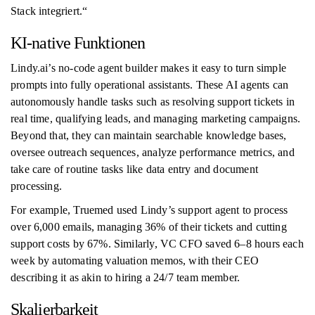
Stack integriert.“
KI-native Funktionen
Lindy.ai’s no-code agent builder makes it easy to turn simple
prompts into fully operational assistants. These AI agents can
autonomously handle tasks such as resolving support tickets in
real time, qualifying leads, and managing marketing campaigns.
Beyond that, they can maintain searchable knowledge bases,
oversee outreach sequences, analyze performance metrics, and
take care of routine tasks like data entry and document
processing.
For example, Truemed used Lindy’s support agent to process
over 6,000 emails, managing 36% of their tickets and cutting
support costs by 67%. Similarly, VC CFO saved 6–8 hours each
week by automating valuation memos, with their CEO
describing it as akin to hiring a 24/7 team member.
Skalierbarkeit