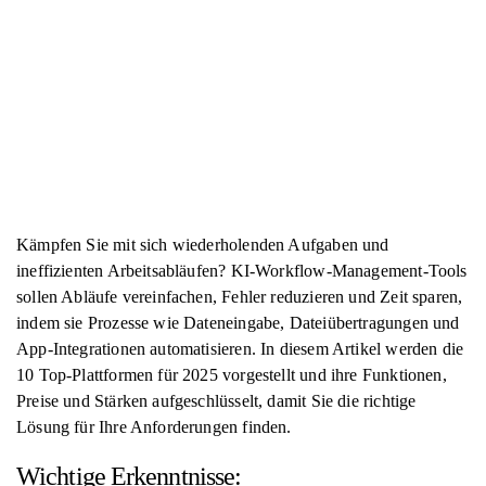
Kämpfen Sie mit sich wiederholenden Aufgaben und
ineffizienten Arbeitsabläufen? KI-Workflow-Management-Tools
sollen Abläufe vereinfachen, Fehler reduzieren und Zeit sparen,
indem sie Prozesse wie Dateneingabe, Dateiübertragungen und
App-Integrationen automatisieren. In diesem Artikel werden die
10 Top-Plattformen für 2025 vorgestellt und ihre Funktionen,
Preise und Stärken aufgeschlüsselt, damit Sie die richtige
Lösung für Ihre Anforderungen finden.
Wichtige Erkenntnisse: