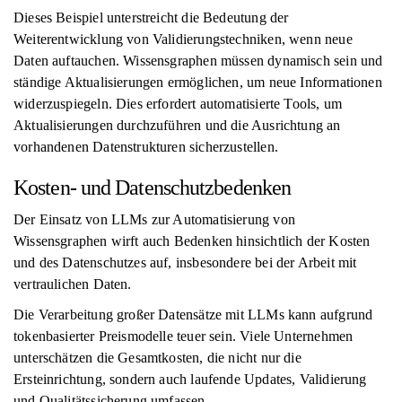
Dieses Beispiel unterstreicht die Bedeutung der
Weiterentwicklung von Validierungstechniken, wenn neue
Daten auftauchen. Wissensgraphen müssen dynamisch sein und
ständige Aktualisierungen ermöglichen, um neue Informationen
widerzuspiegeln. Dies erfordert automatisierte Tools, um
Aktualisierungen durchzuführen und die Ausrichtung an
vorhandenen Datenstrukturen sicherzustellen.
Kosten- und Datenschutzbedenken
Der Einsatz von LLMs zur Automatisierung von
Wissensgraphen wirft auch Bedenken hinsichtlich der Kosten
und des Datenschutzes auf, insbesondere bei der Arbeit mit
vertraulichen Daten.
Die Verarbeitung großer Datensätze mit LLMs kann aufgrund
tokenbasierter Preismodelle teuer sein. Viele Unternehmen
unterschätzen die Gesamtkosten, die nicht nur die
Ersteinrichtung, sondern auch laufende Updates, Validierung
und Qualitätssicherung umfassen.