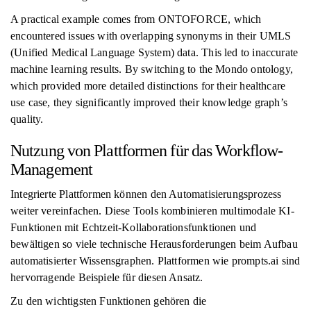
A practical example comes from ONTOFORCE, which
encountered issues with overlapping synonyms in their UMLS
(Unified Medical Language System) data. This led to inaccurate
machine learning results. By switching to the Mondo ontology,
which provided more detailed distinctions for their healthcare
use case, they significantly improved their knowledge graph’s
quality.
Nutzung von Plattformen für das Workflow-
Management
Integrierte Plattformen können den Automatisierungsprozess
weiter vereinfachen. Diese Tools kombinieren multimodale KI-
Funktionen mit Echtzeit-Kollaborationsfunktionen und
bewältigen so viele technische Herausforderungen beim Aufbau
automatisierter Wissensgraphen. Plattformen wie prompts.ai sind
hervorragende Beispiele für diesen Ansatz.
Zu den wichtigsten Funktionen gehören die