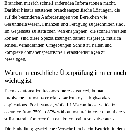
Branchen mit sich schnell ändernden Informationen macht.
Darüber hinaus entstehen branchenspezifische Lösungen, die
auf die besonderen Anforderungen von Bereichen wie
Gesundheitswesen, Finanzen und Fertigung zugeschnitten sind.
Im Gegensatz zu statischen Wissensgraphen, die schnell veralten
können, sind diese Speziallösungen darauf ausgelegt, mit sich
schnell verändernden Umgebungen Schritt zu halten und
komplexe domänenspezifische Herausforderungen zu
bewältigen.
Warum menschliche Überprüfung immer noch
wichtig ist
Even as automation becomes more advanced, human
involvement remains crucial - particularly in high-stakes
applications. For instance, while LLMs can boost validation
accuracy from 75% to 87% without manual intervention, there’s
still a margin for error that can be critical in sensitive areas.
Die Einhaltung gesetzlicher Vorschriften ist ein Bereich, in dem