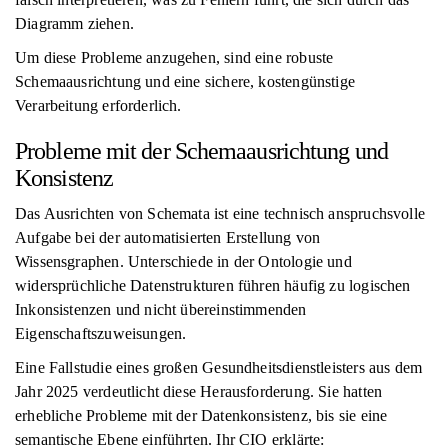
Diagramm ziehen.
Um diese Probleme anzugehen, sind eine robuste
Schemaausrichtung und eine sichere, kostengünstige
Verarbeitung erforderlich.
Probleme mit der Schemaausrichtung und
Konsistenz
Das Ausrichten von Schemata ist eine technisch anspruchsvolle
Aufgabe bei der automatisierten Erstellung von
Wissensgraphen. Unterschiede in der Ontologie und
widersprüchliche Datenstrukturen führen häufig zu logischen
Inkonsistenzen und nicht übereinstimmenden
Eigenschaftszuweisungen.
Eine Fallstudie eines großen Gesundheitsdienstleisters aus dem
Jahr 2025 verdeutlicht diese Herausforderung. Sie hatten
erhebliche Probleme mit der Datenkonsistenz, bis sie eine
semantische Ebene einführten. Ihr CIO erklärte: