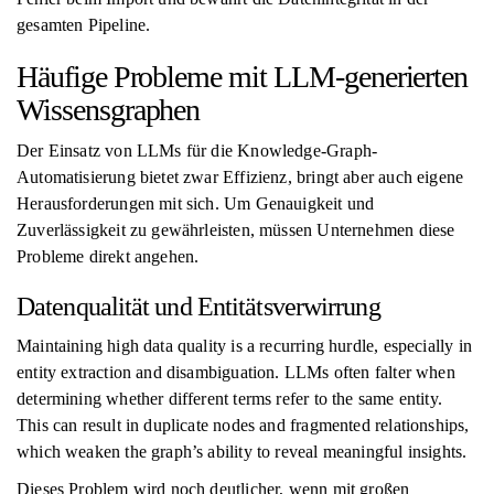
gesamten Pipeline.
Häufige Probleme mit LLM-generierten
Wissensgraphen
Der Einsatz von LLMs für die Knowledge-Graph-
Automatisierung bietet zwar Effizienz, bringt aber auch eigene
Herausforderungen mit sich. Um Genauigkeit und
Zuverlässigkeit zu gewährleisten, müssen Unternehmen diese
Probleme direkt angehen.
Datenqualität und Entitätsverwirrung
Maintaining high data quality is a recurring hurdle, especially in
entity extraction and disambiguation. LLMs often falter when
determining whether different terms refer to the same entity.
This can result in duplicate nodes and fragmented relationships,
which weaken the graph’s ability to reveal meaningful insights.
Dieses Problem wird noch deutlicher, wenn mit großen