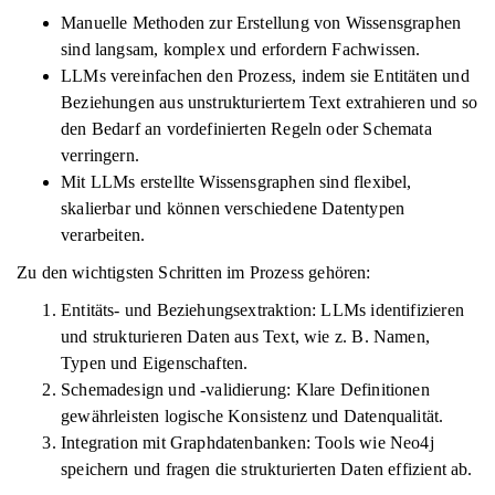
Manuelle Methoden zur Erstellung von Wissensgraphen
sind langsam, komplex und erfordern Fachwissen.
LLMs vereinfachen den Prozess, indem sie Entitäten und
Beziehungen aus unstrukturiertem Text extrahieren und so
den Bedarf an vordefinierten Regeln oder Schemata
verringern.
Mit LLMs erstellte Wissensgraphen sind flexibel,
skalierbar und können verschiedene Datentypen
verarbeiten.
Zu den wichtigsten Schritten im Prozess gehören:
Entitäts- und Beziehungsextraktion: LLMs identifizieren
und strukturieren Daten aus Text, wie z. B. Namen,
Typen und Eigenschaften.
Schemadesign und -validierung: Klare Definitionen
gewährleisten logische Konsistenz und Datenqualität.
Integration mit Graphdatenbanken: Tools wie Neo4j
speichern und fragen die strukturierten Daten effizient ab.