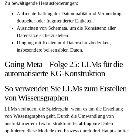
Zu bewältigende Herausforderungen:
Aufrechterhaltung der Datenqualität und Vermeidung
doppelter oder fragmentierter Entitäten.
Ausrichten von Schemata, um die Konsistenz aller
Datensätze sicherzustellen.
Umgang mit Kosten und Datenschutzbedenken,
insbesondere bei sensiblen Daten.
Going Meta – Folge 25: LLMs für die
automatisierte KG-Konstruktion
So verwenden Sie LLMs zum Erstellen
von Wissensgraphen
LLMs verändern die Spielregeln, wenn es um die Erstellung
von Wissensgraphen geht. Durch die Umwandlung von
unstrukturiertem Text in strukturierte, abfragbare Daten
optimieren diese Modelle den Prozess durch drei Hauptschritte: