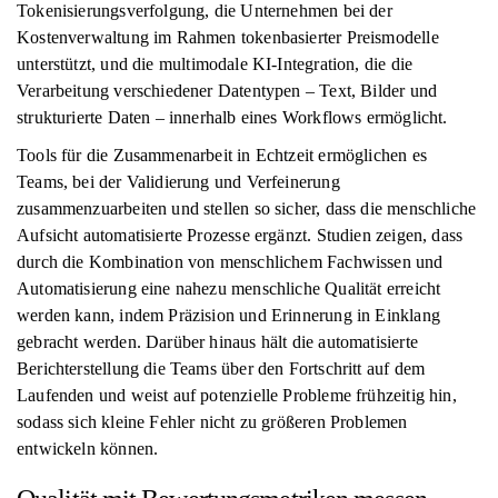
Tokenisierungsverfolgung, die Unternehmen bei der
Kostenverwaltung im Rahmen tokenbasierter Preismodelle
unterstützt, und die multimodale KI-Integration, die die
Verarbeitung verschiedener Datentypen – Text, Bilder und
strukturierte Daten – innerhalb eines Workflows ermöglicht.
Tools für die Zusammenarbeit in Echtzeit ermöglichen es
Teams, bei der Validierung und Verfeinerung
zusammenzuarbeiten und stellen so sicher, dass die menschliche
Aufsicht automatisierte Prozesse ergänzt. Studien zeigen, dass
durch die Kombination von menschlichem Fachwissen und
Automatisierung eine nahezu menschliche Qualität erreicht
werden kann, indem Präzision und Erinnerung in Einklang
gebracht werden. Darüber hinaus hält die automatisierte
Berichterstellung die Teams über den Fortschritt auf dem
Laufenden und weist auf potenzielle Probleme frühzeitig hin,
sodass sich kleine Fehler nicht zu größeren Problemen
entwickeln können.