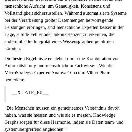
menschliche Aufsicht, um Genauigkeit, Konsistenz und
Vollständigkeit sicherzustellen. Während automatisierte Systeme
bei der Verarbeitung großer Datenmengen hervorragende
Leistungen erbringen, sind menschliche Experten besser in der
Lage, subtile Fehler oder Inkonsistenzen zu erkennen, die
andernfalls die Integrität eines Wissensgraphen gefährden
könnten.
Die besten Ergebnisse entstehen durch die Kombination von
Automatisierung und menschlichem Fachwissen. Wie die
MicroStrategy-Experten Ananya Ojha und Vihao Pham
bemerken:
__XLATE_60__
„Die Menschen müssen ein gemeinsames Verständnis davon
haben, was sie messen und wie sie es messen. Knowledge
Graphs sorgen für diese Harmonie, indem sie Daten team- und
systemübergreifend angleichen.“