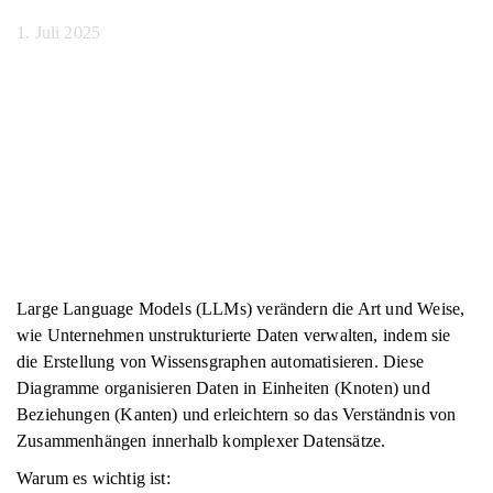
1. Juli 2025
Large Language Models (LLMs) verändern die Art und Weise,
wie Unternehmen unstrukturierte Daten verwalten, indem sie
die Erstellung von Wissensgraphen automatisieren. Diese
Diagramme organisieren Daten in Einheiten (Knoten) und
Beziehungen (Kanten) und erleichtern so das Verständnis von
Zusammenhängen innerhalb komplexer Datensätze.
Warum es wichtig ist: