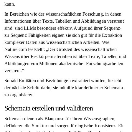
kann.
In Bereichen wie der wissenschaftlichen Forschung, in denen
Informationen über Texte, Tabellen und Abbildungen verstreut
sind, sind LLMs besonders effektiv. Aufgrund ihrer Sequenz-
zu-Sequenz-Fähigkeiten eignen sie sich gut für die Extraktion
komplexer Daten aus wissenschaftlichen Arbeiten. Wie
Nature.com feststellt: „Der Großteil des wissenschaftlichen
Wissens über Festkörpermaterialien ist über Texte, Tabellen und
Abbildungen von Millionen akademischer Forschungsarbeiten
verstreut.“
Sobald Entitäten und Beziehungen extrahiert wurden, besteht
der nächste Schritt darin, sie mithilfe klar definierter Schemata
zu organisieren.
Schemata erstellen und validieren
Schemata dienen als Blaupause für Ihren Wissensgraphen,
definieren die Struktur und sorgen für logische Konsistenz. Ein