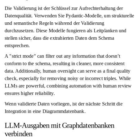
Die Validierung ist der Schlüssel zur Aufrechterhaltung der
Datenqualität. Verwenden Sie Pydantic-Modelle, um strukturelle
und semantische Regeln während der Validierung
durchzusetzen. Diese Modelle fungieren als Leitplanken und
stellen sicher, dass die extrahierten Daten dem Schema
entsprechen.
A "strict mode" can filter out any information that doesn’t
conform to the schema, resulting in cleaner, more consistent
data. Additionally, human oversight can serve as a final quality
check, especially for removing noisy or incorrect triples. While
LLMs are powerful, combining automation with human review
ensures higher reliability.
Wenn validierte Daten vorliegen, ist der nächste Schritt die
Integration in eine Diagrammdatenbank.
LLM-Ausgaben mit Graphdatenbanken
verbinden