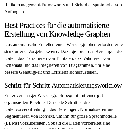
Risikomanagement-Frameworks und Sicherheitsprotokolle von
Anfang an.
Best Practices für die automatisierte
Erstellung von Knowledge Graphen
Das automatische Erstellen eines Wissensgraphen erfordert eine
strukturierte Vorgehensweise. Dazu gehören das Bereinigen der
Daten, das Extrahieren von Entitäten, das Validieren von
Schemata und das Integrieren von Diagrammen, um eine
bessere Genauigkeit und Effizienz sicherzustellen.
Schritt-für-Schritt-Automatisierungsworkflow
Ein zuverlässiger Wissensgraph beginnt mit einer gut
organisierten Pipeline. Der erste Schritt ist die
Datenvorverarbeitung – das Bereinigen, Normalisieren und
Segmentieren von Rohtext, um ihn für große Sprachmodelle
(LLMs) vorzubereiten. Sobald die Daten vorbereitet sind,