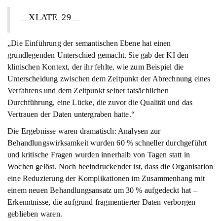
__XLATE_29__
„Die Einführung der semantischen Ebene hat einen
grundlegenden Unterschied gemacht. Sie gab der KI den
klinischen Kontext, der ihr fehlte, wie zum Beispiel die
Unterscheidung zwischen dem Zeitpunkt der Abrechnung eines
Verfahrens und dem Zeitpunkt seiner tatsächlichen
Durchführung, eine Lücke, die zuvor die Qualität und das
Vertrauen der Daten untergraben hatte.“
Die Ergebnisse waren dramatisch: Analysen zur
Behandlungswirksamkeit wurden 60 % schneller durchgeführt
und kritische Fragen wurden innerhalb von Tagen statt in
Wochen gelöst. Noch beeindruckender ist, dass die Organisation
eine Reduzierung der Komplikationen im Zusammenhang mit
einem neuen Behandlungsansatz um 30 % aufgedeckt hat –
Erkenntnisse, die aufgrund fragmentierter Daten verborgen
geblieben waren.