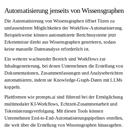
Automatisierung jenseits von Wissensgraphen
Die Automatisierung von Wissensgraphen öffnet Türen zu
umfassenderen Möglichkeiten der Workflow-Automatisierung.
Beispielsweise können automatisierte Berichtssysteme jetzt
Erkenntnisse direkt aus Wissensgraphen generieren, sodass
keine manuelle Datenanalyse erforderlich ist.
Ein weiterer wachsender Bereich sind Workflows zur
Inhaltsgenerierung, bei denen Unternehmen die Erstellung von
Dokumentationen, Zusammenfassungen und Analyseberichten
automatisieren, indem sie Knowledge-Graph-Daten mit LLMs
koppeln.
Plattformen wie prompts.ai sind führend bei der Ermöglichung
multimodaler KI-Workflows, Echtzeit-Zusammenarbeit und
Tokenisierungsverfolgung. Mit diesen Tools können
Unternehmen End-to-End-Automatisierungspipelines erstellen,
die weit über die Erstellung von Wissensgraphen hinausgehen.