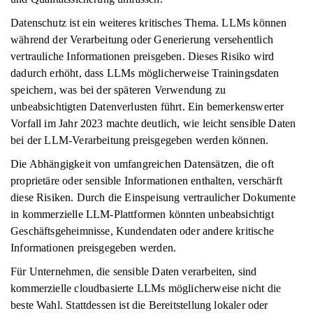
Datenschutz ist ein weiteres kritisches Thema. LLMs können
während der Verarbeitung oder Generierung versehentlich
vertrauliche Informationen preisgeben. Dieses Risiko wird
dadurch erhöht, dass LLMs möglicherweise Trainingsdaten
speichern, was bei der späteren Verwendung zu
unbeabsichtigten Datenverlusten führt. Ein bemerkenswerter
Vorfall im Jahr 2023 machte deutlich, wie leicht sensible Daten
bei der LLM-Verarbeitung preisgegeben werden können.
Die Abhängigkeit von umfangreichen Datensätzen, die oft
proprietäre oder sensible Informationen enthalten, verschärft
diese Risiken. Durch die Einspeisung vertraulicher Dokumente
in kommerzielle LLM-Plattformen könnten unbeabsichtigt
Geschäftsgeheimnisse, Kundendaten oder andere kritische
Informationen preisgegeben werden.
Für Unternehmen, die sensible Daten verarbeiten, sind
kommerzielle cloudbasierte LLMs möglicherweise nicht die
beste Wahl. Stattdessen ist die Bereitstellung lokaler oder