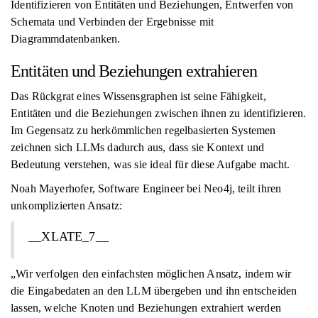
Identifizieren von Entitäten und Beziehungen, Entwerfen von
Schemata und Verbinden der Ergebnisse mit
Diagrammdatenbanken.
Entitäten und Beziehungen extrahieren
Das Rückgrat eines Wissensgraphen ist seine Fähigkeit,
Entitäten und die Beziehungen zwischen ihnen zu identifizieren.
Im Gegensatz zu herkömmlichen regelbasierten Systemen
zeichnen sich LLMs dadurch aus, dass sie Kontext und
Bedeutung verstehen, was sie ideal für diese Aufgabe macht.
Noah Mayerhofer, Software Engineer bei Neo4j, teilt ihren
unkomplizierten Ansatz:
__XLATE_7__
„Wir verfolgen den einfachsten möglichen Ansatz, indem wir
die Eingabedaten an den LLM übergeben und ihn entscheiden
lassen, welche Knoten und Beziehungen extrahiert werden