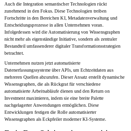
Auch die Integration semantischer Technologien rückt
zunehmend in den Fokus. Diese Technologien treiben
Fortschritte in den Bereichen KI, Metadatenverwaltung und
Entscheidungsprozesse in allen Unternehmen voran.
Infolgedessen wird die Automatisierung von Wissensgraphen
nicht mehr als eigenständige Initiative, sondern als zentraler
Bestandteil umfassenderer digitaler Transformationsstrategien
betrachtet.
Unternehmen nutzen jetzt automatisierte
Datenerfassungssysteme über APIs, um Echtzeitdaten aus
mehreren Quellen abzurufen. Dieser Ansatz erstellt dynamische
Wissensgraphen, die als Rückgrat für verschiedene
automatisierte Arbeitsabläufe dienen und den Return on
Investment maximieren, indem sie eine breite Palette
nachgelagerter Anwendungen ermöglichen. Diese
Entwicklungen festigen die Rolle automatisierter
Wissensgraphen als Eckpfeiler moderner KI-Systeme.