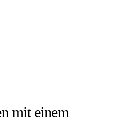
nen mit einem