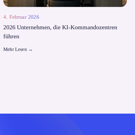
4. Februar 2026
2026 Unternehmen, die KI-Kommandozentren
führen
Mehr Lesen
→