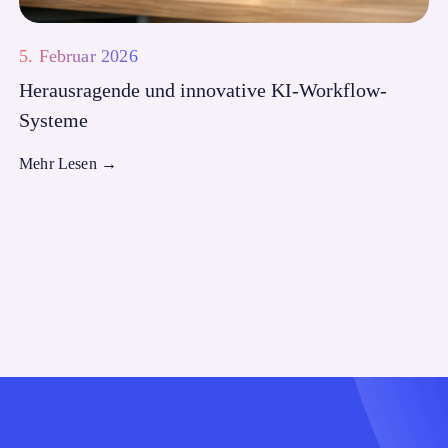
5. Februar 2026
Herausragende und innovative KI-Workflow-
Systeme
Mehr Lesen
→