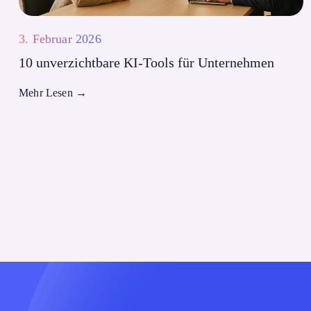
3. Februar 2026
10 unverzichtbare KI-Tools für Unternehmen
Mehr Lesen
→