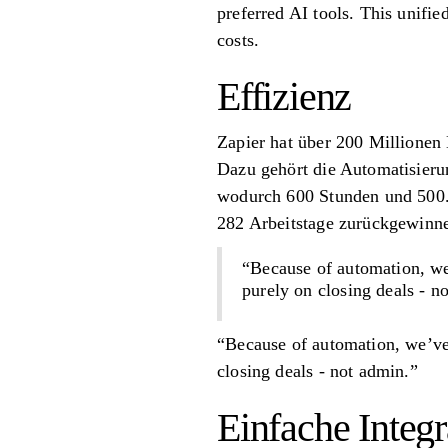
preferred AI tools. This unifie
costs.
Effizienz
Zapier hat über 200 Millionen
Dazu gehört die Automatisieru
wodurch 600 Stunden und 500.
282 Arbeitstage zurückgewinne
“Because of automation, we
purely on closing deals - n
“Because of automation, we’ve 
closing deals - not admin.”
Einfache Integr