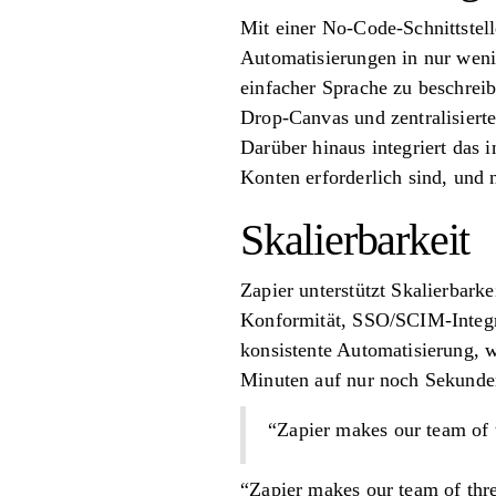
Mit einer No-Code-Schnittstell
Automatisierungen in nur weni
einfacher Sprache zu beschreib
Drop-Canvas und zentralisierte
Darüber hinaus integriert das 
Konten erforderlich sind, und 
Skalierbarkeit
Zapier unterstützt Skalierbar
Konformität, SSO/SCIM-Integra
konsistente Automatisierung, 
Minuten auf nur noch Sekunden 
“Zapier makes our team of t
“Zapier makes our team of thre