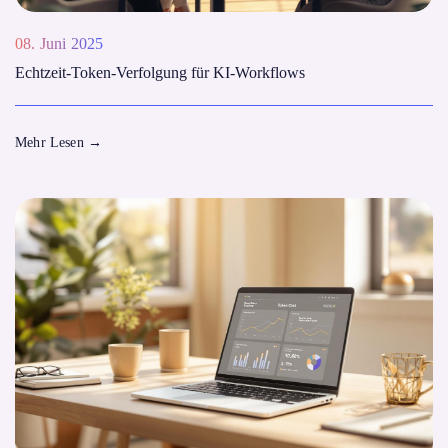
08. Juni 2025
Echtzeit-Token-Verfolgung für KI-Workflows
Mehr Lesen
→