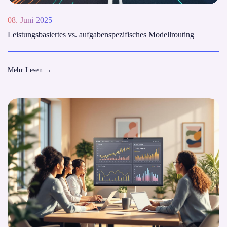
08. Juni 2025
Leistungsbasiertes vs. aufgabenspezifisches Modellrouting
Mehr Lesen
→