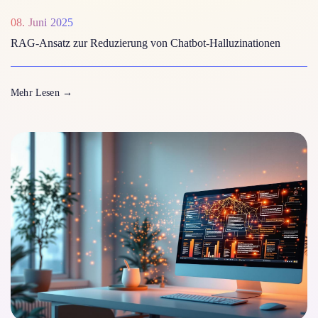
08. Juni 2025
RAG-Ansatz zur Reduzierung von Chatbot-Halluzinationen
Mehr Lesen
→