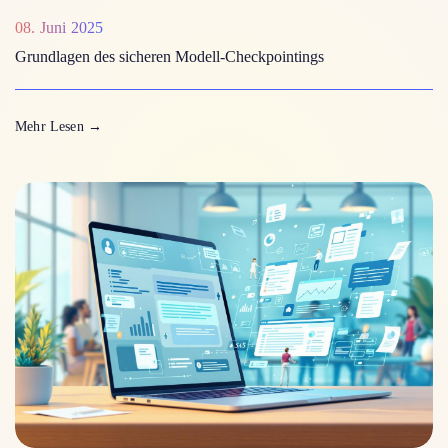
08. Juni 2025
Grundlagen des sicheren Modell-Checkpointings
Mehr Lesen
→