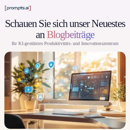
Schauen Sie sich unser Neuestes
an
Blogbeiträge
Ihr KI-gestütztes Produktivitäts- und Innovationszentrum