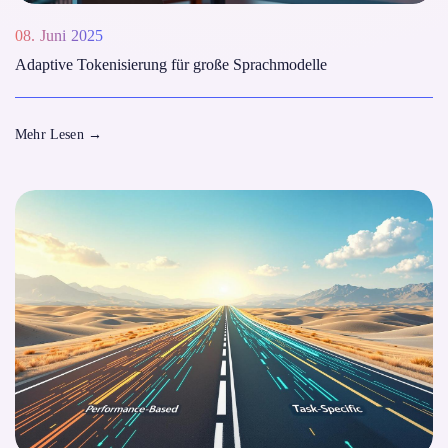
08. Juni 2025
Adaptive Tokenisierung für große Sprachmodelle
Mehr Lesen
→