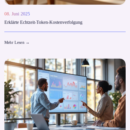
08. Juni 2025
Erklärte Echtzeit-Token-Kostenverfolgung
Mehr Lesen
→