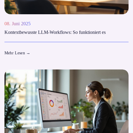
08. Juni 2025
Kontextbewusste LLM-Workflows: So funktioniert es
Mehr Lesen
→