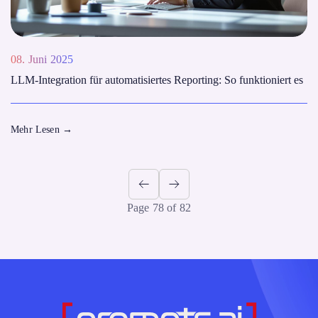
08. Juni 2025
LLM-Integration für automatisiertes Reporting: So funktioniert es
Mehr Lesen
→
Page 78 of 82