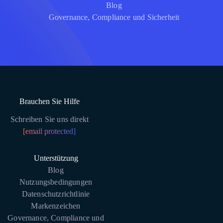
Blog
Governance, Compliance und Sicherheit
Brauchen Sie Hilfe
Schreiben Sie uns direkt
[email protected]
Unterstützung
Blog
Nutzungsbedingungen
Datenschutzrichtlinie
Markenzeichen
Governance, Compliance und