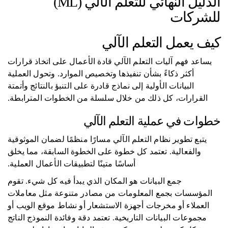
الدليل النهائي للتعلم الآلي (ML)
للشركات
كيف يعمل التعلم الآلي
يساعد فهم آليات التعلم الآلي قادة الأعمال على اتخاذ قرارات
أكثر ذكاءً بشأن تنفيذها وتخصيص الموارد. وتحول العملية
البيانات الأولية إلى نماذج قادرة على التنبؤ بالنتائج وأتمتة
القرارات، كل ذلك من خلال سلسلة من الخطوات المترابطة.
خطوات في عملية التعلم الآلي
يتبع تطوير نظام التعلم الآلي مسارًا منظمًا لضمان الموثوقية
والفعالية. تعتمد كل خطوة على الخطوة السابقة، مما يخلق
أساسًا متينًا لتطبيقات الأعمال العملية.
جمع البيانات هو المكان الذي يبدأ فيه كل شيء. تقوم
المؤسسات بجمع المعلومات من مصادر متنوعة مثل معاملات
العملاء أو مخرجات أجهزة الاستشعار أو نشاط موقع الويب أو
مجموعات البيانات التاريخية. تعتمد دقة وفائدة النموذج الناتج