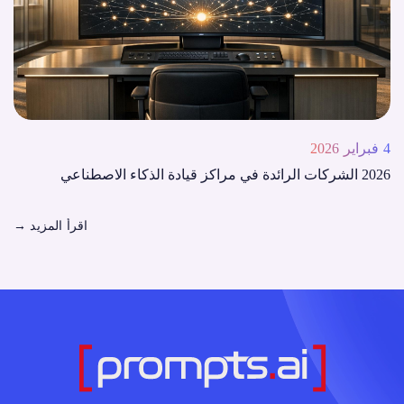
4 فبراير 2026
2026 الشركات الرائدة في مراكز قيادة الذكاء الاصطناعي
اقرأ المزيد
→