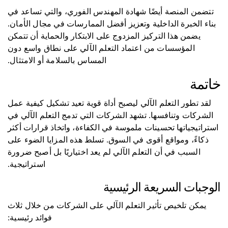
تتضمن المنصة أيضًا شهادة المهندس الفوري، والتي تساعد في
بناء الخبرة الداخلية وتعزيز أفضل الممارسات في مجال الأمان.
يضمن هذا التركيز المزدوج على الابتكار والحماية أن تتمكن
المؤسسات من اعتماد التعلم الآلي على نطاق واسع دون
المساس بالسلامة أو الامتثال.
خاتمة
لقد تطور التعلم الآلي ليصبح أداة قوية تعيد تشكيل كيفية عمل
الشركات وتنافسها. تشهد الشركات التي تدمج التعلم الآلي في
استراتيجياتها تحسينات ملموسة في الكفاءة، واتخاذ قرارات أكثر
ذكاءً، ومواقع أقوى في السوق. تسلط هذه المزايا الضوء على
السبب في أن التعلم الآلي لم يعد اختياريًا بل أصبح ضرورة
استراتيجية.
الوجبات السريعة الرئيسية
يمكن تلخيص تأثير التعلم الآلي على الشركات من خلال ثلاث
فوائد رئيسية: