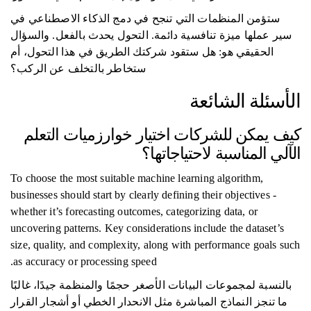
ستؤمن المنظمات التي تنجح في دمج الذكاء الاصطناعي في
سير عملها ميزة تنافسية دائمة. التحول يحدث بالفعل. والسؤال
الحقيقي هو: هل ستقود شركتك الطريق في هذا التحول، أم
ستخاطر بالتخلف عن الركب؟
الأسئلة الشائعة
كيف يمكن للشركات اختيار خوارزميات التعلم
الآلي المناسبة لاحتياجاتها؟
To choose the most suitable machine learning algorithm,
businesses should start by clearly defining their objectives -
whether it’s forecasting outcomes, categorizing data, or
uncovering patterns. Key considerations include the dataset’s
size, quality, and complexity, along with performance goals such
as accuracy or processing speed.
بالنسبة لمجموعات البيانات الأصغر حجمًا والمنظمة جيدًا، غالبًا
ما تنجز النماذج المباشرة مثل الانحدار الخطي أو أشجار القرار