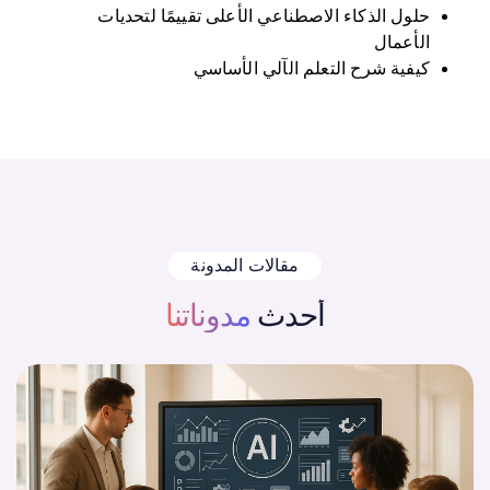
حلول الذكاء الاصطناعي الأعلى تقييمًا لتحديات
الأعمال
كيفية شرح التعلم الآلي الأساسي
مقالات المدونة
أحدث
مدوناتنا