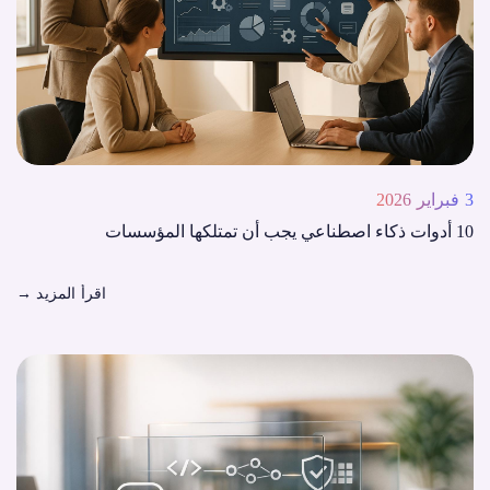
3 فبراير 2026
10 أدوات ذكاء اصطناعي يجب أن تمتلكها المؤسسات
اقرأ المزيد
→