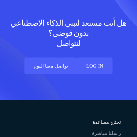
هل أنت مستعد لتبني الذكاء الاصطناعي
بدون فوضى؟
لنتواصل
LOG IN
تواصل معنا اليوم
LOG IN
تواصل معنا اليوم
تحتاج مساعدة
راسلنا مباشرة