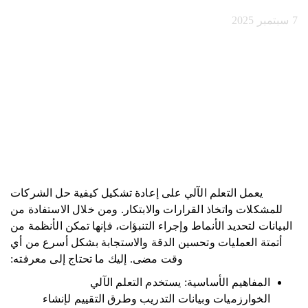
7 سبتمبر 2025
يعمل التعلم الآلي على إعادة تشكيل كيفية حل الشركات
للمشكلات واتخاذ القرارات والابتكار. ومن خلال الاستفادة من
البيانات لتحديد الأنماط وإجراء التنبؤات، فإنها تمكن الأنظمة من
أتمتة العمليات وتحسين الدقة والاستجابة بشكل أسرع من أي
وقت مضى. إليك ما تحتاج إلى معرفته:
المفاهيم الأساسية: يستخدم التعلم الآلي
الخوارزميات وبيانات التدريب وطرق التقييم لإنشاء