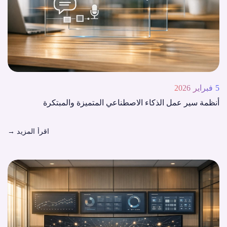
5 فبراير 2026
أنظمة سير عمل الذكاء الاصطناعي المتميزة والمبتكرة
اقرأ المزيد
→