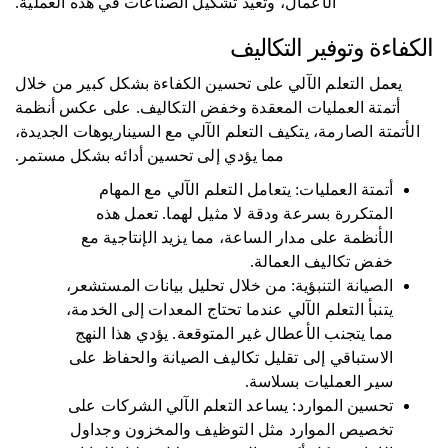
الأعمال، وتعيد تشكيل الصناعات في هذه العملية.
الكفاءة وتوفير التكاليف
يعمل التعلم الآلي على تحسين الكفاءة بشكل كبير من خلال
أتمتة العمليات المعقدة وخفض التكاليف. على عكس أنظمة
الأتمتة الصارمة، يتكيف التعلم الآلي مع السيناريوهات الجديدة،
مما يؤدي إلى تحسين أدائه بشكل مستمر.
أتمتة العمليات: يتعامل التعلم الآلي مع المهام
المتكررة بسرعة ودقة لا مثيل لهما. تعمل هذه
الأنظمة على مدار الساعة، مما يزيد الإنتاجية مع
خفض تكاليف العمالة.
الصيانة التنبؤية: من خلال تحليل بيانات المستشعر،
يتنبأ التعلم الآلي عندما تحتاج المعدات إلى الخدمة،
مما يتجنب الأعطال غير المتوقعة. يؤدي هذا النهج
الاستباقي إلى تقليل تكاليف الصيانة والحفاظ على
سير العمليات بسلاسة.
تحسين الموارد: يساعد التعلم الآلي الشركات على
تخصيص الموارد مثل التوظيف والمخزون وجداول