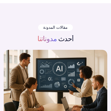
مقالات المدونة
أحدث
مدوناتنا