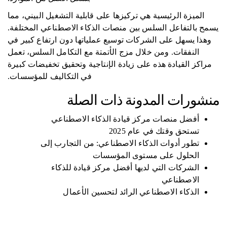
الميزة الرئيسية هي تركيزها على قابلية التشغيل البيني، مما
يسمح بالتفاعل السلس بين منصات الذكاء الاصطناعي المختلفة.
وهذا يسهل على الشركات توسيع عملياتها دون ارتفاع كبير في
النفقات. ومن خلال مزج الأتمتة مع التكامل السلس، تعمل
مراكز القيادة هذه على زيادة الإنتاجية وتحقيق تخفيضات كبيرة
في التكاليف للمؤسسات.
منشورات المدونة ذات الصلة
أفضل منصات مركز قيادة الذكاء الاصطناعي
تستحق وقتك في عام 2025
تطور أدوات الذكاء الاصطناعي: من التجارب إلى
الحلول على مستوى المؤسسات
الشركات التي لديها أفضل مركز قيادة للذكاء
الاصطناعي
الذكاء الاصطناعي الرائد لتحسين الأعمال