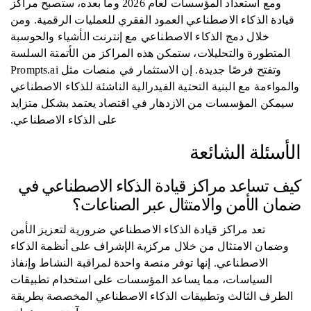
ومع استعداد المؤسسات لعام 2026 وما بعده، ستصبح مراكز
قيادة الذكاء الاصطناعي العمود الفقري للعمليات الرقمية. ومن
خلال دمج الذكاء الاصطناعي مع إنترنت الأشياء والحوسبة
المتطورة والتحليلات، ستمكن هذه المراكز من الأتمتة السلسة
وتفتح فرصًا جديدة. إن الاستثمار في منصات مثل Prompts.ai
والمواءمة مع البنية التحتية الفيدرالية الناشئة للذكاء الاصطناعي
سيمكن المؤسسات من الازدهار في اقتصاد يعتمد بشكل متزايد
على الذكاء الاصطناعي.
الأسئلة الشائعة
كيف تساعد مراكز قيادة الذكاء الاصطناعي في
ضمان الأمن والامتثال عبر الصناعات؟
تعد مراكز قيادة الذكاء الاصطناعي ضرورية لتعزيز الأمن
وضمان الامتثال من خلال مركزية الإشراف على أنظمة الذكاء
الاصطناعي. إنها توفر منصة واحدة لمراقبة النشاط وإنفاذ
السياسات، مما يساعد المؤسسات على استخدام تطبيقات
الطرف الثالث وتطبيقات الذكاء الاصطناعي المخصصة بطريقة