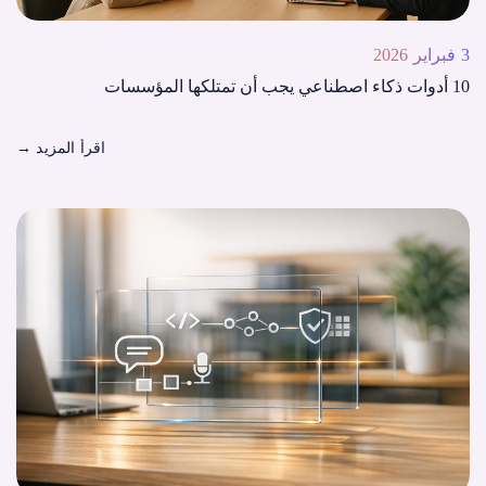
3 فبراير 2026
10 أدوات ذكاء اصطناعي يجب أن تمتلكها المؤسسات
اقرأ المزيد
→