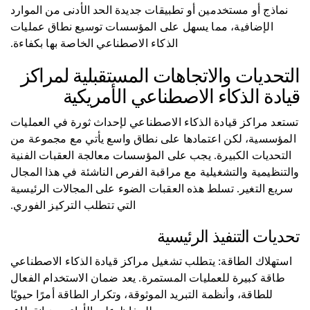
نماذج أو مستخدمين أو تطبيقات جديدة الحد الأدنى من الموارد
الإضافية، مما يسهل على المؤسسات توسيع نطاق عمليات
الذكاء الاصطناعي الخاصة بها بكفاءة.
التحديات والاتجاهات المستقبلية لمراكز
قيادة الذكاء الاصطناعي الأمريكية
تستعد مراكز قيادة الذكاء الاصطناعي لإحداث ثورة في العمليات
المؤسسية، لكن اعتمادها على نطاق واسع يأتي مع مجموعة من
التحديات الكبيرة. يجب على المؤسسات معالجة العقبات الفنية
والتنظيمية والتشغيلية مع مراقبة الفرص الناشئة في هذا المجال
سريع التغير. تسلط هذه العقبات الضوء على المجالات الرئيسية
التي تتطلب التركيز الفوري.
تحديات التنفيذ الرئيسية
استهلاك الطاقة: يتطلب تشغيل مراكز قيادة الذكاء الاصطناعي
طاقة كبيرة للعمليات المستمرة. يعد ضمان الاستخدام الفعال
للطاقة، وأنظمة التبريد الموثوقة، وتكرار الطاقة أمرًا حيويًا