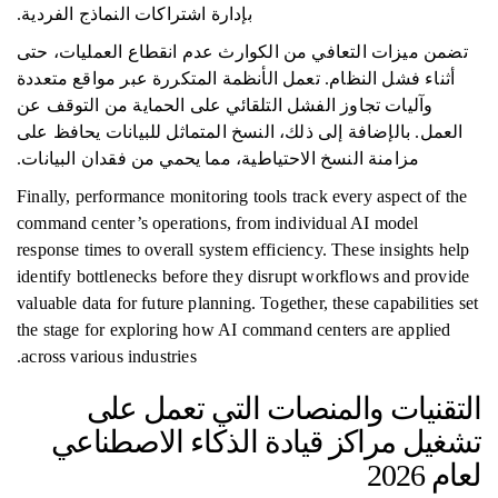
بإدارة اشتراكات النماذج الفردية.
تضمن ميزات التعافي من الكوارث عدم انقطاع العمليات، حتى
أثناء فشل النظام. تعمل الأنظمة المتكررة عبر مواقع متعددة
وآليات تجاوز الفشل التلقائي على الحماية من التوقف عن
العمل. بالإضافة إلى ذلك، النسخ المتماثل للبيانات يحافظ على
مزامنة النسخ الاحتياطية، مما يحمي من فقدان البيانات.
Finally, performance monitoring tools track every aspect of the
command center’s operations, from individual AI model
response times to overall system efficiency. These insights help
identify bottlenecks before they disrupt workflows and provide
valuable data for future planning. Together, these capabilities set
the stage for exploring how AI command centers are applied
across various industries.
التقنيات والمنصات التي تعمل على
تشغيل مراكز قيادة الذكاء الاصطناعي
لعام 2026