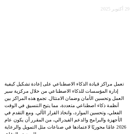
29 أكتوبر 2025
تعمل مراكز قيادة الذكاء الاصطناعي على إعادة تشكيل كيفية
إدارة المؤسسات للذكاء الاصطناعي من خلال مركزية سير
العمل وتحسين الأمان وضمان الامتثال. تجمع هذه المراكز بين
أنظمة ذكاء اصطناعي متعددة، مما يتيح التنسيق في الوقت
الفعلي، وتحسين الموارد، واتخاذ القرار الآلي. ومع التقدم في
الأجهزة والبرامج والدعم الفيدرالي، من المقرر أن يكون عام
2026 عامًا محوريًا لاعتمادها في صناعات مثل التمويل والرعاية