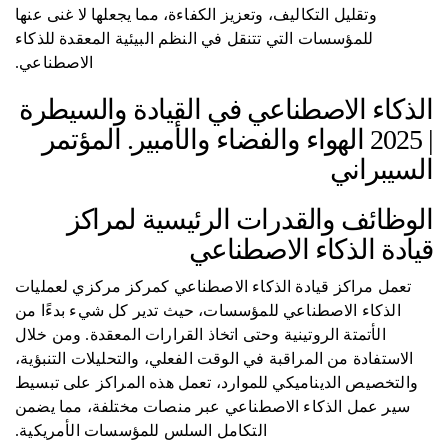
وتقليل التكاليف، وتعزيز الكفاءة، مما يجعلها لا غنى عنها
للمؤسسات التي تتنقل في النظم البيئية المعقدة للذكاء
الاصطناعي.
الذكاء الاصطناعي في القيادة والسيطرة
| 2025 الهواء والفضاء والأمبير. المؤتمر
السيبراني
الوظائف والقدرات الرئيسية لمراكز
قيادة الذكاء الاصطناعي
تعمل مراكز قيادة الذكاء الاصطناعي كمركز مركزي لعمليات
الذكاء الاصطناعي للمؤسسات، حيث تدير كل شيء بدءًا من
الأتمتة الروتينية وحتى اتخاذ القرارات المعقدة. ومن خلال
الاستفادة من المراقبة في الوقت الفعلي، والتحليلات التنبؤية،
والتخصيص الديناميكي للموارد، تعمل هذه المراكز على تبسيط
سير عمل الذكاء الاصطناعي عبر منصات مختلفة، مما يضمن
التكامل السلس للمؤسسات الأمريكية.