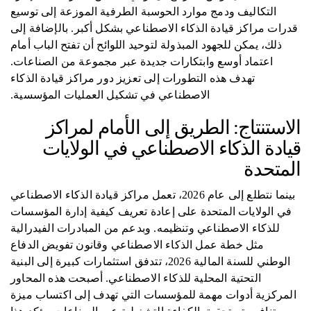
التكاليف ودمج موارد الحوسبة الطرفية الموزعة إلى توسيع
قدرات مراكز قيادة الذكاء الاصطناعي بشكل أكبر. بالإضافة إلى
ذلك، يمكن للجهود المبذولة لتوحيد اللوائح أن تفتح الباب أمام
اعتماد أوسع وابتكارات جديدة عبر مجموعة من الصناعات.
تهدف هذه التطورات إلى تعزيز دور مراكز قيادة الذكاء
الاصطناعي في تشكيل العمليات المؤسسية.
الاستنتاج: الطريق إلى الأمام لمراكز
قيادة الذكاء الاصطناعي في الولايات
المتحدة
بينما نتطلع إلى عام 2026، تعمل مراكز قيادة الذكاء الاصطناعي
في الولايات المتحدة على إعادة تعريف كيفية إدارة المؤسسات
للذكاء الاصطناعي وتنظيمه. وبدعم من المبادرات الفيدرالية
مثل خطة عمل الذكاء الاصطناعي وقانون تفويض الدفاع
الوطني للسنة المالية 2026، تتدفق استثمارات كبيرة إلى البنية
التحتية المحلية للذكاء الاصطناعي. أصبحت هذه المحاور
المركزية أدوات مهمة للمؤسسات التي تهدف إلى اكتساب ميزة