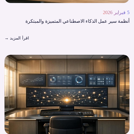
5 فبراير 2026
أنظمة سير عمل الذكاء الاصطناعي المتميزة والمبتكرة
اقرأ المزيد
→