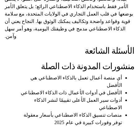
الأمر فقط باستخدام الذكاء الاصطناعي الرائع؛ بل يتعلق الأمر
بوضعها في قلب العمل التجاري في الولايات المتحدة، مع سلامة
قوية وقواعد واضحة وتكاليف يمكنك الوثوق بها. النجاح يعني أن
الذكاء الاصطناعي مدمج في وظيفتك اليومية، وهو أمر سهل
وآمن.
الأسئلة الشائعة
منشورات المدونة ذات الصلة
أي منصة أعمال تعمل بالذكاء الاصطناعي هي
الأفضل
الأفضل في أدوات الأعمال ذات الذكاء الاصطناعي
أدوات سير العمل الأعلى تقييمًا لنشر الذكاء
الاصطناعي
منصات تنسيق الذكاء الاصطناعي بأسعار معقولة
توفر وفورات كبيرة في عام 2025