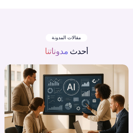
مقالات المدونة
أحدث
مدوناتنا