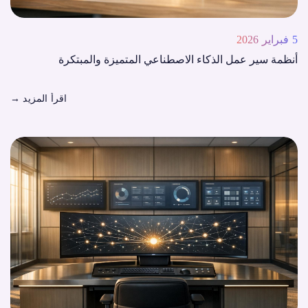
5 فبراير 2026
أنظمة سير عمل الذكاء الاصطناعي المتميزة والمبتكرة
اقرأ المزيد
→