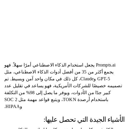
Prompts.ai يجعل استخدام الذكاء الاصطناعي أمرًا سهلاً. فهو
يجمع أكثر من 35 من أفضل أدوات الذكاء الاصطناعي، مثل
GPT-5 وClaude، كل ذلك في مكان واحد آمن وبسيط. تم
تصميمه خصيصًا للشركات الأمريكية، فهو يساعد في تقليل عدد
كبير جدًا من الأدوات، ويوفر ما يصل إلى 98% من التكلفة
باستخدام أرصدة TOKN، ويتبع قواعد مهمة مثل SOC 2
وHIPAA.
الأشياء الجيدة التي تحصل عليها: