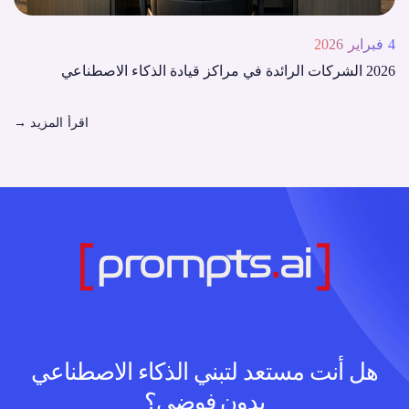
4 فبراير 2026
2026 الشركات الرائدة في مراكز قيادة الذكاء الاصطناعي
اقرأ المزيد
→
هل أنت مستعد لتبني الذكاء الاصطناعي
بدون فوضى؟