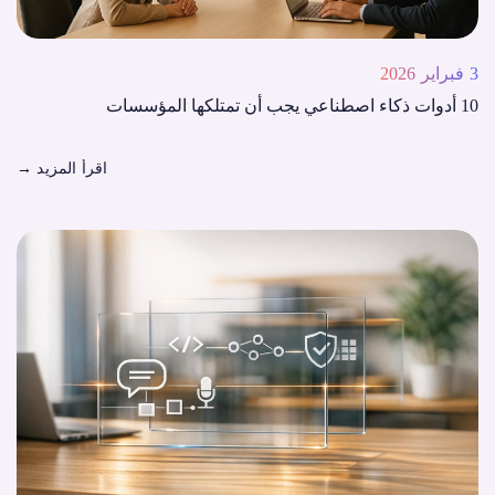
3 فبراير 2026
10 أدوات ذكاء اصطناعي يجب أن تمتلكها المؤسسات
اقرأ المزيد
→