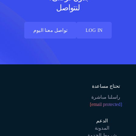
لنتواصل
LOG IN
تواصل معنا اليوم
LOG IN
تواصل معنا اليوم
تحتاج مساعدة
راسلنا مباشرة
[email protected]
الدعم
المدونة
شروط الخدمة