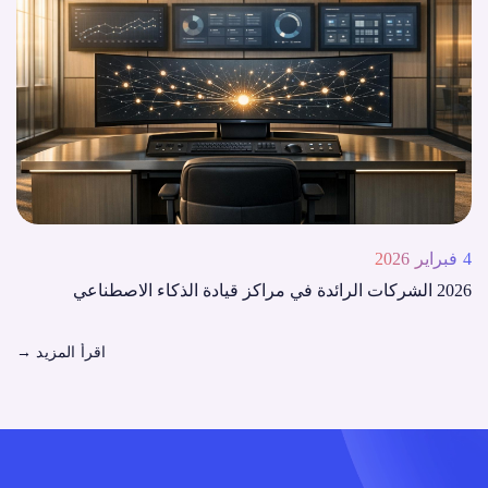
4 فبراير 2026
2026 الشركات الرائدة في مراكز قيادة الذكاء الاصطناعي
اقرأ المزيد
→