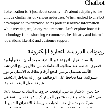
Chatbot
Tokenization isn't just about security - it’s about adapting to the
unique challenges of various industries. When applied to chatbot
development, tokenization helps protect sensitive information
while meeting regulatory requirements. Let’s explore how this
technology is transforming e-commerce, healthcare, and internal
operations like HR and customer support.
روبوتات الدردشة للتجارة الإلكترونية
بالنسبة لتجار التجزئة عبر الإنترنت، يعد أمان الدفع أولوية
قصوى، خاصة عند معالجة المعاملات من خلال برامج الدردشة
الآلية. يستبدل ترميز الدفع أرقام بطاقات الائتمان برموز
عشوائية، مما يحافظ على الوظائف مع إزالة مخاطر الكشف
عن تفاصيل الدفع الفعلية.
خذ بعين الاعتبار ما يلي: ارتفعت خروقات البيانات بنسبة 78%
في عام 2023، وأفاد 66% من المستهلكين عن فقدان الثقة في
الشركات بعد مثل هذه الحوادث. ويسلط الاختراق الشهير لـ