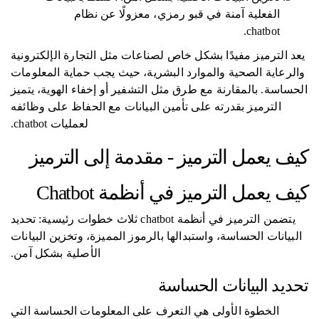
الفعلية آمنة في قبو رمزي، معزولًا عن نظام
chatbot.
يعد الترميز مفيدًا بشكل خاص لصناعات مثل التجارة الإلكترونية
والرعاية الصحية والموارد البشرية، حيث يجب حماية المعلومات
الحساسة. بالمقارنة مع طرق مثل التشفير أو إخفاء الهوية، يتميز
الترميز بقدرته على تأمين البيانات مع الحفاظ على وظائفه
لعمليات chatbot.
كيف يعمل الترميز - مقدمة إلى الترميز
كيف يعمل الترميز في أنظمة Chatbot
يتضمن الترميز في أنظمة chatbot ثلاث خطوات رئيسية: تحديد
البيانات الحساسة، واستبدالها بالرموز المميزة، وتخزين البيانات
الأصلية بشكل آمن.
تحديد البيانات الحساسة
الخطوة الأولى هي التعرف على المعلومات الحساسة التي