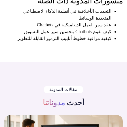
منشورات المدونة ذات الصلة
التحديات الأخلاقية في أنظمة الذكاء الاصطناعي
المتعددة الوسائط
عقد سير العمل الديناميكية في Chatbots
كيف تقوم Chatbots بتحسين سير عمل التسويق
كيفية مراقبة خطوط أنابيب الترميز القابلة للتطوير
مقالات المدونة
أحدث
مدوناتنا