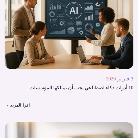
3 فبراير 2026
10 أدوات ذكاء اصطناعي يجب أن تمتلكها المؤسسات
اقرأ المزيد
→