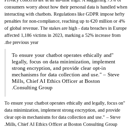
consumers worry about how their personal data is handled when
interacting with chatbots. Regulations like GDPR impose hefty
penalties for non-compliance, reaching up to €20 million or 4%
of global revenue. The stakes are high - data breaches in Europe
affected 1,186 victims in 2023, marking a 52% increase from
the previous year.
"To ensure your chatbot operates ethically and
legally, focus on data minimization, implement
strong encryption, and provide clear opt-in
mechanisms for data collection and use." – Steve
Mills, Chief AI Ethics Officer at Boston
Consulting Group.
"To ensure your chatbot operates ethically and legally, focus on
data minimization, implement strong encryption, and provide
clear opt-in mechanisms for data collection and use." – Steve
Mills, Chief AI Ethics Officer at Boston Consulting Group.