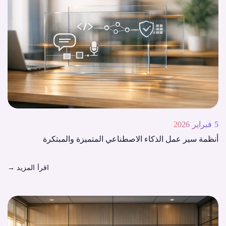
5 فبراير 2026
أنظمة سير عمل الذكاء الاصطناعي المتميزة والمبتكرة
اقرأ المزيد
→