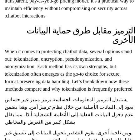
transparent, pay-as-you-go pricing model. It’s a practical way to
maintain efficiency without compromising on security across
chatbot interactions.
الترميز مقابل طرق حماية البيانات
الأخرى
When it comes to protecting chatbot data, several options stand
out: tokenization, encryption, pseudonymization, and
anonymization. Each method has its own strengths, but
tokenization often emerges as the go-to choice for secure,
format-preserving data handling. Let’s break down how these
methods compare and why tokenization is frequently preferred.
يستبدل الترميز المعلومات الحساسة برمز مميز غير حساس
يعود إلى البيانات الأصلية من خلال نظام ترميز آمن. وهذا يضمن
عدم دخول البيانات الفعلية إلى الأنظمة التشغيلية أبدًا، مما يقلل
بشكل كبير من التعرض والمخاطر.
ومن ناحية أخرى، يقوم التشفير بتحويل البيانات إلى تنسيق غير