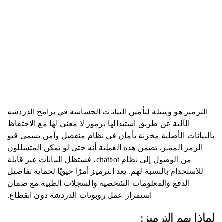
الترميز هو وسيلة لتأمين البيانات الحساسة في برامج الدردشة
الآلية عن طريق استبدالها برموز لا معنى لها مع الاحتفاظ
بالبيانات الأصلية مخزنة بأمان في نظام منفصل وآمن يسمى قبو
الرمز المميز. تضمن هذه العملية أنه حتى لو تمكن المتسللون
من الوصول إلى نظام chatbot، فستظل البيانات غير قابلة
للاستخدام بالنسبة لهم. يعد الترميز أمرًا حيويًا لحماية تفاصيل
الدفع والمعلومات الشخصية والسجلات الطبية مع ضمان
استمرار عمل روبوتات الدردشة دون انقطاع.
لماذا يهم الترميز: