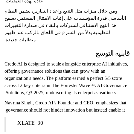
عادةً لهذه العمليات.
ومن خلال ميزات مثل التتبع وإعداد التقارير، يضمن النظام
الأساسي قدرة المؤسسات على إثبات الامتثال المستمر. يسمح
هذا النهج الاستباقي للشركات بالبقاء في صدارة التغييرات
التنظيمية بدلاً من التسرع في اللحاق بالركب عند ظهور
متطلبات جديدة.
قابلية التوسع
Credo AI is designed to scale alongside enterprise AI initiatives,
offering governance solutions that can grow with an
organization's needs. The platform earned a perfect 5/5 score
across 12 key criteria in The Forrester Wave™: AI Governance
Solutions, Q3 2025, underscoring its enterprise-readiness.
Navrina Singh, Credo AI’s Founder and CEO, emphasizes that
governance should not hinder innovation but instead enable it.
__XLATE_30__