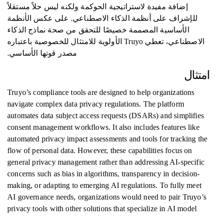
إضافة مفيدة لاستراتيجية الحوكمة ولكنه ليس حلاً مستقلاً
للإشراف على أنظمة الذكاء الاصطناعي. على عكس الأنظمة
الأساسية المصممة خصيصًا للتحقق من صحة نماذج الذكاء
الاصطناعي، تعطي Truyo الأولوية للامتثال للخصوصية باعتباره
مصدر قوتها الأساسي.
امتثال
Truyo’s compliance tools are designed to help organizations
navigate complex data privacy regulations. The platform
automates data subject access requests (DSARs) and simplifies
consent management workflows. It also includes features like
automated privacy impact assessments and tools for tracking the
flow of personal data. However, these capabilities focus on
general privacy management rather than addressing AI-specific
concerns such as bias in algorithms, transparency in decision-
making, or adapting to emerging AI regulations. To fully meet
AI governance needs, organizations would need to pair Truyo’s
privacy tools with other solutions that specialize in AI model