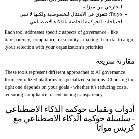
الخارجي من ميزاته.
Truyo: تتفوق في الامتثال للخصوصية ولكنها لا تلبي
احتياجات الحوكمة الخاصة بالذكاء الاصطناعي.
Each tool addresses specific aspects of governance - like
transparency, compliance, or security - making it crucial to align
your selection with your organization’s priorities.
مقارنة سريعة
These tools represent different approaches to AI governance,
from centralized platforms to specialized solutions. Choosing the
right one depends on your goals - whether it’s reducing costs,
ensuring compliance, or enhancing transparency.
أدوات وتقنيات حوكمة الذكاء الاصطناعي
- سلسلة حوكمة الذكاء الاصطناعي مع
كريس مواتا