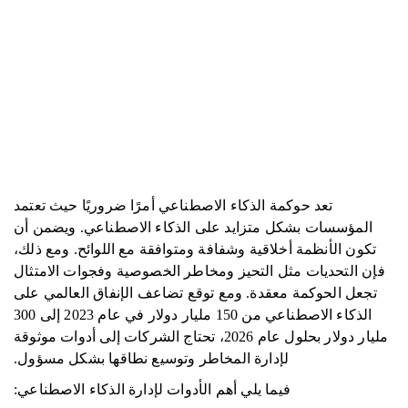
تعد حوكمة الذكاء الاصطناعي أمرًا ضروريًا حيث تعتمد
المؤسسات بشكل متزايد على الذكاء الاصطناعي. ويضمن أن
تكون الأنظمة أخلاقية وشفافة ومتوافقة مع اللوائح. ومع ذلك،
فإن التحديات مثل التحيز ومخاطر الخصوصية وفجوات الامتثال
تجعل الحوكمة معقدة. ومع توقع تضاعف الإنفاق العالمي على
الذكاء الاصطناعي من 150 مليار دولار في عام 2023 إلى 300
مليار دولار بحلول عام 2026، تحتاج الشركات إلى أدوات موثوقة
لإدارة المخاطر وتوسيع نطاقها بشكل مسؤول.
فيما يلي أهم الأدوات لإدارة الذكاء الاصطناعي: