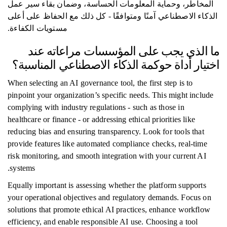
المخاطر، وحماية المعلومات الحساسة، وضمان بقاء سير عمل
الذكاء الاصطناعي آمنًا ومتوافقًا - كل ذلك مع الحفاظ على أعلى
مستويات الكفاءة.
ما الذي يجب على المؤسسات مراعاته عند
اختيار أداة حوكمة الذكاء الاصطناعي المناسبة؟
When selecting an AI governance tool, the first step is to
pinpoint your organization’s specific needs. This might include
complying with industry regulations - such as those in
healthcare or finance - or addressing ethical priorities like
reducing bias and ensuring transparency. Look for tools that
provide features like automated compliance checks, real-time
risk monitoring, and smooth integration with your current AI
systems.
Equally important is assessing whether the platform supports
your operational objectives and regulatory demands. Focus on
solutions that promote ethical AI practices, enhance workflow
efficiency, and enable responsible AI use. Choosing a tool