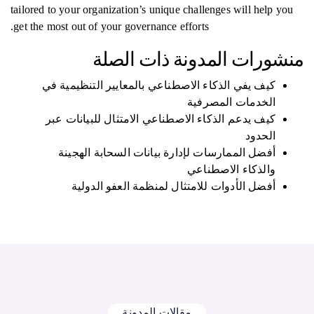
tailored to your organization’s unique challenges will help you
get the most out of your governance efforts.
منشورات المدونة ذات الصلة
كيف يفي الذكاء الاصطناعي بالمعايير التنظيمية في
الخدمات المصرفية
كيف يدعم الذكاء الاصطناعي الامتثال للبيانات عبر
الحدود
أفضل الممارسات لإدارة بيانات السحابة الهجينة
والذكاء الاصطناعي
أفضل الأدوات للامتثال لمنظمة العفو الدولية
مقالات المدونة