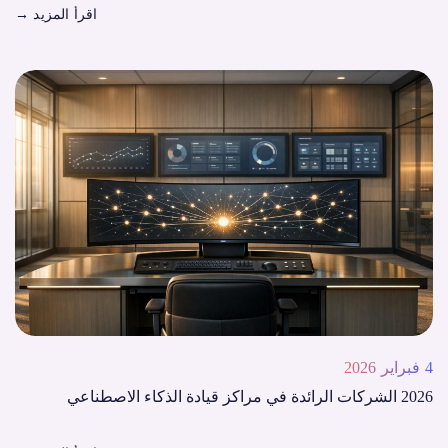
اقرأ المزيد
→
4 فبراير 2026
2026 الشركات الرائدة في مراكز قيادة الذكاء الاصطناعي