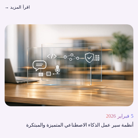
اقرأ المزيد
→
5 فبراير 2026
أنظمة سير عمل الذكاء الاصطناعي المتميزة والمبتكرة