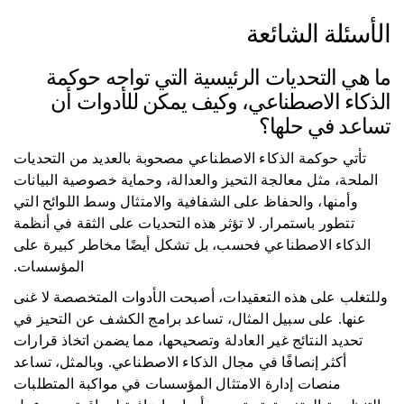
الأسئلة الشائعة
ما هي التحديات الرئيسية التي تواجه حوكمة
الذكاء الاصطناعي، وكيف يمكن للأدوات أن
تساعد في حلها؟
تأتي حوكمة الذكاء الاصطناعي مصحوبة بالعديد من التحديات
الملحة، مثل معالجة التحيز والعدالة، وحماية خصوصية البيانات
وأمنها، والحفاظ على الشفافية والامتثال وسط اللوائح التي
تتطور باستمرار. لا تؤثر هذه التحديات على الثقة في أنظمة
الذكاء الاصطناعي فحسب، بل تشكل أيضًا مخاطر كبيرة على
المؤسسات.
وللتغلب على هذه التعقيدات، أصبحت الأدوات المتخصصة لا غنى
عنها. على سبيل المثال، تساعد برامج الكشف عن التحيز في
تحديد النتائج غير العادلة وتصحيحها، مما يضمن اتخاذ قرارات
أكثر إنصافًا في مجال الذكاء الاصطناعي. وبالمثل، تساعد
منصات إدارة الامتثال المؤسسات في مواكبة المتطلبات