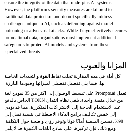
ensure the integrity of the data that underpins AI systems.
However, the platform’s security measures are tailored to
traditional data protection and do not specifically address
challenges unique to AI, such as defending against model
poisoning or adversarial attacks. While Truyo effectively secures
foundational data, organizations must implement additional
safeguards to protect AI models and systems from these
specialized threats.
المزايا والعيوب
كل أداة في هذه المقارنة تجلب نقاط القوة والتحديات الخاصة
بها. فيما يلي تفصيل تفصيلي لميزاتها وقيودها البارزة.
تعمل Prompts.ai على تبسيط الوصول إلى أكثر من 35 نموذج لغة
من خلال منصة واحدة. يلغي نظام ائتمان TOKN الخاص بالدفع
عند الاستخدام الحاجة إلى الاشتراكات المتكررة، مما قد يؤدي
إلى خفض تكاليف برامج الذكاء الاصطناعي بنسبة تصل إلى
98%. تضمن المنصة أمانًا قويًا وتوفر رؤى واضحة حول التكلفة.
ومع ذلك، فإن تركيزها على نماذج اللغات الكبيرة قد لا يلبي