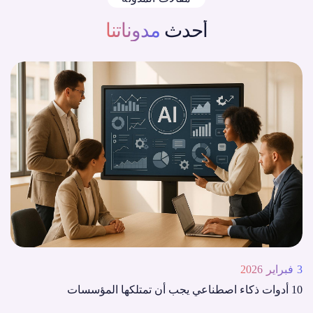
أحدث
مدوناتنا
3 فبراير 2026
10 أدوات ذكاء اصطناعي يجب أن تمتلكها المؤسسات