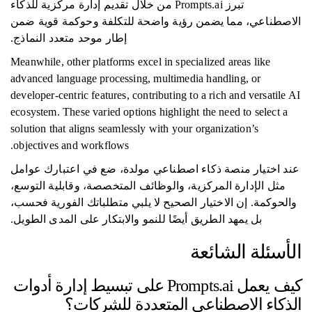
تبرز Prompts.ai من خلال تقديم إدارة مركزية للذكاء
الاصطناعي، مما يضمن رؤية واضحة للتكلفة وحوكمة قوية ضمن
إطار موحد متعدد النماذج.
Meanwhile, other platforms excel in specialized areas like
advanced language processing, multimedia handling, or
developer-centric features, contributing to a rich and versatile AI
ecosystem. These varied options highlight the need to select a
solution that aligns seamlessly with your organization’s
objectives and workflows.
عند اختيار منصة ذكاء اصطناعي مولدة، ضع في اعتبارك عوامل
مثل الإدارة المركزية، والوظائف المتخصصة، وقابلية التوسع،
والحوكمة. إن الاختيار الصحيح لا يلبي متطلباتك الفورية فحسب،
بل يمهد الطريق أيضًا للنمو والابتكار على المدى الطويل.
الأسئلة الشائعة
كيف يعمل Prompts.ai على تبسيط إدارة أدوات
الذكاء الاصطناعي المتعددة للشركات؟