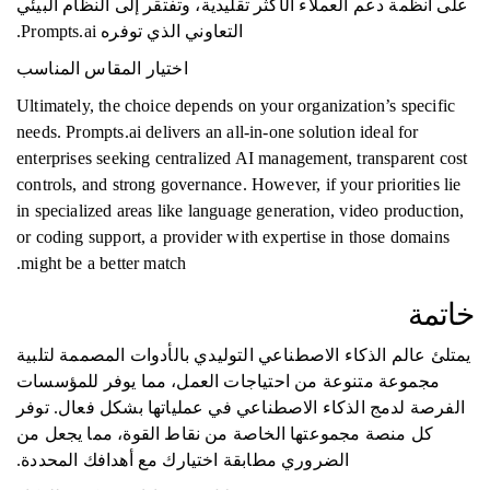
على أنظمة دعم العملاء الأكثر تقليدية، وتفتقر إلى النظام البيئي
التعاوني الذي توفره Prompts.ai.
اختيار المقاس المناسب
Ultimately, the choice depends on your organization’s specific
needs. Prompts.ai delivers an all-in-one solution ideal for
enterprises seeking centralized AI management, transparent cost
controls, and strong governance. However, if your priorities lie
in specialized areas like language generation, video production,
or coding support, a provider with expertise in those domains
might be a better match.
خاتمة
يمتلئ عالم الذكاء الاصطناعي التوليدي بالأدوات المصممة لتلبية
مجموعة متنوعة من احتياجات العمل، مما يوفر للمؤسسات
الفرصة لدمج الذكاء الاصطناعي في عملياتها بشكل فعال. توفر
كل منصة مجموعتها الخاصة من نقاط القوة، مما يجعل من
الضروري مطابقة اختيارك مع أهدافك المحددة.