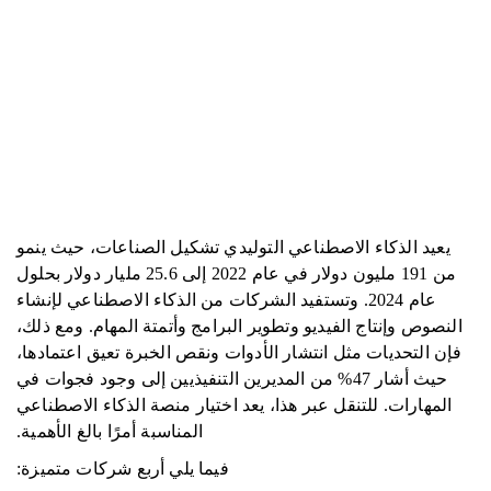
يعيد الذكاء الاصطناعي التوليدي تشكيل الصناعات، حيث ينمو
من 191 مليون دولار في عام 2022 إلى 25.6 مليار دولار بحلول
عام 2024. وتستفيد الشركات من الذكاء الاصطناعي لإنشاء
النصوص وإنتاج الفيديو وتطوير البرامج وأتمتة المهام. ومع ذلك،
فإن التحديات مثل انتشار الأدوات ونقص الخبرة تعيق اعتمادها،
حيث أشار 47% من المديرين التنفيذيين إلى وجود فجوات في
المهارات. للتنقل عبر هذا، يعد اختيار منصة الذكاء الاصطناعي
المناسبة أمرًا بالغ الأهمية.
فيما يلي أربع شركات متميزة: