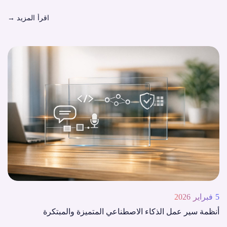
اقرأ المزيد
→
5 فبراير 2026
أنظمة سير عمل الذكاء الاصطناعي المتميزة والمبتكرة