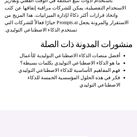
باستخدام أدوات تتبع التكلفة في الوقت الفعلي وتقارير
الاستخدام التفصيلية، يمكن للشركات مراقبة إنفاقها عن كثب
واتخاذ قرارات أكثر ذكاءً لإدارة الميزانيات. هذا المزيج من
الاستقرار والمرونة يجعل Prompts.ai خيارًا فعالاً للشركات التي
تستخدم الذكاء الاصطناعي التوليدي.
منشورات المدونة ذات الصلة
أفضل منصات الذكاء الاصطناعي التوليدية للأعمال
ما هو الذكاء الاصطناعي التوليدي بكلمات بسيطة؟
فهم المفاهيم الأساسية للذكاء الاصطناعي التوليدي
فكر في هذه الحلول المؤسسية الخمسة للذكاء
الاصطناعي التوليدي