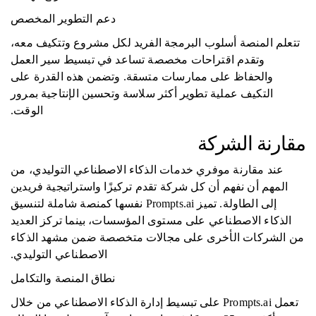
دعم التطوير المخصص
تتعلم المنصة أسلوب البرمجة الفريد لكل مشروع وتتكيف معه،
وتقدم اقتراحات مخصصة تساعد في تبسيط سير العمل
والحفاظ على ممارسات متسقة. وتضمن هذه القدرة على
التكيف عملية تطوير أكثر سلاسة وتحسين الإنتاجية بمرور
الوقت.
مقارنة الشركة
عند مقارنة موفري خدمات الذكاء الاصطناعي التوليدي، من
المهم أن نفهم أن كل شركة تقدم تركيزًا واستراتيجية فريدين
إلى الطاولة. تميز Prompts.ai نفسها كمنصة شاملة لتنسيق
الذكاء الاصطناعي على مستوى المؤسسات، بينما تركز العديد
من الشركات الأخرى على مجالات متخصصة ضمن مشهد الذكاء
الاصطناعي التوليدي.
نطاق المنصة والتكامل
تعمل Prompts.ai على تبسيط إدارة الذكاء الاصطناعي من خلال