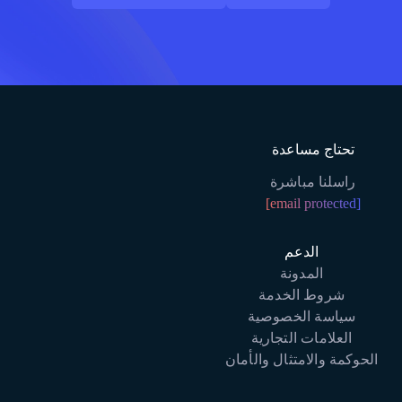
LOG IN
تواصل معنا اليوم
تحتاج مساعدة
راسلنا مباشرة
[email protected]
الدعم
المدونة
شروط الخدمة
سياسة الخصوصية
العلامات التجارية
الحوكمة والامتثال والأمان