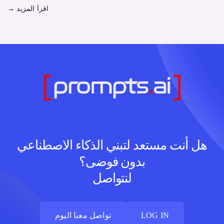
اقرأ المزيد
→
هل أنت مستعد لتبني الذكاء الاصطناعي
بدون فوضى؟
لنتواصل
LOG IN
تواصل معنا اليوم