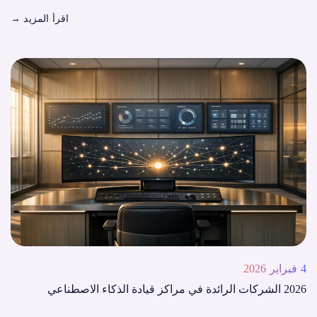
اقرأ المزيد
→
4 فبراير 2026
2026 الشركات الرائدة في مراكز قيادة الذكاء الاصطناعي