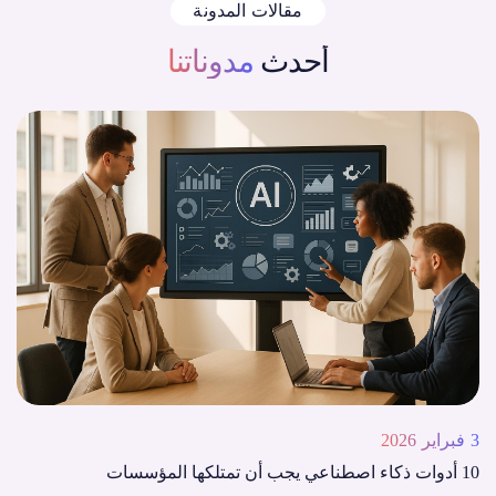
مقالات المدونة
أحدث
مدوناتنا
3 فبراير 2026
10 أدوات ذكاء اصطناعي يجب أن تمتلكها المؤسسات