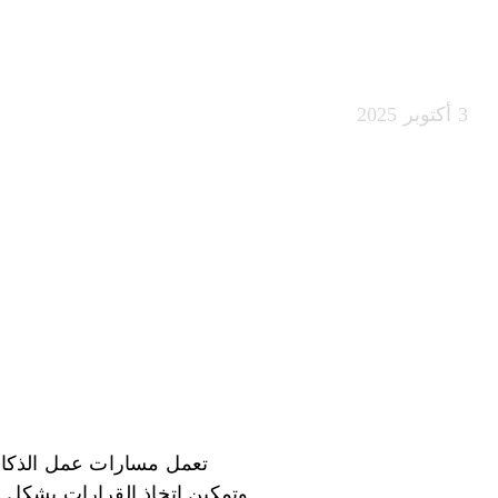
في المؤسسات
3 أكتوبر 2025
تعمل مسارات عمل الذكاء 