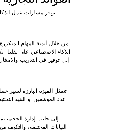
توفر مسارات عمل الذكاء
من خلال أتمتة المهام المتكررة
الذكاء الاصطناعي على تقليل تكا
إلى توفير في التدريب والامتثا
تتمثل الميزة البارزة لسير عم
عدد الموظفين أو البنية التحت
إلى جانب إدارة الحجم، يم
البيانات المختلفة، والتكيف م