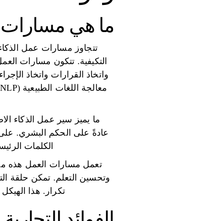
ما هي مسارات 
تتجاوز مسارات عمل الذكاء ا
التكيفية. تتكون مسارات العم
واتخاذ القرارات واتخاذ الإجر
ما يميز سير عمل الذكاء الا
عادةً على الحكم البشري. على س
الكلمات الرئي
تعمل مسارات العمل هذه من خ
وتحسين التعلم. تمكن حلقة الت
تكرار. هذا الهيكل
الفوائد التجاري