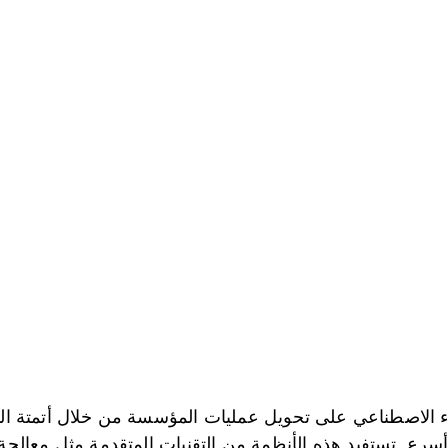
الاصطناعي على تحويل عمليات المؤسسة من خلال أتمتة المها