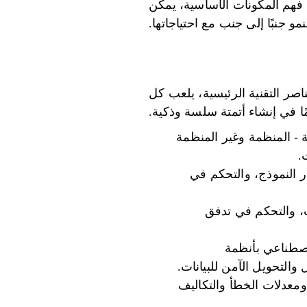
 فهم المكونات الأساسية، يمكن
و جنبًا إلى جنب مع احتياجاتها.
ر التقنية الرئيسية، يلعب كل
مًا في إنشاء أتمتة سلسة وذكية.
 - المنظمة وغير المنظمة
.
ر النموذج، والتحكم في
ت، والتحكم في تدفق
اصطناعي بأنظمة
ومعدلات الخطأ والتكاليف