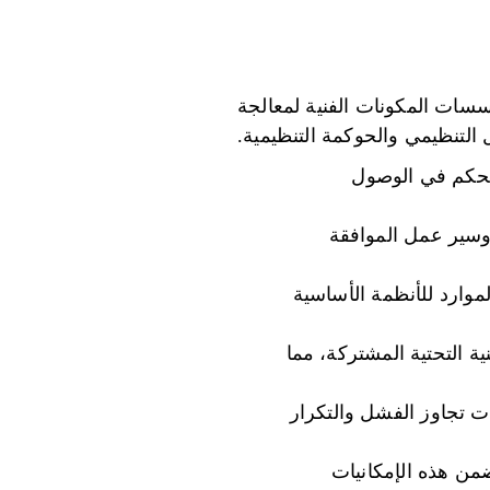
سسات المكونات الفنية لمعالجة
ل التنظيمي والحوكمة التنظيمية.
لتحكم في الوصول
 وسير عمل الموافقة
لموارد للأنظمة الأساسية
ية التحتية المشتركة، مما
ت تجاوز الفشل والتكرار
من هذه الإمكانيات