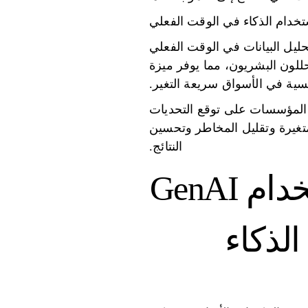
تخدام الذكاء في الوقت الفعلي
يل البيانات في الوقت الفعلي
محللون البشريون، مما يوفر ميزة
سية في الأسواق سريعة التغير.
عد المؤسسات على توقع التحديات
تغيرة وتقليل المخاطر وتحسين
النتائج.
GenAI
لذكاء