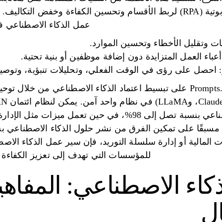
الآلي وأتمتة العمليات الروبوتية (RPA) لربط الأقسام وتحسين الكفاءة و
عمل الذكاء الاصطناعي فو
ات وتقليل الأخطاء وتحسين الموارد.
أعباء العمل المتزايدة دون إضافة موظفين أو بنية تحتية.
: احصل على رؤى في الوقت الفعلي، وتحليلات تنبؤية، وتوصيات
يقلل من تكاليف الذكاء الاصطناعي بنسبة تصل إلى 98%، في حين 
 مسبقًا على تمكين الفرق من نشر حلول الذكاء الاصطناعي 
ات المالية أو إدارة سلسلة التوريد، فإن سير عمل الذكاء الاصط
للمؤسسات التي تهدف إلى تعزيز الكفاءة و
اء الاصطناعي: المفاهي
ال