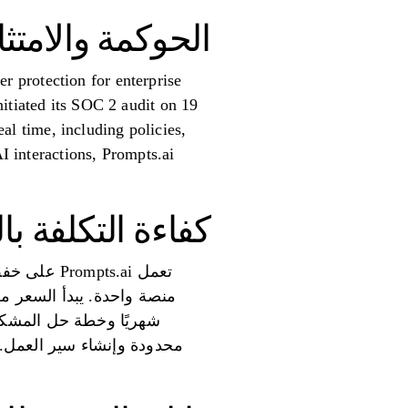
الحوكمة والامت
 protection for enterprise
eal time, including policies,
AI interactions, Prompts.ai
كفاءة التكلفة با