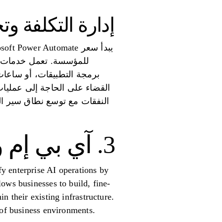
إدارة التكلفة وت
برمجة التطبيقات، أو ساعات
النفقات مع توسع نطاق سير الع
3. آي بي إم واتسون أوركسترا
y enterprise AI operations by
ows businesses to build, fine-
n their existing infrastructure.
 of business environments.