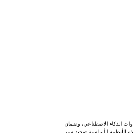
وات الذكاء الاصطناعي، وضمان
ه الأنظمة الأساسية توحيد سير