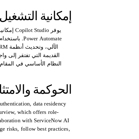
إمكانية التشغيل
يوفر dio
القديمة التي تفتقر إلى و
الحوكمة والامت
thentication, data residency
rview, which offers role-
llaboration with ServiceNow AI
e risks, follow best practices,