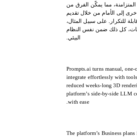
لمتزامنة، مما يمكّن الفرق من
خرى إلى الأمام من خلال تقديم
بلة للتكرار. على سبيل المثال،
يانات، كل ذلك ضمن نفس النظام
البيئي.
Prompts.ai turns manual, one-
integrate effortlessly with to
reduced weeks-long 3D renderin
platform’s side-by-side LLM co
with ease.
The platform’s Business plans 