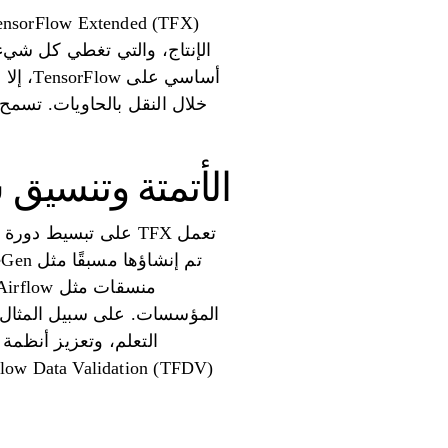
الأتمتة وتنسيق 
التعلم، وتعزيز أنظمة 