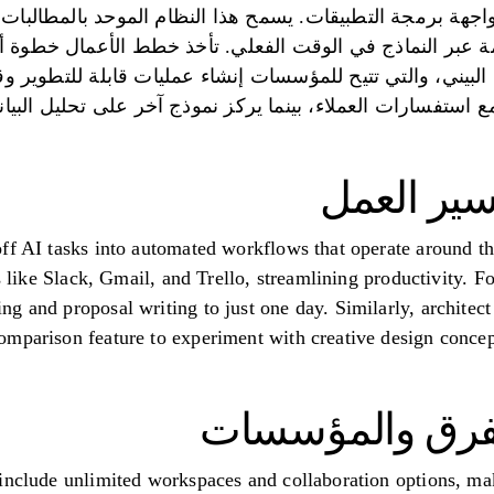
جهة برمجة التطبيقات. يسمح هذا النظام الموحد بالمطالبات ا
مة عبر النماذج في الوقت الفعلي. تأخذ خطط الأعمال خطوة أ
بيني، والتي تتيح للمؤسسات إنشاء عمليات قابلة للتطوير وقا
مع استفسارات العملاء، بينما يركز نموذج آخر على تحليل الب
سير العمل
off AI tasks into automated workflows that operate around t
ols like Slack, Gmail, and Trello, streamlining productivity
g and proposal writing to just one day. Similarly, architec
mparison feature to experiment with creative design concep
للفرق والمؤسسات
include unlimited workspaces and collaboration options, maki