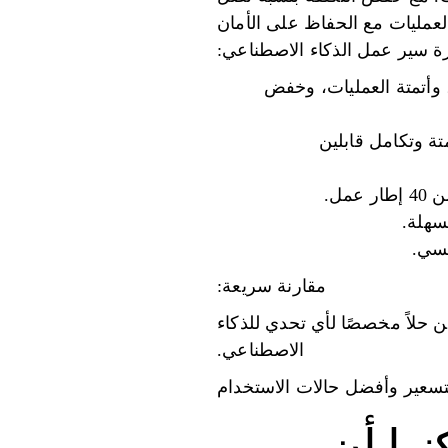
ة على تبسيط العمليات مع الحفاظ على الأمان
ة سير عمل الذكاء الاصطناعي:
في واجهة واحدة، وأتمتة العمليات، وخفض
مع أتمتة وتكامل قابلين
مقارنة سريعة:
ن حلاً مخصصًا لأي تحدي للذكاء
الاصطناعي.
تسعير وأفضل حالات الاستخدام