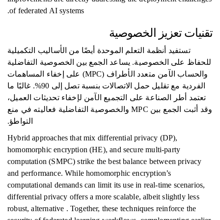
of federated AI systems.
تقنيات تعزيز الخصوصية
تستفيد أنظمة التعلم الموحدة أيضًا من الأساليب التكميلية
للحفاظ على الخصوصية. يساعد الجمع بين الخصوصية التفاضلية
والحساب الآمن متعدد الأطراف (MPC) على إخفاء المساهمات
الفردية مع تقليل حمل الاتصالات بنسبة تصل إلى 90%. غالبًا ما
تعتمد أطر الصناعة على التجميع الآمن لإخفاء تحديثات العميل،
وقد أثبت الجمع بين MPC والخصوصية التفاضلية فعاليته في منع
التواطؤ.
Hybrid approaches that mix differential privacy (DP),
homomorphic encryption (HE), and secure multi-party
computation (SMPC) strike the best balance between privacy
and performance. While homomorphic encryption’s
computational demands can limit its use in real-time scenarios,
differential privacy offers a more scalable, albeit slightly less
robust, alternative . Together, these techniques reinforce the