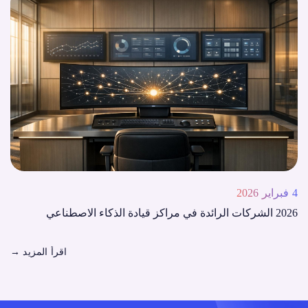
4 فبراير 2026
2026 الشركات الرائدة في مراكز قيادة الذكاء الاصطناعي
اقرأ المزيد
→