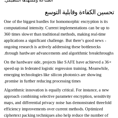
الصناعة ومشهدها التنظيمي.
تحسين الكفاءة وقابلية التوسع
One of the biggest hurdles for homomorphic encryption is its
computational intensity. Current implementations can be up to
360 times slower than traditional methods, making real-time
applications a significant challenge. But there’s good news -
ongoing research is actively addressing these bottlenecks
through hardware advancements and algorithmic breakthroughs.
On the hardware side, projects like SAFE have achieved a 36×
speed-up in federated logistic regression training. Meanwhile,
emerging technologies like silicon photonics are showing
promise in further reducing processing times.
Algorithmic innovation is equally critical. For instance, a new
approach combining selective parameter encryption, sensitivity
maps, and differential privacy noise has demonstrated threefold
efficiency improvements over current methods. Optimized
ciphertext packing techniques also help reduce the number of