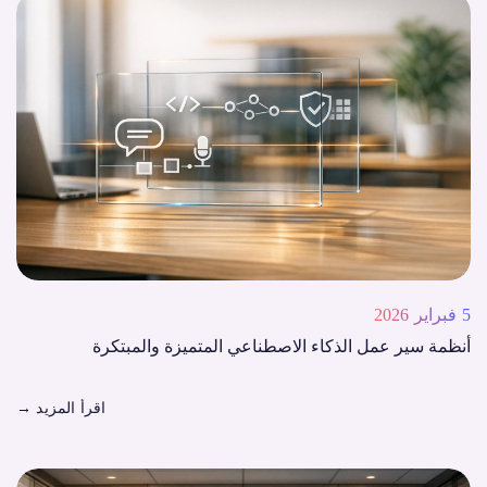
5 فبراير 2026
أنظمة سير عمل الذكاء الاصطناعي المتميزة والمبتكرة
اقرأ المزيد
→