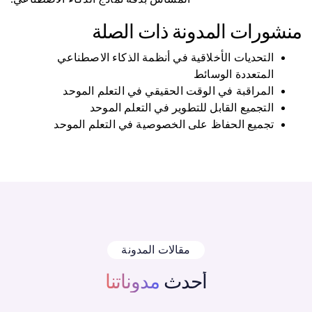
منشورات المدونة ذات الصلة
التحديات الأخلاقية في أنظمة الذكاء الاصطناعي
المتعددة الوسائط
المراقبة في الوقت الحقيقي في التعلم الموحد
التجميع القابل للتطوير في التعلم الموحد
تجميع الحفاظ على الخصوصية في التعلم الموحد
مقالات المدونة
أحدث
مدوناتنا