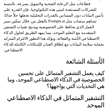
قطاعات مثل الرعاية الصحية والتمويل بسرعة. بالنسبة
للشركات المستعدة لتبني هذه التكنولوجيا، فإن القدرة على
تأمين البيانات دون المساس بالقدرات التحليلية تجعلها حلاً جذابًا.
تساهم منصات مثل Prompts.ai بالفعل من خلال تمكين سير
العمل الذي يحافظ على الخصوصية ويدمج تقنيات التشفير
المتقدمة مع التعلم الموحد، مما يمهد الطريق لحلول الذكاء
الاصطناعي الآمنة والفعالة. ويؤكد هذا التطور الالتزام المتزايد
بحماية سلامة البيانات مع إطلاق العنان للإمكانات الكاملة للذكاء
الاصطناعي.
الأسئلة الشائعة
كيف يعمل التشفير المتماثل على تحسين
الخصوصية في الذكاء الاصطناعي الموحد، وما
هي التحديات التي يواجهها؟
التشفير المتماثل في الذكاء الاصطناعي
الموحد