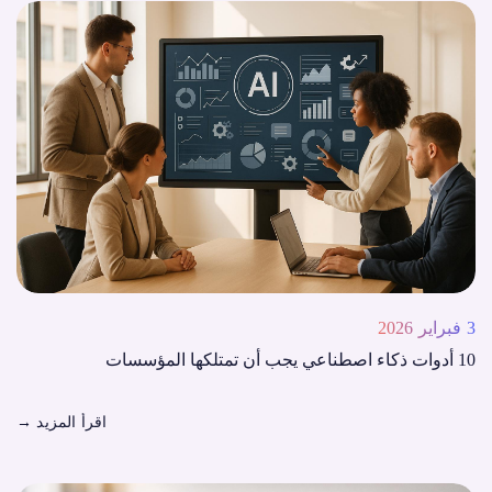
3 فبراير 2026
10 أدوات ذكاء اصطناعي يجب أن تمتلكها المؤسسات
اقرأ المزيد
→