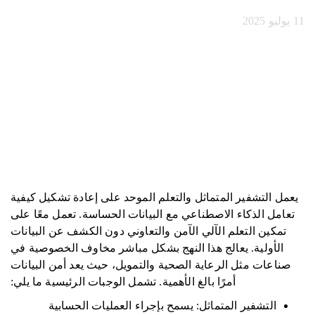
11 يوليو 2025
يعمل التشفير المتماثل والتعلم الموحد على إعادة تشكيل كيفية
تعامل الذكاء الاصطناعي مع البيانات الحساسة. تعمل معًا على
تمكين التعلم الآلي الآمن والتعاوني دون الكشف عن البيانات
الأولية. يعالج هذا النهج بشكل مباشر مخاوف الخصوصية في
صناعات مثل الرعاية الصحية والتمويل، حيث يعد أمن البيانات
أمرًا بالغ الأهمية. تشمل الوجبات الرئيسية ما يلي:
التشفير المتماثل: يسمح بإجراء العمليات الحسابية