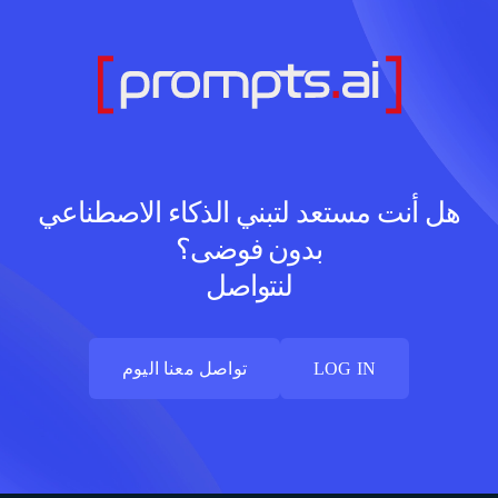
هل أنت مستعد لتبني الذكاء الاصطناعي
بدون فوضى؟
لنتواصل
LOG IN
تواصل معنا اليوم
LOG IN
تواصل معنا اليوم