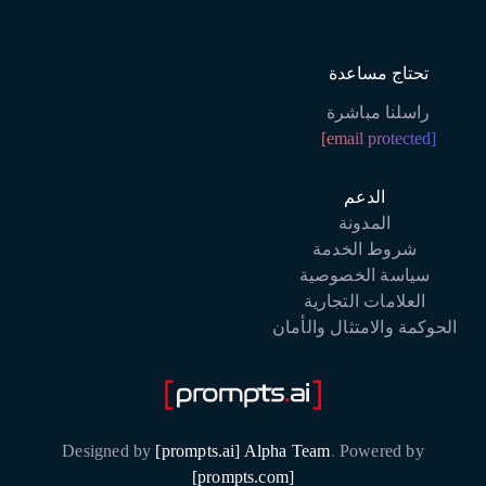
تحتاج مساعدة
راسلنا مباشرة
[email protected]
الدعم
المدونة
شروط الخدمة
سياسة الخصوصية
العلامات التجارية
الحوكمة والامتثال والأمان
Designed by
[prompts.ai] Alpha Team
.
Powered by
[prompts.com]