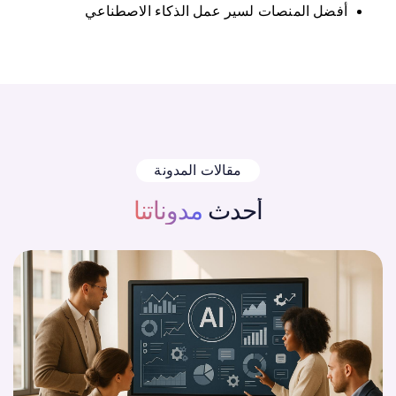
أفضل المنصات لسير عمل الذكاء الاصطناعي
مقالات المدونة
أحدث
مدوناتنا