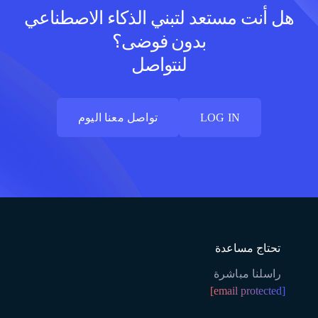
هل أنت مستعد لتبني الذكاء الاصطناعي
بدون فوضى؟
لنتواصل
LOG IN
تواصل معنا اليوم
LOG IN
تواصل معنا اليوم
تحتاج مساعدة
راسلنا مباشرة
[email protected]