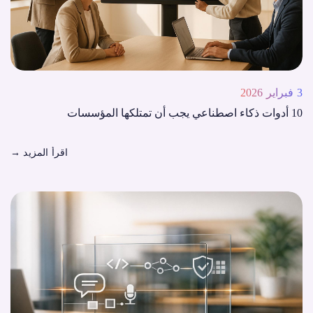
3 فبراير 2026
10 أدوات ذكاء اصطناعي يجب أن تمتلكها المؤسسات
اقرأ المزيد
→