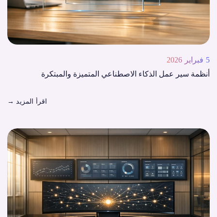
5 فبراير 2026
أنظمة سير عمل الذكاء الاصطناعي المتميزة والمبتكرة
اقرأ المزيد
→