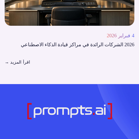
4 فبراير 2026
2026 الشركات الرائدة في مراكز قيادة الذكاء الاصطناعي
اقرأ المزيد
→