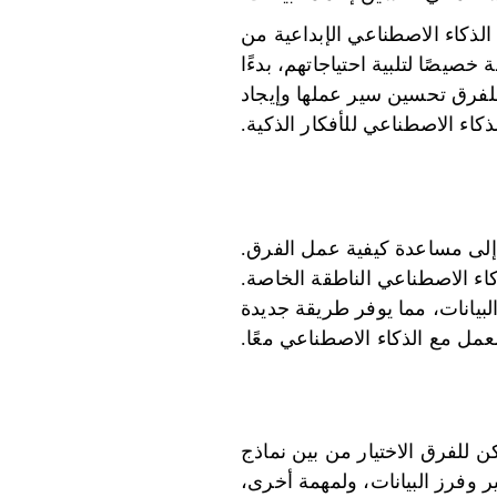
اح بنماذج الذكاء الاصطناعي الإبداعية من
صًا لتلبية احتياجاتهم، بدءًا
 للفرق تحسين سير عملها وإيجاد
كاء الاصطناعي للأفكار الذكية.
ون إلى مساعدة كيفية عمل الفرق.
اء الاصطناعي الناطقة الخاصة.
اط البيانات، مما يوفر طريقة جديدة
عمل مع الذكاء الاصطناعي معًا.
. يمكن للفرق الاختيار من بين نماذج
ر وفرز البيانات، ولمهمة أخرى،