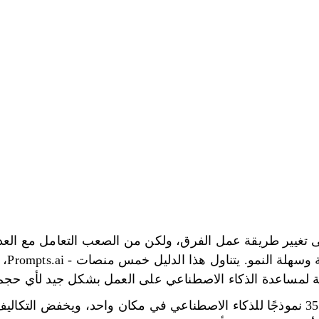
ى تغيير طريقة عمل الفرق، ولكن من الصعب التعامل مع العد