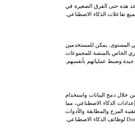
 هذه حتى الفرق الصغيرة في
يع تفاعلات الذكاء الاصطناعي.
ًا عالي المستوى. يمكن للمستخدمين
فوري الخاص بالمنصة للمجموعات
 جيدة وضبط عملياتهم بأنفسهم.
ن خلال دمج البيانات واستخدام
إعدادات الذكاء الاصطناعي، مما
نية المزج والمطابقة والأدوات