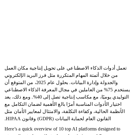
تعمل أدوات الذكاء الاصطناعي على تحويل إنتاجية مكان العمل
من خلال أتمتة المهام المتكررة مثل فرز البريد الإلكتروني
والجدولة وإدارة البيانات. بحلول عام 2025، من المتوقع أن
يستخدم 75% من العاملين في مجال المعرفة الذكاء الاصطناعي
التوليدي يوميًا، مع مكاسب إنتاجية تصل إلى 40%. ومع ذلك، يعد
اختيار الأدوات المناسبة أمرًا بالغ الأهمية لضمان التكامل مع
الأنظمة الحالية، وكفاءة التكلفة، والامتثال لمعايير الأمان مثل
القانون العام لحماية البيانات (GDPR) وقانون HIPAA.
Here’s a quick overview of 10 top AI platforms designed to