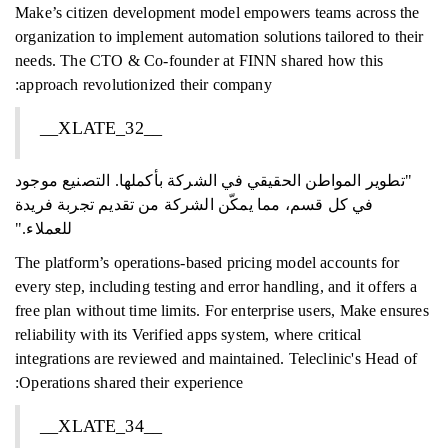
Make’s citizen development model empowers teams across the
organization to implement automation solutions tailored to their
needs. The CTO & Co-founder at FINN shared how this
approach revolutionized their company:
__XLATE_32__
"تطوير المواطن الحقيقي في الشركة بأكملها. التصنيع موجود
في كل قسم، مما يمكّن الشركة من تقديم تجربة فريدة
للعملاء."
The platform’s operations-based pricing model accounts for
every step, including testing and error handling, and it offers a
free plan without time limits. For enterprise users, Make ensures
reliability with its Verified apps system, where critical
integrations are reviewed and maintained. Teleclinic's Head of
Operations shared their experience:
__XLATE_34__