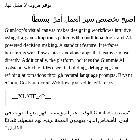
يوفر مرونة لا مثيل لها.
أصبح تخصيص سير العمل أمرًا بسيطًا
Gumloop’s visual canvas makes designing workflows intuitive,
using drag-and-drop tools paired with conditional logic and AI-
powered decision-making. A standout feature, Interfaces,
transforms workflows into standalone apps that teams can use
directly. Additionally, the platform includes the Gummie AI
assistant, which guides users in building, debugging, and
refining automations through natural language prompts. Bryant
Chou, Co-Founder of Webflow, praised its efficiency:
__XLATE_42__
"يستعيد Gumloop الوقت عبر المؤسسة. فهو يضع الأدوات في
أيدي الأشخاص الذين يفهمون المهمة ويتيح لهم تشغيلها تلقائيًا
بالكامل."