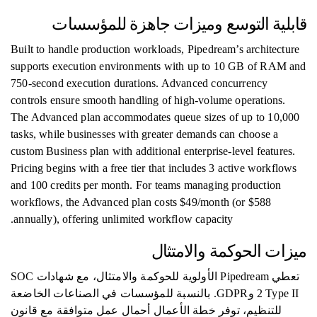
قابلية التوسع وميزات جاهزة للمؤسسات
Built to handle production workloads, Pipedream’s architecture
supports execution environments with up to 10 GB of RAM and
750-second execution durations. Advanced concurrency
controls ensure smooth handling of high-volume operations.
The Advanced plan accommodates queue sizes of up to 10,000
tasks, while businesses with greater demands can choose a
custom Business plan with additional enterprise-level features.
Pricing begins with a free tier that includes 3 active workflows
and 100 credits per month. For teams managing production
workflows, the Advanced plan costs $49/month (or $588
annually), offering unlimited workflow capacity.
ميزات الحوكمة والامتثال
تعطي Pipedream الأولوية للحوكمة والامتثال، مع شهادات SOC
2 Type II وGDPR. بالنسبة للمؤسسات في الصناعات الخاضعة
للتنظيم، توفر خطة الأعمال أحمال عمل متوافقة مع قانون