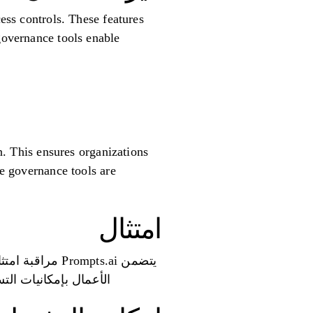
cess controls. These features
governance tools enable
on. This ensures organizations
se governance tools are
امتثال
يتضمن ompts.ai
الأعمال بإمكانيات الت