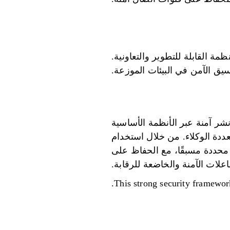
لأنظمة القابلة للتطوير والتعاونية.
ات نشر آمنة عبر الأنظمة الأساسية
ء التفاعلات متعددة الوكلاء. من خلال استخدام
محددة مسبقًا، مع الحفاظ على
اعلات الآمنة والخاضعة للرقابة.
This strong security framework 