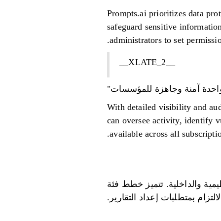
Prompts.ai prioritizes data pro
safeguard sensitive informatio
administrators to set permissi
__XLATE_2__
واحدة آمنة وجاهزة للمؤسسات"
With detailed visibility and au
can oversee activity, identify 
available across all subscriptio
التنظيمية والداخلية. تتميز خطط فئة
لتزام بمتطلبات إعداد التقارير.