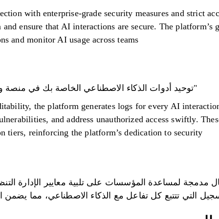
tection with enterprise-grade security measures and strict ac
n and ensure that AI interactions are secure. The platform’s 
ons and monitor AI usage across teams.
"توحيد أدوات الذكاء الاصطناعي الخاصة بك في منصة 
ditability, the platform generates logs for every AI interacti
vulnerabilities, and address unauthorized access swiftly. The
n tiers, reinforcing the platform’s dedication to security.
Pr مراقبة امتثال مدمجة لمساعدة المؤسسات على تلبية معايير الإدارة 
سجيل التي تتتبع كل تفاعل مع الذكاء الاصطناعي، مما يضمن الا