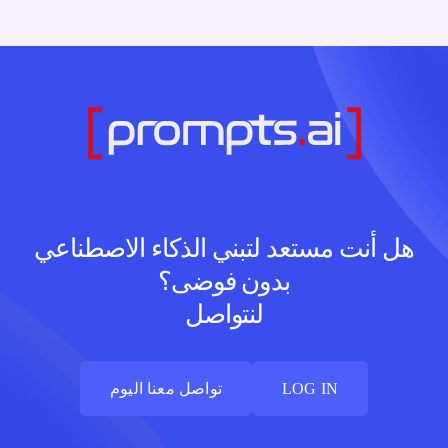
هل أنت مستعد لتبني الذكاء الاصطناعي
بدون فوضى؟
لنتواصل
LOG IN
تواصل معنا اليوم
LOG IN
تواصل معنا اليوم