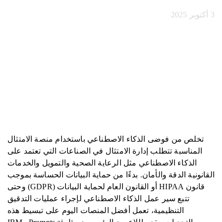
3 أكتوبر 2025
تخلص من فوضى الذكاء الاصطناعي باستخدام منصة الامتثال
المناسبة تتطلب إدارة الامتثال في الصناعات التي تعتمد على
الذكاء الاصطناعي مثل الرعاية الصحية والتمويل والخدمات
القانونية الدقة والأمان. بدءًا من حماية البيانات الحساسة بموجب
قانون HIPAA أو القانون العام لحماية البيانات (GDPR) وحتى
تتبع سير عمل الذكاء الاصطناعي لإجراء عمليات التدقيق
التنظيمية، تعمل أفضل المنصات اليوم على تبسيط هذه