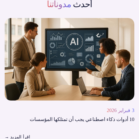
أحدث
مدوناتنا
3 فبراير 2026
10 أدوات ذكاء اصطناعي يجب أن تمتلكها المؤسسات
اقرأ المزيد
→