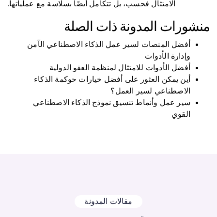
الامتثال فحسب، بل تتكامل أيضًا بسلاسة مع عملياتها.
منشورات المدونة ذات الصلة
أفضل المنصات لسير عمل الذكاء الاصطناعي الآمن
وإدارة الأدوات
أفضل الأدوات للامتثال لمنظمة العفو الدولية
أين يمكن العثور على أفضل خيارات حوكمة الذكاء
الاصطناعي لسير العمل؟
سير عمل وأنماط تنسيق نموذج الذكاء الاصطناعي
القوي
مقالات المدونة