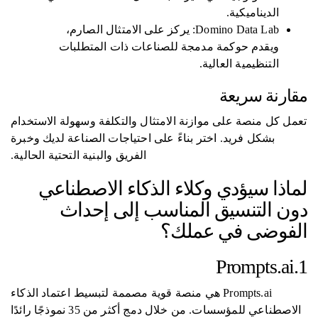
الديناميكية.
Domino Data Lab: يركز على الامتثال الصارم،
ويقدم حوكمة مدمجة للصناعات ذات المتطلبات
التنظيمية العالية.
مقارنة سريعة
تعمل كل منصة على موازنة الامتثال والتكلفة وسهولة الاستخدام
بشكل فريد. اختر بناءً على احتياجات الصناعة لديك وخبرة
الفريق والبنية التحتية الحالية.
لماذا سيؤدي وكلاء الذكاء الاصطناعي
دون التنسيق المناسب إلى إحداث
الفوضى في عملك؟
1.Prompts.ai
Prompts.ai هي منصة قوية مصممة لتبسيط اعتماد الذكاء
الاصطناعي للمؤسسات. من خلال دمج أكثر من 35 نموذجًا رائدًا