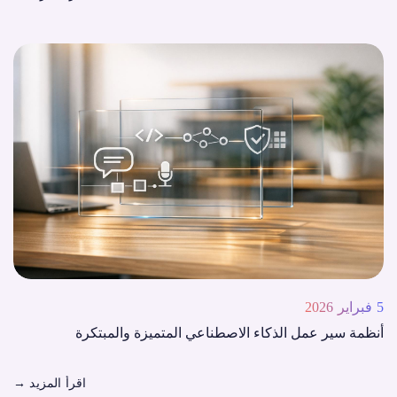
5 فبراير 2026
أنظمة سير عمل الذكاء الاصطناعي المتميزة والمبتكرة
اقرأ المزيد
→