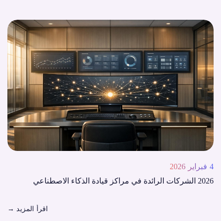
4 فبراير 2026
2026 الشركات الرائدة في مراكز قيادة الذكاء الاصطناعي
اقرأ المزيد
→